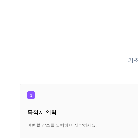
기초
1
목적지 입력
여행할 장소를 입력하여 시작하세요.