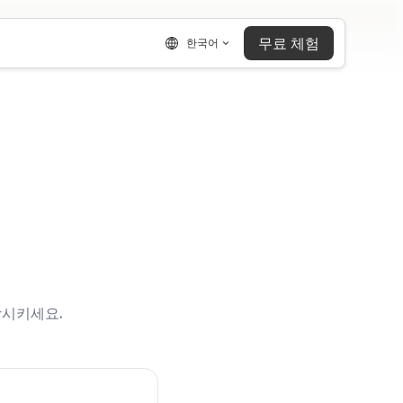
무료 체험
한국어
상시키세요.