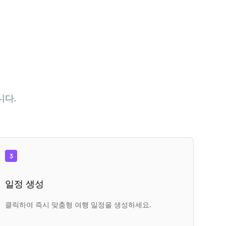
니다.
3
일정 생성
클릭하여 즉시 맞춤형 여행 일정을 생성하세요.