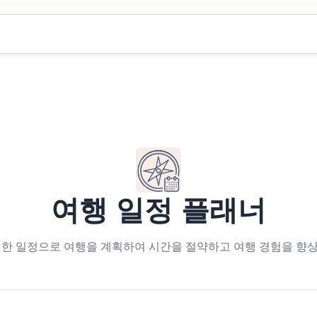
여행 일정 플래너
성한 일정으로 여행을 계획하여 시간을 절약하고 여행 경험을 향