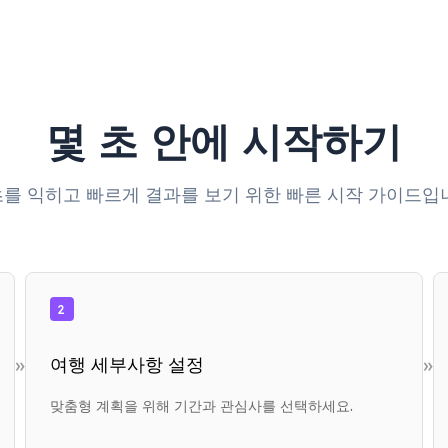
몇 초 안에 시작하기
를 익히고 빠르게 결과를 보기 위한 빠른 시작 가이드입
2
»
»
여행 세부사항 설정
맞춤형 계획을 위해 기간과 관심사를 선택하세요.