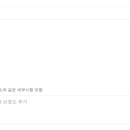
소와 같은 세부사항 포함