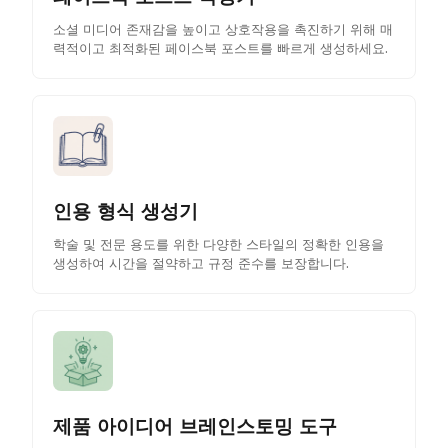
소셜 미디어 존재감을 높이고 상호작용을 촉진하기 위해 매
력적이고 최적화된 페이스북 포스트를 빠르게 생성하세요.
인용 형식 생성기
학술 및 전문 용도를 위한 다양한 스타일의 정확한 인용을
생성하여 시간을 절약하고 규정 준수를 보장합니다.
제품 아이디어 브레인스토밍 도구