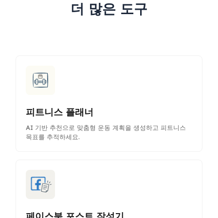
더 많은 도구
피트니스 플래너
AI 기반 추천으로 맞춤형 운동 계획을 생성하고 피트니스
목표를 추적하세요.
페이스북 포스트 작성기