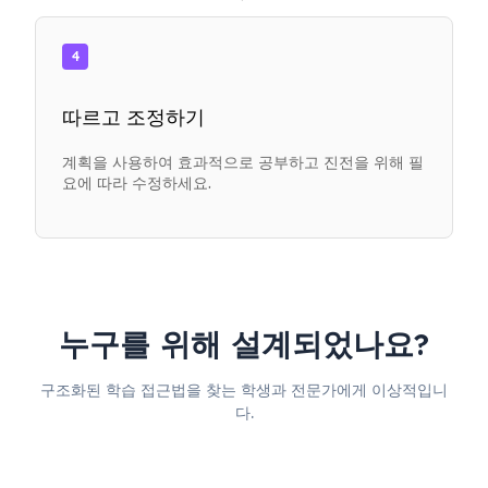
4
따르고 조정하기
계획을 사용하여 효과적으로 공부하고 진전을 위해 필
요에 따라 수정하세요.
누구를 위해 설계되었나요?
구조화된 학습 접근법을 찾는 학생과 전문가에게 이상적입니
다.