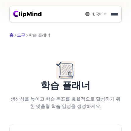
한국어
홈
도구
학습 플래너
학습 플래너
생산성을 높이고 학습 목표를 효율적으로 달성하기 위
한 맞춤형 학습 일정을 생성하세요.