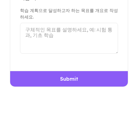
학습 계획으로 달성하고자 하는 목표를 개요로 작성
하세요.
Submit