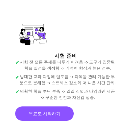
시험 준비
시험 전 모든 주제를 다루기 어려움 -> 도구가 집중된
학습 일정을 생성함 -> 기억력 향상과 높은 점수.
방대한 교과 과정에 압도됨 -> 과목을 관리 가능한 부
분으로 분해함 -> 스트레스 감소와 더 나은 시간 관리.
명확한 학습 루틴 부족 -> 일일 작업과 타임라인 제공
-> 꾸준한 진전과 자신감 상승.
무료로 시작하기