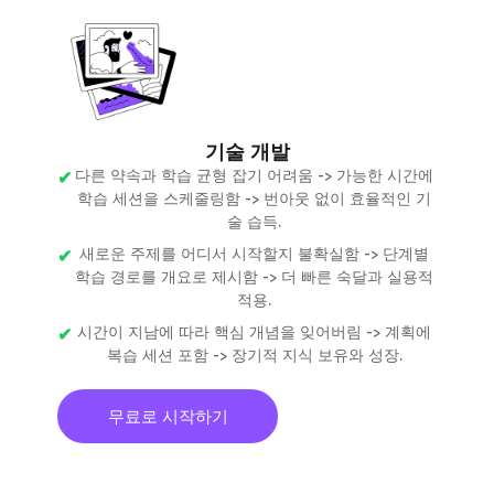
기술 개발
다른 약속과 학습 균형 잡기 어려움 -> 가능한 시간에
학습 세션을 스케줄링함 -> 번아웃 없이 효율적인 기
술 습득.
새로운 주제를 어디서 시작할지 불확실함 -> 단계별
학습 경로를 개요로 제시함 -> 더 빠른 숙달과 실용적
적용.
시간이 지남에 따라 핵심 개념을 잊어버림 -> 계획에
복습 세션 포함 -> 장기적 지식 보유와 성장.
무료로 시작하기