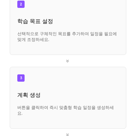
2
학습 목표 설정
선택적으로 구체적인 목표를 추가하여 일정을 필요에
맞게 조정하세요.
»
3
계획 생성
버튼을 클릭하여 즉시 맞춤형 학습 일정을 생성하세
요.
»