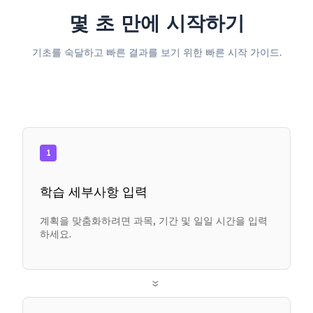
몇 초 만에 시작하기
기초를 숙달하고 빠른 결과를 보기 위한 빠른 시작 가이드.
1
학습 세부사항 입력
계획을 맞춤화하려면 과목, 기간 및 일일 시간을 입력
하세요.
»