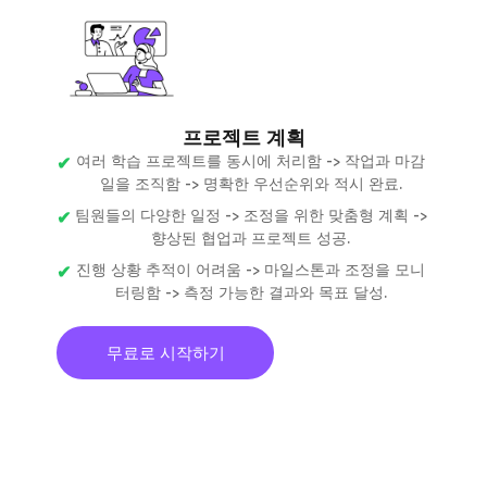
프로젝트 계획
여러 학습 프로젝트를 동시에 처리함 -> 작업과 마감
일을 조직함 -> 명확한 우선순위와 적시 완료.
팀원들의 다양한 일정 -> 조정을 위한 맞춤형 계획 ->
향상된 협업과 프로젝트 성공.
진행 상황 추적이 어려움 -> 마일스톤과 조정을 모니
터링함 -> 측정 가능한 결과와 목표 달성.
무료로 시작하기