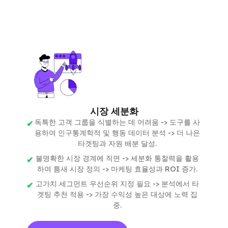
시장 세분화
독특한 고객 그룹을 식별하는 데 어려움 -> 도구를 사
용하여 인구통계학적 및 행동 데이터 분석 -> 더 나은
타겟팅과 자원 배분 달성.
불명확한 시장 경계에 직면 -> 세분화 통찰력을 활용
하여 틈새 시장 정의 -> 마케팅 효율성과 ROI 증가.
고가치 세그먼트 우선순위 지정 필요 -> 분석에서 타
겟팅 추천 적용 -> 가장 수익성 높은 대상에 노력 집
중.