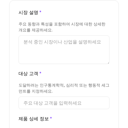
시장 설명
*
주요 동향과 특성을 포함하여 시장에 대한 상세한
개요를 제공하세요.
대상 고객
*
도달하려는 인구통계학적, 심리적 또는 행동적 세그
먼트를 지정하세요.
제품 상세 정보
*