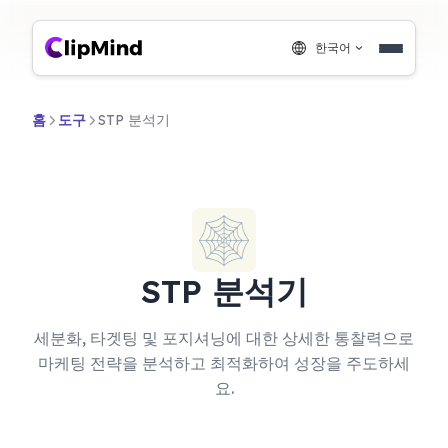
한국어
홈
도구
STP 분석기
STP 분석기
세분화, 타겟팅 및 포지셔닝에 대한 상세한 통찰력으로
마케팅 전략을 분석하고 최적화하여 성장을 주도하세
요.