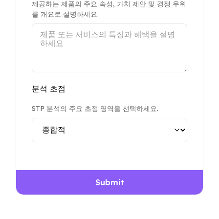
제공하는 제품의 주요 속성, 가치 제안 및 경쟁 우위
를 개요로 설명하세요.
분석 초점
STP 분석의 주요 초점 영역을 선택하세요.
Submit