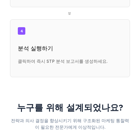
»
4
분석 실행하기
클릭하여 즉시 STP 분석 보고서를 생성하세요.
누구를 위해 설계되었나요?
전략과 의사 결정을 향상시키기 위해 구조화된 마케팅 통찰력
이 필요한 전문가에게 이상적입니다.