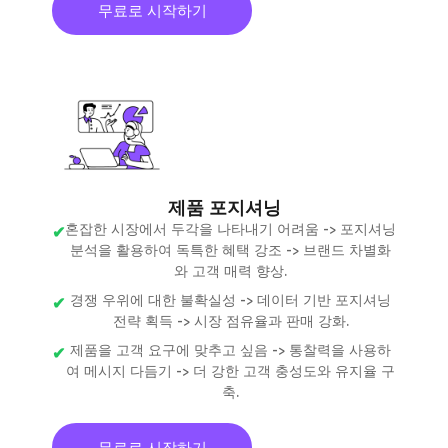
무료로 시작하기
제품 포지셔닝
혼잡한 시장에서 두각을 나타내기 어려움 -> 포지셔닝
분석을 활용하여 독특한 혜택 강조 -> 브랜드 차별화
와 고객 매력 향상.
경쟁 우위에 대한 불확실성 -> 데이터 기반 포지셔닝
전략 획득 -> 시장 점유율과 판매 강화.
제품을 고객 요구에 맞추고 싶음 -> 통찰력을 사용하
여 메시지 다듬기 -> 더 강한 고객 충성도와 유지율 구
축.
무료로 시작하기