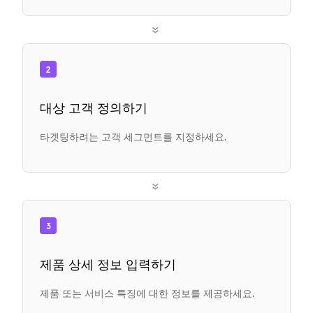
»
2
대상 고객 정의하기
타겟팅하려는 고객 세그먼트를 지정하세요.
»
3
제품 상세 정보 입력하기
제품 또는 서비스 특징에 대한 정보를 제공하세요.