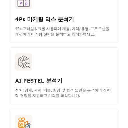
4Ps 마케팅 믹스 분석기
4Ps 프레임워크를 사용하여 제품, 가격, 유통, 프로모션을
개선하여 마케팅 전략을 분석하고 최적화하세요.
AI PESTEL 분석기
정치, 경제, 사회, 기술, 환경 및 법적 요인을 분석하여 전략
적 결정을 지원하고 기회를 파악합니다.