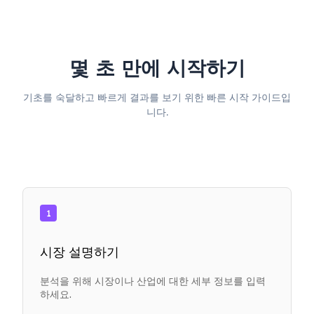
몇 초 만에 시작하기
기초를 숙달하고 빠르게 결과를 보기 위한 빠른 시작 가이드입
니다.
1
시장 설명하기
분석을 위해 시장이나 산업에 대한 세부 정보를 입력
하세요.