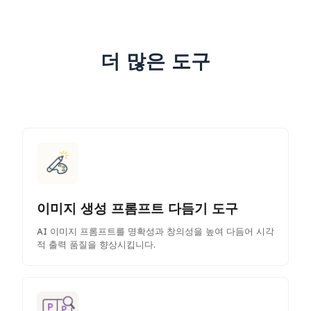
더 많은 도구
이미지 생성 프롬프트 다듬기 도구
AI 이미지 프롬프트를 명확성과 창의성을 높여 다듬어 시각
적 출력 품질을 향상시킵니다.