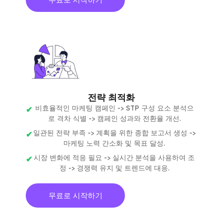
전략 최적화
비효율적인 마케팅 캠페인 -> STP 구성 요소 분석으
로 격차 식별 -> 캠페인 성과와 전환율 개선.
일관된 전략 부족 -> 계획을 위한 종합 보고서 생성 ->
마케팅 노력 간소화 및 목표 달성.
시장 변화에 적응 필요 -> 실시간 분석을 사용하여 조
정 -> 경쟁력 유지 및 트렌드에 대응.
무료로 시작하기