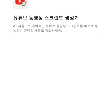
유튜브 동영상 스크립트 생성기
AI 지원으로 매력적인 유튜브 동영상 스크립트를 빠르게 생
성하여 콘텐츠 제작을 강화하세요.
AI 경쟁사 분석기
더 나은 의사 결정과 시장 포지셔닝을 위한 통찰력과 전략
을 발견하기 위해 경쟁사를 분석합니다.