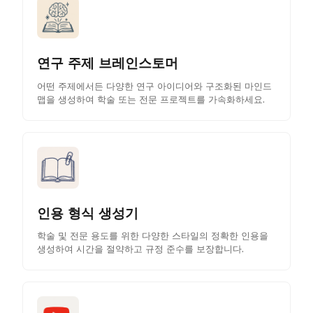
연구 주제 브레인스토머
어떤 주제에서든 다양한 연구 아이디어와 구조화된 마인드
맵을 생성하여 학술 또는 전문 프로젝트를 가속화하세요.
인용 형식 생성기
학술 및 전문 용도를 위한 다양한 스타일의 정확한 인용을
생성하여 시간을 절약하고 규정 준수를 보장합니다.