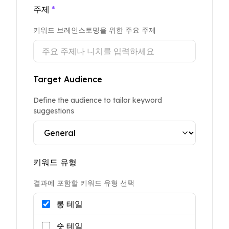
주제
*
키워드 브레인스토밍을 위한 주요 주제
Target Audience
Define the audience to tailor keyword
suggestions
키워드 유형
결과에 포함할 키워드 유형 선택
롱 테일
숏 테일