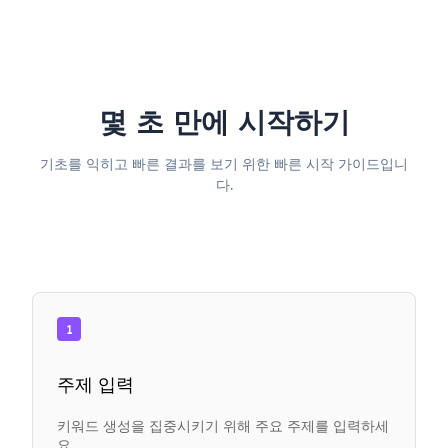
몇 초 만에 시작하기
기초를 익히고 빠른 결과를 보기 위한 빠른 시작 가이드입니
다.
1
주제 입력
키워드 생성을 집중시키기 위해 주요 주제를 입력하세
요.