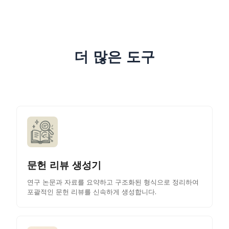
더 많은 도구
문헌 리뷰 생성기
연구 논문과 자료를 요약하고 구조화된 형식으로 정리하여
포괄적인 문헌 리뷰를 신속하게 생성합니다.