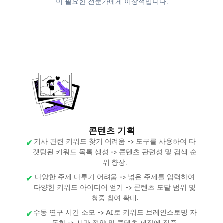
이 필요한 전문가에게 이상적입니다.
콘텐츠 기획
기사 관련 키워드 찾기 어려움 -> 도구를 사용하여 타
겟팅된 키워드 목록 생성 -> 콘텐츠 관련성 및 검색 순
위 향상.
다양한 주제 다루기 어려움 -> 넓은 주제를 입력하여
다양한 키워드 아이디어 얻기 -> 콘텐츠 도달 범위 및
청중 참여 확대.
수동 연구 시간 소모 -> AI로 키워드 브레인스토밍 자
동화 -> 시간 절약 및 콘텐츠 제작에 집중.