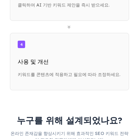
클릭하여 AI 기반 키워드 제안을 즉시 받으세요.
»
4
사용 및 개선
키워드를 콘텐츠에 적용하고 필요에 따라 조정하세요.
누구를 위해 설계되었나요?
온라인 존재감을 향상시키기 위해 효과적인 SEO 키워드 전략