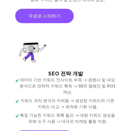
무료로 시작하기
SEO 전략 개발
데이터 기반 키워드 인사이트 부족 -> 경쟁사 및 대상
분석으로 전략적 키워드 획득 -> SEO 캠페인 및 ROI
개선.
키워드 격차 분석의 어려움 -> 생성된 키워드와 기존
키워드 비교 -> 최적화 기회 식별.
확장 가능한 키워드 목록 필요 -> 대량 키워드 생성을
위해 도구 사용 -> 대규모 마케팅 활동 지원.