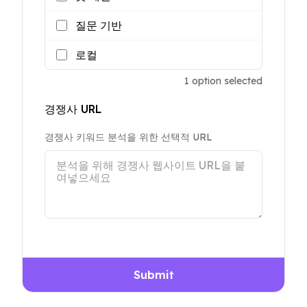
질문 기반
로컬
1
option
selected
경쟁사 URL
경쟁사 키워드 분석을 위한 선택적 URL
Submit