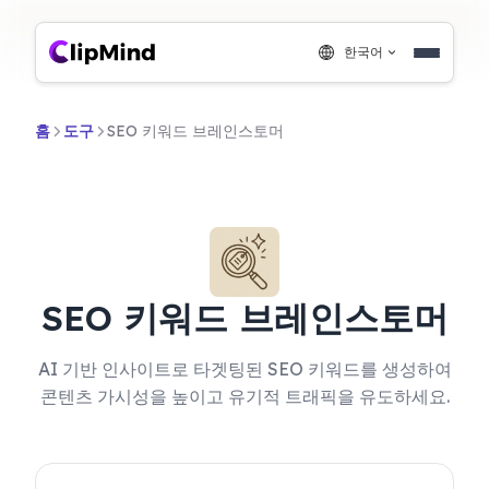
한국어
홈
도구
SEO 키워드 브레인스토머
SEO 키워드 브레인스토머
AI 기반 인사이트로 타겟팅된 SEO 키워드를 생성하여
콘텐츠 가시성을 높이고 유기적 트래픽을 유도하세요.