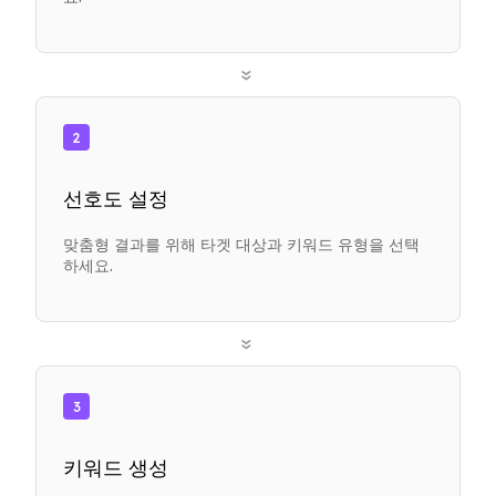
»
2
선호도 설정
맞춤형 결과를 위해 타겟 대상과 키워드 유형을 선택
하세요.
»
3
키워드 생성