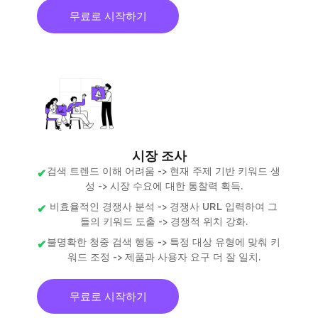
무료로 시작하기
시장 조사
검색 트렌드 이해 어려움 -> 현재 주제 기반 키워드 생
성 -> 시장 수요에 대한 통찰력 획득.
비효율적인 경쟁사 분석 -> 경쟁사 URL 입력하여 그
들의 키워드 도출 -> 경쟁적 위치 강화.
불명확한 청중 검색 행동 -> 특정 대상 유형에 맞춰 키
워드 조정 -> 제품과 사용자 요구 더 잘 일치.
무료로 시작하기