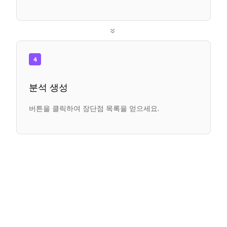
»
4
분석 생성
버튼을 클릭하여 장단점 목록을 얻으세요.