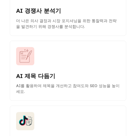
AI 경쟁사 분석기
더 나은 의사 결정과 시장 포지셔닝을 위한 통찰력과 전략
을 발견하기 위해 경쟁사를 분석합니다.
AI 제목 다듬기
AI를 활용하여 제목을 개선하고 참여도와 SEO 성능을 높이
세요.