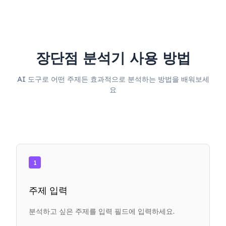
장단점 분석기 사용 방법
AI 도구로 어떤 주제든 효과적으로 분석하는 방법을 배워보세
요
1
주제 입력
분석하고 싶은 주제를 입력 필드에 입력하세요.