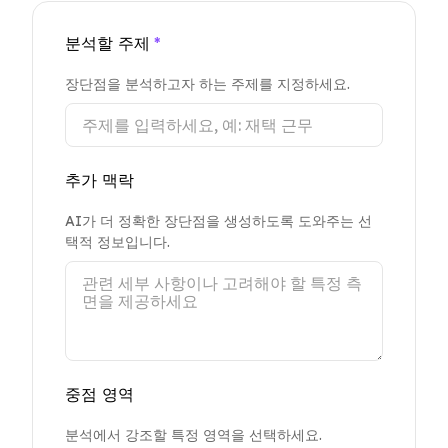
분석할 주제
*
장단점을 분석하고자 하는 주제를 지정하세요.
추가 맥락
AI가 더 정확한 장단점을 생성하도록 도와주는 선
택적 정보입니다.
중점 영역
분석에서 강조할 특정 영역을 선택하세요.