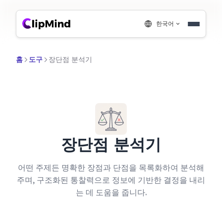
한국어
홈
도구
장단점 분석기
장단점 분석기
어떤 주제든 명확한 장점과 단점을 목록화하여 분석해
주며, 구조화된 통찰력으로 정보에 기반한 결정을 내리
는 데 도움을 줍니다.