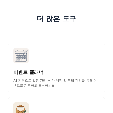
더 많은 도구
이벤트 플래너
AI 지원으로 일정 관리, 예산 책정 및 작업 관리를 통해 이
벤트를 계획하고 조직하세요.