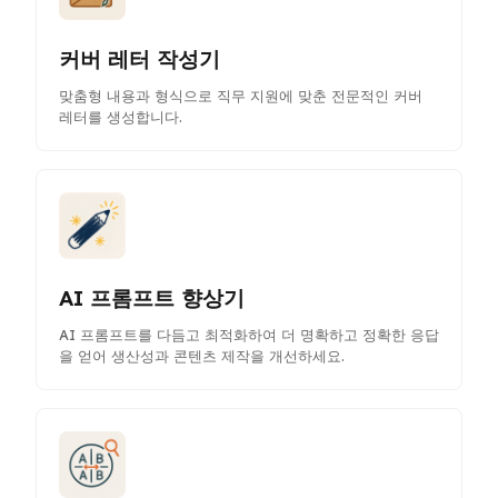
커버 레터 작성기
맞춤형 내용과 형식으로 직무 지원에 맞춘 전문적인 커버
레터를 생성합니다.
AI 프롬프트 향상기
AI 프롬프트를 다듬고 최적화하여 더 명확하고 정확한 응답
을 얻어 생산성과 콘텐츠 제작을 개선하세요.