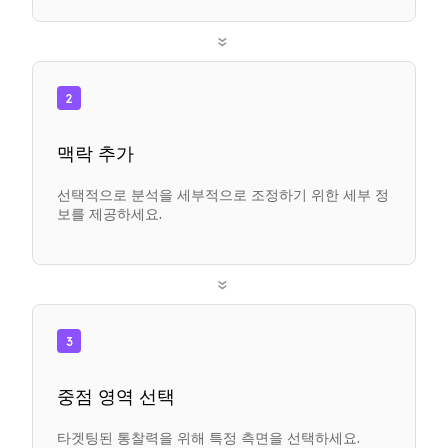
»
2
맥락 추가
선택적으로 분석을 세부적으로 조정하기 위한 세부 정
보를 제공하세요.
»
3
중점 영역 선택
타겟팅된 통찰력을 위해 특정 측면을 선택하세요.