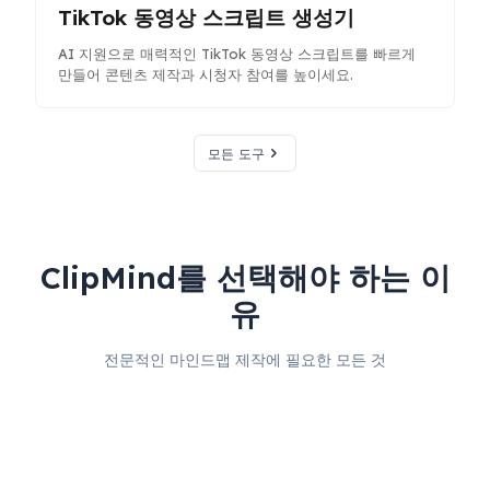
TikTok 동영상 스크립트 생성기
AI 지원으로 매력적인 TikTok 동영상 스크립트를 빠르게
만들어 콘텐츠 제작과 시청자 참여를 높이세요.
모든 도구
ClipMind를 선택해야 하는 이
유
전문적인 마인드맵 제작에 필요한 모든 것