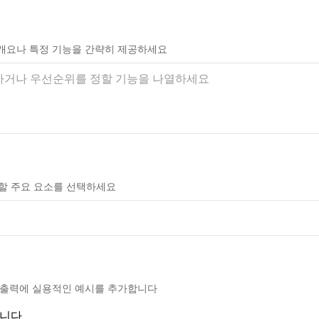
개요나 특정 기능을 간략히 제공하세요
내할 주요 요소를 선택하세요
 출력에 실용적인 예시를 추가합니다
합니다