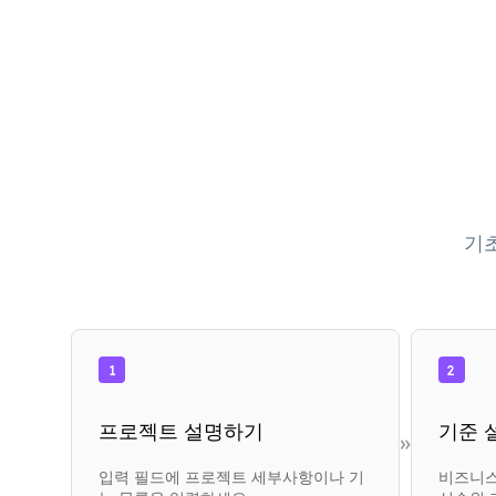
기
1
2
프로젝트 설명하기
기준 
»
입력 필드에 프로젝트 세부사항이나 기
비즈니스