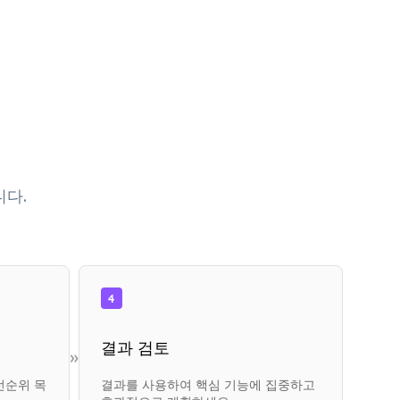
다.
4
결과 검토
»
선순위 목
결과를 사용하여 핵심 기능에 집중하고