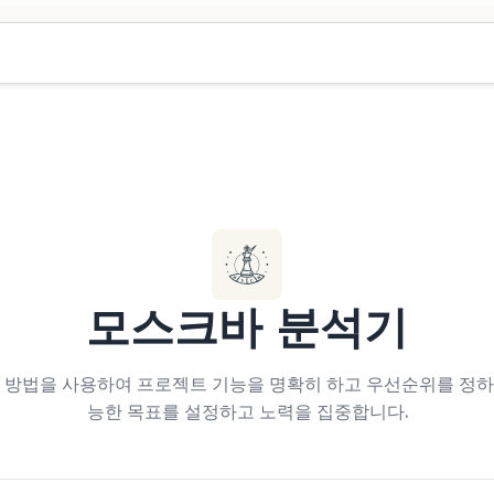
모스크바 분석기
W 방법을 사용하여 프로젝트 기능을 명확히 하고 우선순위를 정하
능한 목표를 설정하고 노력을 집중합니다.