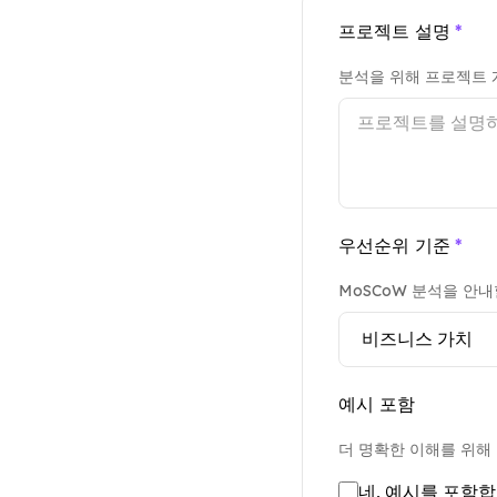
프로젝트 설명
*
분석을 위해 프로젝트 
우선순위 기준
*
MoSCoW 분석을 안
예시 포함
더 명확한 이해를 위해
네, 예시를 포함