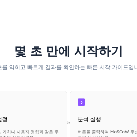
몇 초 만에 시작하기
초를 익히고 빠르게 결과를 확인하는 빠른 시작 가이드입니
3
설정
분석 실행
»
 가치나 사용자 영향과 같은 우
버튼을 클릭하여 MoSCoW 우