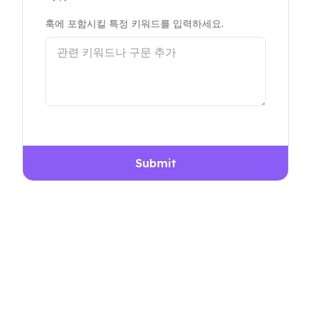
훅에 포함시킬 특정 키워드를 입력하세요.
Submit