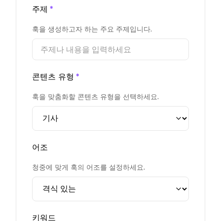
주제
*
훅을 생성하고자 하는 주요 주제입니다.
콘텐츠 유형
*
훅을 맞춤화할 콘텐츠 유형을 선택하세요.
어조
청중에 맞게 훅의 어조를 설정하세요.
키워드