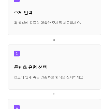
주제 입력
훅 생성에 집중할 명확한 주제를 제공하세요.
»
2
콘텐츠 유형 선택
필요에 맞게 훅을 맞춤화할 형식을 선택하세요.
»
3