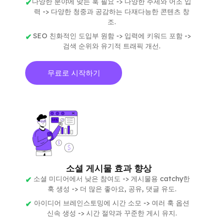
다양한 분야에 맞는 훅 필요 -> 다양한 주제와 어조 입
력 -> 다양한 청중과 공감하는 다재다능한 콘텐츠 창
조.
SEO 친화적인 도입부 원함 -> 입력에 키워드 포함 ->
검색 순위와 유기적 트래픽 개선.
무료로 시작하기
소셜 게시물 효과 향상
소셜 미디어에서 낮은 참여도 -> 게시물용 catchy한
훅 생성 -> 더 많은 좋아요, 공유, 댓글 유도.
아이디어 브레인스토밍에 시간 소모 -> 여러 훅 옵션
신속 생성 -> 시간 절약과 꾸준한 게시 유지.