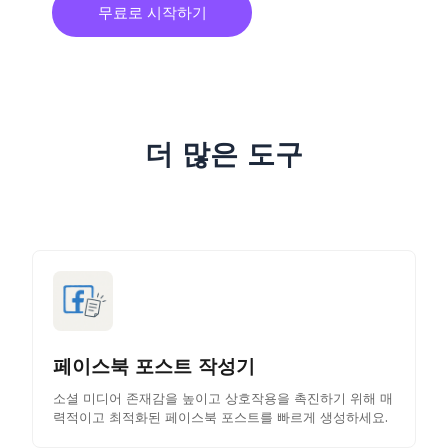
무료로 시작하기
더 많은 도구
페이스북 포스트 작성기
소셜 미디어 존재감을 높이고 상호작용을 촉진하기 위해 매
력적이고 최적화된 페이스북 포스트를 빠르게 생성하세요.