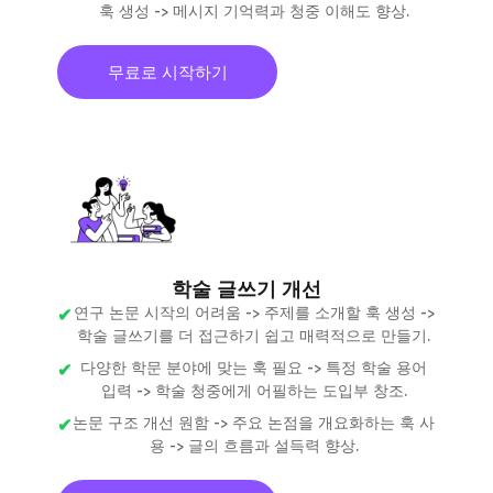
훅 생성 -> 메시지 기억력과 청중 이해도 향상.
무료로 시작하기
학술 글쓰기 개선
연구 논문 시작의 어려움 -> 주제를 소개할 훅 생성 ->
학술 글쓰기를 더 접근하기 쉽고 매력적으로 만들기.
다양한 학문 분야에 맞는 훅 필요 -> 특정 학술 용어
입력 -> 학술 청중에게 어필하는 도입부 창조.
논문 구조 개선 원함 -> 주요 논점을 개요화하는 훅 사
용 -> 글의 흐름과 설득력 향상.