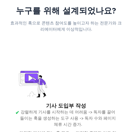
누구를 위해 설계되었나요?
효과적인 훅으로 콘텐츠 참여도를 높이고자 하는 전문가와 크
리에이터에게 이상적입니다.
기사 도입부 작성
강렬하게 기사를 시작하는 데 어려움 -> 독자를 끌어
들이는 훅을 생성하는 도구 사용 -> 독자 수와 페이지
체류 시간 증가.