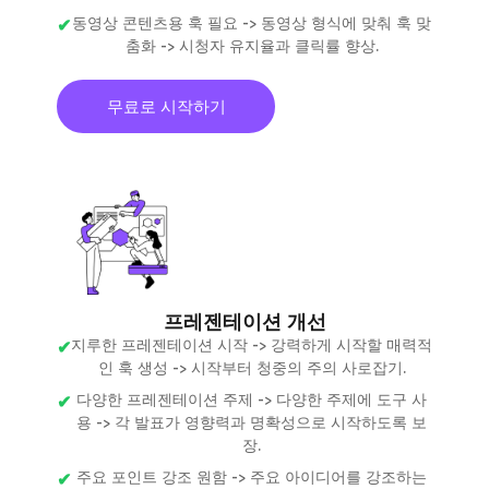
동영상 콘텐츠용 훅 필요 -> 동영상 형식에 맞춰 훅 맞
춤화 -> 시청자 유지율과 클릭률 향상.
무료로 시작하기
프레젠테이션 개선
지루한 프레젠테이션 시작 -> 강력하게 시작할 매력적
인 훅 생성 -> 시작부터 청중의 주의 사로잡기.
다양한 프레젠테이션 주제 -> 다양한 주제에 도구 사
용 -> 각 발표가 영향력과 명확성으로 시작하도록 보
장.
주요 포인트 강조 원함 -> 주요 아이디어를 강조하는