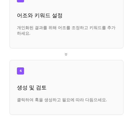
어조와 키워드 설정
개인화된 결과를 위해 어조를 조정하고 키워드를 추가
하세요.
»
4
생성 및 검토
클릭하여 훅을 생성하고 필요에 따라 다듬으세요.