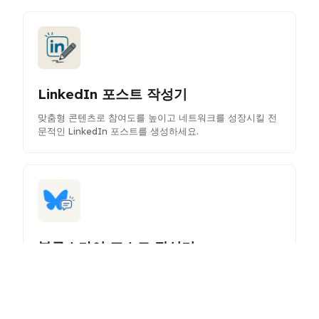
LinkedIn 포스트 작성기
맞춤형 콘텐츠로 참여도를 높이고 네트워크를 성장시킬 전
문적인 LinkedIn 포스트를 생성하세요.
블루스카이 포스트 작성기
AI 지원으로 매력적인 블루스카이 포스트를 만들어 소셜 미
디어 존재감을 높이고 청중과 효과적으로 소통하세요.