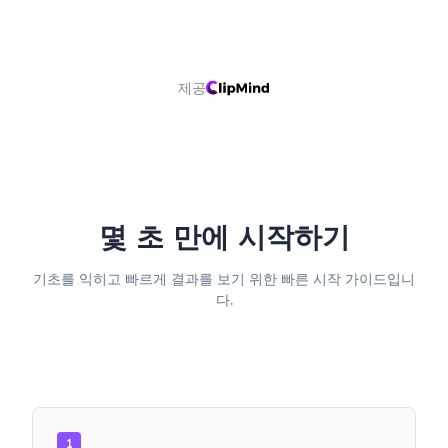
제공
몇 초 만에 시작하기
기초를 익히고 빠르게 결과를 보기 위한 빠른 시작 가이드입니
다.
1