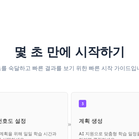
몇 초 만에 시작하기
를 숙달하고 빠른 결과를 보기 위한 빠른 시작 가이드입
3
선호도 설정
계획 생성
»
 계획을 위해 일일 학습 시간과
AI 지원으로 맞춤형 학습 일정