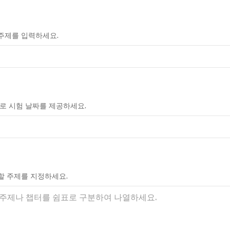
주제를 입력하세요.
으로 시험 날짜를 제공하세요.
할 주제를 지정하세요.