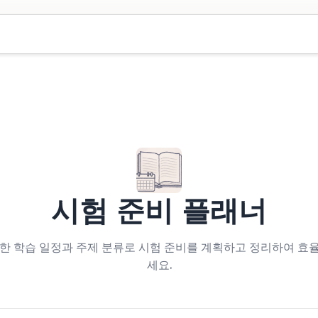
시험 준비 플래너
성한 학습 일정과 주제 분류로 시험 준비를 계획하고 정리하여 효
세요.