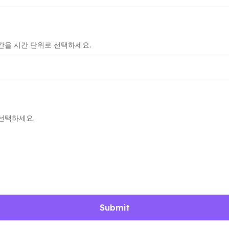
간을 시간 단위로 선택하세요.
선택하세요.
Submit