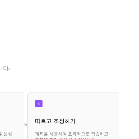
니다.
4
따르고 조정하기
»
을 생성
계획을 사용하여 효과적으로 학습하고