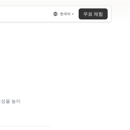
무료 체험
한국어
율성을 높이