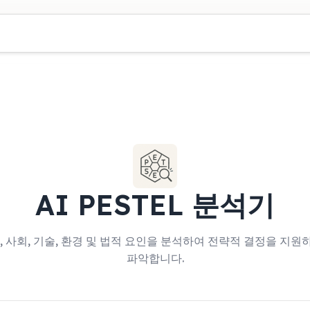
AI PESTEL 분석기
제, 사회, 기술, 환경 및 법적 요인을 분석하여 전략적 결정을 지원
파악합니다.