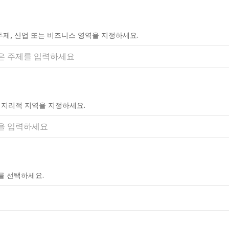
 주제, 산업 또는 비즈니스 영역을 지정하세요.
해 지리적 지역을 지정하세요.
를 선택하세요.