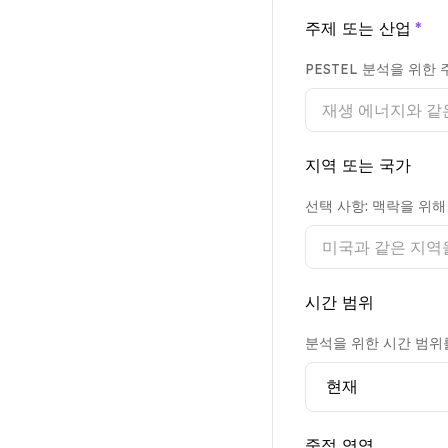
주제 또는 산업
*
PESTEL 분석을 위한
지역 또는 국가
선택 사항: 맥락을 위
시간 범위
분석을 위한 시간 범위
중점 영역