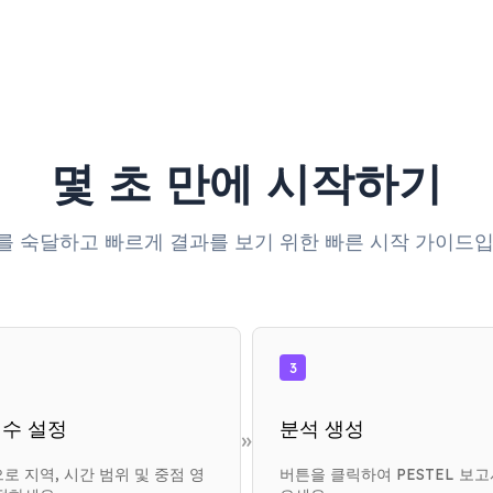
몇 초 만에 시작하기
를 숙달하고 빠르게 결과를 보기 위한 빠른 시작 가이드입
3
수 설정
분석 생성
»
로 지역, 시간 범위 및 중점 영
버튼을 클릭하여 PESTEL 보고