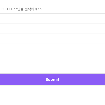
 PESTEL 요인을 선택하세요.
Submit