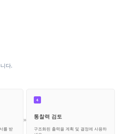
니다.
4
통찰력 검토
»
서를 받
구조화된 출력을 계획 및 결정에 사용하