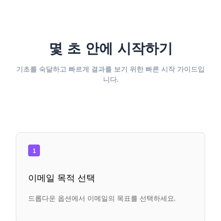
몇 초 안에 시작하기
기초를 숙달하고 빠르게 결과를 보기 위한 빠른 시작 가이드입
니다.
1
이메일 목적 선택
드롭다운 옵션에서 이메일의 목표를 선택하세요.