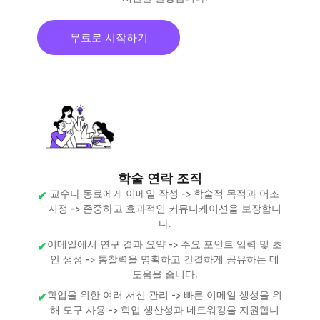
무료로 시작하기
학술 연락 조직
교수나 동료에게 이메일 작성 -> 학술적 목적과 어조
지정 -> 존중하고 효과적인 커뮤니케이션을 보장합니
다.
이메일에서 연구 결과 요약 -> 주요 포인트 입력 및 초
안 생성 -> 통찰력을 명확하고 간결하게 공유하는 데
도움을 줍니다.
학업을 위한 여러 서신 관리 -> 빠른 이메일 생성을 위
해 도구 사용 -> 학업 생산성과 네트워킹을 지원합니