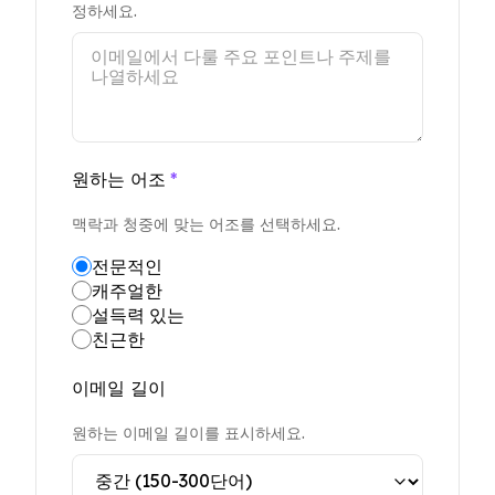
정하세요.
원하는 어조
*
맥락과 청중에 맞는 어조를 선택하세요.
전문적인
캐주얼한
설득력 있는
친근한
이메일 길이
원하는 이메일 길이를 표시하세요.