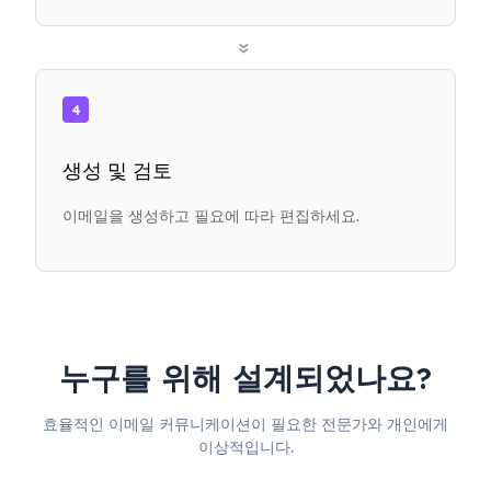
»
4
생성 및 검토
이메일을 생성하고 필요에 따라 편집하세요.
누구를 위해 설계되었나요?
효율적인 이메일 커뮤니케이션이 필요한 전문가와 개인에게
이상적입니다.