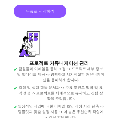
무료로 시작하기
프로젝트 커뮤니케이션 관리
팀원들과 이메일을 통해 조정 -> 프로젝트 세부 정보
및 업데이트 제공 -> 명확하고 시기적절한 커뮤니케이
션을 용이하게 합니다.
결정 및 실행 항목 문서화 -> 주요 포인트 입력 및 요
약 생성 -> 프로젝트를 체계적으로 유지하고 진행 상
황을 추적합니다.
일상적인 작업에 대한 이메일 초안 작성 시간 단축 ->
템플릿과 맞춤 설정 사용 -> 더 높은 우선순위 작업에
시간을 할당합니다.