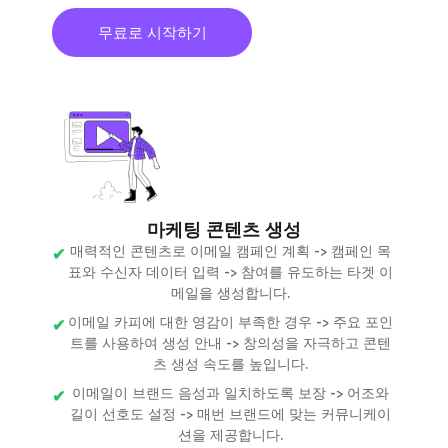
무료로 시작하기
마케팅 콘텐츠 생성
매력적인 콘텐츠로 이메일 캠페인 계획 -> 캠페인 목
표와 수신자 데이터 입력 -> 참여를 유도하는 타겟 이
메일을 생성합니다.
이메일 카피에 대한 영감이 부족한 경우 -> 주요 포인
트를 사용하여 생성 안내 -> 창의성을 자극하고 콘텐
츠 생성 속도를 높입니다.
이메일이 브랜드 음성과 일치하도록 보장 -> 어조와
길이 선호도 설정 -> 매번 브랜드에 맞는 커뮤니케이
션을 제공합니다.