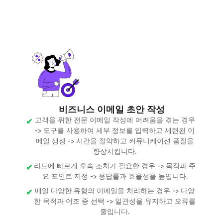
비즈니스 이메일 초안 작성
고객을 위한 전문 이메일 작성에 어려움을 겪는 경우
-> 도구를 사용하여 세부 정보를 입력하고 세련된 이
메일 생성 -> 시간을 절약하고 커뮤니케이션 품질을
향상시킵니다.
리드에 빠르게 후속 조치가 필요한 경우 -> 목적과 주
요 포인트 지정 -> 응답률과 효율성을 높입니다.
매일 다양한 유형의 이메일을 처리하는 경우 -> 다양
한 목적과 어조 중 선택 -> 일관성을 유지하고 오류를
줄입니다.