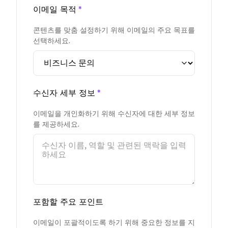
이메일 목적
*
콘텐츠를 맞춤 설정하기 위해 이메일의 주요 목표를
선택하세요.
수신자 세부 정보
*
이메일을 개인화하기 위해 수신자에 대한 세부 정보
를 제공하세요.
포함할 주요 포인트
이메일이 포괄적이도록 하기 위해 중요한 정보를 지