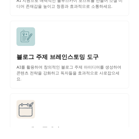
AI 지원으로 매력적인 블루스카이 포스트를 만들어 소셜 미
디어 존재감을 높이고 청중과 효과적으로 소통하세요.
블로그 주제 브레인스토밍 도구
AI를 활용하여 창의적인 블로그 주제 아이디어를 생성하여
콘텐츠 전략을 강화하고 독자들을 효과적으로 사로잡으세
요.
프로젝트 플래너