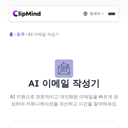
한국어
홈
도구
AI 이메일 작성기
AI 이메일 작성기
AI 지원으로 전문적이고 개인화된 이메일을 빠르게 생
성하여 커뮤니케이션을 개선하고 시간을 절약하세요.