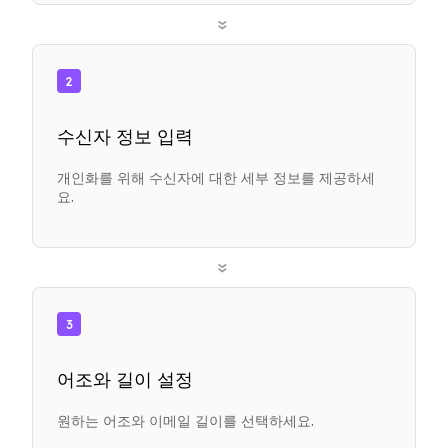
»
2
수신자 정보 입력
개인화를 위해 수신자에 대한 세부 정보를 제공하세
요.
»
3
어조와 길이 설정
원하는 어조와 이메일 길이를 선택하세요.