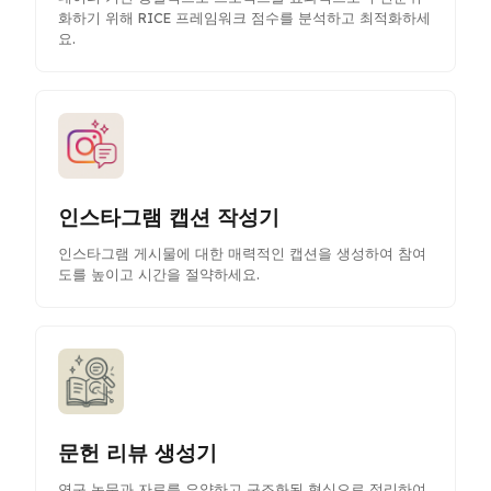
화하기 위해 RICE 프레임워크 점수를 분석하고 최적화하세
요.
인스타그램 캡션 작성기
인스타그램 게시물에 대한 매력적인 캡션을 생성하여 참여
도를 높이고 시간을 절약하세요.
문헌 리뷰 생성기
연구 논문과 자료를 요약하고 구조화된 형식으로 정리하여