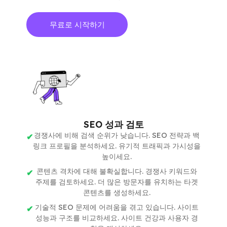
무료로 시작하기
SEO 성과 검토
경쟁사에 비해 검색 순위가 낮습니다. SEO 전략과 백
링크 프로필을 분석하세요. 유기적 트래픽과 가시성을
높이세요.
콘텐츠 격차에 대해 불확실합니다. 경쟁사 키워드와
주제를 검토하세요. 더 많은 방문자를 유치하는 타겟
콘텐츠를 생성하세요.
기술적 SEO 문제에 어려움을 겪고 있습니다. 사이트
성능과 구조를 비교하세요. 사이트 건강과 사용자 경