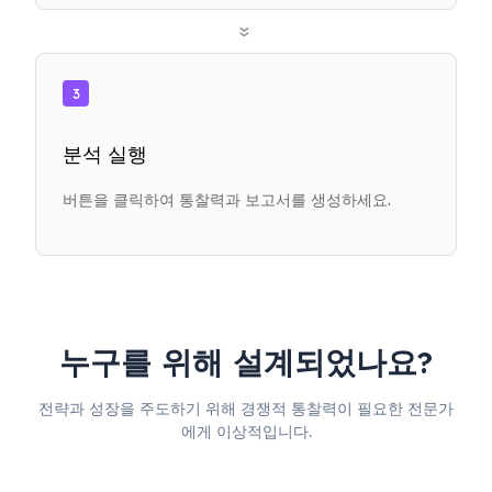
»
3
분석 실행
버튼을 클릭하여 통찰력과 보고서를 생성하세요.
누구를 위해 설계되었나요?
전략과 성장을 주도하기 위해 경쟁적 통찰력이 필요한 전문가
에게 이상적입니다.