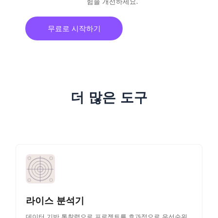
험을 개선하세요.
무료로 시작하기
더 많은 도구
라이스 분석기
데이터 기반 통찰력으로 프로젝트를 효과적으로 우선순위