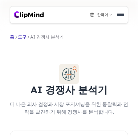
한국어
홈
도구
AI 경쟁사 분석기
AI 경쟁사 분석기
더 나은 의사 결정과 시장 포지셔닝을 위한 통찰력과 전
략을 발견하기 위해 경쟁사를 분석합니다.