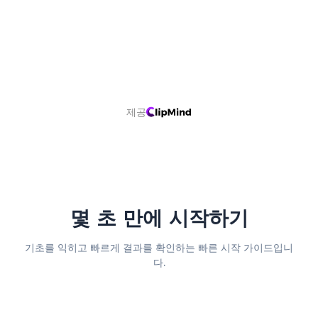
제공
몇 초 만에 시작하기
기초를 익히고 빠르게 결과를 확인하는 빠른 시작 가이드입니
다.