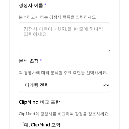
경쟁사 이름
*
분석하고자 하는 경쟁사 목록을 입력하세요.
분석 초점
*
각 경쟁사에 대해 분석할 주요 측면을 선택하세요.
ClipMind 비교 포함
ClipMind와 경쟁사를 비교하여 장점을 강조하세요.
예, ClipMind 포함