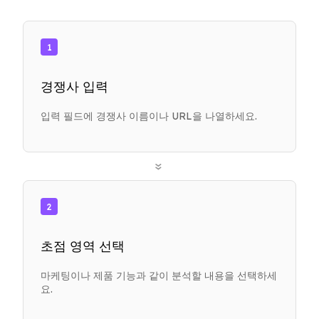
1
경쟁사 입력
입력 필드에 경쟁사 이름이나 URL을 나열하세요.
»
2
초점 영역 선택
마케팅이나 제품 기능과 같이 분석할 내용을 선택하세
요.