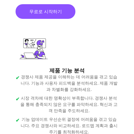
무료로 시작하기
제품 기능 분석
경쟁사 제품 제공을 이해하는 데 어려움을 겪고 있습
니다. 기능과 사용자 피드백을 분석하세요. 제품 개발
과 차별화를 강화하세요.
시장 격차에 대한 명확성이 부족합니다. 경쟁사 분석
을 통해 충족되지 않은 요구를 파악하세요. 혁신과 고
객 만족을 주도하세요.
기능 업데이트 우선순위 결정에 어려움을 겪고 있습
니다. 주요 경쟁사와 비교하세요. 로드맵 계획과 출시
주기를 최적화하세요.