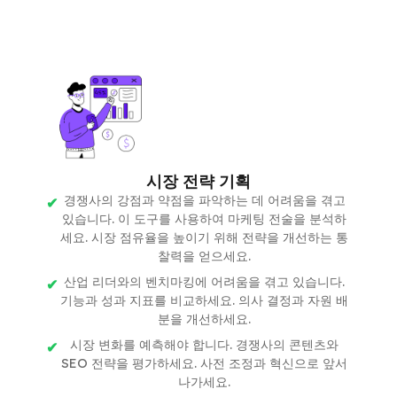
시장 전략 기획
경쟁사의 강점과 약점을 파악하는 데 어려움을 겪고
있습니다. 이 도구를 사용하여 마케팅 전술을 분석하
세요. 시장 점유율을 높이기 위해 전략을 개선하는 통
찰력을 얻으세요.
산업 리더와의 벤치마킹에 어려움을 겪고 있습니다.
기능과 성과 지표를 비교하세요. 의사 결정과 자원 배
분을 개선하세요.
시장 변화를 예측해야 합니다. 경쟁사의 콘텐츠와
SEO 전략을 평가하세요. 사전 조정과 혁신으로 앞서
나가세요.