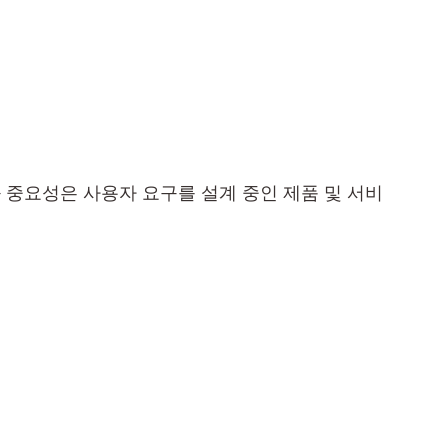
 중요성은 사용자 요구를 설계 중인 제품 및 서비