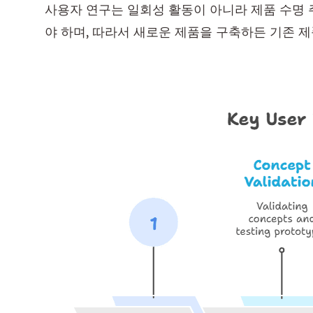
사용자 연구는 일회성 활동이 아니라 제품 수명 
야 하며, 따라서 새로운 제품을 구축하든 기존 