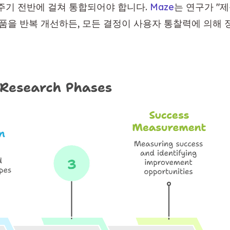
주기 전반에 걸쳐 통합되어야 합니다. 
Maze
는 연구가 "
제품을 반복 개선하든, 모든 결정이 사용자 통찰력에 의해 