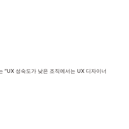
는 "UX 성숙도가 낮은 조직에서는 UX 디자이너