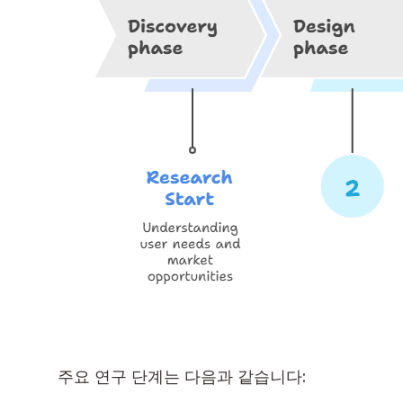
주요 연구 단계는 다음과 같습니다: