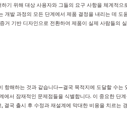
하기 위해 대상 사용자와 그들의 요구 사항을 체계적으로
구는 개발 과정의 모든 단계에서 제품 결정을 내리는 데 
 증거 기반 디자인으로 전환하여 제품이 실제 사람들의 
이 항해하는 것과 같습니다—결국 목적지에 도달할 수는 있
단계에서 잠재적인 문제점들을 식별합니다. 이 중요한 단계
, 결국 출시 후 수정과 재설계에 막대한 비용을 치르는 