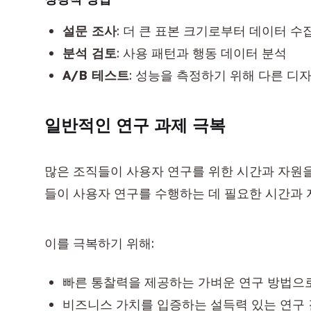
설문 조사
: 더 큰 표본 크기로부터 데이터 수
분석 검토
: 사용 패턴과 행동 데이터 분석
A/B 테스트
: 성능을 측정하기 위해 다른 디
일반적인 연구 과제 극복
많은 조직들이 사용자 연구를 위한 시간과 자원을
들이 사용자 연구를 수행하는 데 필요한 시간과 
이를 극복하기 위해:
빠른 통찰력을 제공하는 가벼운 연구 방법으
비즈니스 가치를 입증하는 설득력 있는 연구