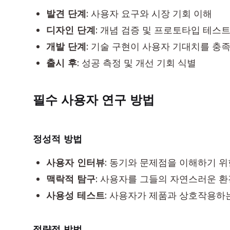
발견 단계
: 사용자 요구와 시장 기회 이해
디자인 단계
: 개념 검증 및 프로토타입 테스
개발 단계
: 기술 구현이 사용자 기대치를 충
출시 후
: 성공 측정 및 개선 기회 식별
필수 사용자 연구 방법
정성적 방법
사용자 인터뷰
: 동기와 문제점을 이해하기 위
맥락적 탐구
: 사용자를 그들의 자연스러운 
사용성 테스트
: 사용자가 제품과 상호작용하
정량적 방법