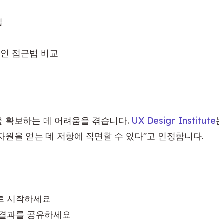
집
자인 접근법 비교
 확보하는 데 어려움을 겪습니다. 
UX Design Institute
자원을 얻는 데 저항에 직면할 수 있다"고 인정합니다.
로 시작하세요
 결과를 공유하세요