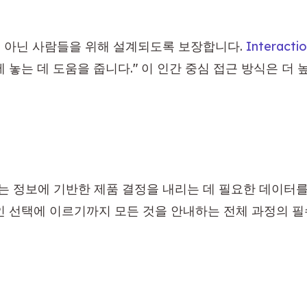
 아닌 사람들을 위해 설계되도록 보장합니다. 
Interacti
는 데 도움을 줍니다." 이 인간 중심 접근 방식은 더 높
 정보에 기반한 제품 결정을 내리는 데 필요한 데이터를
인 선택에 이르기까지 모든 것을 안내하는 전체 과정의 필