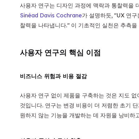
사용자 연구는 디자인 과정에 맥락과 통찰력을 더
Sinéad Davis Cochrane
가 설명하듯, "UX 연
찰력을 나타냅니다." 이 기초적인 실천은 추측을
사용자 연구의 핵심 이점
비즈니스 위험과 비용 절감
사용자 연구 없이 제품을 구축하는 것은 지도 없
것입니다. 연구는 변경 비용이 더 저렴한 초기 
원하지 않는 기능을 개발하는 데 자원을 낭비하고