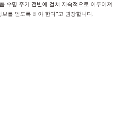
제품 수명 주기 전반에 걸쳐 지속적으로 이루어져
정보를 얻도록 해야 한다"고 권장합니다.