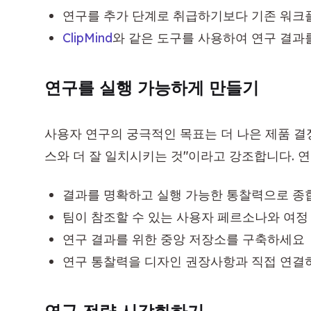
연구를 추가 단계로 취급하기보다 기존 워
ClipMind
와 같은 도구를 사용하여 연구 결
연구를 실행 가능하게 만들기
사용자 연구의 궁극적인 목표는 더 나은 제품 결
스와 더 잘 일치시키는 것"이라고 강조합니다. 
결과를 명확하고 실행 가능한 통찰력으로 
팀이 참조할 수 있는 사용자 페르소나와 여
연구 결과를 위한 중앙 저장소를 구축하세요
연구 통찰력을 디자인 권장사항과 직접 연결