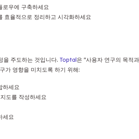
크플로우에 구축하세요
과를 효율적으로 정리하고 시각화하세요
정을 주도하는 것입니다. 
Toptal
은 "사용자 연구의 목적과
연구가 영향을 미치도록 하기 위해:
종합하세요
정 지도를 작성하세요
하세요