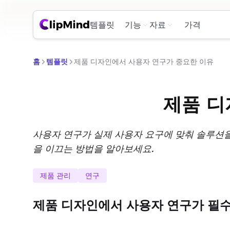
템플릿
기능
자료
가격
홈
템플릿
제품 디자인에서 사용자 연구가 중요한 이유
제품 디
사용자 연구가 실제 사용자 요구에 맞춰 솔루션
을 이끄는 방법을 알아보세요.
제품 관리
연구
제품 디자인에서 사용자 연구가 필