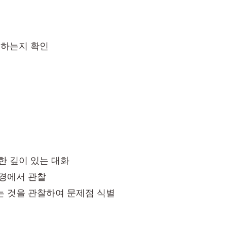
트
족하는지 확인
한 깊이 있는 대화
환경에서 관찰
는 것을 관찰하여 문제점 식별