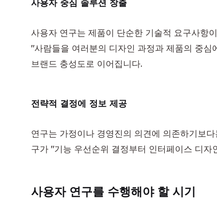
사용자 중심 솔루션 창출
사용자 연구는 제품이 단순한 기술적 요구사항이
"사람들을 여러분의 디자인 과정과 제품의 중심에 놓
브랜드 충성도로 이어집니다.
전략적 결정에 정보 제공
연구는 가정이나 경영진의 의견에 의존하기보다는
구가 "기능 우선순위 결정부터 인터페이스 디자
사용자 연구를 수행해야 할 시기