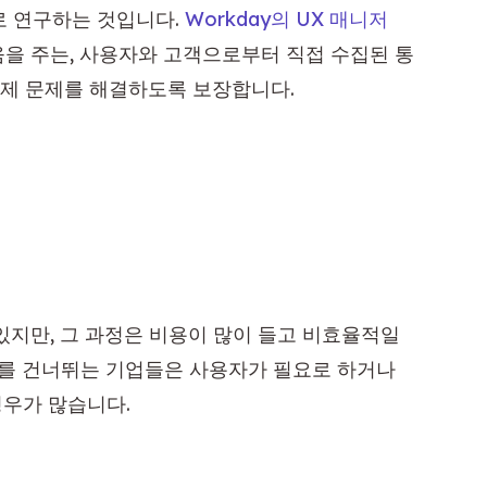
 연구하는 것입니다. 
Workday의 UX 매니저 
도움을 주는, 사용자와 고객으로부터 직접 수집된 통
실제 문제를 해결하도록 보장합니다.
지만, 그 과정은 비용이 많이 들고 비효율적일 
를 건너뛰는 기업들은 사용자가 필요로 하거나 
경우가 많습니다.