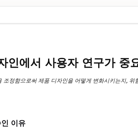
자인에서 사용자 연구가 중
을 조정함으로써 제품 디자인을 어떻게 변화시키는지, 위험
수인 이유