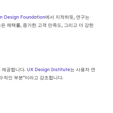
on Design Foundation
에서 지적하듯, 연구는 
은 채택률, 증가한 고객 만족도, 그리고 더 강한 
 제공합니다. 
UX Design Institute
는 사용자 연
수적인 부분"이라고 강조합니다.