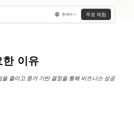
무료 체험
한국어
요한 이유
을 줄이고 증거 기반 결정을 통해 비즈니스 성공