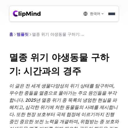
한국어
홈
템플릿
멸종 위기 야생동물 구하기: 시간과의 경주
멸종 위기 야생동물 구하
기: 시간과의 경주
이 글은 전 세계 생물다양성의 위기 상태를 탐구하며,
무수한 종들을 멸종으로 몰아가는 주요 원인들을 부각
합니다. 2025년 멸종 위기 종 목록의 냉엄한 현실을 파
헤치고, 심각한 위기에 처한 동물들의 사례를 제시합니
다. 또한 현장 보호부터 국제 협정에 이르기까지 진행
중인 중요한 보전 노력을 개괄하며, 위협받는 종 보호와