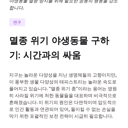
야생동물 멸종 방지를 위해 필요한 공동의 행동을 강조
합니다.
연구
멸종 위기 야생동물 구하
기: 시간과의 싸움
지구는 놀라운 다양성을 지닌 생명체들의 고향이지만, 
이 풍부한 생물 다양성의 태피스트리는 놀라운 속도로 
풀어지고 있습니다. "멸종 위기 종"이라는 용어는 영원
히 사라질 위기에 처한 동물들을 대표하며 비극적으로 
흔해졌습니다. 이 위기의 원인은 다면적이며 압도적으
로 인간 활동과 연관되어 있어, 돌이킬 수 없는 손실을 
막기 위한 포괄적인 보전 전략이 시급히 필요합니다.