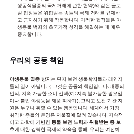
생동식물종의 국제거래에 관한 협약)와 같은 글로
벌 협정들은 위협받는 종들의 국제 거래를 규제하
고 금지하기 위해 작동합니다. 이러한 협정들은 야
생동물 범죄의 초국가적 성격을 해결하는 데 매우 
중요합니다.
우리의 공동 책임
야생동물 멸종 방지
는 단지 보전 생물학자들과 레인저
들의 일이 아닙니다; 그것은 공동의 책임입니다. 대중의 
인식, 지속 가능한 소비 선택(예: 지속 불가능한 팜오일
이나 불법 야생동물 제품 피하기), 그리고 보전 기관 지
원은 누구나 취할 수 있는 행동입니다. 세계에서 가장 
취약한 종들의 운명은 저울질에 달려 있습니다. 지속적
이고 과학에 기반한 
동물 보전 노력
과 
위협받는 종 보
호
에 대한 강력한 국제적 약속을 통해, 우리는 여전히 