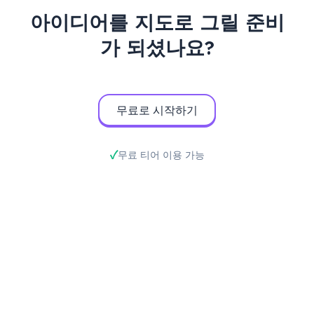
아이디어를 지도로 그릴 준비
가 되셨나요?
무료로 시작하기
무료 티어 이용 가능