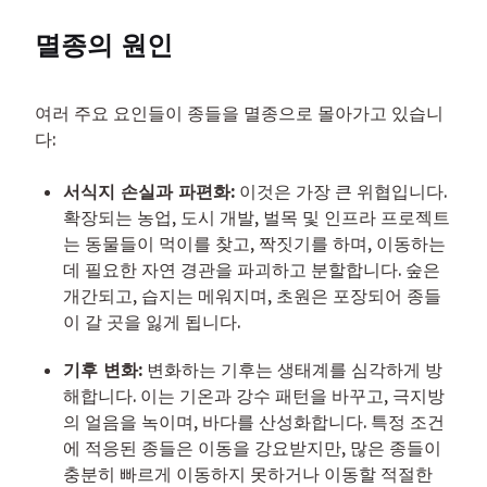
멸종의 원인
여러 주요 요인들이 종들을 멸종으로 몰아가고 있습니
다:
서식지 손실과 파편화:
 이것은 가장 큰 위협입니다. 
확장되는 농업, 도시 개발, 벌목 및 인프라 프로젝트
는 동물들이 먹이를 찾고, 짝짓기를 하며, 이동하는 
데 필요한 자연 경관을 파괴하고 분할합니다. 숲은 
개간되고, 습지는 메워지며, 초원은 포장되어 종들
이 갈 곳을 잃게 됩니다.
기후 변화:
 변화하는 기후는 생태계를 심각하게 방
해합니다. 이는 기온과 강수 패턴을 바꾸고, 극지방
의 얼음을 녹이며, 바다를 산성화합니다. 특정 조건
에 적응된 종들은 이동을 강요받지만, 많은 종들이 
충분히 빠르게 이동하지 못하거나 이동할 적절한 