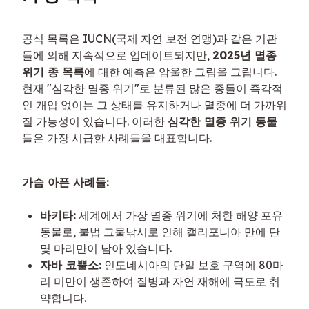
공식 목록은 IUCN(국제 자연 보전 연맹)과 같은 기관
들에 의해 지속적으로 업데이트되지만, 
2025년 멸종 
위기 종 목록
에 대한 예측은 암울한 그림을 그립니다. 
현재 "심각한 멸종 위기"로 분류된 많은 종들이 즉각적
인 개입 없이는 그 상태를 유지하거나 멸종에 더 가까워
질 가능성이 있습니다. 이러한 
심각한 멸종 위기 동물
들은 가장 시급한 사례들을 대표합니다.
가슴 아픈 사례들:
바키타:
세계에서 가장 멸종 위기에 처한 해양 포유
동물로, 불법 그물낚시로 인해 캘리포니아 만에 단
몇 마리만이 남아 있습니다.
자바 코뿔소:
인도네시아의 단일 보호 구역에 80마
리 미만이 생존하여 질병과 자연 재해에 극도로 취
약합니다.