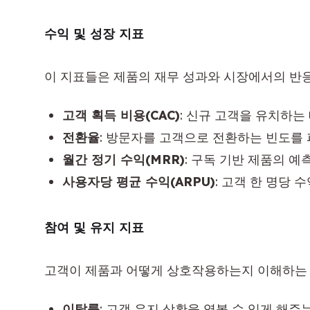
수익 및 성장 지표
이 지표들은 제품의 재무 성과와 시장에서의 반응
고객 획득 비용(CAC)
: 신규 고객을 유치하는
전환율
: 방문자를 고객으로 전환하는 빈도를 
월간 정기 수익(MRR)
: 구독 기반 제품의 예
사용자당 평균 수익(ARPU)
: 고객 한 명당 
참여 및 유지 지표
고객이 제품과 어떻게 상호작용하는지 이해하는 
이탈률
: 고객 유지 상황을 엿볼 수 있게 해주