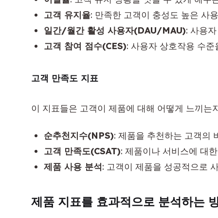
고객 유지율
: 만족한 고객이 충성도 높은 
일간/월간 활성 사용자(DAU/MAU)
: 사용
고객 참여 점수(CES)
: 사용자 상호작용 수준
고객 만족도 지표
이 지표들은 고객이 제품에 대해 어떻게 느끼는지
순추천지수(NPS)
: 제품을 추천하는 고객의
고객 만족도(CSAT)
: 제품이나 서비스에 대
제품 사용 분석
: 고객이 제품을 성공적으로 
제품 지표를 효과적으로 분석하는 