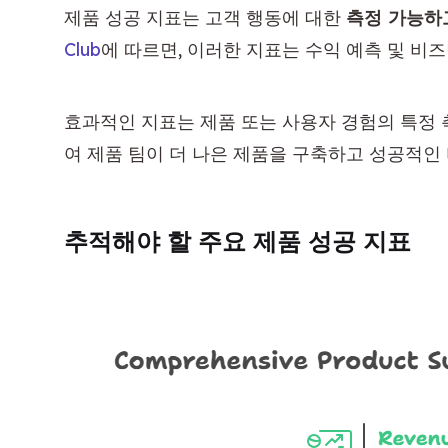
제품 성공 지표는 고객 행동에 대한 
측정 가능하
Club
에 따르면, 이러한 지표는 수익 예측 및 비즈
효과적인 지표는 제품 또는 사용자 경험의 특정 
여 제품 팀이 더 나은 제품을 구축하고 성공적인
추적해야 할 주요 제품 성공 지표