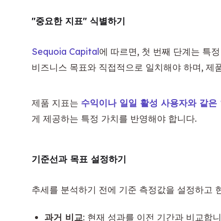
"중요한 지표" 식별하기
Sequoia Capital
에 따르면, 첫 번째 단계는 특정
비즈니스 목표와 직접적으로 일치해야 하며, 제
제품 지표는 
수익이나 일일 활성 사용자와 같은
게 제공하는 특정 가치를 반영해야 합니다.
기준선과 목표 설정하기
추세를 분석하기 전에 기준 측정값을 설정하고 
과거 비교
: 현재 성과를 이전 기간과 비교합니