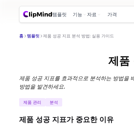
템플릿
기능
자료
가격
홈
템플릿
제품 성공 지표 분석 방법: 실용 가이드
제품 
제품 성공 지표를 효과적으로 분석하는 방법을 배
방법을 발견하세요.
제품 관리
분석
제품 성공 지표가 중요한 이유