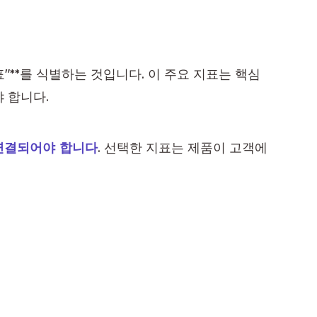
"**를 식별하는 것입니다. 이 주요 지표는 핵심 
 합니다.
 연결되어야 합니다
. 선택한 지표는 제품이 고객에