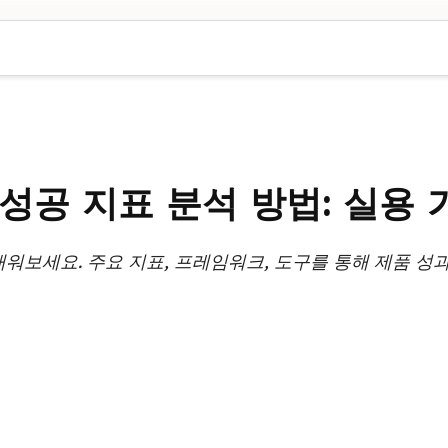
성공 지표 분석 방법: 실용
워보세요. 주요 지표, 프레임워크, 도구를 통해 제품 성