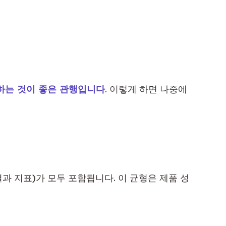
하는 것이 좋은 관행입니다
. 이렇게 하면 나중에 
과 지표)가 모두 포함됩니다. 이 균형은 제품 성