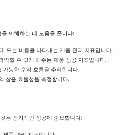
을 이해하는 데 도움을 줍니다:
 데 드는 비용을 나타내는 제품 관리 지표입니다.
파악할 수 있게 해주는 제품 성공 지표입니다.
측 가능한 수익 흐름을 추적합니다.
수익 창출 효율성을 측정합니다.
것은 장기적인 성공에 중요합니다:
는 제품 관리 지표입니다.