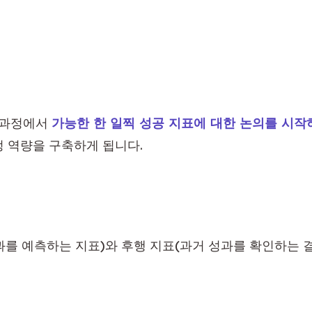
 과정에서 
가능한 한 일찍 성공 지표에 대한 논의를 시작
 역량을 구축하게 됩니다.
를 예측하는 지표)와 후행 지표(과거 성과를 확인하는 결