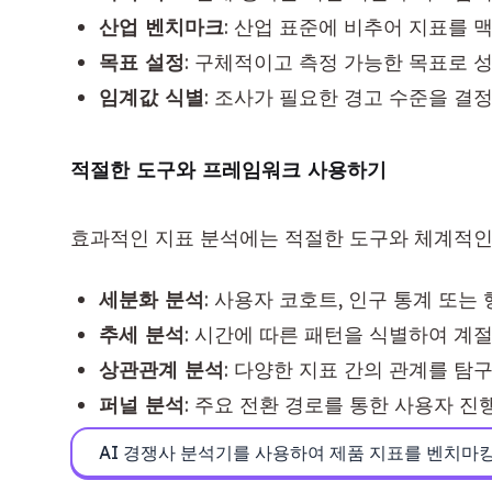
산업 벤치마크
: 산업 표준에 비추어 지표를 
목표 설정
: 구체적이고 측정 가능한 목표로 
임계값 식별
: 조사가 필요한 경고 수준을 결
적절한 도구와 프레임워크 사용하기
효과적인 지표 분석에는 적절한 도구와 체계적인
세분화 분석
: 사용자 코호트, 인구 통계 또
추세 분석
: 시간에 따른 패턴을 식별하여 계
상관관계 분석
: 다양한 지표 간의 관계를 탐
퍼널 분석
: 주요 전환 경로를 통한 사용자 진
AI 경쟁사 분석기를 사용하여 제품 지표를 벤치마