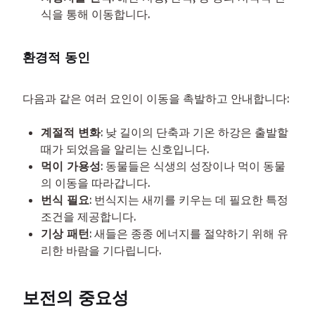
식을 통해 이동합니다.
환경적 동인
다음과 같은 여러 요인이 이동을 촉발하고 안내합니다:
계절적 변화
: 낮 길이의 단축과 기온 하강은 출발할
때가 되었음을 알리는 신호입니다.
먹이 가용성
: 동물들은 식생의 성장이나 먹이 동물
의 이동을 따라갑니다.
번식 필요
: 번식지는 새끼를 키우는 데 필요한 특정
조건을 제공합니다.
기상 패턴
: 새들은 종종 에너지를 절약하기 위해 유
리한 바람을 기다립니다.
보전의 중요성