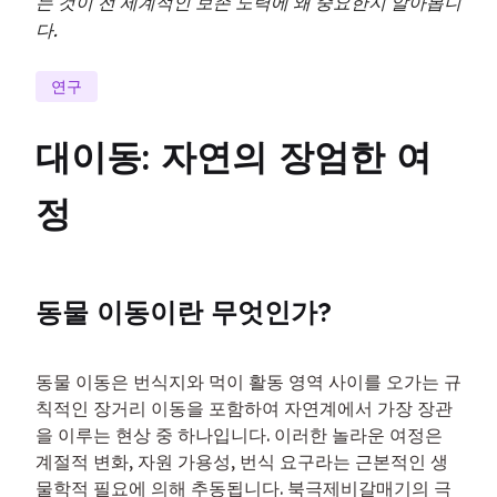
는 것이 전 세계적인 보존 노력에 왜 중요한지 알아봅니
다.
연구
대이동: 자연의 장엄한 여
정
동물 이동이란 무엇인가?
동물 이동은 번식지와 먹이 활동 영역 사이를 오가는 규
칙적인 장거리 이동을 포함하여 자연계에서 가장 장관
을 이루는 현상 중 하나입니다. 이러한 놀라운 여정은 
계절적 변화, 자원 가용성, 번식 요구라는 근본적인 생
물학적 필요에 의해 추동됩니다. 북극제비갈매기의 극