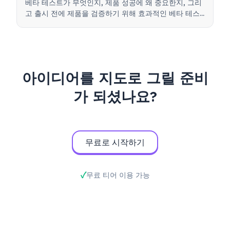
베타 테스트가 무엇인지, 제품 성공에 왜 중요한지, 그리
고 출시 전에 제품을 검증하기 위해 효과적인 베타 테스
트를 실행하는 방법을 배워보세요.
아이디어를 지도로 그릴 준비
가 되셨나요?
무료로 시작하기
무료 티어 이용 가능