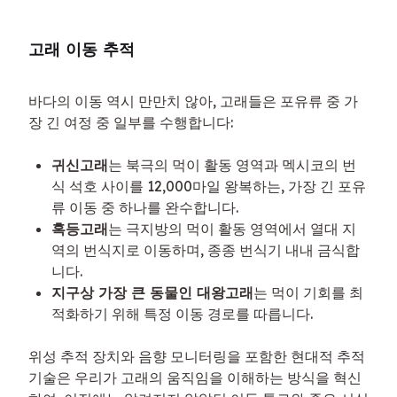
고래 이동 추적
바다의 이동 역시 만만치 않아, 고래들은 포유류 중 가
장 긴 여정 중 일부를 수행합니다:
귀신고래
는 북극의 먹이 활동 영역과 멕시코의 번
식 석호 사이를 12,000마일 왕복하는, 가장 긴 포유
류 이동 중 하나를 완수합니다.
혹등고래
는 극지방의 먹이 활동 영역에서 열대 지
역의 번식지로 이동하며, 종종 번식기 내내 금식합
니다.
지구상 가장 큰 동물인 대왕고래
는 먹이 기회를 최
적화하기 위해 특정 이동 경로를 따릅니다.
위성 추적 장치와 음향 모니터링을 포함한 현대적 추적 
기술은 우리가 고래의 움직임을 이해하는 방식을 혁신