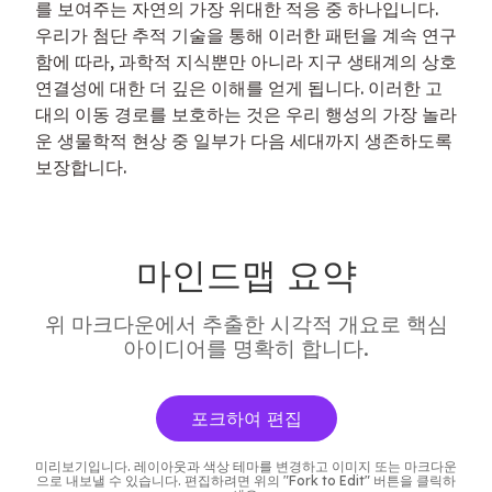
를 보여주는 자연의 가장 위대한 적응 중 하나입니다. 
우리가 첨단 추적 기술을 통해 이러한 패턴을 계속 연구
함에 따라, 과학적 지식뿐만 아니라 지구 생태계의 상호 
연결성에 대한 더 깊은 이해를 얻게 됩니다. 이러한 고
대의 이동 경로를 보호하는 것은 우리 행성의 가장 놀라
운 생물학적 현상 중 일부가 다음 세대까지 생존하도록 
보장합니다.
마인드맵 요약
위 마크다운에서 추출한 시각적 개요로 핵심
아이디어를 명확히 합니다.
포크하여 편집
미리보기입니다. 레이아웃과 색상 테마를 변경하고 이미지 또는 마크다운
으로 내보낼 수 있습니다. 편집하려면 위의 "Fork to Edit" 버튼을 클릭하