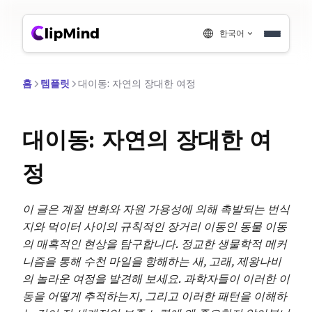
한국어
홈
템플릿
대이동: 자연의 장대한 여정
대이동: 자연의 장대한 여
정
이 글은 계절 변화와 자원 가용성에 의해 촉발되는 번식
지와 먹이터 사이의 규칙적인 장거리 이동인 동물 이동
의 매혹적인 현상을 탐구합니다. 정교한 생물학적 메커
니즘을 통해 수천 마일을 항해하는 새, 고래, 제왕나비
의 놀라운 여정을 발견해 보세요. 과학자들이 이러한 이
동을 어떻게 추적하는지, 그리고 이러한 패턴을 이해하