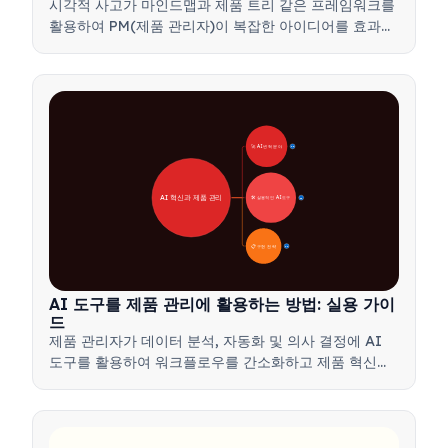
시각적 사고가 마인드맵과 제품 트리 같은 프레임워크를
활용하여 PM(제품 관리자)이 복잡한 아이디어를 효과적
으로 전달하고, 더 빠른 결정을 내리며, 이해관계자들의
의견을 조율하는 방법을 알아보세요.
🚀 AI 변혁 분야
28
AI 혁신과 제품 관리
🛠️ 실용적인 AI 도구
31
📋 구현 전략
33
AI 도구를 제품 관리에 활용하는 방법: 실용 가이
드
제품 관리자가 데이터 분석, 자동화 및 의사 결정에 AI
도구를 활용하여 워크플로우를 간소화하고 제품 혁신을
주도하는 방법을 알아보세요.