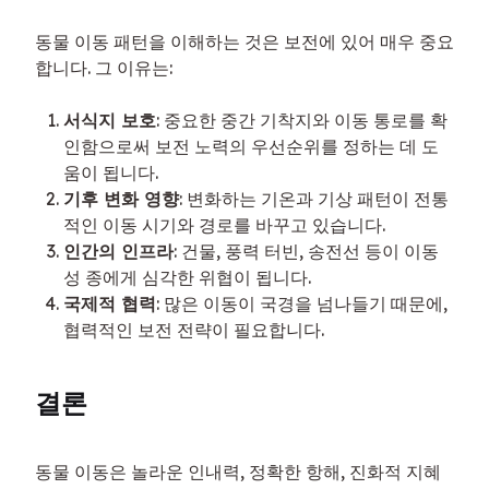
동물 이동 패턴을 이해하는 것은 보전에 있어 매우 중요
합니다. 그 이유는:
서식지 보호
: 중요한 중간 기착지와 이동 통로를 확
인함으로써 보전 노력의 우선순위를 정하는 데 도
움이 됩니다.
기후 변화 영향
: 변화하는 기온과 기상 패턴이 전통
적인 이동 시기와 경로를 바꾸고 있습니다.
인간의 인프라
: 건물, 풍력 터빈, 송전선 등이 이동
성 종에게 심각한 위협이 됩니다.
국제적 협력
: 많은 이동이 국경을 넘나들기 때문에,
협력적인 보전 전략이 필요합니다.
결론
동물 이동은 놀라운 인내력, 정확한 항해, 진화적 지혜