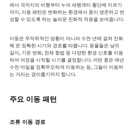
에서 극까지의 비행부터 누의 세렝게티 횡단에 이르기
까지, 이동 패턴은 변화하는 환경에서 종이 생존하고 번
성할 수 있도록 하는 놀라운 진화적 적응을 보여줍니다.
이동은 무작위적인 방황이 아니라 수천 년에 걸쳐 진화
해 온 정확한 시기와 경로를 따릅니다. 동물들은 낮의 
길이, 기온 변화, 천체 항법 등 다양한 환경 신호를 이용
하여 여정을 시작할 시기를 결정합니다. 어떤 종은 매년 
수천 마일을 정확무오하게 이동하는 등, 그들이 이동하
는 거리는 경이롭기까지 합니다.
주요 이동 패턴
조류 이동 경로