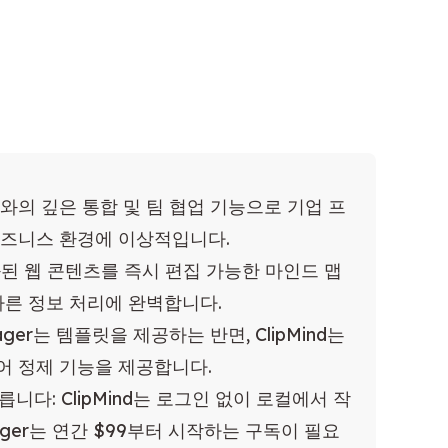
fice와의 깊은 통합 및 팀 협업 기능으로 기업 프
비즈니스 환경에 이상적입니다.
된 웹 콘텐츠를 즉시 편집 가능한 마인드 맵
빠른 정보 처리에 완벽합니다.
ger는 템플릿을 제공하는 반면, ClipMind는
디어 정제 기능을 제공합니다.
니다: ClipMind는 로그인 없이 로컬에서 작
ager는 연간 $99부터 시작하는 구독이 필요