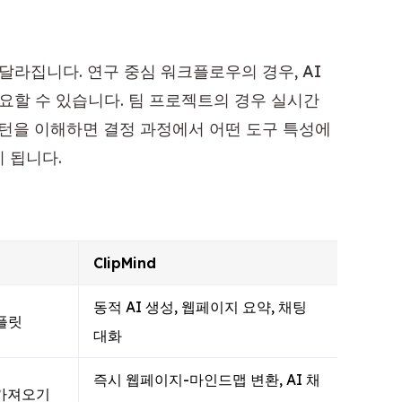
달라집니다. 연구 중심 워크플로우의 경우, AI
중요할 수 있습니다. 팀 프로젝트의 경우 실시간
패턴을 이해하면 결정 과정에서 어떤 도구 특성에
 됩니다.
ClipMind
동적 AI 생성, 웹페이지 요약, 채팅
템플릿
대화
즉시 웹페이지-마인드맵 변환, AI 채
 가져오기