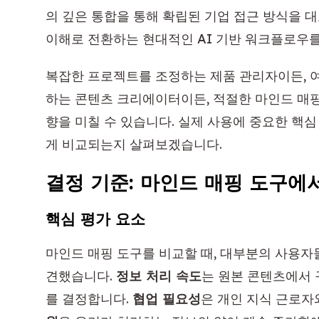
의 깊은 통합을 통해 확립된 기업 접근 방식을 대표
이해로 전환하는 현대적인 AI 기반 워크플로우를
복잡한 프로젝트를 조정하는 제품 관리자이든, 
하는 콘텐츠 크리에이터이든, 적절한 마인드 매
향을 미칠 수 있습니다. 실제 사용에 중요한 핵심
게 비교되는지 살펴보겠습니다.
결정 기준: 마인드 매핑 도구에
핵심 평가 요소
마인드 매핑 도구를 비교할 때, 대부분의 사용자
견했습니다.
정보 처리 속도
는 원본 콘텐츠에서 
를 결정합니다.
협업 필요성
은 개인 지식 근로자