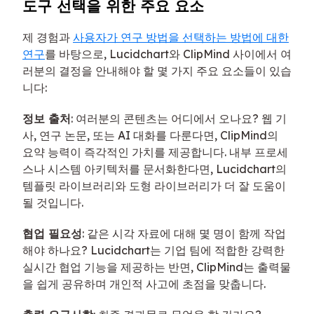
도구 선택을 위한 주요 요소
제 경험과
사용자가 연구 방법을 선택하는 방법에 대한
연구
를 바탕으로, Lucidchart와 ClipMind 사이에서 여
러분의 결정을 안내해야 할 몇 가지 주요 요소들이 있습
니다:
정보 출처
: 여러분의 콘텐츠는 어디에서 오나요? 웹 기
사, 연구 논문, 또는 AI 대화를 다룬다면, ClipMind의
요약 능력이 즉각적인 가치를 제공합니다. 내부 프로세
스나 시스템 아키텍처를 문서화한다면, Lucidchart의
템플릿 라이브러리와 도형 라이브러리가 더 잘 도움이
될 것입니다.
협업 필요성
: 같은 시각 자료에 대해 몇 명이 함께 작업
해야 하나요? Lucidchart는 기업 팀에 적합한 강력한
실시간 협업 기능을 제공하는 반면, ClipMind는 출력물
을 쉽게 공유하며 개인적 사고에 초점을 맞춥니다.