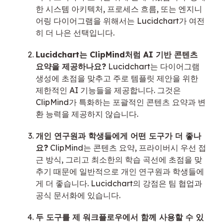
한 시스템 아키텍처, 프로세스 흐름, 또는 엔지니
어링 다이어그램을 위해서는 Lucidchart가 여전
히 더 나은 선택입니다.
Lucidchart는 ClipMind처럼 AI 기반 콘텐츠
요약을 제공하나요?
Lucidchart는 다이어그램
생성에 초점을 맞추고 주로 템플릿 제안을 위한
제한적인 AI 기능들을 제공합니다. 그것은
ClipMind가 특화하는 포괄적인 콘텐츠 요약과 변
환 능력을 제공하지 않습니다.
개인 연구원과 학생들에게 어떤 도구가 더 좋나
요?
ClipMind는 콘텐츠 요약, 프라이버시 우선 접
근 방식, 그리고 최소한의 학습 곡선에 초점을 맞
추기 때문에 일반적으로 개인 연구원과 학생들에
게 더 좋습니다. Lucidchart의 강점은 팀 협업과
공식 문서화에 있습니다.
두 도구를 제 워크플로우에서 함께 사용할 수 있