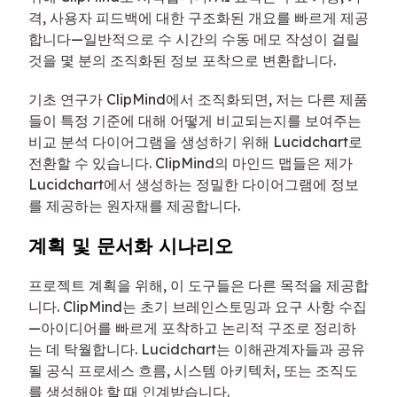
격, 사용자 피드백에 대한 구조화된 개요를 빠르게 제공
합니다—일반적으로 수 시간의 수동 메모 작성이 걸릴
것을 몇 분의 조직화된 정보 포착으로 변환합니다.
기초 연구가 ClipMind에서 조직화되면, 저는 다른 제품
들이 특정 기준에 대해 어떻게 비교되는지를 보여주는
비교 분석 다이어그램을 생성하기 위해 Lucidchart로
전환할 수 있습니다. ClipMind의 마인드 맵들은 제가
Lucidchart에서 생성하는 정밀한 다이어그램에 정보
를 제공하는 원자재를 제공합니다.
계획 및 문서화 시나리오
프로젝트 계획을 위해, 이 도구들은 다른 목적을 제공합
니다. ClipMind는 초기 브레인스토밍과 요구 사항 수집
—아이디어를 빠르게 포착하고 논리적 구조로 정리하
는 데 탁월합니다. Lucidchart는 이해관계자들과 공유
될 공식 프로세스 흐름, 시스템 아키텍처, 또는 조직도
를 생성해야 할 때 인계받습니다.