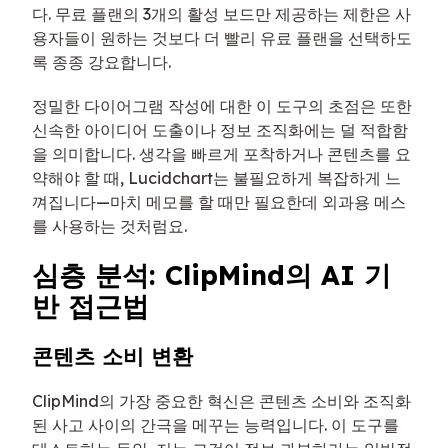
다. 무료 플랜의 3개의 활성 보드만 제공하는 제한은 사
용자들이 원하는 것보다 더 빨리 유료 플랜을 선택하도
록 종종 강요합니다.
정밀한 다이어그램 작성에 대한 이 도구의 초점은 또한
신속한 아이디어 도출이나 정보 조직화에는 덜 적합함
을 의미합니다. 생각을 빠르게 포착하거나 콘텐츠를 요
약해야 할 때, Lucidchart는 불필요하게 복잡하게 느
껴집니다—마치 메모를 할 때만 필요한데 외과용 메스
를 사용하는 것처럼요.
심층 분석: ClipMind의 AI 기
반 접근법
콘텐츠 소비 변환
ClipMind의 가장 중요한 혁신은 콘텐츠 소비와 조직화
된 사고 사이의 간극을 메꾸는 능력입니다. 이 도구를