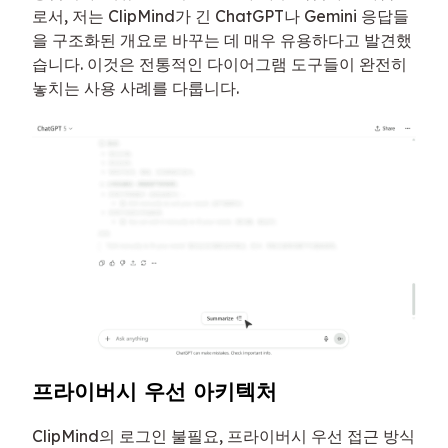
로서, 저는 ClipMind가 긴 ChatGPT나 Gemini 응답들
을 구조화된 개요로 바꾸는 데 매우 유용하다고 발견했
습니다. 이것은 전통적인 다이어그램 도구들이 완전히
놓치는 사용 사례를 다룹니다.
프라이버시 우선 아키텍처
ClipMind의 로그인 불필요, 프라이버시 우선 접근 방식