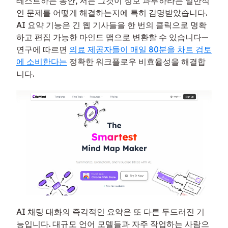
테스트하는 동안, 저는 그것이 정보 과부하라는 일반적
인 문제를 어떻게 해결하는지에 특히 감명받았습니다.
AI 요약 기능은 긴 웹 기사들을 한 번의 클릭으로 명확
하고 편집 가능한 마인드 맵으로 변환할 수 있습니다—
연구에 따르면
의료 제공자들이 매일 80분을 차트 검토
에 소비한다는
정확한 워크플로우 비효율성을 해결합
니다.
AI 채팅 대화의 즉각적인 요약은 또 다른 두드러진 기
능입니다. 대규모 언어 모델들과 자주 작업하는 사람으