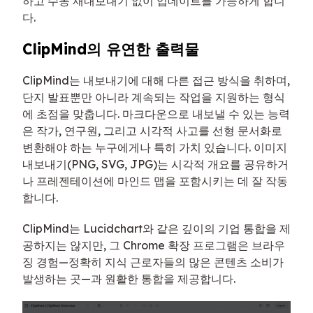
하고 수동 재내보내기 없이 업데이트를 가능하게 합니
다.
ClipMind의 유연한 출력물
ClipMind는 내보내기에 대해 다른 접근 방식을 취하며,
단지 발표뿐만 아니라 계속되는 작업을 지원하는 형식
에 초점을 맞춥니다. 마크다운으로 내보낼 수 있는 능력
은 작가, 연구원, 그리고 시각적 사고를 선형 문서화로
변환해야 하는 누구에게나 특히 가치 있습니다. 이미지
내보내기(PNG, SVG, JPG)는 시각적 개요를 공유하거
나 프레젠테이션에 마인드 맵을 포함시키는 데 잘 작동
합니다.
ClipMind는 Lucidchart와 같은 깊이의 기업 통합을 제
공하지는 않지만, 그 Chrome 확장 프로그램은 브라우
징 경험—정확히 지식 근로자들의 많은 콘텐츠 소비가
발생하는 곳—과 원활한 통합을 제공합니다.