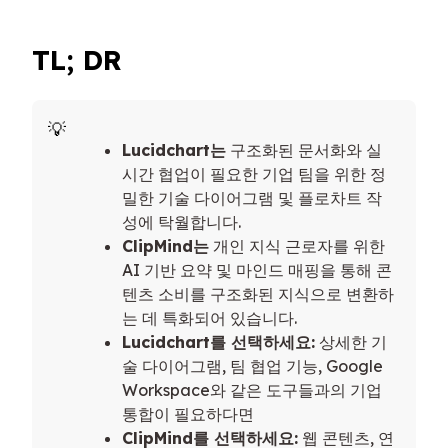
TL; DR
Lucidchart는
구조화된 문서화와 실
시간 협업이 필요한 기업 팀을 위한 정
밀한 기술 다이어그램 및 플로차트 작
성에 탁월합니다.
ClipMind는
개인 지식 근로자를 위한
AI 기반 요약 및 마인드 매핑을 통해 콘
텐츠 소비를 구조화된 지식으로 변환하
는 데 특화되어 있습니다.
Lucidchart를 선택하세요:
상세한 기
술 다이어그램, 팀 협업 기능, Google
Workspace와 같은 도구들과의 기업
통합이 필요하다면
ClipMind를 선택하세요:
웹 콘텐츠, 연