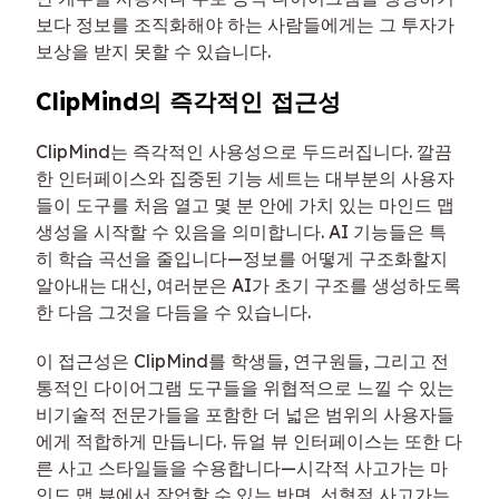
보다 정보를 조직화해야 하는 사람들에게는 그 투자가
보상을 받지 못할 수 있습니다.
ClipMind의 즉각적인 접근성
ClipMind는 즉각적인 사용성으로 두드러집니다. 깔끔
한 인터페이스와 집중된 기능 세트는 대부분의 사용자
들이 도구를 처음 열고 몇 분 안에 가치 있는 마인드 맵
생성을 시작할 수 있음을 의미합니다. AI 기능들은 특
히 학습 곡선을 줄입니다—정보를 어떻게 구조화할지
알아내는 대신, 여러분은 AI가 초기 구조를 생성하도록
한 다음 그것을 다듬을 수 있습니다.
이 접근성은 ClipMind를 학생들, 연구원들, 그리고 전
통적인 다이어그램 도구들을 위협적으로 느낄 수 있는
비기술적 전문가들을 포함한 더 넓은 범위의 사용자들
에게 적합하게 만듭니다. 듀얼 뷰 인터페이스는 또한 다
른 사고 스타일들을 수용합니다—시각적 사고가는 마
인드 맵 뷰에서 작업할 수 있는 반면, 선형적 사고가는