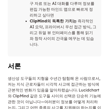
구 자료 또는 AI 대화를 다루며 정보를
편집 가능한 마인드 맵으로 빠르게 정
리하고 싶다면
ClipMind의 독특한 가치는
즉각적인
AI 요약, 프라이버시 우선 접근 방식, 그
리고 듀얼 뷰 인터페이스를 통해 읽기
와 창작 사이의 간극을 메꾸는 데 있습
니다.
서론
생산성 도구들의 지형을 수년간 탐험해 온 사람으로서,
저는 지식 근로자들이 시각적 사고에 접근하는 방식에
근본적인 변화가 있음을 알아차렸습니다. Lucidchart
와 ClipMind 같은 도구들 사이의 선택은 단순히 기능에
관한 것이 아닙니다—여러분이 정보를 어떻게 처리하
는지, 그리고 어떤 종류의 사고를 지원해야 하는지를 이