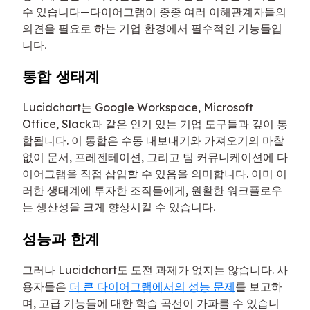
수 있습니다—다이어그램이 종종 여러 이해관계자들의
의견을 필요로 하는 기업 환경에서 필수적인 기능들입
니다.
통합 생태계
Lucidchart는 Google Workspace, Microsoft
Office, Slack과 같은 인기 있는 기업 도구들과 깊이 통
합됩니다. 이 통합은 수동 내보내기와 가져오기의 마찰
없이 문서, 프레젠테이션, 그리고 팀 커뮤니케이션에 다
이어그램을 직접 삽입할 수 있음을 의미합니다. 이미 이
러한 생태계에 투자한 조직들에게, 원활한 워크플로우
는 생산성을 크게 향상시킬 수 있습니다.
성능과 한계
그러나 Lucidchart도 도전 과제가 없지는 않습니다. 사
용자들은
더 큰 다이어그램에서의 성능 문제
를 보고하
며, 고급 기능들에 대한 학습 곡선이 가파를 수 있습니