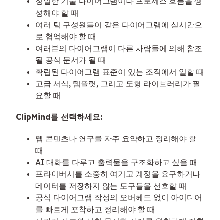
정밀한 기술 다이어그램이나 프로세스 흐름을 생
성해야 할 때
여러 팀 구성원들이 같은 다이어그램에 실시간으
로 협업해야 할 때
여러분의 다이어그램이 다른 사람들에 의해 참조
될 공식 문서가 될 때
확립된 다이어그램 표준이 있는 조직에서 일할 때
고급 서식, 템플릿, 그리고 도형 라이브러리가 필
요할 때
ClipMind를 선택하세요:
웹 콘텐츠나 연구를 자주 요약하고 정리해야 할
때
AI 대화를 다루고 출력물을 구조화하고 싶을 때
프라이버시를 소중히 여기고 계정을 요구하거나
데이터를 저장하지 않는 도구들을 선호할 때
공식 다이어그램 작성의 오버헤드 없이 아이디어
를 빠르게 포착하고 정리해야 할 때