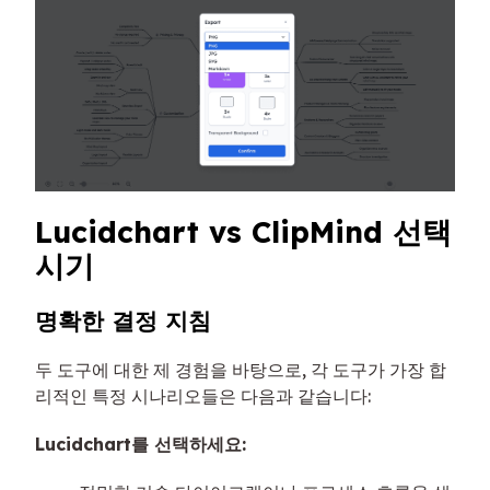
Lucidchart vs ClipMind 선택
시기
명확한 결정 지침
두 도구에 대한 제 경험을 바탕으로, 각 도구가 가장 합
리적인 특정 시나리오들은 다음과 같습니다:
Lucidchart를 선택하세요: