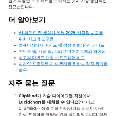
업에 탁월한 도구 키트를 구축하는 것이 가장 생산적인
접근법입니다.
더 알아보기
AI 마인드 맵 생성기 리뷰 2025: 시각적 사고를
위한 최고의 도구들
웹페이지에서 마인드 맵 생성 방법: 완전 가이드
마인드 맵, 개념 맵, 그리고 다이어그램의 차이점
최고의 마인드 매핑 소프트웨어 비교
디자인 프로젝트 지식 관리를 위한 시각적 워크플
로우
자주 묻는 질문
ClipMind가 기술 다이어그램 작성에서
Lucidchart를 대체할 수 있나요?
아니요,
ClipMind는 정밀 기술 다이어그램 작성이 아닌
지식 조직화와 요약을 위해 설계되었습니다. 상세