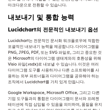
마크다운으로 전환할 수 있습니다.
내보내기 및 통합 능력
Lucidchart의 전문적인 내보내기 옵션
Lucidchart는 전문적인 문서화 워크플로우에 적합한
포괄적인 내보내기 능력을 제공합니다. 다이어그램을
PNG, JPEG, PDF, 또는 SVG 파일로, 그리고 중요한 것
은 Microsoft의 다이어그램 생태계와의 호환성을 위해
Visio 파일(.vsdx)로 내보낼 수 있습니다. 이것은 여러
다이어그램 도구를 사용하거나 다른 소프트웨어를 사
용하는 외부 파트너들과 다이어그램을 공유해야 하는
조직에서 Lucidchart를 가치 있게 만듭니다.
Google Workspace, Microsoft Office, 그리고 다른
기업 도구들과의 통합은 다이어그램이 문서와 프레젠
테이션에 직접 삽입될 수 있음을 의미하며, 품질을 유지