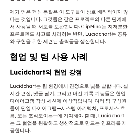
제가 얻은 핵심 통찰은 이 도구들이 상호 배타적이지 않
다는 것입니다. 그것들은 같은 프로젝트의 다른 단계에
서 사용될 때 서로를 보완합니다. ClipMind는 지저분한
프론트엔드 사고를 처리하는 반면, Lucidchart는 공유
와 구현을 위한 세련된 출력물을 생산합니다.
협업 및 팀 사용 사례
Lucidchart의 협업 강점
Lucidchart는 팀 환경에서 진정으로 빛을 발합니다. 실
시간 편집, 댓글 달기, 그리고 버전 기록 기능들은 협업
다이어그램 작성 세션에 이상적입니다. 여러 팀 구성원
들이 단일 다이어그램—시스템 아키텍처, 프로세스 흐
름, 또는 조직도이든—에 기여해야 할 때, Lucidchart
는 그 협업을 원활하고 생산적으로 만드는 인프라를 제
공합니다.