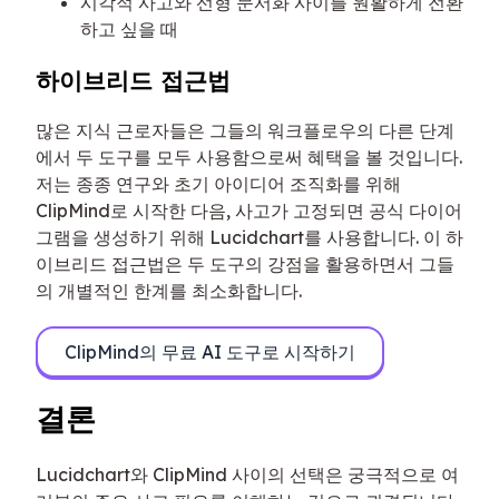
시각적 사고와 선형 문서화 사이를 원활하게 전환
하고 싶을 때
하이브리드 접근법
많은 지식 근로자들은 그들의 워크플로우의 다른 단계
에서 두 도구를 모두 사용함으로써 혜택을 볼 것입니다.
저는 종종 연구와 초기 아이디어 조직화를 위해
ClipMind로 시작한 다음, 사고가 고정되면 공식 다이어
그램을 생성하기 위해 Lucidchart를 사용합니다. 이 하
이브리드 접근법은 두 도구의 강점을 활용하면서 그들
의 개별적인 한계를 최소화합니다.
ClipMind의 무료 AI 도구로 시작하기
결론
Lucidchart와 ClipMind 사이의 선택은 궁극적으로 여