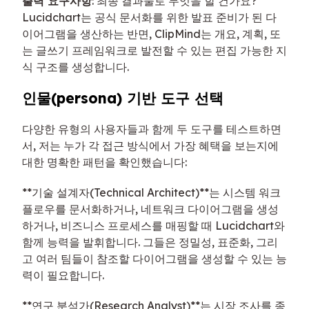
출력 요구사항
: 최종 결과물로 무엇을 할 건가요?
Lucidchart는 공식 문서화를 위한 발표 준비가 된 다
이어그램을 생산하는 반면, ClipMind는 개요, 계획, 또
는 글쓰기 프레임워크로 발전할 수 있는 편집 가능한 지
식 구조를 생성합니다.
인물(persona) 기반 도구 선택
다양한 유형의 사용자들과 함께 두 도구를 테스트하면
서, 저는 누가 각 접근 방식에서 가장 혜택을 보는지에
대한 명확한 패턴을 확인했습니다:
**기술 설계자(Technical Architect)**는 시스템 워크
플로우를 문서화하거나, 네트워크 다이어그램을 생성
하거나, 비즈니스 프로세스를 매핑할 때 Lucidchart와
함께 능력을 발휘합니다. 그들은 정밀성, 표준화, 그리
고 여러 팀들이 참조할 다이어그램을 생성할 수 있는 능
력이 필요합니다.
**연구 분석가(Research Analyst)**는 시장 조사를 종