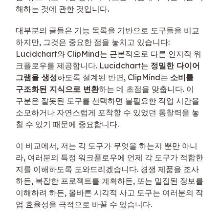
해하는 것에 관한 것입니다.
대부분의 글들은 기능 목록을 기반으로 도구들을 비교
하지만, 그것은 중요한 점을 놓치고 있습니다:
Lucidchart와 ClipMind는 근본적으로 다른 인지적 워
크플로우를 제공합니다. Lucidchart는
정밀한 다이어
그램을 생성
하도록 설계된 반면, ClipMind는
소비를
구조화된 지식으로 변환
하는 데 초점을 맞춥니다. 이
구분은 잘못된 도구를 선택하면 불필요한 작업 시간을
소모하거나 자연스럽게 포착할 수 있었던 통찰력을 놓
칠 수 있기 때문에 중요합니다.
이 비교에서, 저는 각 도구가 무엇을 하는지 뿐만 아니
라, 여러분의 특정 워크플로우에 언제 각 도구가 적합한
지를 이해하도록 도와드리겠습니다. 경쟁 제품을 조사
하든, 복잡한 프로젝트를 계획하든, 또는 밀집된 정보를
이해하려 하든, 올바른 시각적 사고 도구는 여러분의 작
업 효율성을 극적으로 바꿀 수 있습니다.