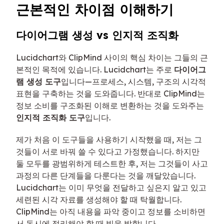
근본적인 차이점 이해하기
다이어그램 생성 vs 인지적 조직화
Lucidchart와 ClipMind 사이의 핵심 차이는 그들의 근
본적인 목적에 있습니다. Lucidchart는 주로
다이어그
램 생성 도구
입니다—프로세스, 시스템, 구조의 시각적
표현을 구축하는 것을 도와줍니다. 반대로 ClipMind는
정보 소비를 구조화된 이해로 변환하는 것을 도와주는
인지적 조직화 도구
입니다.
제가 처음 이 도구들을 사용하기 시작했을 때, 저는 그
것들이 서로 바꿔 쓸 수 있다고 가정했습니다. 하지만
둘 모두를 광범위하게 테스트한 후, 저는 그것들이 사고
과정의 다른 단계들을 다룬다는 것을 깨달았습니다.
Lucidchart는 이미 무엇을 전달하고 싶은지 알고 있고
세련된 시각 자료를 생성해야 할 때 탁월합니다.
ClipMind는 아직 내용을 파악 중이고 정보를 소비하면
서 동시에 정리해야 할 때 빛을 발합니다.