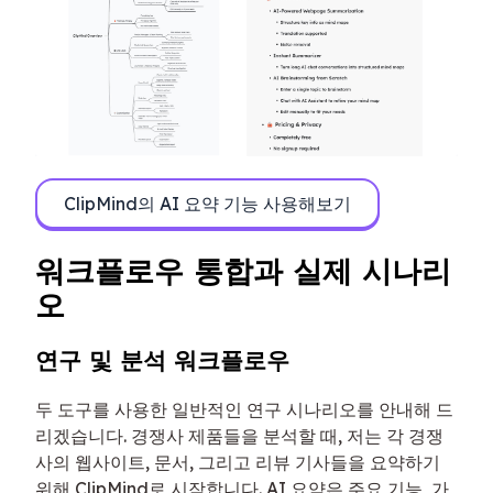
ClipMind의 AI 요약 기능 사용해보기
워크플로우 통합과 실제 시나리
오
연구 및 분석 워크플로우
두 도구를 사용한 일반적인 연구 시나리오를 안내해 드
리겠습니다. 경쟁사 제품들을 분석할 때, 저는 각 경쟁
사의 웹사이트, 문서, 그리고 리뷰 기사들을 요약하기
위해 ClipMind로 시작합니다. AI 요약은 주요 기능, 가