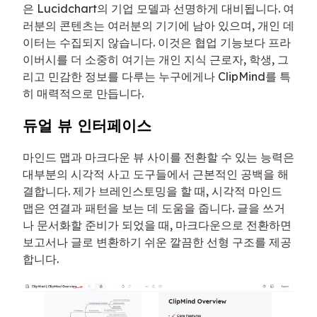
은 Lucidchart의 기업 모델과 선명하게 대비됩니다. 여
러분의 콘텐츠는 여러분의 기기에 남아 있으며, 개인 데
이터는 수집되지 않습니다. 이것은 협업 기능보다 프라
이버시를 더 소중히 여기는 개인 지식 근로자, 학생, 그
리고 민감한 정보를 다루는 누구에게나 ClipMind를 특
히 매력적으로 만듭니다.
듀얼 뷰 인터페이스
마인드 맵과 마크다운 뷰 사이를 전환할 수 있는 능력은
대부분의 시각적 사고 도구들에서 근본적인 공백을 해
결합니다. 제가 브레인스토밍을 할 때, 시각적 마인드
맵은 연결과 패턴을 보는 데 도움을 줍니다. 글을 쓰거
나 문서화할 준비가 되었을 때, 마크다운으로 전환하면
보고서나 글로 변환하기 쉬운 깔끔한 선형 구조를 제공
합니다.