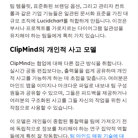
팀 템플릿, 표준화된 브랜딩 옵션, 그리고 관리자 컨트
롤과 같은 기업 기능들은 일관된 문서화 표준을 가진 대
규모 조직에 Lucidchart를 적합하게 만듭니다. 이것은
부서나 프로젝트를 가로지르는 다이어그램 일관성을
유지해야 하는 팀들에게 특히 가치 있습니다.
ClipMind의 개인적 사고 모델
ClipMind는 협업에 대해 다른 접근 방식을 취합니다.
실시간 공동 편집보다는, 출력물을 쉽게 공유하며 개인
적 사고를 가능하게 하는 데 초점을 맞춥니다. 여러분은
마인드 맵을 이미지나 마크다운 파일로 내보내 팀 구성
원들과 공유할 수 있으며, 그들은 피드백을 제공하거나
여러분의 구조화된 사고를 그들 자신의 작업을 위한 시
작점으로 사용할 수 있습니다.
이 모델은 개인들이 종합된 통찰력을 팀에 가져오기 전
에 독립적으로 정보를 처리해야 하는 연구 집약적 역할
들에게 특히 잘 작동합니다.
팀 마인드 매핑 기술에 대