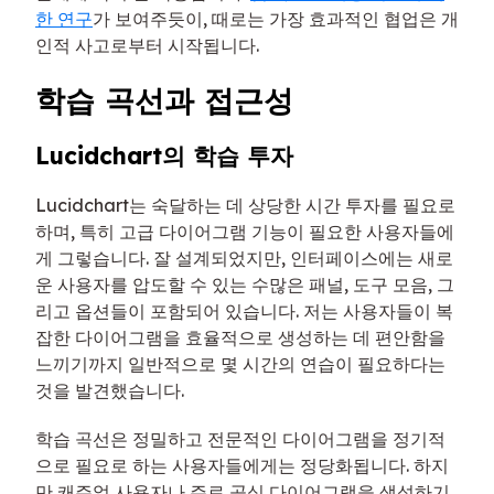
한 연구
가 보여주듯이, 때로는 가장 효과적인 협업은 개
인적 사고로부터 시작됩니다.
학습 곡선과 접근성
Lucidchart의 학습 투자
Lucidchart는 숙달하는 데 상당한 시간 투자를 필요로
하며, 특히 고급 다이어그램 기능이 필요한 사용자들에
게 그렇습니다. 잘 설계되었지만, 인터페이스에는 새로
운 사용자를 압도할 수 있는 수많은 패널, 도구 모음, 그
리고 옵션들이 포함되어 있습니다. 저는 사용자들이 복
잡한 다이어그램을 효율적으로 생성하는 데 편안함을
느끼기까지 일반적으로 몇 시간의 연습이 필요하다는
것을 발견했습니다.
학습 곡선은 정밀하고 전문적인 다이어그램을 정기적
으로 필요로 하는 사용자들에게는 정당화됩니다. 하지
만 캐주얼 사용자나 주로 공식 다이어그램을 생성하기