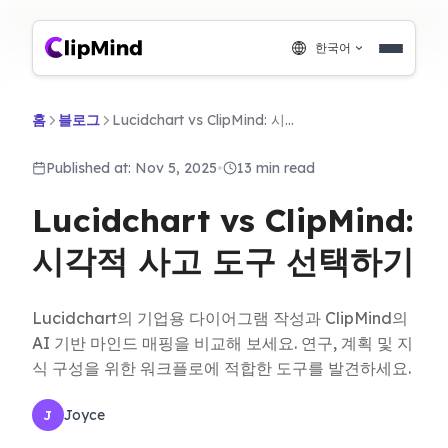
한국어
홈
블로그
Lucidchart vs ClipMind: 시각적 사고 도구 선택하기
Published at: Nov 5, 2025
•
13 min read
Lucidchart vs ClipMind:
시각적 사고 도구 선택하기
Lucidchart의 기업용 다이어그램 작성과 ClipMind의
AI 기반 마인드 매핑을 비교해 보세요. 연구, 계획 및 지
식 구성을 위한 워크플로에 적합한 도구를 발견하세요.
Joyce
J