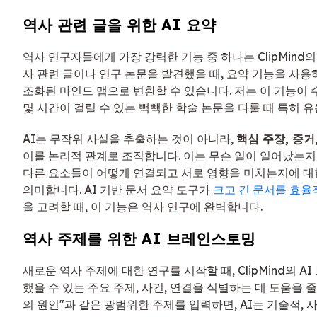
역사 관련 글을 위한 AI 요약
역사 연구자들에게 가장 강력한 기능 중 하나는 ClipMind의 
사 관련 글이나 연구 논문을 발견했을 때, 요약 기능을 사용
조화된 마인드 맵으로 변환할 수 있습니다. 저는 이 기능이
몇 시간이 걸릴 수 있는 빽빽한 학술 논문을 다룰 때 특히 
AI는 무작위 사실을 추출하는 것이 아니라,
핵심 주장, 증거
이를 논리적 관계로 조직합니다. 이는 무슨 일이 일어났는
다른 요소들이 어떻게 연결되고 서로 영향을 미치는지에 대
의미합니다. AI 기반 문서 요약 도구가
크고 긴 문서를 효율
을 고려할 때, 이 기능은 역사 연구에 완벽합니다.
역사 주제를 위한 AI 브레인스토밍
새로운 역사 주제에 대한 연구를 시작할 때, ClipMind의 
했을 수 있는 주요 주제, 사건, 연결을 식별하는 데 도움을 줄
의 원인"과 같은 광범위한 주제를 입력하면, AI는 기술적, 