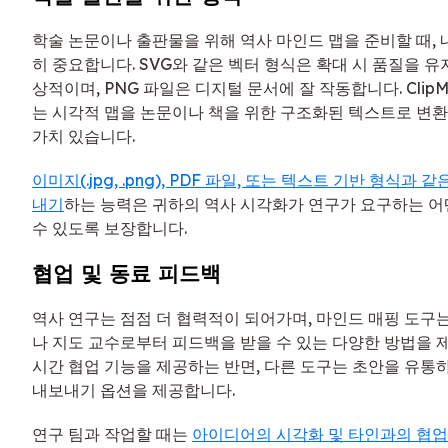
학술 논문이나 출판물을 위해 역사 마인드 맵을 준비할 때,
히 중요합니다. SVG와 같은 벡터 형식은 확대 시 품질을 
상적이며, PNG 파일은 디지털 문서에 잘 작동합니다. Clip
는 시각적 맵을 논문이나 책을 위한 구조화된 텍스트로 변
가치 있습니다.
이미지(.jpg, .png), PDF 파일, 또는 텍스트 기반 형식
내기
하는 능력은 귀하의 역사 시각화가 연구가 요구하는 어
수 있도록 보장합니다.
협업 및 동료 피드백
역사 연구는 점점 더 협력적이 되어가며, 마인드 매핑 도구
나 지도 교수로부터 피드백을 받을 수 있는 다양한 방법을 
시간 협업 기능을 제공하는 반면, 다른 도구는 초안을 유통
내보내기 옵션을 제공합니다.
연구 팀과 작업할 때는
아이디어의 시각화 및 타인과의 협업