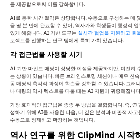
를 제공함으로써 이를 강화합니다.
AI를 통한 시간 절약은 상당합니다. 수동으로 구성하는 데 
을 몇 분 만에 완료할 수 있어, 역사가와 학생들이 행정적 
있게 해줍니다. AI 기반 도구는
실시간 협업을 지원하고 효
로젝트를 진행하는 연구 팀에게 특히 가치 있습니다.
각 접근법을 사용할 시기
AI 기반 마인드 매핑이 상당한 이점을 제공하지만, 여전히 
는 상황이 있습니다. 빠른 브레인스토밍 세션이나 매우 친숙
동 매핑의 촉각적 과정이 학습을 강화할 수 있습니다. 그러
나 대량의 역사 텍스트를 다룰 때는 AI 지원이 귀중해집니다
가장 효과적인 접근법은 종종 두 방법을 결합합니다. 즉, 연
성하기 위해 AI를 사용한 다음, 더 깊은 분석과 비판적 사
수동으로 정제하고 확장하는 것입니다.
역사 연구를 위한 ClipMind 시작