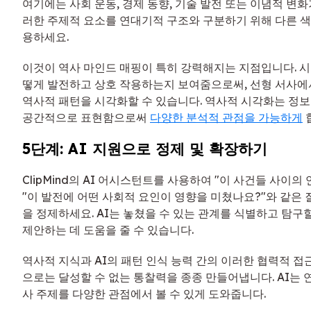
여기에는 사회 운동, 경제 동향, 기술 발전 또는 이념적 변화
러한 주제적 요소를 연대기적 구조와 구분하기 위해 다른 
용하세요.
이것이 역사 마인드 매핑이 특히 강력해지는 지점입니다. 
떻게 발전하고 상호 작용하는지 보여줌으로써, 선형 서사에
역사적 패턴을 시각화할 수 있습니다. 역사적 시각화는 정
공간적으로 표현함으로써
다양한 분석적 관점을 가능하게
5단계: AI 지원으로 정제 및 확장하기
ClipMind의 AI 어시스턴트를 사용하여 "이 사건들 사이의
"이 발전에 어떤 사회적 요인이 영향을 미쳤나요?"와 같은 
을 정제하세요. AI는 놓쳤을 수 있는 관계를 식별하고 탐구
제안하는 데 도움을 줄 수 있습니다.
역사적 지식과 AI의 패턴 인식 능력 간의 이러한 협력적 접
으로는 달성할 수 없는 통찰력을 종종 만들어냅니다. AI는 
사 주제를 다양한 관점에서 볼 수 있게 도와줍니다.