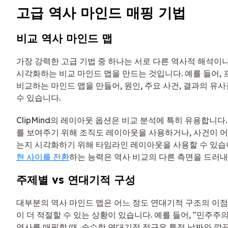
고급 역사 마인드 매핑 기법
비교 역사 마인드 맵
가장 강력한 고급 기법 중 하나는 서로 다른 역사적 해석이
시각화하는 비교 마인드 맵을 만드는 것입니다. 예를 들어,
비교하는 마인드 맵을 만들어, 원인, 주요 사건, 결과의 유
수 있습니다.
ClipMind의 레이아웃 옵션은 비교 분석에 특히 유용합니다.
를 보여주기 위해 조직도 레이아웃을 사용하거나, 사건이 
는지 시각화하기 위해 타임라인 레이아웃을 사용할 수 있습
현 사이를 전환
하는 능력은 역사 비교의 다른 측면을 드러내
주제별 vs 연대기적 구성
대부분의 역사 마인드 맵은 어느 정도 연대기적 구조의 이점
이 더 적절할 수 있는 상황이 있습니다. 예를 들어, "민주주
역사를 매핑할 때, 순수한 연대기적 접근은 특정 날짜와 깔