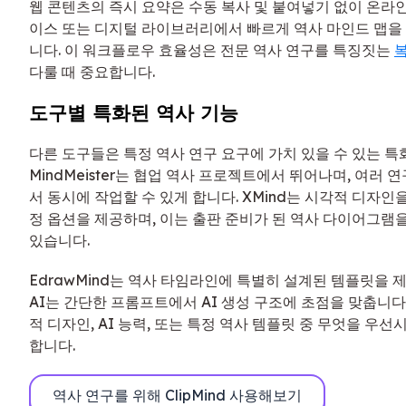
웹 콘텐츠의 즉시 요약은 수동 복사 및 붙여넣기 없이 온라
이스 또는 디지털 라이브러리에서 빠르게 역사 마인드 맵을
니다. 이 워크플로우 효율성은 전문 역사 연구를 특징짓는
다룰 때 중요합니다.
도구별 특화된 역사 기능
다른 도구들은 특정 역사 연구 요구에 가치 있을 수 있는 특
MindMeister는 협업 역사 프로젝트에서 뛰어나며, 여러
서 동시에 작업할 수 있게 합니다. XMind는 시각적 디자인
정 옵션을 제공하며, 이는 출판 준비가 된 역사 다이어그램을
있습니다.
EdrawMind는 역사 타임라인에 특별히 설계된 템플릿을 제공
AI는 간단한 프롬프트에서 AI 생성 구조에 초점을 맞춥니다.
적 디자인, AI 능력, 또는 특정 역사 템플릿 중 무엇을 우
합니다.
역사 연구를 위해 ClipMind 사용해보기