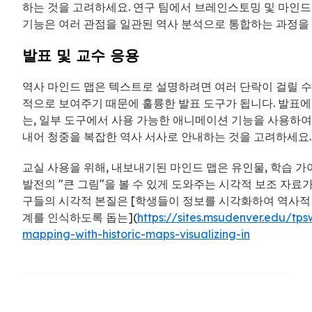
하는 것을 고려하세요. 연구 팀에서 브레인스토밍 및 마인드
기능은 여러 관점을 일관된 역사 분석으로 통합하는 과정을 
발표 및 교수 응용
역사 마인드 맵은 텍스트로 설명하려면 여러 단락이 걸릴 수
적으로 보여주기 때문에 훌륭한 발표 도구가 됩니다. 발표에
는, 일부 도구에서 사용 가능한 애니메이션 기능을 사용하
내어 청중을 복잡한 역사 서사로 안내하는 것을 고려하세요.
교실 사용을 위해, 내보내기된 마인드 맵은 유인물, 학습 가
발전의 "큰 그림"을 볼 수 있게 도와주는 시각적 보조 자료가
구들의 시각적 본질은 [학생들이 정보를 시각화하여 역사적
계를 인식하도록 돕는](
https://sites.msudenver.edu/tp
mapping-with-historic-maps-visualizing-in