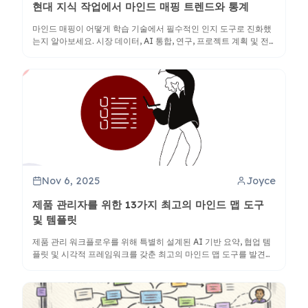
현대 지식 작업에서 마인드 매핑 트렌드와 통계
마인드 매핑이 어떻게 학습 기술에서 필수적인 인지 도구로 진화했
는지 알아보세요. 시장 데이터, AI 통합, 연구, 프로젝트 계획 및 전
략적 커뮤니케이션에서의 응용을 발견하세요.
Nov 6, 2025
Joyce
제품 관리자를 위한 13가지 최고의 마인드 맵 도구
및 템플릿
제품 관리 워크플로우를 위해 특별히 설계된 AI 기반 요약, 협업 템
플릿 및 시각적 프레임워크를 갖춘 최고의 마인드 맵 도구를 발견하
세요.