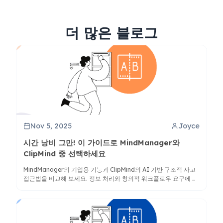
더 많은 블로그
Nov 5, 2025
Joyce
시간 낭비 그만! 이 가이드로 MindManager와
ClipMind 중 선택하세요
MindManager의 기업용 기능과 ClipMind의 AI 기반 구조적 사고
접근법을 비교해 보세요. 정보 처리와 창의적 워크플로우 요구에 더
적합한 도구를 발견하세요.