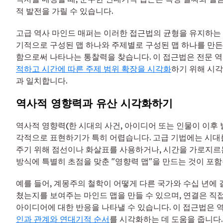
적 발전을 가릴 수 있습니다.
고급 역사 마인드 매퍼는 이러한 접근법의 균형을 유지하는 
기적으로 구성된 맵 하나와 주제별로 구성된 맵 하나를 만든
함으로써 나타나는 통찰력을 찾습니다. 이 접근법은 전문 
적하고 시간에 따른 주제 범위 확장을 시각화
하기 위해 시
과 일치합니다.
역사적 영향력과 유산 시각화하기
역사적 영향력(한 시대의 사건, 아이디어 또는 인물이 이후 
각적으로 표현하기가 특히 어렵습니다. 고급 기법에는 시대
주기 위해 점선이나 화살표를 사용하거나, 시간을 가로지르
방식에 특별히 초점을 맞춘 "영향력 맵"을 만드는 것이 포함
예를 들어, 계몽주의 철학이 어떻게 다른 국가와 수십 년에 
쳤는지를 보여주는 마인드 맵을 만들 수 있으며, 연결은 직접
아이디어에 대한 반응을 나타낼 수 있습니다. 이 접근법은 
인과 관계와 연대기적 순서
를 시각화하는 데 도움을 줍니다.