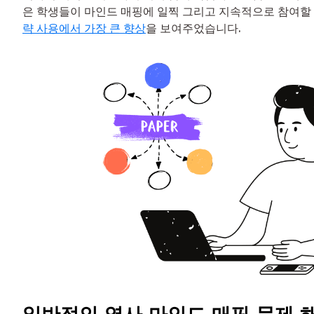
은 학생들이 마인드 매핑에 일찍 그리고 지속적으로 참여할
략 사용에서 가장 큰 향상
을 보여주었습니다.
일반적인 역사 마인드 매핑 문제 