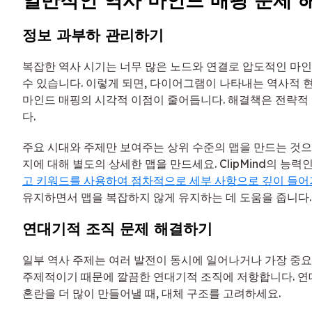
정보 과부하 관리하기
복잡한 역사 시기는 너무 많은 노드와 연결로 압도적인 마
수 있습니다. 이렇게 되면, 다이어그램이 나타내는 역사적
마인드 매핑의 시각적 이점이 줄어듭니다. 해결책은 전략적
다.
주요 시대와 주제만 보여주는 상위 수준의 맵을 만드는 것으로
지에 대해 별도의 상세한 맵을 만드세요. ClipMind의 능력
고 키워드를 사용하여 점차적으로 세부 사항으로 깊이 들
유지하면서 맵을 복잡하지 않게 유지하는 데 도움을 줍니다.
연대기적 조직 문제 해결하기
일부 역사 주제는 여러 발전이 동시에 일어나거나 가장 중
주제적이기 때문에 깔끔한 연대기적 조직에 저항합니다. 
혼란을 더 많이 만들어낼 때, 대체 구조를 고려하세요.