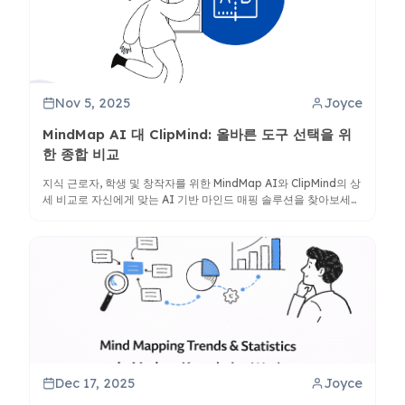
Nov 5, 2025
Joyce
MindMap AI 대 ClipMind: 올바른 도구 선택을 위
한 종합 비교
지식 근로자, 학생 및 창작자를 위한 MindMap AI와 ClipMind의 상
세 비교로 자신에게 맞는 AI 기반 마인드 매핑 솔루션을 찾아보세
요.
Dec 17, 2025
Joyce