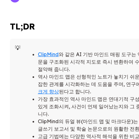
TL;DR
ClipMind
와 같은 AI 기반 마인드 매핑 도구는
문을 구조화된 시각적 지도로 즉시 변환하여 
절약해 줍니다.
역사 마인드 맵은 선형적인 노트가 놓치기 쉬운 
잡한 관계를 시각화하는 데 도움을 주며, 연구
크게 향상
된다고 합니다.
가장 효과적인 역사 마인드 맵은 연대기적 구
있게 조화시켜, 사건이 언제 일어났는지와 그
니다.
ClipMind의 듀얼 뷰(마인드 맵 및 마크다운
글쓰기 보고서 및 학술 논문으로의 원활한 전환
고급 기법에는 다양한 역사적 해석을 위한 비교