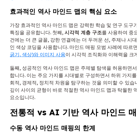
효과적인 역사 마인드 맵의 핵심 요소
가장 효과적인 역사 마인드 맵은 강력한 학습 및 연구 도구가
특징을 공유합니다. 첫째,
시각적 계층 구조
를 사용하여 중
건에는 더 큰 글꼴, 강한 연결에는 더 두꺼운 선, 주제나 
인 색상 코딩을 사용합니다. 마인드 매핑 모범 사례에 따르면
굵기, 색상)와 이미지 사용
이 시각적 조직화와 이해력을 크
둘째, 성공적인 역사 마인드 맵은 주제별 탐색을 허용하면
합니다. 이는 주요 가지를 시대별로 구성하면서 하위 가지를
회적, 경제적, 정치적 차원을 탐구하는 것을 의미할 수 있습
깊이 사이의 균형이 바로 적절한 역사 마인드 맵과 탁월한 
요소입니다.
전통적 vs AI 기반 역사 마인드 
수동 역사 마인드 매핑의 한계