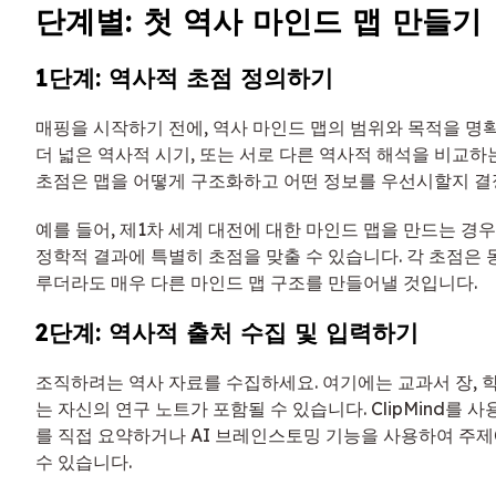
단계별: 첫 역사 마인드 맵 만들기
1단계: 역사적 초점 정의하기
매핑을 시작하기 전에, 역사 마인드 맵의 범위와 목적을 명확
더 넓은 역사적 시기, 또는 서로 다른 역사적 해석을 비교하
초점은 맵을 어떻게 구조화하고 어떤 정보를 우선시할지 결
예를 들어, 제1차 세계 대전에 대한 마인드 맵을 만드는 경우,
정학적 결과에 특별히 초점을 맞출 수 있습니다. 각 초점은
루더라도 매우 다른 마인드 맵 구조를 만들어낼 것입니다.
2단계: 역사적 출처 수집 및 입력하기
조직하려는 역사 자료를 수집하세요. 여기에는 교과서 장, 학술
는 자신의 연구 노트가 포함될 수 있습니다. ClipMind를 
를 직접 요약하거나 AI 브레인스토밍 기능을 사용하여 주
수 있습니다.