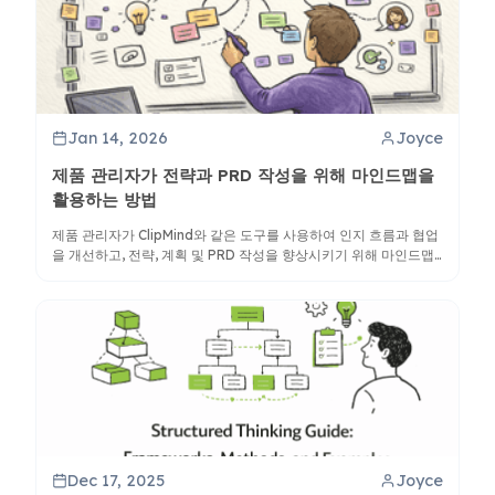
Jan 14, 2026
Joyce
제품 관리자가 전략과 PRD 작성을 위해 마인드맵을
활용하는 방법
제품 관리자가 ClipMind와 같은 도구를 사용하여 인지 흐름과 협업
을 개선하고, 전략, 계획 및 PRD 작성을 향상시키기 위해 마인드맵
을 활용하는 방법을 알아보세요.
Dec 17, 2025
Joyce