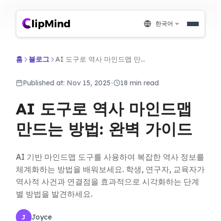
한국어
홈
블로그
AI 도구로 역사 마인드맵 만드는 방법: 완벽 가이드
Published at: Nov 15, 2025
•
18 min read
AI 도구로 역사 마인드맵
만드는 방법: 완벽 가이드
AI 기반 마인드맵 도구를 사용하여 복잡한 역사 정보를
체계화하는 방법을 배워보세요. 학생, 연구자, 교육자가
역사적 사건과 연결점을 효과적으로 시각화하는 단계
별 방법을 발견하세요.
Joyce
J