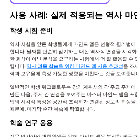
사용 사례: 실제 적용되는 역사 마
학생 시험 준비
역사 시험을 앞둔 학생들에게 마인드 맵은 선형적 필기법에
합니다. 날짜를 단순히 암기하는 대신 역사적 연결을 시각
한 회상이 아닌 분석을 요구하는 시험에서 더 잘 활용할 수 
킵니다.
역사 과목 학습을 위한 마인드 맵 사용 효과성
을 조
력과 보유율에 측정 가능한 영향을 미친다는 것을 보여줍니
일반적인 학생 워크플로우는 강의 계획서의 각 주요 주제에
만든 다음, 주제 간 연결을 보여주는 마스터 마인드 맵을 포
맵의 시각적 특성은 공간적 조직화가 연결된 정보의 회상을
때문에, 마지막 순간 복습에 탁월합니다.
학술 연구 응용
전문 역사가와 대학원생을 위해, 마인드 맵은 복잡한 연구