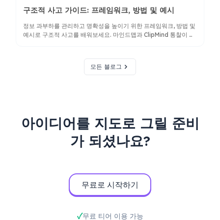
구조적 사고 가이드: 프레임워크, 방법 및 예시
정보 과부하를 관리하고 명확성을 높이기 위한 프레임워크, 방법 및
예시로 구조적 사고를 배워보세요. 마인드맵과 ClipMind 통찰이 포
함됩니다.
모든 블로그
아이디어를 지도로 그릴 준비
가 되셨나요?
무료로 시작하기
무료 티어 이용 가능