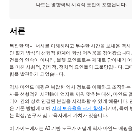
나드는 영향력의 시각적 표현이 포함됩니다.
서론
복잡한 역사 서사를 이해하려고 무수한 시간을 보내온 역사
인 필기 방식의 선형적 한계에 항상 어려움을 겪어왔습니다.
건들의 연속이 아니라, 불렛 포인트로는 제대로 담아내기 
을 미친 사회적, 경제적, 정치적 요인들의 그물망입니다. 그
힘을 발견하게 되었습니다.
역사 마인드 매핑은 복잡한 역사 정보를 이해하고 조직하는
사를 선형적인 시간軸에 억지로 끼워 맞추는 대신, 마인드 맵
디어 간의 상호 연결된 본질을 시각화할 수 있게 해줍니다.
은 기존 방법에 비해
지식 보유율을 크게 향상
시키며, 특히
는 학생, 연구자 및 교육자에게 가치가 있습니다.
이 가이드에서는 AI 기반 도구가 어떻게 역사 마인드 매핑