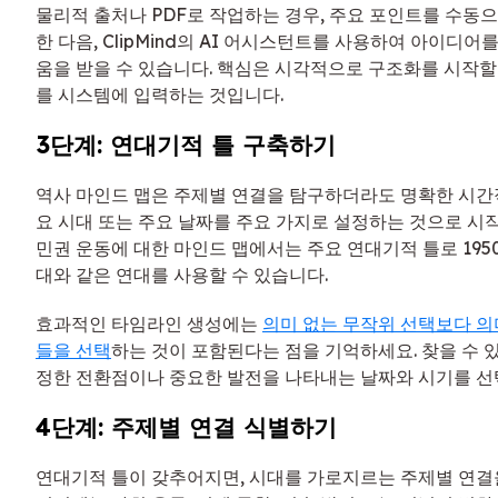
물리적 출처나 PDF로 작업하는 경우, 주요 포인트를 수동
한 다음, ClipMind의 AI 어시스턴트를 사용하여 아이디어
움을 받을 수 있습니다. 핵심은 시각적으로 구조화를 시작할
를 시스템에 입력하는 것입니다.
3단계: 연대기적 틀 구축하기
역사 마인드 맵은 주제별 연결을 탐구하더라도 명확한 시간
요 시대 또는 주요 날짜를 주요 가지로 설정하는 것으로 시작
민권 운동에 대한 마인드 맵에서는 주요 연대기적 틀로 1950년대
대와 같은 연대를 사용할 수 있습니다.
효과적인 타임라인 생성에는
의미 없는 무작위 선택보다 의
들을 선택
하는 것이 포함된다는 점을 기억하세요. 찾을 수 
정한 전환점이나 중요한 발전을 나타내는 날짜와 시기를 선
4단계: 주제별 연결 식별하기
연대기적 틀이 갖추어지면, 시대를 가로지르는 주제별 연결