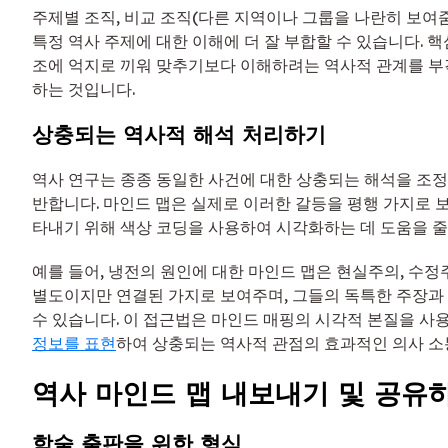
주제별 조직, 비교 조직(다른 지역이나 그룹을 나란히 보여줌
특정 역사 주제에 대한 이해에 더 잘 부합할 수 있습니다. 
조에 억지로 끼워 맞추기보다 이해하려는 역사적 관계를 부
하는 것입니다.
상충되는 역사적 해석 처리하기
역사 연구는 종종 동일한 사건에 대한 상충되는 해석을 조
반합니다. 마인드 맵은 실제로 이러한 갈등을 평행 가지로 
타내기 위해 색상 코딩을 사용하여 시각화하는 데 도움을 줄
예를 들어, 냉전의 원인에 대한 마인드 맵은 현실주의, 수정
별도이지만 연결된 가지로 보여주며, 그들의 독특한 주장과
수 있습니다. 이 접근법은 마인드 매핑의 시각적 본질을 사
정보를 표현
하여 상충되는 역사적 관점의 효과적인 의사 소
역사 마인드 맵 내보내기 및 공유
학술 출판을 위한 형식