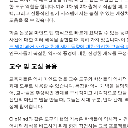
한 도구 역할을 합니다. 여러 1차 및 2차 출처로 작업할 때, 
백, 그리고 전통적인 필기 시스템에서는 놓칠 수 있는 예상
도움을 줄 수 있습니다.
학술 논문을 마인드 맵 형식으로 빠르게 요약할 수 있는 능
사건에 대한 여러 해석을 종합할 때 특히 가치 있습니다. 이
드 맵이 과거 사건과 현재 세계 동향에 대한 완전한 그림을 
연구자들이 복잡한 역사적 풍경에 대한 진정한 개요를 구성할
교수 및 교실 응용
교육자들은 역사 마인드 맵을 교수 도구와 학생들의 역사적
과제 모두로 사용할 수 있습니다. 복잡한 역사 개념을 설명
어, 교사들은 추상적인 관계를 구체적이고 시각적으로 만들 
신만의 마인드 맵을 만들 때, 그들은 시대 구분, 인과 관계,
정에 참여합니다.
ClipMind와 같은 도구의 협업 기능은 학생들이 역사적 사
역사적 해석을 비교하기 위해 함께 작업하는 그룹 프로젝트