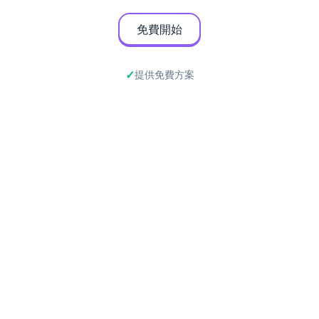
免費開始
提供免費方案