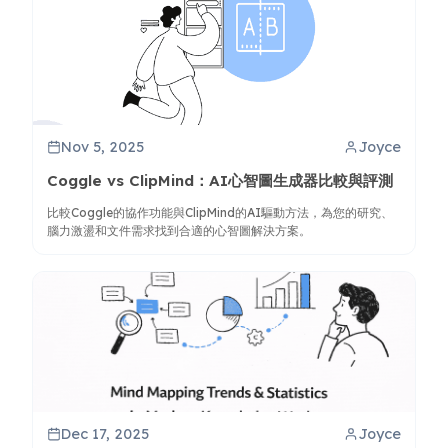
Nov 5, 2025
Joyce
Coggle vs ClipMind：AI心智圖生成器比較與評測
比較Coggle的協作功能與ClipMind的AI驅動方法，為您的研究、
腦力激盪和文件需求找到合適的心智圖解決方案。
Dec 17, 2025
Joyce