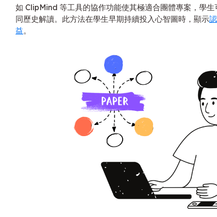
如 ClipMind 等工具的協作功能使其極適合團體專案，
同歷史解讀。此方法在學生早期持續投入心智圖時，顯示
認
益
。