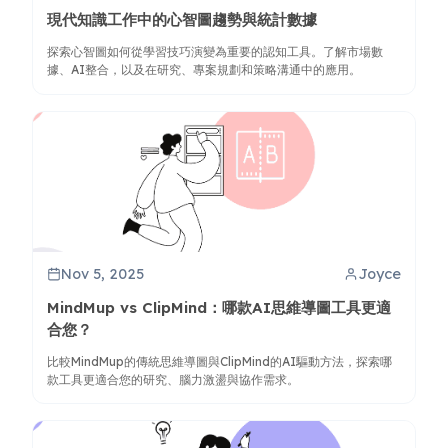
現代知識工作中的心智圖趨勢與統計數據
探索心智圖如何從學習技巧演變為重要的認知工具。了解市場數
據、AI整合，以及在研究、專案規劃和策略溝通中的應用。
Nov 5, 2025
Joyce
MindMup vs ClipMind：哪款AI思維導圖工具更適
合您？
比較MindMup的傳統思維導圖與ClipMind的AI驅動方法，探索哪
款工具更適合您的研究、腦力激盪與協作需求。