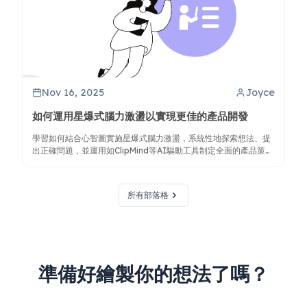
Nov 16, 2025
Joyce
如何運用星爆式腦力激盪以實現更佳的產品開發
學習如何結合心智圖實施星爆式腦力激盪，系統性地探索想法、提
出正確問題，並運用如ClipMind等AI驅動工具制定全面的產品策
略。
所有部落格
準備好繪製你的想法了嗎？