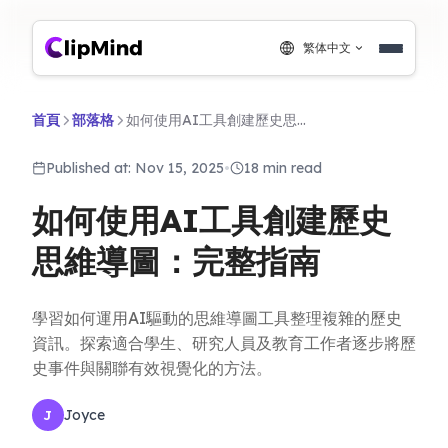
繁体中文
首頁
部落格
如何使用AI工具創建歷史思維導圖：完整指南
Published at: Nov 15, 2025
•
18 min read
如何使用AI工具創建歷史
思維導圖：完整指南
學習如何運用AI驅動的思維導圖工具整理複雜的歷史
資訊。探索適合學生、研究人員及教育工作者逐步將歷
史事件與關聯有效視覺化的方法。
Joyce
J