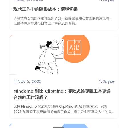
現代工作中的隱形成本：情境切換
了解情境切換如何消耗認知資源，並探索使用心智圖的實用策略，
以保持專注並減少日常工作中的思維摩擦。
Nov 6, 2025
Joyce
Mindomo 對比 ClipMind：哪款思維導圖工具更適
合您的工作流程？
比較 Mindomo 的成熟功能與 ClipMind 的 AI 驅動方案。探索
2025 年哪款工具更能滿足知識工作者、學生及創意專業人士的需
求。