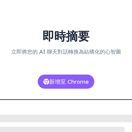
即時摘要
立即將您的 AI 聊天對話轉換為結構化的心智圖
新增至 Chrome