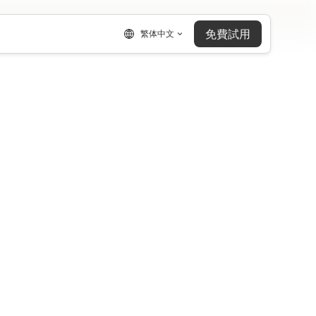
免費試用
繁体中文