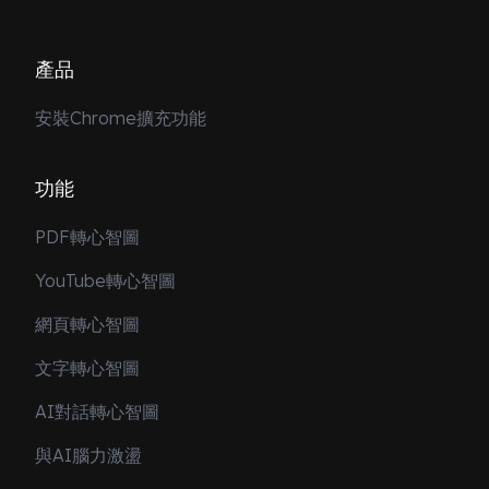
產品
安裝Chrome擴充功能
功能
PDF轉心智圖
YouTube轉心智圖
網頁轉心智圖
文字轉心智圖
AI對話轉心智圖
與AI腦力激盪