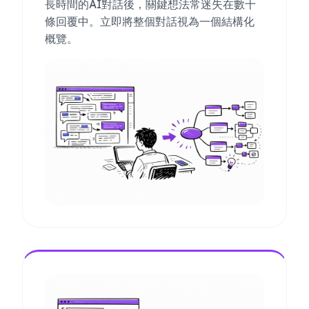
長時間的AI對話後，關鍵想法常迷失在數十
條回覆中。立即將整個對話視為一個結構化
概覽。