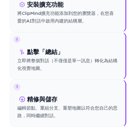
安裝擴充功能
將ClipMind擴充功能添加到您的瀏覽器，在您喜
愛的AI對話中啟用內建的結構層。
2
點擊「總結」
立即將整個對話（不僅僅是單一訊息）轉化為結構
化視覺地圖。
3
精修與儲存
編輯節點、重組分支、重塑地圖以符合您自己的思
路，同時繼續對話。