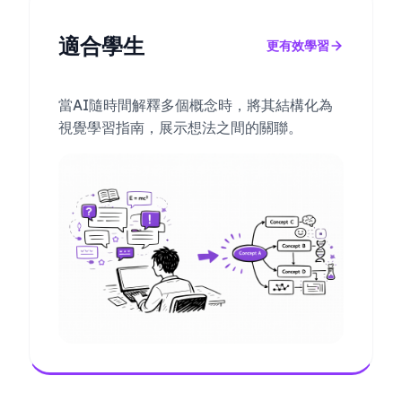
適合學生
更有效學習
當AI隨時間解釋多個概念時，將其結構化為
視覺學習指南，展示想法之間的關聯。