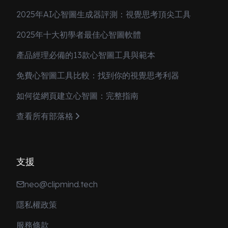
2025年AI心智圖生成器評測：視覺思考頂尖工具
2025年十大初學者最佳心智圖軟體
產品經理必備的13款心智圖工具與範本
免費心智圖工具比較：找到你的視覺思考利器
如何從網頁建立心智圖：完整指南
查看所有部落格
支援
neo@clipmind.tech
隱私權政策
服務條款