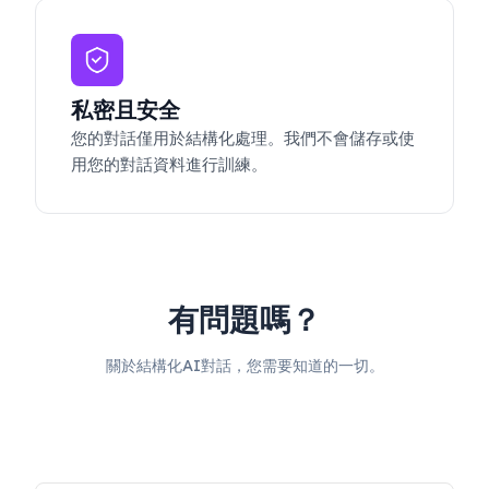
私密且安全
您的對話僅用於結構化處理。我們不會儲存或使
用您的對話資料進行訓練。
有問題嗎？
關於結構化AI對話，您需要知道的一切。