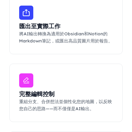
匯出至實際工作
將AI輸出轉換為適用於Obsidian和Notion的
Markdown筆記，或匯出高品質圖片用於報告。
完整編輯控制
重組分支、合併想法並個性化您的地圖，以反映
您自己的思路——而不僅僅是AI輸出。