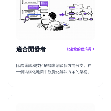
適合開發者
映射您的程式碼
除錯邏輯和技術解釋常朝多個方向分支。在
一個結構化地圖中視覺化解決方案的架構。