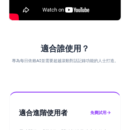
適合誰使用？
專為每日依賴AI並需要超越滾動對話記錄功能的人士打造。
適合進階使用者
免費試用