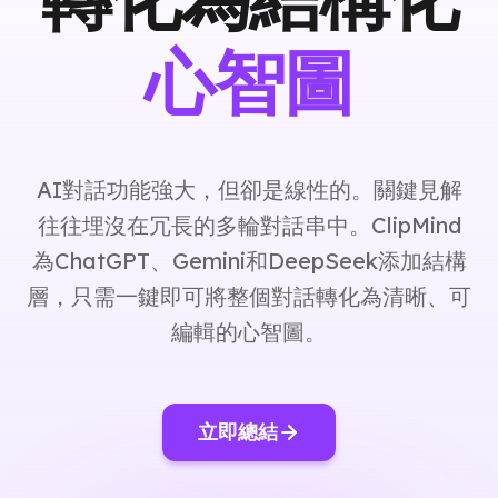
心智圖
AI對話功能強大，但卻是線性的。關鍵見解
往往埋沒在冗長的多輪對話串中。ClipMind
為ChatGPT、Gemini和DeepSeek添加結構
層，只需一鍵即可將整個對話轉化為清晰、可
編輯的心智圖。
立即總結