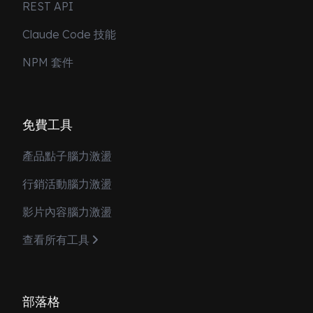
REST API
Claude Code 技能
NPM 套件
免費工具
產品點子腦力激盪
行銷活動腦力激盪
影片內容腦力激盪
查看所有工具
部落格