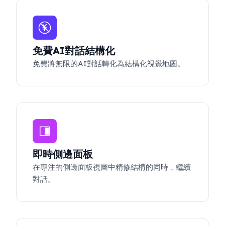
免費AI對話結構化
免費將無限的AI對話轉化為結構化視覺地圖。
即時側邊面板
在專注的側邊面板視圖中精修結構的同時，繼續
對話。