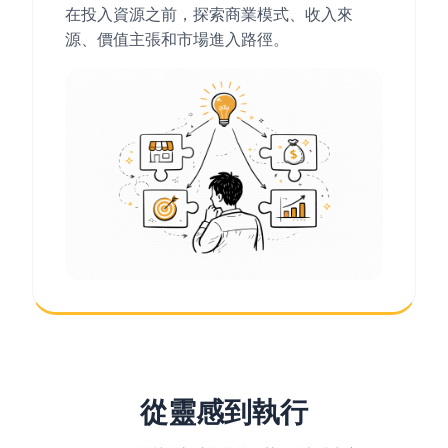
在投入資源之前，探索商業模式、收入來
源、價值主張和市場進入路徑。
從靈感到執行