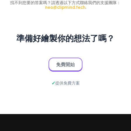
找不到您要的答案嗎？請透過以下方式聯絡我們的支援團隊：
neo@clipmind.tech
.
準備好繪製你的想法了嗎？
免費開始
提供免費方案