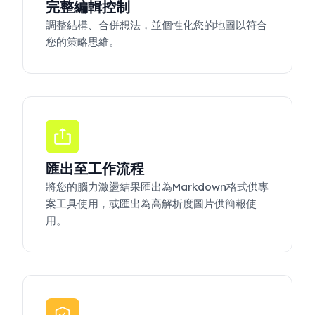
完整編輯控制
調整結構、合併想法，並個性化您的地圖以符合
您的策略思維。
匯出至工作流程
將您的腦力激盪結果匯出為Markdown格式供專
案工具使用，或匯出為高解析度圖片供簡報使
用。