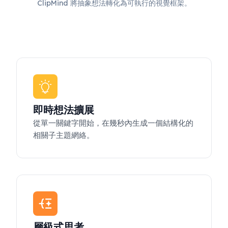
ClipMind 將抽象想法轉化為可執行的視覺框架。
即時想法擴展
從單一關鍵字開始，在幾秒內生成一個結構化的
相關子主題網絡。
層級式思考