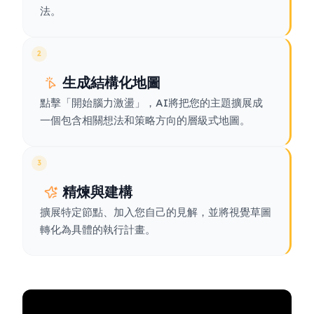
法。
2
生成結構化地圖
點擊「開始腦力激盪」，AI將把您的主題擴展成
一個包含相關想法和策略方向的層級式地圖。
3
精煉與建構
擴展特定節點、加入您自己的見解，並將視覺草圖
轉化為具體的執行計畫。