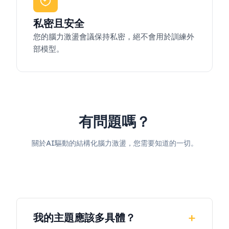
私密且安全
您的腦力激盪會議保持私密，絕不會用於訓練外
部模型。
有問題嗎？
關於AI驅動的結構化腦力激盪，您需要知道的一切。
我的主題應該多具體？