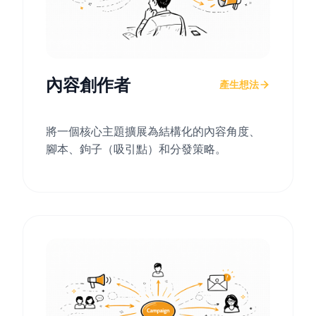
內容創作者
產生想法
將一個核心主題擴展為結構化的內容角度、
腳本、鉤子（吸引點）和分發策略。