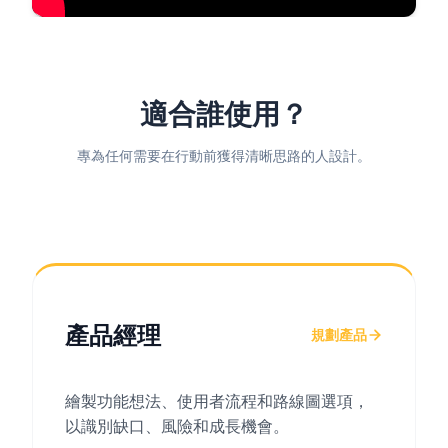
適合誰使用？
專為任何需要在行動前獲得清晰思路的人設計。
產品經理
規劃產品
繪製功能想法、使用者流程和路線圖選項，
以識別缺口、風險和成長機會。