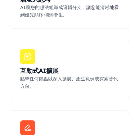
AI將您的想法組織成邏輯分支，讓您能清晰地看
到優先順序和關聯性。
互動式AI擴展
點擊任何節點以深入擴展、產生範例或探索替代
方向。