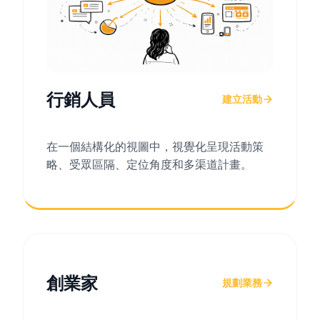
行銷人員
建立活動
在一個結構化的視圖中，視覺化呈現活動策
略、受眾區隔、定位角度和多渠道計畫。
創業家
規劃業務