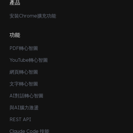
產品
安裝Chrome擴充功能
功能
PDF轉心智圖
YouTube轉心智圖
網頁轉心智圖
文字轉心智圖
AI對話轉心智圖
與AI腦力激盪
REST API
Claude Code 技能