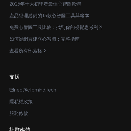
2025年十大初學者最佳心智圖軟體
產品經理必備的13款心智圖工具與範本
免費心智圖工具比較：找到你的視覺思考利器
如何從網頁建立心智圖：完整指南
查看所有部落格
支援
neo@clipmind.tech
隱私權政策
服務條款
社群媒體