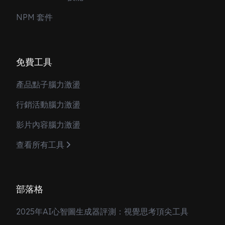
NPM 套件
免費工具
產品點子腦力激盪
行銷活動腦力激盪
影片內容腦力激盪
查看所有工具
部落格
2025年AI心智圖生成器評測：視覺思考頂尖工具