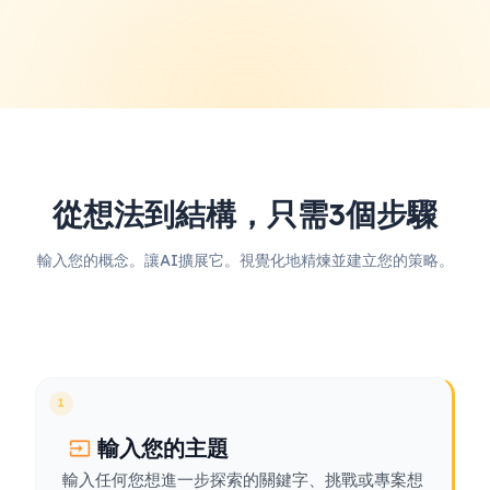
從想法到結構，只需3個步驟
輸入您的概念。讓AI擴展它。視覺化地精煉並建立您的策略。
1
輸入您的主題
輸入任何您想進一步探索的關鍵字、挑戰或專案想