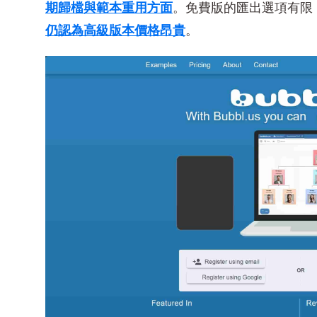
期歸檔與範本重用方面
。免費版的匯出選項有限
仍認為高級版本價格昂貴
。