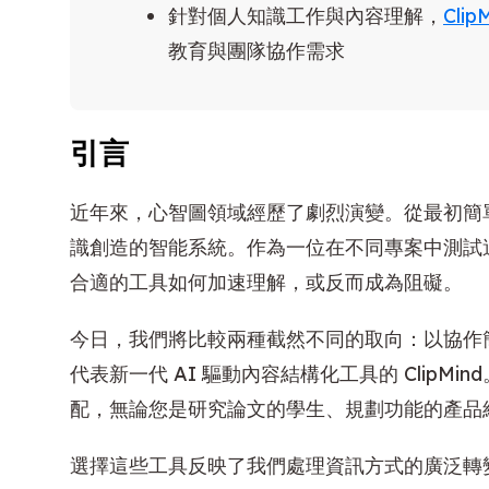
針對個人知識工作與內容理解，
Clip
教育與團隊協作需求
引言
近年來，心智圖領域經歷了劇烈演變。從最初簡
識創造的智能系統。作為一位在不同專案中測試
合適的工具如何加速理解，或反而成為阻礙。
今日，我們將比較兩種截然不同的取向：以協作簡便
代表新一代 AI 驅動內容結構化工具的 Clip
配，無論您是研究論文的學生、規劃功能的產品
選擇這些工具反映了我們處理資訊方式的廣泛轉變