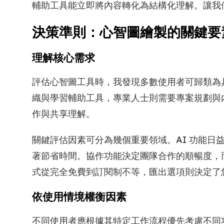
輔助工具能立即將內容轉化為結構化理解。讓我
決策準則：心智圖繪製的關鍵要
理解核心需求
評估心智圖工具時，我發現多數使用者可歸類為
織與學習輔助工具，專業人士則需要專案規劃與
作與共享理解。
關鍵評估因素可分為幾個重要領域。AI 功能日
著節省時間。協作功能決定團隊合作的順暢度，
式從完全免費到訂閱制不等，匯出選項則決定了
依使用情境權衡因素
不同使用者應根據其特定工作流程優先考慮不同功