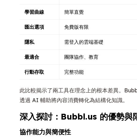
學習曲線
簡單直覺
匯出選項
免費版有限
隱私
需登入的雲端基礎
最適合
團隊協作、教育
行動存取
完整功能
此比較揭示了兩工具在理念上的根本差異。Bubbl.u
透過 AI 輔助將內容消費轉化為結構化知識。
深入探討：Bubbl.us 的優勢與
協作能力與簡便性