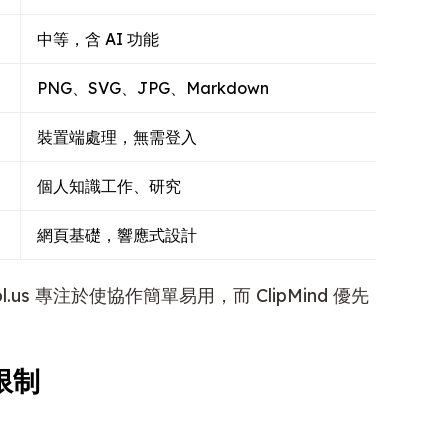
中等，含 AI 功能
PNG、SVG、JPG、Markdown
裝置端處理，無需登入
個人知識工作、研究
網頁基礎，響應式設計
s 專注於使協作簡單易用，而 ClipMind 優先
限制