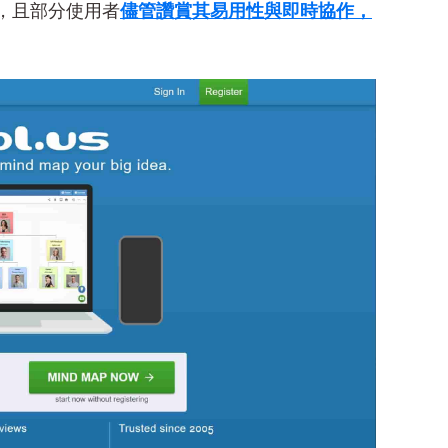
，且部分使用者
儘管讚賞其易用性與即時協作，