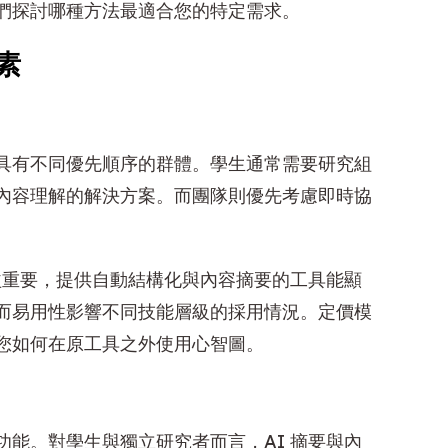
們探討哪種方法最適合您的特定需求。
素
具有不同優先順序的群體。學生通常需要研究組
內容理解的解決方案。而團隊則優先考慮即時協
益重要，提供自動結構化與內容摘要的工具能顯
而易用性影響不同技能層級的採用情況。定價模
您如何在原工具之外使用心智圖。
能。對學生與獨立研究者而言，AI 摘要與內