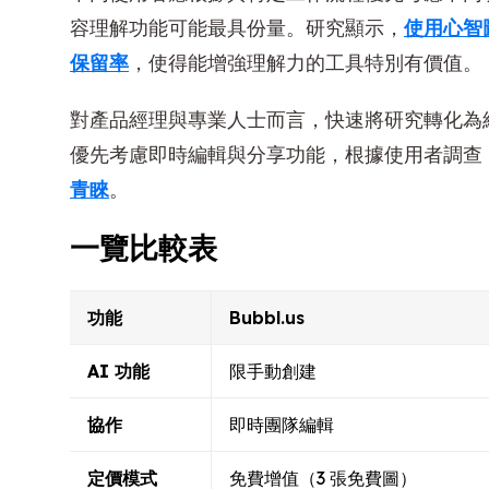
容理解功能可能最具份量。研究顯示，
使用心智
保留率
，使得能增強理解力的工具特別有價值。
對產品經理與專業人士而言，快速將研究轉化為
優先考慮即時編輯與分享功能，根據使用者調查
青睞
。
一覽比較表
功能
Bubbl.us
AI 功能
限手動創建
協作
即時團隊編輯
定價模式
免費增值（3 張免費圖）