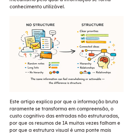
conhecimento utilizável.
Este artigo explica por que a informação bruta
raramente se transforma em compreensão, o
custo cognitivo das entradas não estruturadas,
por que os resumos de IA muitas vezes falham e
por que a estrutura visual é uma ponte mais