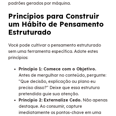
padrões gerados por máquina.
Princípios para Construir
um Hábito de Pensamento
Estruturado
Você pode cultivar o pensamento estruturado
sem uma ferramenta específica. Adote estes
princípios:
Princípio 1: Comece com o Objetivo.
Antes de mergulhar no conteúdo, pergunte:
"Que decisão, explicação ou plano eu
preciso disso?" Deixe que essa estrutura
pretendida guie sua atenção.
Princípio 2: Externalize Cedo.
Não apenas
destaque. Ao consumir, capture
imediatamente os pontos-chave em uma