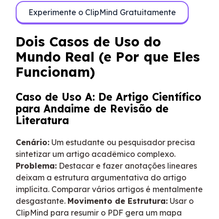
Experimente o ClipMind Gratuitamente
Dois Casos de Uso do
Mundo Real (e Por que Eles
Funcionam)
Caso de Uso A: De Artigo Científico
para Andaime de Revisão de
Literatura
Cenário:
Um estudante ou pesquisador precisa
sintetizar um artigo acadêmico complexo.
Problema:
Destacar e fazer anotações lineares
deixam a estrutura argumentativa do artigo
implícita. Comparar vários artigos é mentalmente
desgastante.
Movimento de Estrutura:
Usar o
ClipMind para resumir o PDF gera um mapa