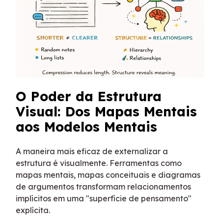
O Poder da Estrutura
Visual: Dos Mapas Mentais
aos Modelos Mentais
A maneira mais eficaz de externalizar a
estrutura é visualmente. Ferramentas como
mapas mentais, mapas conceituais e diagramas
de argumentos transformam relacionamentos
implícitos em uma "superfície de pensamento"
explícita.