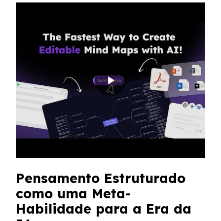
Pensamento Estruturado
como uma Meta-
Habilidade para a Era da