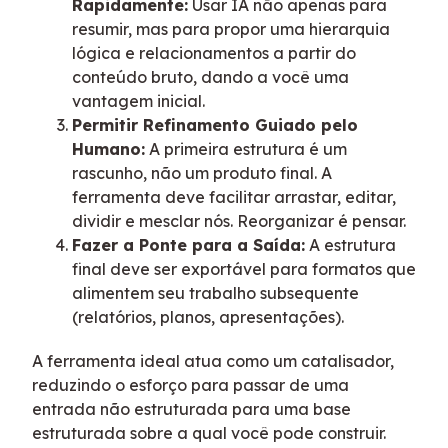
Rapidamente:
Usar IA não apenas para
resumir, mas para propor uma hierarquia
lógica e relacionamentos a partir do
conteúdo bruto, dando a você uma
vantagem inicial.
Permitir Refinamento Guiado pelo
Humano:
A primeira estrutura é um
rascunho, não um produto final. A
ferramenta deve facilitar arrastar, editar,
dividir e mesclar nós. Reorganizar é pensar.
Fazer a Ponte para a Saída:
A estrutura
final deve ser exportável para formatos que
alimentem seu trabalho subsequente
(relatórios, planos, apresentações).
A ferramenta ideal atua como um catalisador,
reduzindo o esforço para passar de uma
entrada não estruturada para uma base
estruturada sobre a qual você pode construir.