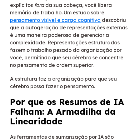
explícitos
fora
da sua cabeça, você libera
memória de trabalho. Um estudo sobre
pensamento visível e carga cognitiva
descobriu
que a autogeração de representações externas
é uma maneira poderosa de gerenciar a
complexidade. Representações estruturadas
fazem o trabalho pesado da organização por
você, permitindo que seu cérebro se concentre
no pensamento de ordem superior.
A estrutura faz a organização para que seu
cérebro possa fazer o pensamento.
Por que os Resumos de IA
Falham: A Armadilha da
Linearidade
As ferramentas de sumarização por IA são