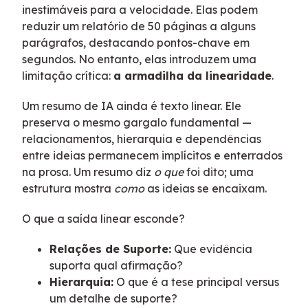
inestimáveis para a velocidade. Elas podem
reduzir um relatório de 50 páginas a alguns
parágrafos, destacando pontos-chave em
segundos. No entanto, elas introduzem uma
limitação crítica:
a armadilha da linearidade
.
Um resumo de IA ainda é texto linear. Ele
preserva o mesmo gargalo fundamental —
relacionamentos, hierarquia e dependências
entre ideias permanecem implícitos e enterrados
na prosa. Um resumo diz
o que
foi dito; uma
estrutura mostra
como
as ideias se encaixam.
O que a saída linear esconde?
Relações de Suporte:
Que evidência
suporta qual afirmação?
Hierarquia:
O que é a tese principal versus
um detalhe de suporte?