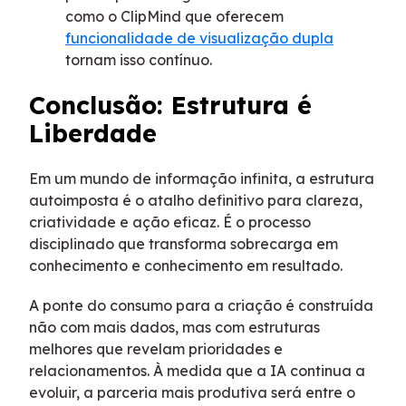
como o ClipMind que oferecem
funcionalidade de visualização dupla
tornam isso contínuo.
Conclusão: Estrutura é
Liberdade
Em um mundo de informação infinita, a estrutura
autoimposta é o atalho definitivo para clareza,
criatividade e ação eficaz. É o processo
disciplinado que transforma sobrecarga em
conhecimento e conhecimento em resultado.
A ponte do consumo para a criação é construída
não com mais dados, mas com estruturas
melhores que revelam prioridades e
relacionamentos. À medida que a IA continua a
evoluir, a parceria mais produtiva será entre o