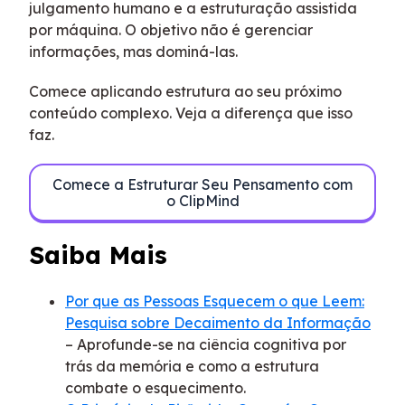
julgamento humano e a estruturação assistida
por máquina. O objetivo não é gerenciar
informações, mas dominá-las.
Comece aplicando estrutura ao seu próximo
conteúdo complexo. Veja a diferença que isso
faz.
Comece a Estruturar Seu Pensamento com
o ClipMind
Saiba Mais
Por que as Pessoas Esquecem o que Leem:
Pesquisa sobre Decaimento da Informação
– Aprofunde-se na ciência cognitiva por
trás da memória e como a estrutura
combate o esquecimento.