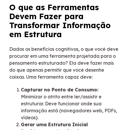
O que as Ferramentas
Devem Fazer para
Transformar Informação
em Estrutura
Dados os benefícios cognitivos, o que você deve
procurar em uma ferramenta projetada para o
pensamento estruturado? Ela deve fazer mais
do que apenas permitir que você desenhe
caixas. Uma ferramenta capaz deve:
Capturar no Ponto de Consumo:
Minimizar o atrito entre ler/assistir e
estruturar. Deve funcionar onde sua
informação está (navegadores web, PDFs,
vídeos).
Gerar uma Estrutura Inicial