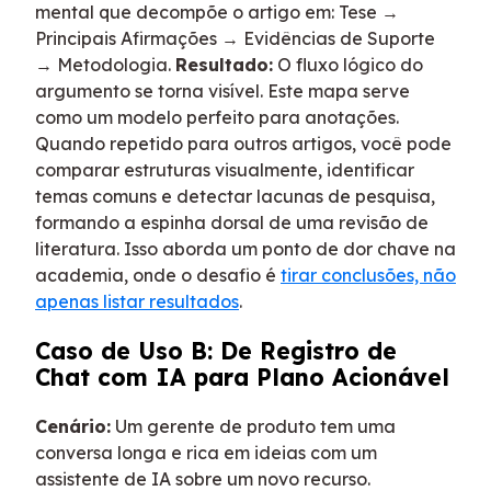
mental que decompõe o artigo em: Tese →
Principais Afirmações → Evidências de Suporte
→ Metodologia.
Resultado:
O fluxo lógico do
argumento se torna visível. Este mapa serve
como um modelo perfeito para anotações.
Quando repetido para outros artigos, você pode
comparar estruturas visualmente, identificar
temas comuns e detectar lacunas de pesquisa,
formando a espinha dorsal de uma revisão de
literatura. Isso aborda um ponto de dor chave na
academia, onde o desafio é
tirar conclusões, não
apenas listar resultados
.
Caso de Uso B: De Registro de
Chat com IA para Plano Acionável
Cenário:
Um gerente de produto tem uma
conversa longa e rica em ideias com um
assistente de IA sobre um novo recurso.