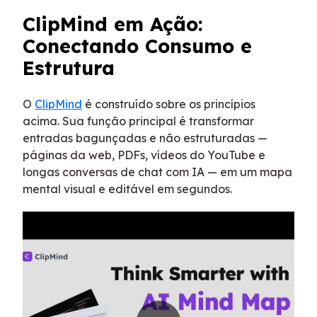
ClipMind em Ação:
Conectando Consumo e
Estrutura
O
ClipMind
é construído sobre os princípios
acima. Sua função principal é transformar
entradas bagunçadas e não estruturadas —
páginas da web, PDFs, vídeos do YouTube e
longas conversas de chat com IA — em um mapa
mental visual e editável em segundos.