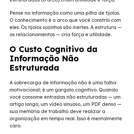
Pense na informação como uma pilha de tijolos.
O conhecimento é o arco que você constrói com
eles. Os tijolos sozinhos são inertes. A estrutura —
os relacionamentos — cria força e utilidade.
O Custo Cognitivo da
Informação Não
Estruturada
A sobrecarga de informação não é uma falha
motivacional; é um gargalo cognitivo. Quando
você consome entradas não estruturadas — um
artigo longo, um vídeo sinuoso, um PDF denso —
sua memória de trabalho deve realizar a
organização em tempo real. Isso é mentalmente
caro.