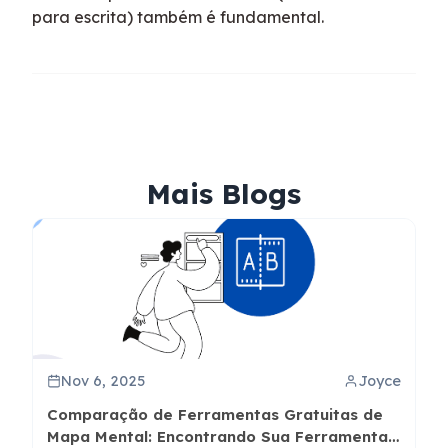
para escrita) também é fundamental.
Mais Blogs
Nov 6, 2025
Joyce
Comparação de Ferramentas Gratuitas de
Mapa Mental: Encontrando Sua Ferramenta