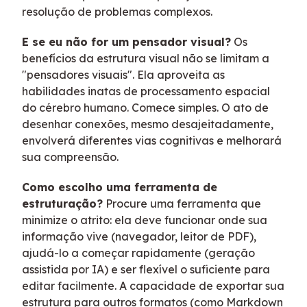
resolução de problemas complexos.
E se eu não for um pensador visual?
Os
benefícios da estrutura visual não se limitam a
"pensadores visuais". Ela aproveita as
habilidades inatas de processamento espacial
do cérebro humano. Comece simples. O ato de
desenhar conexões, mesmo desajeitadamente,
envolverá diferentes vias cognitivas e melhorará
sua compreensão.
Como escolho uma ferramenta de
estruturação?
Procure uma ferramenta que
minimize o atrito: ela deve funcionar onde sua
informação vive (navegador, leitor de PDF),
ajudá-lo a começar rapidamente (geração
assistida por IA) e ser flexível o suficiente para
editar facilmente. A capacidade de exportar sua
estrutura para outros formatos (como Markdown