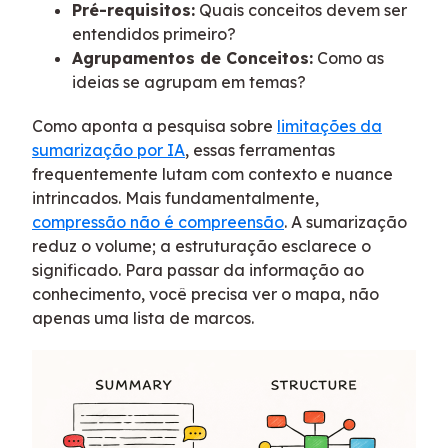
Pré-requisitos:
Quais conceitos devem ser
entendidos primeiro?
Agrupamentos de Conceitos:
Como as
ideias se agrupam em temas?
Como aponta a pesquisa sobre
limitações da
sumarização por IA
, essas ferramentas
frequentemente lutam com contexto e nuance
intrincados. Mais fundamentalmente,
compressão não é compreensão
. A sumarização
reduz o volume; a estruturação esclarece o
significado. Para passar da informação ao
conhecimento, você precisa ver o mapa, não
apenas uma lista de marcos.