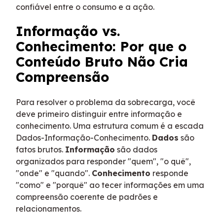
confiável entre o consumo e a ação.
Informação vs.
Conhecimento: Por que o
Conteúdo Bruto Não Cria
Compreensão
Para resolver o problema da sobrecarga, você
deve primeiro distinguir entre informação e
conhecimento. Uma estrutura comum é a escada
Dados-Informação-Conhecimento.
Dados
são
fatos brutos.
Informação
são dados
organizados para responder "quem", "o quê",
"onde" e "quando".
Conhecimento
responde
"como" e "porquê" ao tecer informações em uma
compreensão coerente de padrões e
relacionamentos.