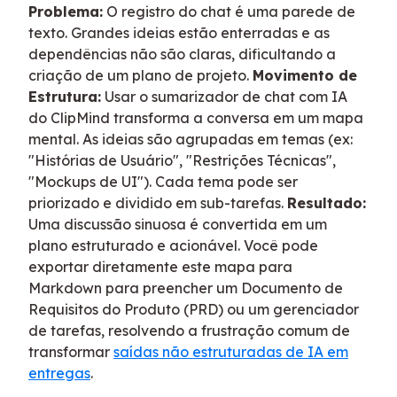
Problema:
O registro do chat é uma parede de
texto. Grandes ideias estão enterradas e as
dependências não são claras, dificultando a
criação de um plano de projeto.
Movimento de
Estrutura:
Usar o sumarizador de chat com IA
do ClipMind transforma a conversa em um mapa
mental. As ideias são agrupadas em temas (ex:
"Histórias de Usuário", "Restrições Técnicas",
"Mockups de UI"). Cada tema pode ser
priorizado e dividido em sub-tarefas.
Resultado:
Uma discussão sinuosa é convertida em um
plano estruturado e acionável. Você pode
exportar diretamente este mapa para
Markdown para preencher um Documento de
Requisitos do Produto (PRD) ou um gerenciador
de tarefas, resolvendo a frustração comum de
transformar
saídas não estruturadas de IA em
entregas
.