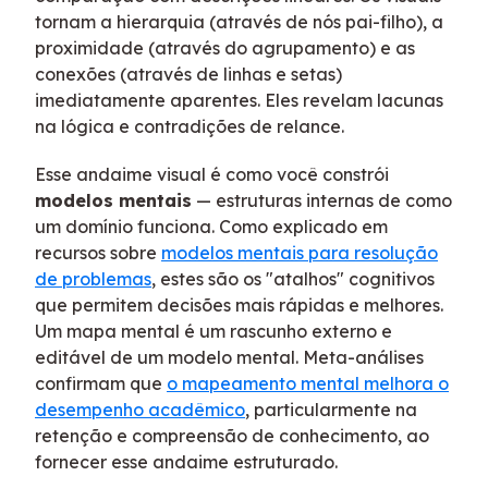
tornam a hierarquia (através de nós pai-filho), a
proximidade (através do agrupamento) e as
conexões (através de linhas e setas)
imediatamente aparentes. Eles revelam lacunas
na lógica e contradições de relance.
Esse andaime visual é como você constrói
modelos mentais
— estruturas internas de como
um domínio funciona. Como explicado em
recursos sobre
modelos mentais para resolução
de problemas
, estes são os "atalhos" cognitivos
que permitem decisões mais rápidas e melhores.
Um mapa mental é um rascunho externo e
editável de um modelo mental. Meta-análises
confirmam que
o mapeamento mental melhora o
desempenho acadêmico
, particularmente na
retenção e compreensão de conhecimento, ao
fornecer esse andaime estruturado.