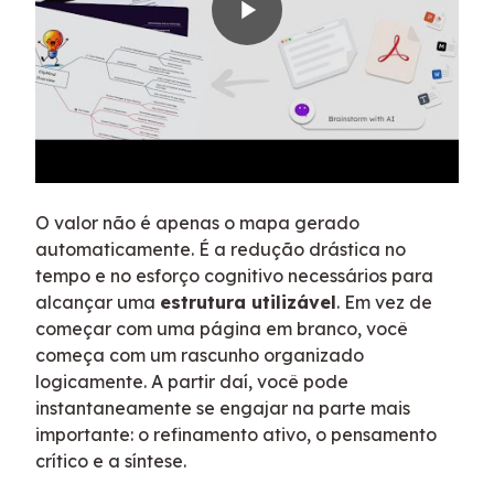
O valor não é apenas o mapa gerado
automaticamente. É a redução drástica no
tempo e no esforço cognitivo necessários para
alcançar uma
estrutura utilizável
. Em vez de
começar com uma página em branco, você
começa com um rascunho organizado
logicamente. A partir daí, você pode
instantaneamente se engajar na parte mais
importante: o refinamento ativo, o pensamento
crítico e a síntese.