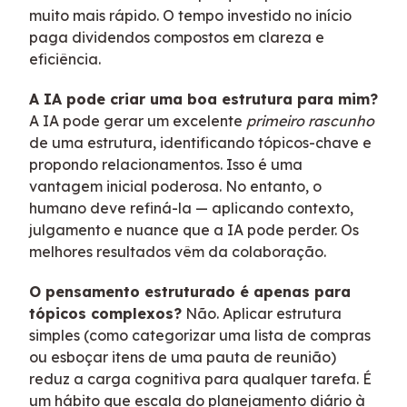
muito mais rápido. O tempo investido no início
paga dividendos compostos em clareza e
eficiência.
A IA pode criar uma boa estrutura para mim?
A IA pode gerar um excelente
primeiro rascunho
de uma estrutura, identificando tópicos-chave e
propondo relacionamentos. Isso é uma
vantagem inicial poderosa. No entanto, o
humano deve refiná-la — aplicando contexto,
julgamento e nuance que a IA pode perder. Os
melhores resultados vêm da colaboração.
O pensamento estruturado é apenas para
tópicos complexos?
Não. Aplicar estrutura
simples (como categorizar uma lista de compras
ou esboçar itens de uma pauta de reunião)
reduz a carga cognitiva para qualquer tarefa. É
um hábito que escala do planejamento diário à