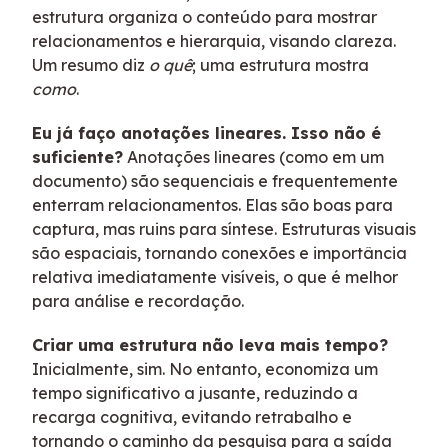
estrutura organiza o conteúdo para mostrar
relacionamentos e hierarquia, visando clareza.
Um resumo diz
o quê
; uma estrutura mostra
como
.
Eu já faço anotações lineares. Isso não é
suficiente?
Anotações lineares (como em um
documento) são sequenciais e frequentemente
enterram relacionamentos. Elas são boas para
captura, mas ruins para síntese. Estruturas visuais
são espaciais, tornando conexões e importância
relativa imediatamente visíveis, o que é melhor
para análise e recordação.
Criar uma estrutura não leva mais tempo?
Inicialmente, sim. No entanto, economiza um
tempo significativo a jusante, reduzindo a
recarga cognitiva, evitando retrabalho e
tornando o caminho da pesquisa para a saída