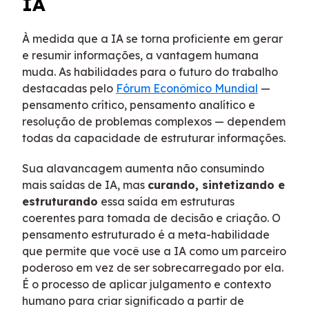
IA
À medida que a IA se torna proficiente em gerar
e resumir informações, a vantagem humana
muda. As habilidades para o futuro do trabalho
destacadas pelo
Fórum Econômico Mundial
—
pensamento crítico, pensamento analítico e
resolução de problemas complexos — dependem
todas da capacidade de estruturar informações.
Sua alavancagem aumenta não consumindo
mais saídas de IA, mas
curando, sintetizando e
estruturando
essa saída em estruturas
coerentes para tomada de decisão e criação. O
pensamento estruturado é a meta-habilidade
que permite que você use a IA como um parceiro
poderoso em vez de ser sobrecarregado por ela.
É o processo de aplicar julgamento e contexto
humano para criar significado a partir de