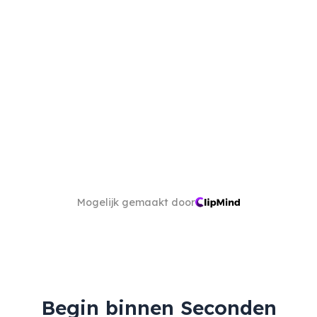
Mogelijk gemaakt door
Begin binnen Seconden