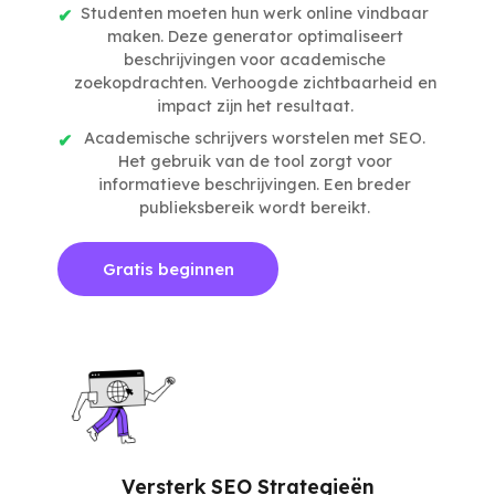
Studenten moeten hun werk online vindbaar
maken. Deze generator optimaliseert
beschrijvingen voor academische
zoekopdrachten. Verhoogde zichtbaarheid en
impact zijn het resultaat.
Academische schrijvers worstelen met SEO.
Het gebruik van de tool zorgt voor
informatieve beschrijvingen. Een breder
publieksbereik wordt bereikt.
Gratis beginnen
Versterk SEO Strategieën