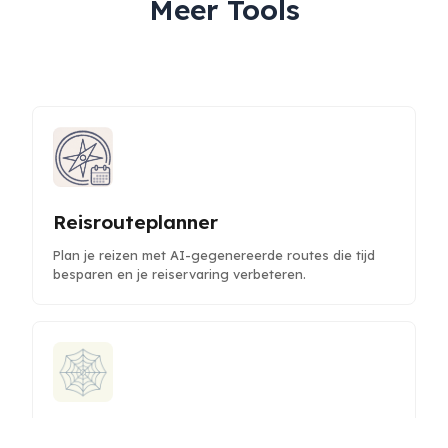
Meer Tools
Reisrouteplanner
Plan je reizen met AI-gegenereerde routes die tijd
besparen en je reiservaring verbeteren.
Stp Analyzer