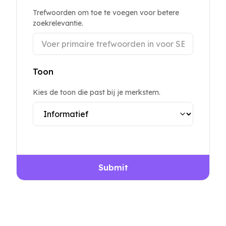
Trefwoorden om toe te voegen voor betere
zoekrelevantie.
Toon
Kies de toon die past bij je merkstem.
Submit