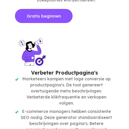
Gratis beginnen
Verbeter Productpagina's
Marketeers kampen met lage conversie op
productpagina's. De tool genereert
overtuigende meta beschrijvingen.
Verbeterde klikfrequentie en verkopen
volgen.
E-commerce managers hebben consistente
SEO nodig. Deze generator standaardiseert
beschrijvingen over pagina's. Betere