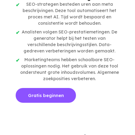
SEO-strategen besteden uren aan meta
beschrijvingen. Deze tool automatiseert het
proces met AI. Tijd wordt bespaard en
consistentie wordt behouden.
Analisten volgen SEO-prestatiemetingen. De
generator helpt bij het testen van
verschillende beschrijvingsstijlen. Data-
gedreven verbeteringen worden gemaakt.
Marketingteams hebben schaalbare SEO-
oplossingen nodig. Het gebruik van deze tool
ondersteunt grote inhoudsvolumes. Algemene
zoekposities verbeteren.
Gratis beginnen