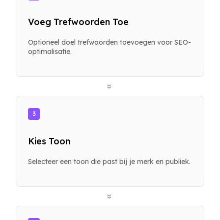
Voeg Trefwoorden Toe
Optioneel doel trefwoorden toevoegen voor SEO-
optimalisatie.
»
3
Kies Toon
Selecteer een toon die past bij je merk en publiek.
»