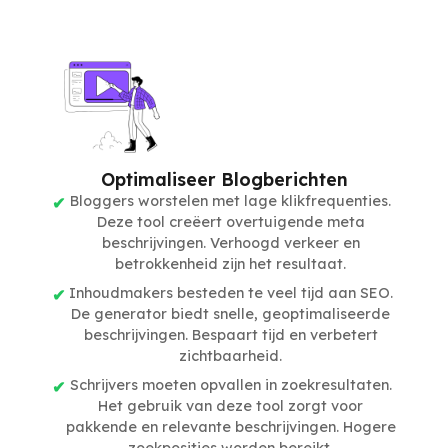
Optimaliseer Blogberichten
Bloggers worstelen met lage klikfrequenties.
Deze tool creëert overtuigende meta
beschrijvingen. Verhoogd verkeer en
betrokkenheid zijn het resultaat.
Inhoudmakers besteden te veel tijd aan SEO.
De generator biedt snelle, geoptimaliseerde
beschrijvingen. Bespaart tijd en verbetert
zichtbaarheid.
Schrijvers moeten opvallen in zoekresultaten.
Het gebruik van deze tool zorgt voor
pakkende en relevante beschrijvingen. Hogere
zoekposities worden bereikt.