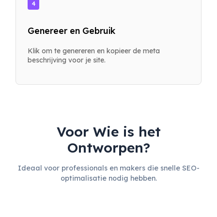
4
Genereer en Gebruik
Klik om te genereren en kopieer de meta
beschrijving voor je site.
Voor Wie is het
Ontworpen?
Ideaal voor professionals en makers die snelle SEO-
optimalisatie nodig hebben.