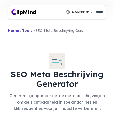
Nederlands
Home
Tools
SEO Meta Beschrijving Generator
SEO Meta Beschrijving
Generator
Genereer geoptimaliseerde meta beschrijvingen
om de zichtbaarheid in zoekmachines en
klikfrequenties voor je inhoud te verbeteren.