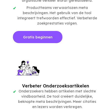
organische verkeer wordt gerealiseerd.
Productteams verwaarlozen meta
beschrijvingen. Het gebruik van de tool
integreert trefwoorden effectief. Verbeterde
zoekprestaties volgen.
Gratis beginnen
Verbeter Onderzoeksartikelen
Onderzoekers hebben artikelen met slechte
vindbaarheid. De tool creëert duidelijke,
beknopte meta beschrijvingen. Meer citaties
en lezers worden verkregen.