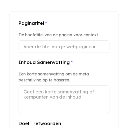
Paginatitel
*
De hoofdtitel van de pagina voor context.
Inhoud Samenvatting
*
Een korte samenvatting om de meta
beschrijving op te baseren.
Doel Trefwoorden