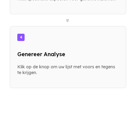
»
4
Genereer Analyse
Klik op de knop om uw lijst met voors en tegens
te krijgen.