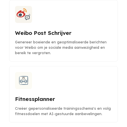
Weibo Post Schrijver
Genereer boeiende en geoptimaliseerde berichten
voor Weibo om je sociale media aanwezigheid en
bereik te vergroten.
Fitnessplanner
Creëer gepersonaliseerde trainingsschema's en volg
fitnessdoelen met AI-gestuurde aanbevelingen.