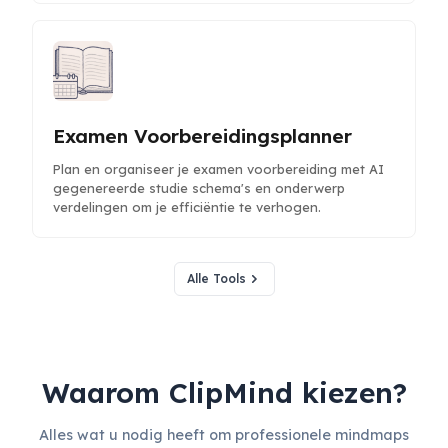
Examen Voorbereidingsplanner
Plan en organiseer je examen voorbereiding met AI
gegenereerde studie schema's en onderwerp
verdelingen om je efficiëntie te verhogen.
Alle Tools
Waarom ClipMind kiezen?
Alles wat u nodig heeft om professionele mindmaps