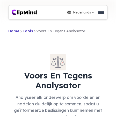
Nederlands
Home
Tools
Voors En Tegens Analysator
Voors En Tegens
Analysator
Analyseer elk onderwerp om voordelen en
nadelen duidelijk op te sommen, zodat u
geïnformeerde beslissingen kunt nemen met