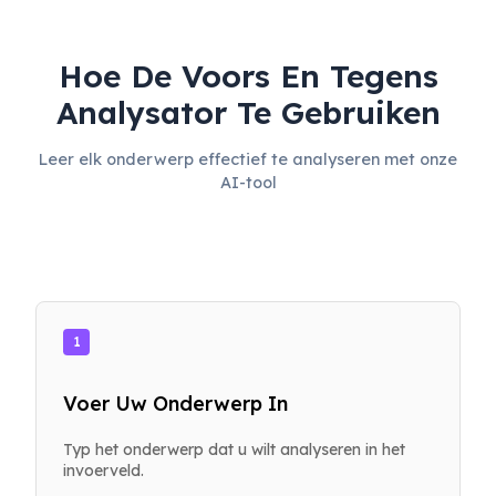
Hoe De Voors En Tegens
Analysator Te Gebruiken
Leer elk onderwerp effectief te analyseren met onze
AI-tool
1
Voer Uw Onderwerp In
Typ het onderwerp dat u wilt analyseren in het
invoerveld.