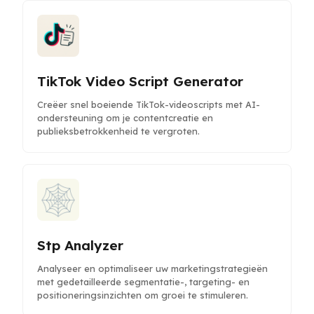
TikTok Video Script Generator
Creëer snel boeiende TikTok-videoscripts met AI-
ondersteuning om je contentcreatie en
publieksbetrokkenheid te vergroten.
Stp Analyzer
Analyseer en optimaliseer uw marketingstrategieën
met gedetailleerde segmentatie-, targeting- en
positioneringsinzichten om groei te stimuleren.