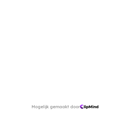
Mogelijk gemaakt door