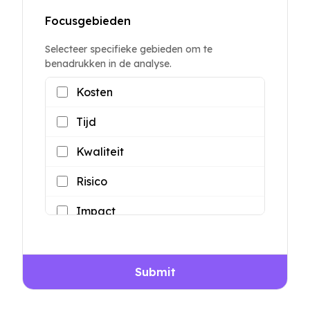
Focusgebieden
Selecteer specifieke gebieden om te
benadrukken in de analyse.
Kosten
Tijd
Kwaliteit
Risico
Impact
Submit