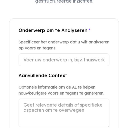
gestructureerde inzichten.
Onderwerp om te Analyseren
*
Specificeer het onderwerp dat u wilt analyseren
op voors en tegens.
Aanvullende Context
Optionele informatie om de AI te helpen
nauwkeurigere voors en tegens te genereren.