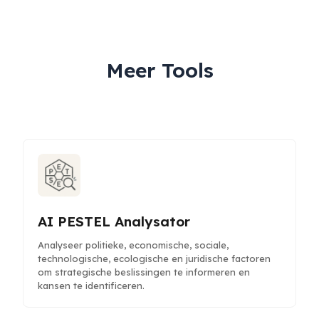
Meer Tools
AI PESTEL Analysator
Analyseer politieke, economische, sociale,
technologische, ecologische en juridische factoren
om strategische beslissingen te informeren en
kansen te identificeren.