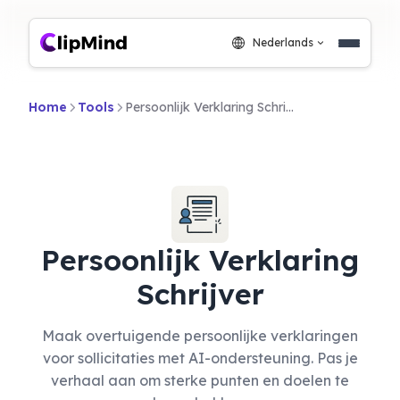
Nederlands
Home
Tools
Persoonlijk Verklaring Schrijver
Persoonlijk Verklaring
Schrijver
Maak overtuigende persoonlijke verklaringen
voor sollicitaties met AI-ondersteuning. Pas je
verhaal aan om sterke punten en doelen te