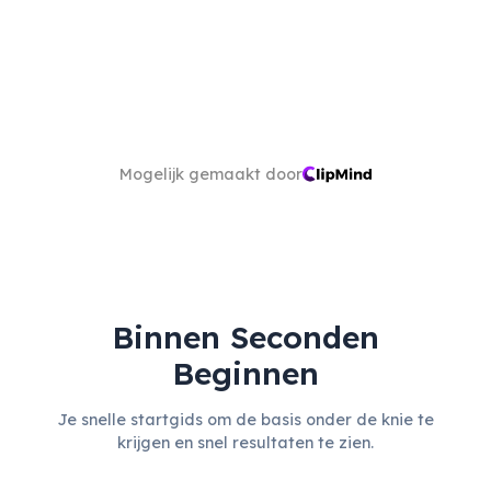
Mogelijk gemaakt door
Binnen Seconden
Beginnen
Je snelle startgids om de basis onder de knie te
krijgen en snel resultaten te zien.