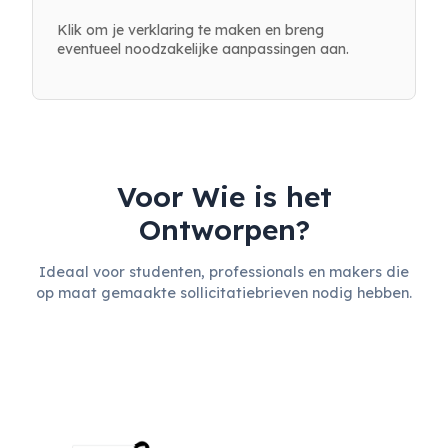
Klik om je verklaring te maken en breng
eventueel noodzakelijke aanpassingen aan.
Voor Wie is het
Ontworpen?
Ideaal voor studenten, professionals en makers die
op maat gemaakte sollicitatiebrieven nodig hebben.