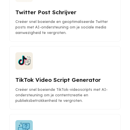
Twitter Post Schrijver
Creëer snel boeiende en geoptimaliseerde Twitter
posts met AI-ondersteuning om je sociale media
aanwezigheid te vergroten.
TikTok Video Script Generator
Creëer snel boeiende TikTok-videoscripts met AI-
ondersteuning om je contentcreatie en
publieksbetrokkenheid te vergroten.