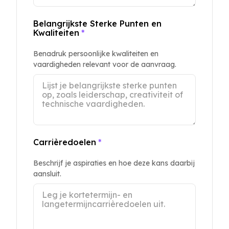
Belangrijkste Sterke Punten en
Kwaliteiten
*
Benadruk persoonlijke kwaliteiten en
vaardigheden relevant voor de aanvraag.
Carrièredoelen
*
Beschrijf je aspiraties en hoe deze kans daarbij
aansluit.