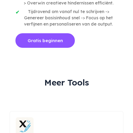
> Overwin creatieve hindernissen efficiënt.
Tijdrovend om vanaf nul te schrijven ->
Genereer basisinhoud snel -> Focus op het
verfijnen en personaliseren van de output.
Gratis beginnen
Meer Tools