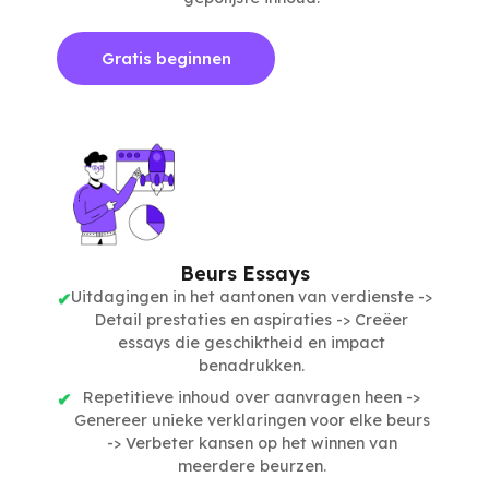
Gratis beginnen
Beurs Essays
Uitdagingen in het aantonen van verdienste ->
Detail prestaties en aspiraties -> Creëer
essays die geschiktheid en impact
benadrukken.
Repetitieve inhoud over aanvragen heen ->
Genereer unieke verklaringen voor elke beurs
-> Verbeter kansen op het winnen van
meerdere beurzen.