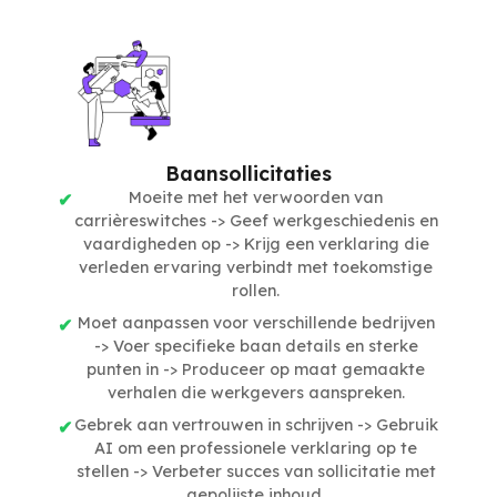
Baansollicitaties
Moeite met het verwoorden van
carrièreswitches -> Geef werkgeschiedenis en
vaardigheden op -> Krijg een verklaring die
verleden ervaring verbindt met toekomstige
rollen.
Moet aanpassen voor verschillende bedrijven
-> Voer specifieke baan details en sterke
punten in -> Produceer op maat gemaakte
verhalen die werkgevers aanspreken.
Gebrek aan vertrouwen in schrijven -> Gebruik
AI om een professionele verklaring op te
stellen -> Verbeter succes van sollicitatie met
gepolijste inhoud.