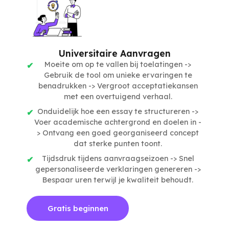
Universitaire Aanvragen
Moeite om op te vallen bij toelatingen ->
Gebruik de tool om unieke ervaringen te
benadrukken -> Vergroot acceptatiekansen
met een overtuigend verhaal.
Onduidelijk hoe een essay te structureren ->
Voer academische achtergrond en doelen in -
> Ontvang een goed georganiseerd concept
dat sterke punten toont.
Tijdsdruk tijdens aanvraagseizoen -> Snel
gepersonaliseerde verklaringen genereren ->
Bespaar uren terwijl je kwaliteit behoudt.
Gratis beginnen