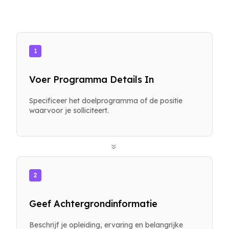
1
Voer Programma Details In
Specificeer het doelprogramma of de positie
waarvoor je solliciteert.
»
2
Geef Achtergrondinformatie
Beschrijf je opleiding, ervaring en belangrijke