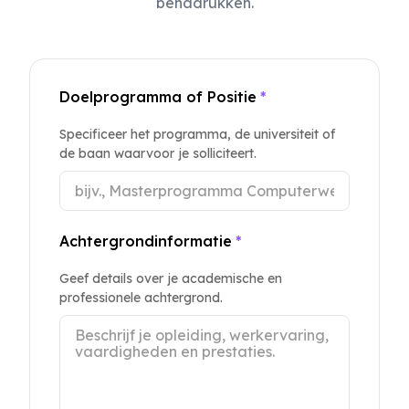
benadrukken.
Doelprogramma of Positie
*
Specificeer het programma, de universiteit of
de baan waarvoor je solliciteert.
Achtergrondinformatie
*
Geef details over je academische en
professionele achtergrond.