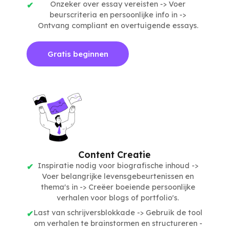
Onzeker over essay vereisten -> Voer
beurscriteria en persoonlijke info in ->
Ontvang compliant en overtuigende essays.
Gratis beginnen
Content Creatie
Inspiratie nodig voor biografische inhoud ->
Voer belangrijke levensgebeurtenissen en
thema's in -> Creëer boeiende persoonlijke
verhalen voor blogs of portfolio's.
Last van schrijversblokkade -> Gebruik de tool
om verhalen te brainstormen en structureren -