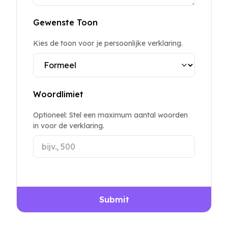
Gewenste Toon
Kies de toon voor je persoonlijke verklaring.
Woordlimiet
Optioneel: Stel een maximum aantal woorden
in voor de verklaring.
Submit