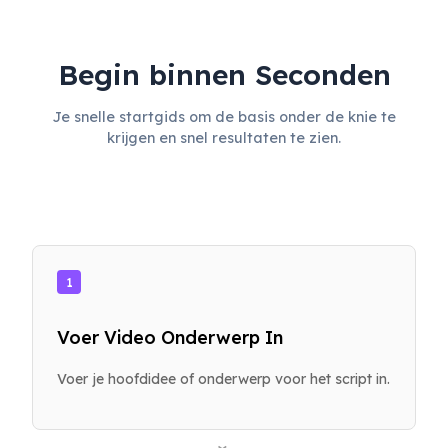
Begin binnen Seconden
Je snelle startgids om de basis onder de knie te
krijgen en snel resultaten te zien.
1
Voer Video Onderwerp In
Voer je hoofdidee of onderwerp voor het script in.