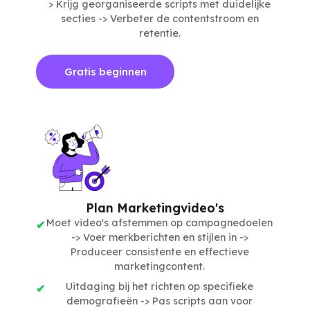
> Krijg georganiseerde scripts met duidelijke
secties -> Verbeter de contentstroom en
retentie.
Gratis beginnen
Plan Marketingvideo's
Moet video's afstemmen op campagnedoelen
-> Voer merkberichten en stijlen in ->
Produceer consistente en effectieve
marketingcontent.
Uitdaging bij het richten op specifieke
demografieën -> Pas scripts aan voor