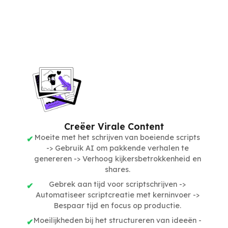
Creëer Virale Content
Moeite met het schrijven van boeiende scripts
-> Gebruik AI om pakkende verhalen te
genereren -> Verhoog kijkersbetrokkenheid en
shares.
Gebrek aan tijd voor scriptschrijven ->
Automatiseer scriptcreatie met kerninvoer ->
Bespaar tijd en focus op productie.
Moeilijkheden bij het structureren van ideeën -