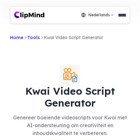
Nederlands
Home
Tools
Kwai Video Script Generator
Kwai Video Script
Generator
Genereer boeiende videoscripts voor Kwai met
AI-ondersteuning om creativiteit en
inhoudskwaliteit te verbeteren.