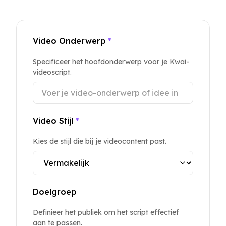
Video Onderwerp
*
Specificeer het hoofdonderwerp voor je Kwai-
videoscript.
Video Stijl
*
Kies de stijl die bij je videocontent past.
Doelgroep
Definieer het publiek om het script effectief
aan te passen.