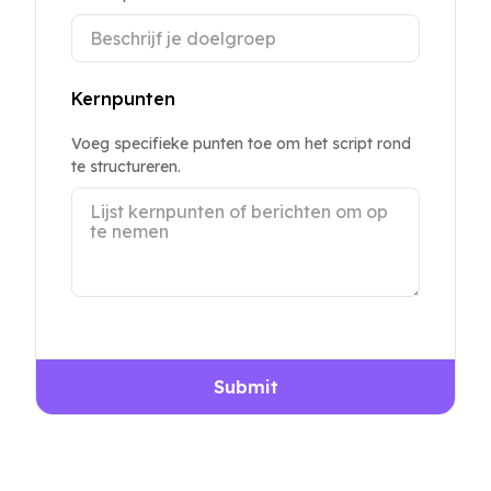
Kernpunten
Voeg specifieke punten toe om het script rond
te structureren.
Submit