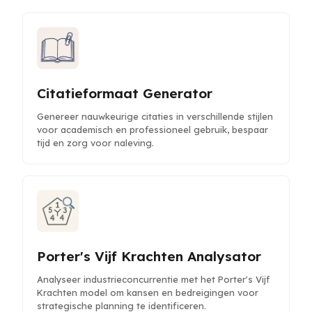
Citatieformaat Generator
Genereer nauwkeurige citaties in verschillende stijlen
voor academisch en professioneel gebruik, bespaar
tijd en zorg voor naleving.
Porter's Vijf Krachten Analysator
Analyseer industrieconcurrentie met het Porter's Vijf
Krachten model om kansen en bedreigingen voor
strategische planning te identificeren.