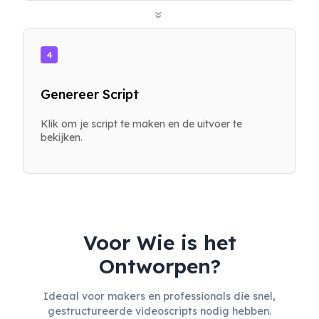
»
4
Genereer Script
Klik om je script te maken en de uitvoer te
bekijken.
Voor Wie is het
Ontworpen?
Ideaal voor makers en professionals die snel,
gestructureerde videoscripts nodig hebben.