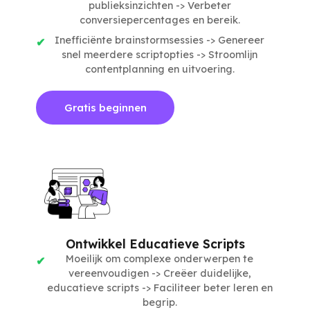
publieksinzichten -> Verbeter
conversiepercentages en bereik.
Inefficiënte brainstormsessies -> Genereer
snel meerdere scriptopties -> Stroomlijn
contentplanning en uitvoering.
Gratis beginnen
Ontwikkel Educatieve Scripts
Moeilijk om complexe onderwerpen te
vereenvoudigen -> Creëer duidelijke,
educatieve scripts -> Faciliteer beter leren en
begrip.