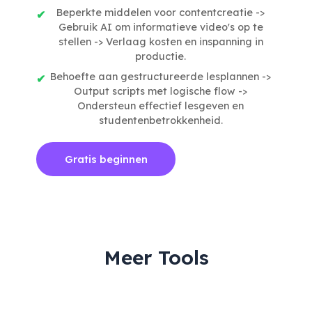
Beperkte middelen voor contentcreatie ->
Gebruik AI om informatieve video's op te
stellen -> Verlaag kosten en inspanning in
productie.
Behoefte aan gestructureerde lesplannen ->
Output scripts met logische flow ->
Ondersteun effectief lesgeven en
studentenbetrokkenheid.
Gratis beginnen
Meer Tools