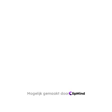
Mogelijk gemaakt door