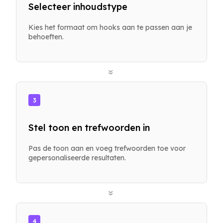
Selecteer inhoudstype
Kies het formaat om hooks aan te passen aan je
behoeften.
»
3
Stel toon en trefwoorden in
Pas de toon aan en voeg trefwoorden toe voor
gepersonaliseerde resultaten.
»
4