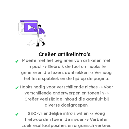
Creëer artikelintro's
Moeite met het beginnen van artikelen met
impact -> Gebruik de tool om hooks te
genereren die lezers aantrekken -> Verhoog
het lezerspubliek en de tijd op de pagina.
Hooks nodig voor verschillende niches -> Voer
verschillende onderwerpen en tonen in ->
Creëer veelzijdige inhoud die aansluit bij
diverse doelgroepen.
SEO-vriendelijke intro's willen -> Voeg
trefwoorden toe in de invoer -> Verbeter
zoekresultaatposities en organisch verkeer.