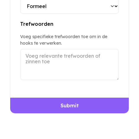
Trefwoorden
Voeg specifieke trefwoorden toe om in de
hooks te verwerken.
Submit