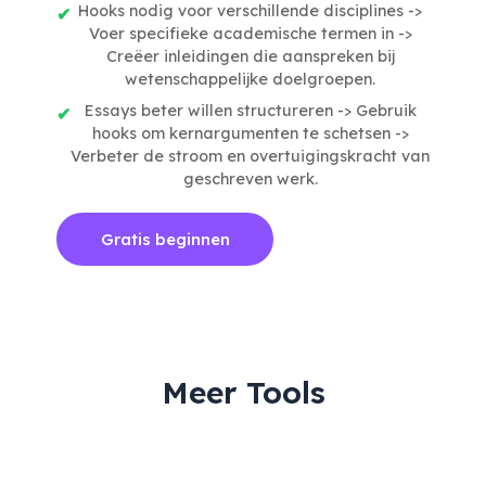
Hooks nodig voor verschillende disciplines ->
Voer specifieke academische termen in ->
Creëer inleidingen die aanspreken bij
wetenschappelijke doelgroepen.
Essays beter willen structureren -> Gebruik
hooks om kernargumenten te schetsen ->
Verbeter de stroom en overtuigingskracht van
geschreven werk.
Gratis beginnen
Meer Tools