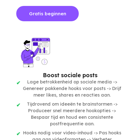
Gratis beginnen
Boost sociale posts
Lage betrokkenheid op sociale media ->
Genereer pakkende hooks voor posts -> Drijf
meer likes, shares en reacties aan.
Tijdrovend om ideeën te brainstormen ->
Produceer snel meerdere hookopties ->
Bespaar tijd en houd een consistente
postfrequentie aan.
Hooks nodig voor video-inhoud -> Pas hooks
aan aan videoformaten -> Verbeter