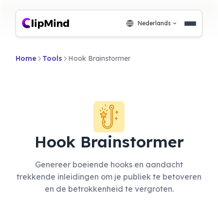
Nederlands
Home
Tools
Hook Brainstormer
Hook Brainstormer
Genereer boeiende hooks en aandacht
trekkende inleidingen om je publiek te betoveren
en de betrokkenheid te vergroten.