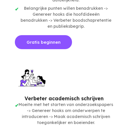
duidelijkheid.
Belangrijke punten willen benadrukken ->
Genereer hooks die hoofdideeën
benadrukken -> Verbeter boodschapretentie
en publieksbegrip.
Gratis beginnen
Verbeter academisch schrijven
Moeite met het starten van onderzoekspapers
-> Genereer hooks om onderwerpen te
introduceren -> Maak academisch schrijven
toegankelijker en boeiender.