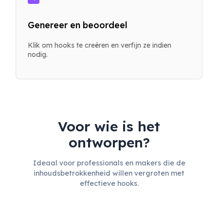
Genereer en beoordeel
Klik om hooks te creëren en verfijn ze indien
nodig.
Voor wie is het
ontworpen?
Ideaal voor professionals en makers die de
inhoudsbetrokkenheid willen vergroten met
effectieve hooks.