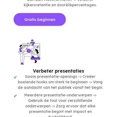
kijkersretentie en doorklikpercentages.
Gratis beginnen
Verbeter presentaties
Saaie presentatie-openings -> Creëer
boeiende hooks om sterk te beginnen -> Vang
de aandacht van het publiek vanaf het begin.
Meerdere presentatie-onderwerpen ->
Gebruik de tool voor verschillende
onderwerpen -> Zorg ervoor dat elke
presentatie begint met impact en