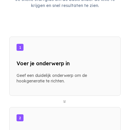
krijgen en snel resultaten te zien.
1
Voer je onderwerp in
Geef een duidelijk onderwerp om de
hookgeneratie te richten.
»
2