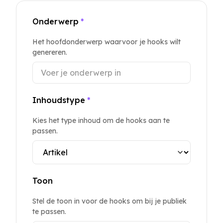
Onderwerp
*
Het hoofdonderwerp waarvoor je hooks wilt
genereren.
Inhoudstype
*
Kies het type inhoud om de hooks aan te
passen.
Toon
Stel de toon in voor de hooks om bij je publiek
te passen.