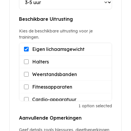
Beschikbare Uitrusting
Kies de beschikbare uitrusting voor je
trainingen.
Eigen lichaamsgewicht
Halters
Weerstandsbanden
Fitnessapparaten
Cardio-apparatuur
1
option
selected
Aanvullende Opmerkingen
Geef details zoals blessures, dieetbeperkingen