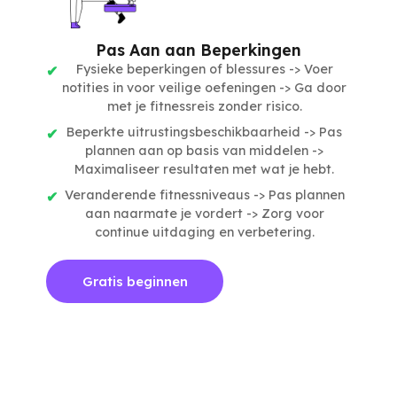
Pas Aan aan Beperkingen
Fysieke beperkingen of blessures -> Voer
notities in voor veilige oefeningen -> Ga door
met je fitnessreis zonder risico.
Beperkte uitrustingsbeschikbaarheid -> Pas
plannen aan op basis van middelen ->
Maximaliseer resultaten met wat je hebt.
Veranderende fitnessniveaus -> Pas plannen
aan naarmate je vordert -> Zorg voor
continue uitdaging en verbetering.
Gratis beginnen