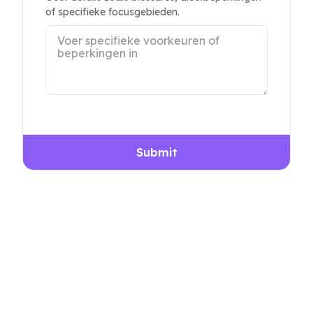
of specifieke focusgebieden.
Submit