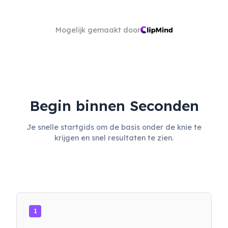
Mogelijk gemaakt door
Begin binnen Seconden
Je snelle startgids om de basis onder de knie te
krijgen en snel resultaten te zien.
1