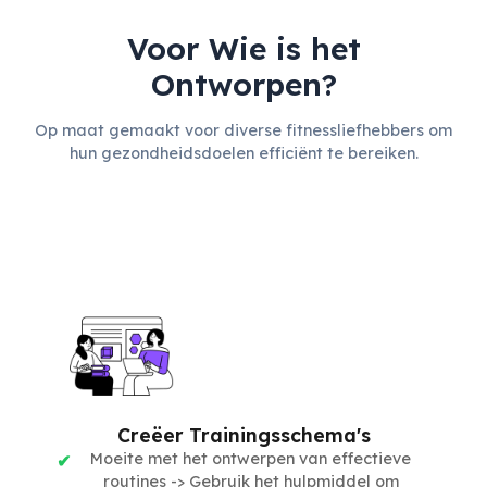
Voor Wie is het
Ontworpen?
Op maat gemaakt voor diverse fitnessliefhebbers om
hun gezondheidsdoelen efficiënt te bereiken.
Creëer Trainingsschema's
Moeite met het ontwerpen van effectieve
routines -> Gebruik het hulpmiddel om