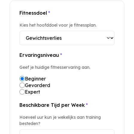
Fitnessdoel
*
Kies het hoofddoel voor je fitnessplan.
Ervaringsniveau
*
Geef je huidige fitnesservaring aan.
Beginner
Gevorderd
Expert
Beschikbare Tijd per Week
*
Hoeveel uur kun je wekelijks aan training
besteden?