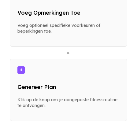
Voeg Opmerkingen Toe
Voeg optioneel specifieke voorkeuren of
beperkingen toe.
»
4
Genereer Plan
Klik op de knop om je aangepaste fitnessroutine
te ontvangen.