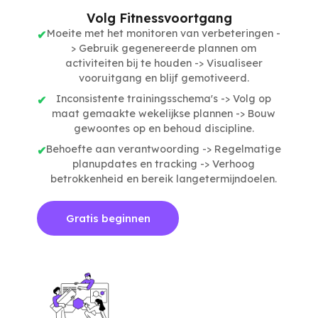
Volg Fitnessvoortgang
Moeite met het monitoren van verbeteringen -
> Gebruik gegenereerde plannen om
activiteiten bij te houden -> Visualiseer
vooruitgang en blijf gemotiveerd.
Inconsistente trainingsschema's -> Volg op
maat gemaakte wekelijkse plannen -> Bouw
gewoontes op en behoud discipline.
Behoefte aan verantwoording -> Regelmatige
planupdates en tracking -> Verhoog
betrokkenheid en bereik langetermijndoelen.
Gratis beginnen