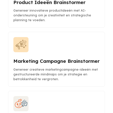
Product Ideeën Brainstormer
Genereer innovatieve productideeën met AI-
ondersteuning om je creativiteit en strategische
planning te voeden.
Marketing Campagne Brainstormer
Genereer creatieve marketingcampagne-ideeën met
gestructureerde mindmaps om je strategie en
betrokkenheid te vergroten.