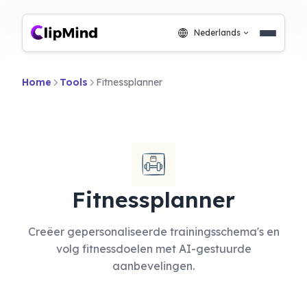
Nederlands
Home
Tools
Fitnessplanner
Fitnessplanner
Creëer gepersonaliseerde trainingsschema's en
volg fitnessdoelen met AI-gestuurde
aanbevelingen.