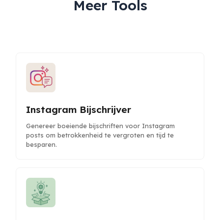
Meer Tools
Instagram Bijschrijver
Genereer boeiende bijschriften voor Instagram
posts om betrokkenheid te vergroten en tijd te
besparen.