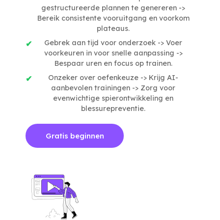
gestructureerde plannen te genereren ->
Bereik consistente vooruitgang en voorkom
plateaus.
Gebrek aan tijd voor onderzoek -> Voer
voorkeuren in voor snelle aanpassing ->
Bespaar uren en focus op trainen.
Onzeker over oefenkeuze -> Krijg AI-
aanbevolen trainingen -> Zorg voor
evenwichtige spierontwikkeling en
blessurepreventie.
Gratis beginnen