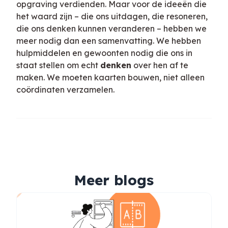
opgraving verdienden. Maar voor de ideeën die
het waard zijn – die ons uitdagen, die resoneren,
die ons denken kunnen veranderen – hebben we
meer nodig dan een samenvatting. We hebben
hulpmiddelen en gewoonten nodig die ons in
staat stellen om echt
denken
over hen af te
maken. We moeten kaarten bouwen, niet alleen
coördinaten verzamelen.
Meer blogs