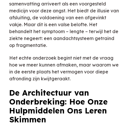
samenvatting arriveert als een voorgesteld
medicijn voor deze angst. Het biedt de illusie van
afsluiting, de voldoening van een afgevinkt
vakje. Maar dit is een valse belofte. Het
behandelt het symptoom – lengte – terwijl het de
ziekte negeert: een aandachtsysteem getraind
op fragmentatie.
Het echte onderzoek begint niet met de vraag
hoe we meer kunnen afmaken, maar waarom we
in de eerste plaats het vermogen voor diepe
afronding zijn kwijtgeraakt.
De Architectuur van
Onderbreking: Hoe Onze
Hulpmiddelen Ons Leren
Skimmen