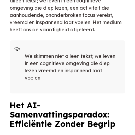
alleen tekst; we leven in een cognitieve
omgeving die diep lezen, een activiteit die
aanhoudende, ononderbroken focus vereist,
vreemd en inspannend laat voelen. Het medium
heeft ons de vaardigheid afgeleerd.
We skimmen niet alleen tekst; we leven
in een cognitieve omgeving die diep
lezen vreemd en inspannend laat
voelen.
Het AI-
Samenvattingsparadox:
Efficiëntie Zonder Begrip