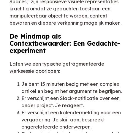
Spaces," zijn responsieve visuele representaties
krachtig omdat ze gedachten toestaan een
manipuleerbaar object te worden, context
bewaren en diepere verkenning mogelijk maken.
De Mindmap als
Contextbewaarder: Een Gedachte-
experiment
Laten we een typische gefragmenteerde
werksessie doorlopen:
Je bent 15 minuten bezig met een complex
artikel en begint het argument te begrijpen.
Er verschijnt een Slack-notificatie over een
ander project. Je reageert.
Er verschijnt een kalendermelding voor een
vergadering. Je sluit aan, bespreekt
ongerelateerde onderwerpen.