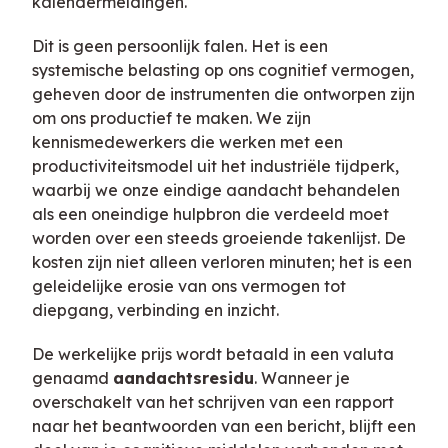
kalendermeldingen.
Dit is geen persoonlijk falen. Het is een
systemische belasting op ons cognitief vermogen,
geheven door de instrumenten die ontworpen zijn
om ons productief te maken. We zijn
kennismedewerkers die werken met een
productiviteitsmodel uit het industriële tijdperk,
waarbij we onze eindige aandacht behandelen
als een oneindige hulpbron die verdeeld moet
worden over een steeds groeiende takenlijst. De
kosten zijn niet alleen verloren minuten; het is een
geleidelijke erosie van ons vermogen tot
diepgang, verbinding en inzicht.
De werkelijke prijs wordt betaald in een valuta
genaamd
aandachtsresidu
. Wanneer je
overschakelt van het schrijven van een rapport
naar het beantwoorden van een bericht, blijft een