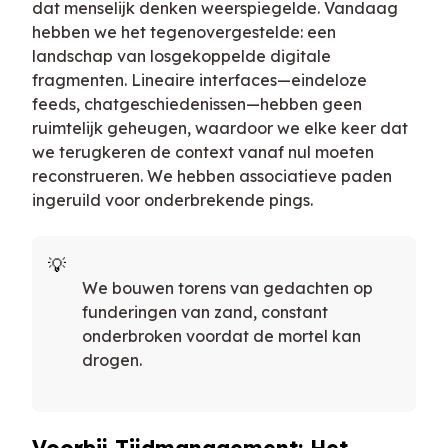
dat menselijk denken weerspiegelde. Vandaag
hebben we het tegenovergestelde: een
landschap van losgekoppelde digitale
fragmenten. Lineaire interfaces—eindeloze
feeds, chatgeschiedenissen—hebben geen
ruimtelijk geheugen, waardoor we elke keer dat
we terugkeren de context vanaf nul moeten
reconstrueren. We hebben associatieve paden
ingeruild voor onderbrekende pings.
We bouwen torens van gedachten op
funderingen van zand, constant
onderbroken voordat de mortel kan
drogen.