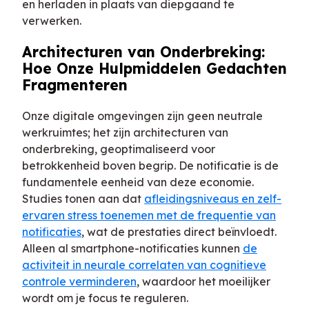
en herladen in plaats van diepgaand te
verwerken.
Architecturen van Onderbreking:
Hoe Onze Hulpmiddelen Gedachten
Fragmenteren
Onze digitale omgevingen zijn geen neutrale
werkruimtes; het zijn architecturen van
onderbreking, geoptimaliseerd voor
betrokkenheid boven begrip. De notificatie is de
fundamentele eenheid van deze economie.
Studies tonen aan dat
afleidingsniveaus en zelf-
ervaren stress toenemen met de frequentie van
notificaties
, wat de prestaties direct beïnvloedt.
Alleen al smartphone-notificaties kunnen
de
activiteit in neurale correlaten van cognitieve
controle verminderen
, waardoor het moeilijker
wordt om je focus te reguleren.