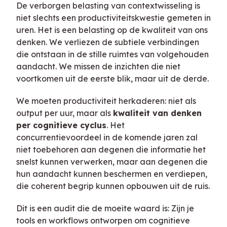
De verborgen belasting van contextwisseling is
niet slechts een productiviteitskwestie gemeten in
uren. Het is een belasting op de kwaliteit van ons
denken. We verliezen de subtiele verbindingen
die ontstaan in de stille ruimtes van volgehouden
aandacht. We missen de inzichten die niet
voortkomen uit de eerste blik, maar uit de derde.
We moeten productiviteit herkaderen: niet als
output per uur, maar als
kwaliteit van denken
per cognitieve cyclus
. Het
concurrentievoordeel in de komende jaren zal
niet toebehoren aan degenen die informatie het
snelst kunnen verwerken, maar aan degenen die
hun aandacht kunnen beschermen en verdiepen,
die coherent begrip kunnen opbouwen uit de ruis.
Dit is een audit die de moeite waard is: Zijn je
tools en workflows ontworpen om cognitieve