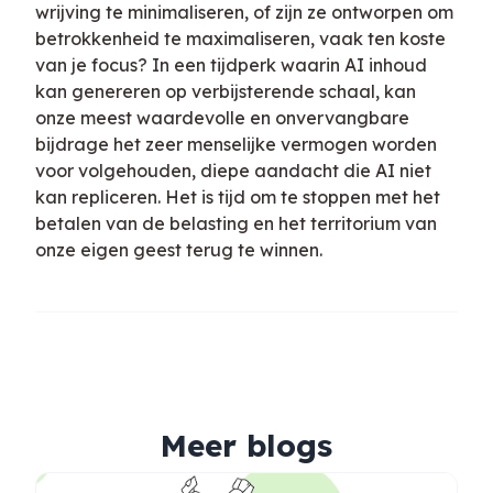
wrijving te minimaliseren, of zijn ze ontworpen om
betrokkenheid te maximaliseren, vaak ten koste
van je focus? In een tijdperk waarin AI inhoud
kan genereren op verbijsterende schaal, kan
onze meest waardevolle en onvervangbare
bijdrage het zeer menselijke vermogen worden
voor volgehouden, diepe aandacht die AI niet
kan repliceren. Het is tijd om te stoppen met het
betalen van de belasting en het territorium van
onze eigen geest terug te winnen.
Meer blogs