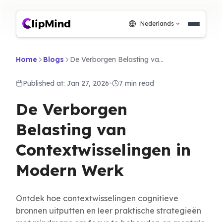
Nederlands
Home
Blogs
De Verborgen Belasting van Contextwisselingen in Modern Werk
Published at: Jan 27, 2026
•
7 min read
De Verborgen
Belasting van
Contextwisselingen in
Modern Werk
Ontdek hoe contextwisselingen cognitieve
bronnen uitputten en leer praktische strategieën