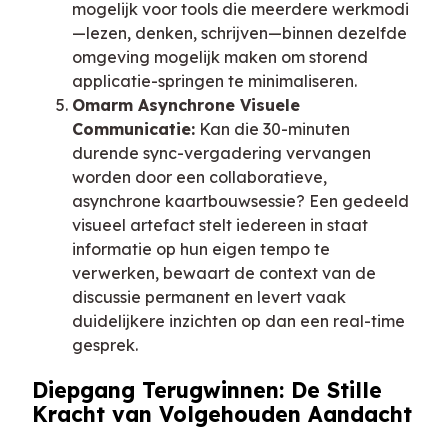
mogelijk voor tools die meerdere werkmodi
—lezen, denken, schrijven—binnen dezelfde
omgeving mogelijk maken om storend
applicatie-springen te minimaliseren.
Omarm Asynchrone Visuele
Communicatie:
Kan die 30-minuten
durende sync-vergadering vervangen
worden door een collaboratieve,
asynchrone kaartbouwsessie? Een gedeeld
visueel artefact stelt iedereen in staat
informatie op hun eigen tempo te
verwerken, bewaart de context van de
discussie permanent en levert vaak
duidelijkere inzichten op dan een real-time
gesprek.
Diepgang Terugwinnen: De Stille
Kracht van Volgehouden Aandacht