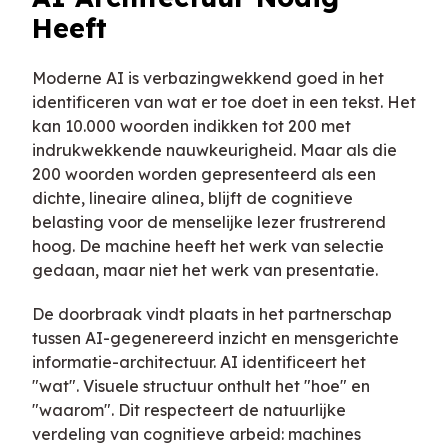
Heeft
Moderne AI is verbazingwekkend goed in het
identificeren van wat er toe doet in een tekst. Het
kan 10.000 woorden indikken tot 200 met
indrukwekkende nauwkeurigheid. Maar als die
200 woorden worden gepresenteerd als een
dichte, lineaire alinea, blijft de cognitieve
belasting voor de menselijke lezer frustrerend
hoog. De machine heeft het werk van selectie
gedaan, maar niet het werk van presentatie.
De doorbraak vindt plaats in het partnerschap
tussen AI-gegenereerd inzicht en mensgerichte
informatie-architectuur. AI identificeert het
"wat". Visuele structuur onthult het "hoe" en
"waarom". Dit respecteert de natuurlijke
verdeling van cognitieve arbeid: machines