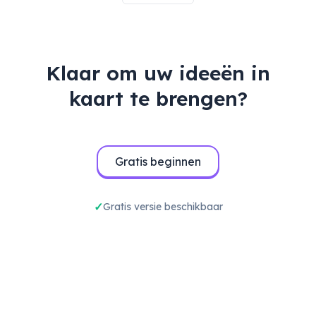
Klaar om uw ideeën in
kaart te brengen?
Gratis beginnen
Gratis versie beschikbaar