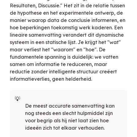
Resultaten, Discussie." Het zit in de relatie tussen
de hypothese en het experimentele ontwerp, de
manier waarop data de conclusie informeren, en
hoe beperkingen toekomstig werk kaderen. Een
lineaire samenvatting verandert dit dynamische
systeem in een statische lijst. Je krijgt het "wat"
maar verliest het "waarom" en "hoe". De
fundamentele spanning is duidelijk: we vatten
samen om informatie te reduceren, maar
reductie zonder intelligente structuur creëert
informatieverlies, geen helderheid.
De meest accurate samenvatting kan
nog steeds een slecht hulpmiddel zijn
voor begrip als hij niet laat zien hoe
ideeën zich tot elkaar verhouden.