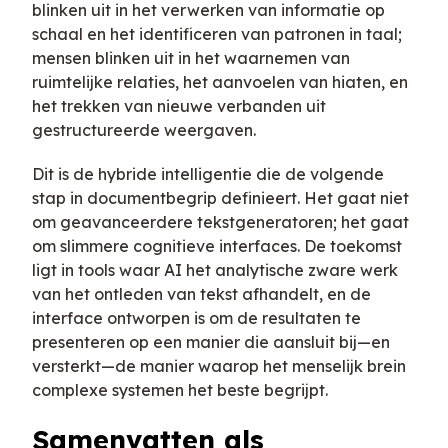
blinken uit in het verwerken van informatie op
schaal en het identificeren van patronen in taal;
mensen blinken uit in het waarnemen van
ruimtelijke relaties, het aanvoelen van hiaten, en
het trekken van nieuwe verbanden uit
gestructureerde weergaven.
Dit is de hybride intelligentie die de volgende
stap in documentbegrip definieert. Het gaat niet
om geavanceerdere tekstgeneratoren; het gaat
om slimmere cognitieve interfaces. De toekomst
ligt in tools waar AI het analytische zware werk
van het ontleden van tekst afhandelt, en de
interface ontworpen is om de resultaten te
presenteren op een manier die aansluit bij—en
versterkt—de manier waarop het menselijk brein
complexe systemen het beste begrijpt.
Samenvatten als