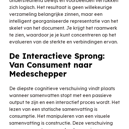
ondersteunend bewijs en voorbeelden vertakken
zich logisch. Het resultaat is geen willekeurige
verzameling belangrijke zinnen, maar een
intelligent georganiseerde representatie van het
skelet van het document. Je krijgt het raamwerk
te zien, waardoor je je kunt concentreren op het
evalueren van de sterkte en verbindingen ervan.
De Interactieve Sprong:
Van Consument naar
Medeschepper
De diepste cognitieve verschuiving vindt plaats
wanneer samenvatten stopt met een passieve
output te zijn en een interactief proces wordt. Het
lezen van een statische samenvatting is
consumptie. Het manipuleren van een visuele
samenvatting is constructie. Deze verschuiving