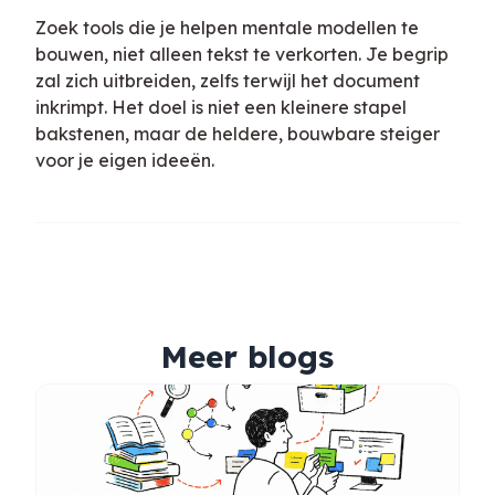
Zoek tools die je helpen mentale modellen te
bouwen, niet alleen tekst te verkorten. Je begrip
zal zich uitbreiden, zelfs terwijl het document
inkrimpt. Het doel is niet een kleinere stapel
bakstenen, maar de heldere, bouwbare steiger
voor je eigen ideeën.
Meer blogs