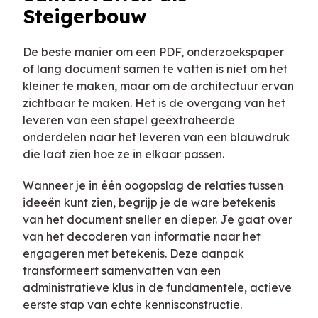
Steigerbouw
De beste manier om een PDF, onderzoekspaper
of lang document samen te vatten is niet om het
kleiner te maken, maar om de architectuur ervan
zichtbaar te maken. Het is de overgang van het
leveren van een stapel geëxtraheerde
onderdelen naar het leveren van een blauwdruk
die laat zien hoe ze in elkaar passen.
Wanneer je in één oogopslag de relaties tussen
ideeën kunt zien, begrijp je de ware betekenis
van het document sneller en dieper. Je gaat over
van het decoderen van informatie naar het
engageren met betekenis. Deze aanpak
transformeert samenvatten van een
administratieve klus in de fundamentele, actieve
eerste stap van echte kennisconstructie.