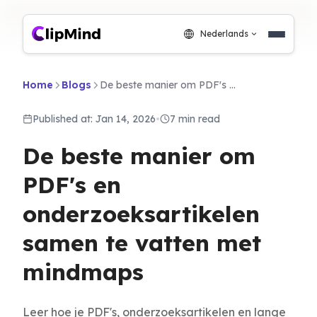
Nederlands
Home
Blogs
De beste manier om PDF's en onderzoeksartikelen samen te vatten met mindmaps
Published at: Jan 14, 2026
•
7 min read
De beste manier om
PDF's en
onderzoeksartikelen
samen te vatten met
mindmaps
Leer hoe je PDF's, onderzoeksartikelen en lange