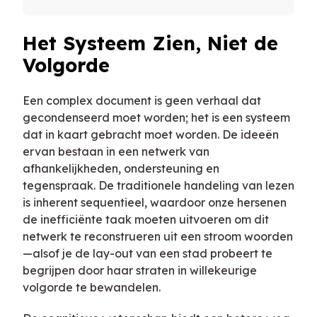
Het Systeem Zien, Niet de
Volgorde
Een complex document is geen verhaal dat
gecondenseerd moet worden; het is een systeem
dat in kaart gebracht moet worden. De ideeën
ervan bestaan in een netwerk van
afhankelijkheden, ondersteuning en
tegenspraak. De traditionele handeling van lezen
is inherent sequentieel, waardoor onze hersenen
de inefficiënte taak moeten uitvoeren om dit
netwerk te reconstrueren uit een stroom woorden
—alsof je de lay-out van een stad probeert te
begrijpen door haar straten in willekeurige
volgorde te bewandelen.