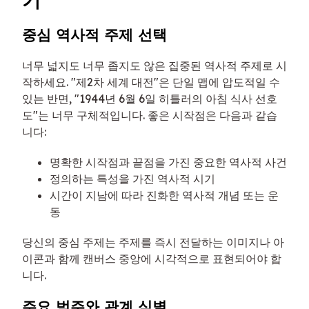
중심 역사적 주제 선택
너무 넓지도 너무 좁지도 않은 집중된 역사적 주제로 시
작하세요. "제2차 세계 대전"은 단일 맵에 압도적일 수
있는 반면, "1944년 6월 6일 히틀러의 아침 식사 선호
도"는 너무 구체적입니다. 좋은 시작점은 다음과 같습
니다:
명확한 시작점과 끝점을 가진 중요한 역사적 사건
정의하는 특성을 가진 역사적 시기
시간이 지남에 따라 진화한 역사적 개념 또는 운
동
당신의 중심 주제는 주제를 즉시 전달하는 이미지나 아
이콘과 함께 캔버스 중앙에 시각적으로 표현되어야 합
니다.
주요 범주와 관계 식별