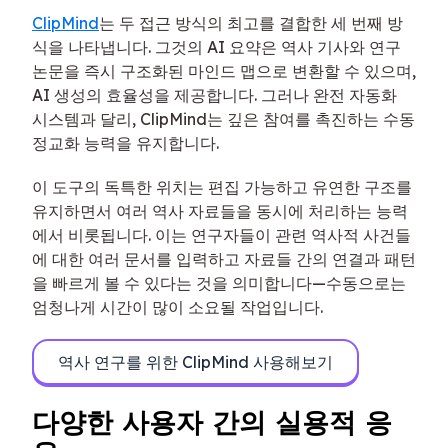
ClipMind
는 두 접근 방식의 최고를 결합한 세 번째 방
식을 나타냅니다. 그것의 AI 요약은 역사 기사와 연구
논문을 즉시 구조화된 마인드 맵으로 변환할 수 있으며,
AI 생성의 효율성을 제공합니다. 그러나 완전 자동화
시스템과 달리, ClipMind는 깊은 참여를 촉진하는 수동
정교화 능력을 유지합니다.
이 도구의 독특한 위치는 편집 가능하고 유연한 구조를
유지하면서 여러 역사 자료들을 동시에 처리하는 능력
에서 비롯됩니다. 이는 연구자들이 관련 역사적 사건들
에 대한 여러 문서를 입력하고 자료들 간의 연결과 패턴
을 빠르게 볼 수 있다는 것을 의미합니다—수동으로는
엄청나게 시간이 많이 소요될 작업입니다.
역사 연구를 위한 ClipMind 사용해보기
다양한 사용자 간의 실용적 응