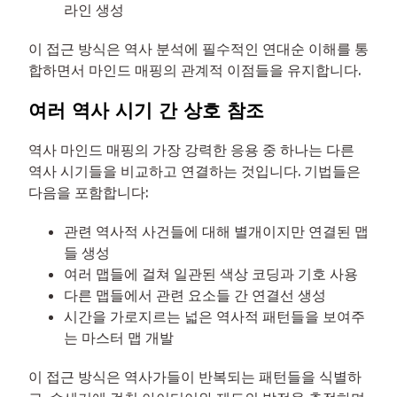
라인 생성
이 접근 방식은 역사 분석에 필수적인 연대순 이해를 통
합하면서 마인드 매핑의 관계적 이점들을 유지합니다.
여러 역사 시기 간 상호 참조
역사 마인드 매핑의 가장 강력한 응용 중 하나는 다른
역사 시기들을 비교하고 연결하는 것입니다. 기법들은
다음을 포함합니다:
관련 역사적 사건들에 대해 별개이지만 연결된 맵
들 생성
여러 맵들에 걸쳐 일관된 색상 코딩과 기호 사용
다른 맵들에서 관련 요소들 간 연결선 생성
시간을 가로지르는 넓은 역사적 패턴들을 보여주
는 마스터 맵 개발
이 접근 방식은 역사가들이 반복되는 패턴들을 식별하