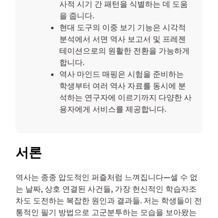
사적 시기 간 패턴을 식별하는 데 도움
을 줍니다.
현대 도구의 이중 보기 기능은 시각적
분석에서 서면 역사 보고서 및 프레젠
테이션으로의 원활한 전환을 가능하게
합니다.
역사 마인드 매핑은 시험을 준비하는
학생부터 여러 역사 자료를 동시에 분
석하는 연구자에 이르기까지 다양한 사
용자에게 서비스를 제공합니다.
서론
역사는 종종 압도적인 퍼즐처럼 느껴집니다—셀 수 없
는 날짜, 상호 연결된 사건들, 가장 헌신적인 학습자조
차도 도전하는 복잡한 원인과 결과들. 저는 학생들이 전
통적인 필기 방법으로 고군분투하는 모습을 보아왔는