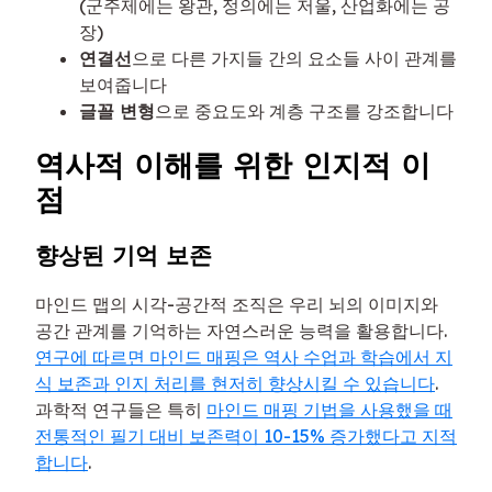
(군주제에는 왕관, 정의에는 저울, 산업화에는 공
장)
연결선
으로 다른 가지들 간의 요소들 사이 관계를
보여줍니다
글꼴 변형
으로 중요도와 계층 구조를 강조합니다
역사적 이해를 위한 인지적 이
점
향상된 기억 보존
마인드 맵의 시각-공간적 조직은 우리 뇌의 이미지와
공간 관계를 기억하는 자연스러운 능력을 활용합니다.
연구에 따르면 마인드 매핑은 역사 수업과 학습에서 지
식 보존과 인지 처리를 현저히 향상시킬 수 있습니다
.
과학적 연구들은 특히
마인드 매핑 기법을 사용했을 때
전통적인 필기 대비 보존력이 10-15% 증가했다고 지적
합니다
.