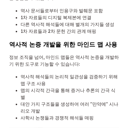
역사 문서들로부터 인용구와 발췌문 포함
1차 자료들의 디지털 복제본에 연결
다른 역사적 해석들에 대해 별개의 가지들 생성
1차 자료들과 2차 문헌 간의 관계 매핑
역사적 논증 개발을 위한 마인드 맵 사용
정보 조직을 넘어, 마인드 맵들은 역사적 논증을 개발하
기 위한 도구로 기능할 수 있습니다:
역사적 해석들의 논리적 일관성을 검증하기 위해
맵 구조 사용
맵의 시각적 간극을 통해 증거나 추론의 간극 식
별
대안 가지 구조들을 생성하여 여러 "만약에" 시나
리오 개발
사학사 논쟁들과 경쟁적 해석들 매핑