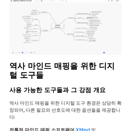
역사 마인드 매핑을 위한 디지
털 도구들
사용 가능한 도구들과 그 강점 개요
역사 마인드 매핑을 위한 디지털 도구 환경은 상당히 확
장되어, 다른 필요와 선호도에 대한 옵션들을 제공합니
다:
전통적 마인드 매핑 소프트웨어
XMind
및