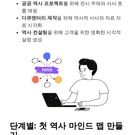
공공 역사 프로젝트
를 위해 전시 주제와 서사 흐
름 매핑
다큐멘터리 제작
을 위해 역사적 서사와 자료 자
료 시각화
역사 컨설팅
을 위해 고객을 위한 명확한 시각적
설명 생성
단계별: 첫 역사 마인드 맵 만들
기