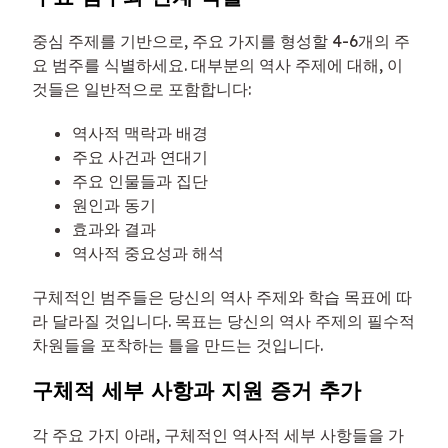
중심 주제를 기반으로, 주요 가지를 형성할 4-6개의 주
요 범주를 식별하세요. 대부분의 역사 주제에 대해, 이
것들은 일반적으로 포함합니다:
역사적 맥락과 배경
주요 사건과 연대기
주요 인물들과 집단
원인과 동기
효과와 결과
역사적 중요성과 해석
구체적인 범주들은 당신의 역사 주제와 학습 목표에 따
라 달라질 것입니다. 목표는 당신의 역사 주제의 필수적
차원들을 포착하는 틀을 만드는 것입니다.
구체적 세부 사항과 지원 증거 추가
각 주요 가지 아래, 구체적인 역사적 세부 사항들을 가