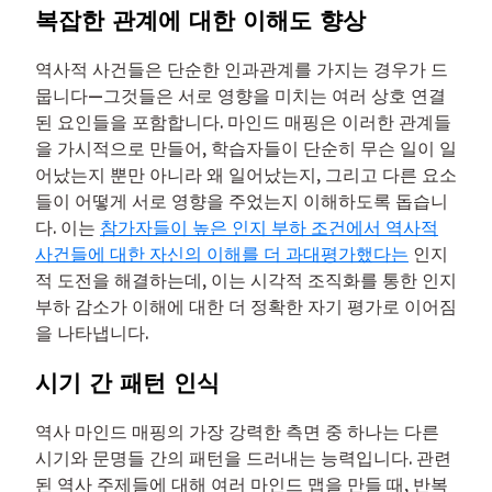
복잡한 관계에 대한 이해도 향상
역사적 사건들은 단순한 인과관계를 가지는 경우가 드
뭅니다—그것들은 서로 영향을 미치는 여러 상호 연결
된 요인들을 포함합니다. 마인드 매핑은 이러한 관계들
을 가시적으로 만들어, 학습자들이 단순히 무슨 일이 일
어났는지 뿐만 아니라 왜 일어났는지, 그리고 다른 요소
들이 어떻게 서로 영향을 주었는지 이해하도록 돕습니
다. 이는
참가자들이 높은 인지 부하 조건에서 역사적
사건들에 대한 자신의 이해를 더 과대평가했다는
인지
적 도전을 해결하는데, 이는 시각적 조직화를 통한 인지
부하 감소가 이해에 대한 더 정확한 자기 평가로 이어짐
을 나타냅니다.
시기 간 패턴 인식
역사 마인드 매핑의 가장 강력한 측면 중 하나는 다른
시기와 문명들 간의 패턴을 드러내는 능력입니다. 관련
된 역사 주제들에 대해 여러 마인드 맵을 만들 때, 반복