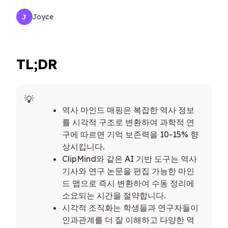
Joyce
J
TL;DR
역사 마인드 매핑은 복잡한 역사 정보
를 시각적 구조로 변환하여 과학적 연
구에 따르면 기억 보존력을 10-15% 향
상시킵니다.
ClipMind와 같은 AI 기반 도구는 역사
기사와 연구 논문을 편집 가능한 마인
드 맵으로 즉시 변환하여 수동 정리에
소요되는 시간을 절약합니다.
시각적 조직화는 학생들과 연구자들이
인과관계를 더 잘 이해하고 다양한 역