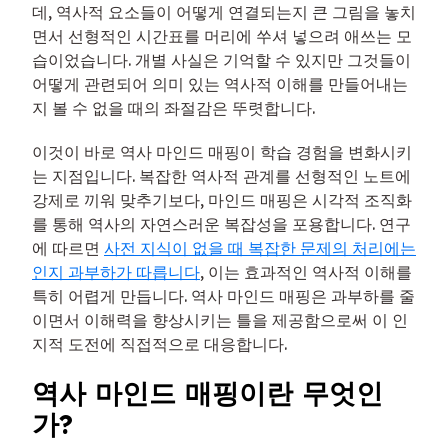
데, 역사적 요소들이 어떻게 연결되는지 큰 그림을 놓치
면서 선형적인 시간표를 머리에 쑤셔 넣으려 애쓰는 모
습이었습니다. 개별 사실은 기억할 수 있지만 그것들이
어떻게 관련되어 의미 있는 역사적 이해를 만들어내는
지 볼 수 없을 때의 좌절감은 뚜렷합니다.
이것이 바로 역사 마인드 매핑이 학습 경험을 변화시키
는 지점입니다. 복잡한 역사적 관계를 선형적인 노트에
강제로 끼워 맞추기보다, 마인드 매핑은 시각적 조직화
를 통해 역사의 자연스러운 복잡성을 포용합니다. 연구
에 따르면
사전 지식이 없을 때 복잡한 문제의 처리에는
인지 과부하가 따릅니다
, 이는 효과적인 역사적 이해를
특히 어렵게 만듭니다. 역사 마인드 매핑은 과부하를 줄
이면서 이해력을 향상시키는 틀을 제공함으로써 이 인
지적 도전에 직접적으로 대응합니다.
역사 마인드 매핑이란 무엇인
가?