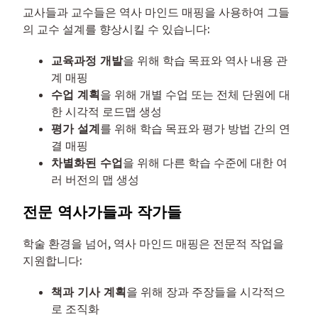
교사들과 교수들은 역사 마인드 매핑을 사용하여 그들
의 교수 설계를 향상시킬 수 있습니다:
교육과정 개발
을 위해 학습 목표와 역사 내용 관
계 매핑
수업 계획
을 위해 개별 수업 또는 전체 단원에 대
한 시각적 로드맵 생성
평가 설계
를 위해 학습 목표와 평가 방법 간의 연
결 매핑
차별화된 수업
을 위해 다른 학습 수준에 대한 여
러 버전의 맵 생성
전문 역사가들과 작가들
학술 환경을 넘어, 역사 마인드 매핑은 전문적 작업을
지원합니다:
책과 기사 계획
을 위해 장과 주장들을 시각적으
로 조직화