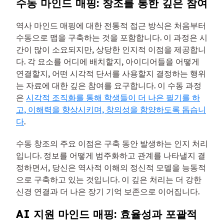
수동 마인드 매핑: 창조를 통한 깊은 참여
역사 마인드 매핑에 대한 전통적 접근 방식은 처음부터
수동으로 맵을 구축하는 것을 포함합니다. 이 과정은 시
간이 많이 소요되지만, 상당한 인지적 이점을 제공합니
다. 각 요소를 어디에 배치할지, 아이디어들을 어떻게
연결할지, 어떤 시각적 단서를 사용할지 결정하는 행위
는 자료에 대한 깊은 참여를 요구합니다. 이 수동 과정
은
시각적 조직화를 통해 학생들이 더 나은 필기를 하
고, 이해력을 향상시키며, 창의성을 함양하도록 돕습니
다
.
수동 창조의 주요 이점은 구축 동안 발생하는 인지 처리
입니다. 정보를 어떻게 범주화하고 관계를 나타낼지 결
정하면서, 당신은 역사적 이해의 정신적 모델을 능동적
으로 구축하고 있는 것입니다. 이 깊은 처리는 더 강한
신경 연결과 더 나은 장기 기억 보존으로 이어집니다.
AI 지원 마인드 매핑: 효율성과 포괄적