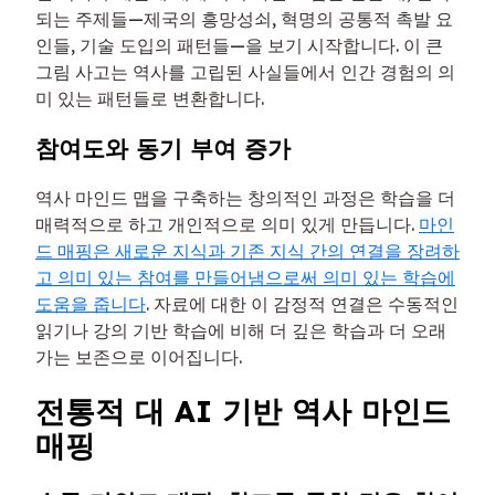
되는 주제들—제국의 흥망성쇠, 혁명의 공통적 촉발 요
인들, 기술 도입의 패턴들—을 보기 시작합니다. 이 큰
그림 사고는 역사를 고립된 사실들에서 인간 경험의 의
미 있는 패턴들로 변환합니다.
참여도와 동기 부여 증가
역사 마인드 맵을 구축하는 창의적인 과정은 학습을 더
매력적으로 하고 개인적으로 의미 있게 만듭니다.
마인
드 매핑은 새로운 지식과 기존 지식 간의 연결을 장려하
고 의미 있는 참여를 만들어냄으로써 의미 있는 학습에
도움을 줍니다
. 자료에 대한 이 감정적 연결은 수동적인
읽기나 강의 기반 학습에 비해 더 깊은 학습과 더 오래
가는 보존으로 이어집니다.
전통적 대 AI 기반 역사 마인드
매핑