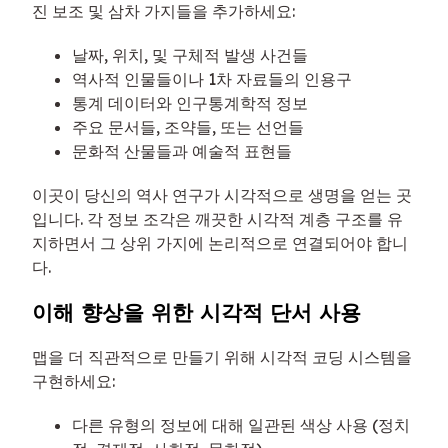
진 보조 및 삼차 가지들을 추가하세요:
날짜, 위치, 및 구체적 발생 사건들
역사적 인물들이나 1차 자료들의 인용구
통계 데이터와 인구통계학적 정보
주요 문서들, 조약들, 또는 선언들
문화적 산물들과 예술적 표현들
이곳이 당신의 역사 연구가 시각적으로 생명을 얻는 곳
입니다. 각 정보 조각은 깨끗한 시각적 계층 구조를 유
지하면서 그 상위 가지에 논리적으로 연결되어야 합니
다.
이해 향상을 위한 시각적 단서 사용
맵을 더 직관적으로 만들기 위해 시각적 코딩 시스템을
구현하세요:
다른 유형의 정보에 대해 일관된 색상 사용 (정치