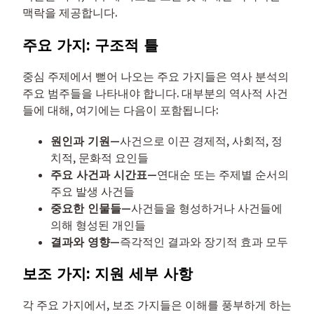
맥락을 제공합니다.
주요 가지: 구조적 틀
중심 주제에서 뻗어 나오는 주요 가지들은 역사 분석의
주요 범주들을 나타내야 합니다. 대부분의 역사적 사건
들에 대해, 여기에는 다음이 포함됩니다:
원인과 기원
—사건으로 이끈 경제적, 사회적, 정
치적, 문화적 요인들
주요 사건과 시간표
—연대순 또는 주제별 순서의
주요 발생 사건들
중요한 인물들
—사건들을 형성하거나 사건들에
의해 형성된 개인들
결과와 영향
—즉각적인 결과와 장기적 효과 모두
보조 가지: 지원 세부 사항
각 주요 가지에서, 보조 가지들은 이해를 풍부하게 하는