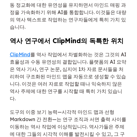
동 정교화에 대한 유연성을 유지하면서 마인드 매핑 과
정을 가속화하기 위해 AI를 통합합니다. 이것들은 대량
의 역사 텍스트로 작업하는 연구자들에게 특히 가치 있
습니다.
역사 연구에서 ClipMind의 독특한 위치
ClipMind
를 역사 작업에서 차별화하는 것은 그것의 AI
효율성과 수동 유연성의 결합입니다. 플랫폼의 AI 요약
은 역사 기사, 연구 논문, 심지어 1차 자료 문서들을 처
리하여 구조화된 마인드 맵을 자동으로 생성할 수 있습
니다. 이것은 여러 자료로 작업할 때나 익숙하지 않은
역사 주제에 대한 연구를 시작할 때 특히 가치 있습니
다.
도구의 이중 보기 능력—시각적 마인드 맵과 선형
Markdown 간 전환—는 연구 조직과 서면 출력 사이를
이동하는 역사 작업에 이상적입니다. 역사가들은 주제
에 대한 그들의 시각적 이해를 발전시킬 수 있고, 그 구