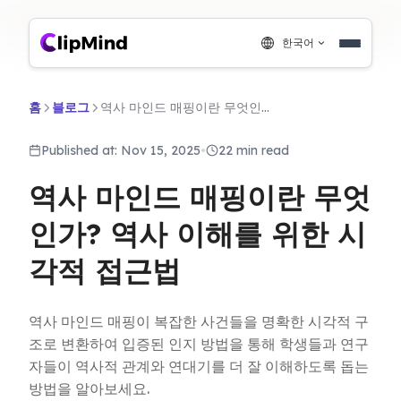
한국어
홈
블로그
역사 마인드 매핑이란 무엇인가? 역사 이해를 위한 시각적 접근법
Published at: Nov 15, 2025
•
22 min read
역사 마인드 매핑이란 무엇
인가? 역사 이해를 위한 시
각적 접근법
역사 마인드 매핑이 복잡한 사건들을 명확한 시각적 구
조로 변환하여 입증된 인지 방법을 통해 학생들과 연구
자들이 역사적 관계와 연대기를 더 잘 이해하도록 돕는
방법을 알아보세요.