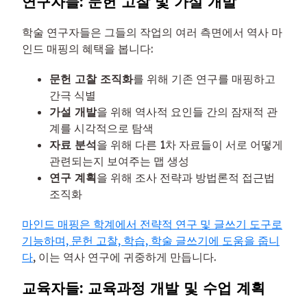
연구자들: 문헌 고찰 및 가설 개발
학술 연구자들은 그들의 작업의 여러 측면에서 역사 마
인드 매핑의 혜택을 봅니다:
문헌 고찰 조직화
를 위해 기존 연구를 매핑하고
간극 식별
가설 개발
을 위해 역사적 요인들 간의 잠재적 관
계를 시각적으로 탐색
자료 분석
을 위해 다른 1차 자료들이 서로 어떻게
관련되는지 보여주는 맵 생성
연구 계획
을 위해 조사 전략과 방법론적 접근법
조직화
마인드 매핑은 학계에서 전략적 연구 및 글쓰기 도구로
기능하며, 문헌 고찰, 학습, 학술 글쓰기에 도움을 줍니
다
, 이는 역사 연구에 귀중하게 만듭니다.
교육자들: 교육과정 개발 및 수업 계획