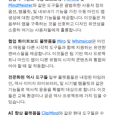
MindMeister
와 같은 도구들은 광범위한 사용자 정의
옵션, 템플릿, 및 내보내기 기능을 가진 수동 마인드 맵
생성에 대한 강력한 기능들을 제공합니다. 이것들은 처
음부터 맵을 구축하는 것을 선호하고 디자인 유연성을
소중히 여기는 사용자들에게 훌륭합니다.
협업 화이트보드 플랫폼들
Miro
및
Whimsical
은 마인
드 매핑을 다른 시각적 도구들과 함께 지원하는 유연한
캔버스들을 제공합니다. 이것들은 팀 기반 역사 프로젝
트나 마인드 맵이 다른 유형의 시각적 콘텐츠와 통합되
어야 할 때 잘 작동합니다.
전문화된 역사 도구들
일부 플랫폼들은 내장된 타임라
인, 역사 이미지 라이브러리, 및 시기별 템플릿과 같은
기능들로 역사적 응용을 특별히 대상으로 합니다. 이것
들은 교육 환경이나 공공 역사 프로젝트에 가치 있을 수
있습니다.
AI 향상 플랫폼들
ClipMind
와 같은 현대 도구들은 수