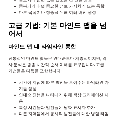
중복되거나 덜 중요한 정보 가지치기 또는 통합
다른 목적이나 청중을 위해 여러 버전 생성
고급 기법: 기본 마인드 맵을 넘
어서
마인드 맵 내 타임라인 통합
전통적인 마인드 맵들은 연대순보다 계층적이지만, 역
사 분석은 종종 시간적 순서 이해를 요구합니다. 고급
기법들은 다음을 포함합니다:
시간이 지남에 따른 발전을 보여주는 타임라인 가
지들 생성
연대순 진행을 나타내기 위해 색상 그라데이션 사
용
특정 사건들과 발전들에 날짜 표시자 추가
다른 지역들에서 동시적 발전들에 대한 병렬 타임