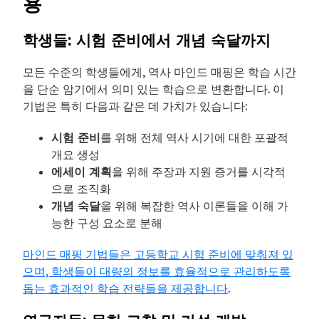
용
학생들: 시험 준비에서 개념 숙달까지
모든 수준의 학생들에게, 역사 마인드 매핑은 학습 시간
을 단순 암기에서 의미 있는 학습으로 변환합니다. 이
기법은 특히 다음과 같은 데 가치가 있습니다:
시험 준비
를 위해 전체 역사 시기에 대한 포괄적
개요 생성
에세이 계획
을 위해 주장과 지원 증거를 시각적
으로 조직화
개념 숙달
을 위해 복잡한 역사 이론들을 이해 가
능한 구성 요소로 분해
마인드 매핑 기법들은 고등학교 시험 준비에 맞춰져 있
으며, 학생들이 대량의 정보를 효율적으로 관리하도록
돕는 효과적인 학습 전략들을 제공합니다
.