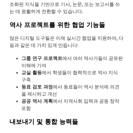
조화된 지식을 기반으로 기사, 논문, 또는 보고서를 쓰
는 데 원활하게 전환할 수 있습니다.
역사 프로젝트를 위한 협업 기능들
많은 디지털 도구들은 이제 실시간 협업을 지원하여, 다
음과 같은 데 가치 있게 만듭니다:
그룹 연구 프로젝트
에서 여러 역사가들이 공유된
이해에 기여
교실 활동
에서 학생들이 협력적으로 역사 지식
구축
동료 검토 과정
에서 동료들이 역사 분석에 의견
을 제시하고 개선
공공 역사 계획
에서 지역사회 입력과 공동 창작
포함
내보내기 및 통합 능력들