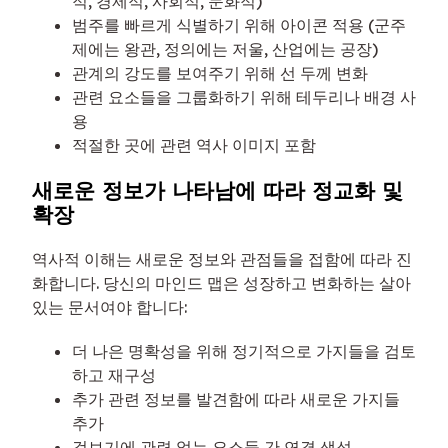
적, 경제적, 사회적, 문화적)
범주를 빠르게 식별하기 위해 아이콘 적용 (군주
제에는 왕관, 정의에는 저울, 산업에는 공장)
관계의 강도를 보여주기 위해 선 두께 변화
관련 요소들을 그룹화하기 위해 테두리나 배경 사
용
적절한 곳에 관련 역사 이미지 포함
새로운 정보가 나타남에 따라 정교화 및
확장
역사적 이해는 새로운 정보와 관점들을 접함에 따라 진
화합니다. 당신의 마인드 맵은 성장하고 변화하는 살아
있는 문서여야 합니다:
더 나은 명확성을 위해 정기적으로 가지들을 검토
하고 재구성
추가 관련 정보를 발견함에 따라 새로운 가지들
추가
겉보기에 관련 없는 요소들 간 연결 생성