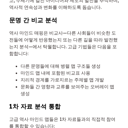
고, 수세기에 걸친 아이디어와 제도의 발전을 추적하며,
역사적 연속성과 변화를 이해하도록 돕습니다.
문명 간 비교 분석
역사 마인드 매핑은 비교사—다른 사회들이 비슷한 도
전들에 어떻게 반응했는지 또는 다른 길을 따라 발전했
는지 분석—에서 탁월합니다. 고급 기법들은 다음을 포
함합니다:
다른 문명들에 대해 병렬 맵 구조들 생성
마인드 맵 내에 포함된 비교표 사용
지리적 경계를 가로지르는 주제별 맵 개발
문화들 간 영향과 교류를 보여주는 오버레이 맵
생성
1차 자료 분석 통합
고급 역사 마인드 맵들은 1차 자료들과의 직접적 참여
를 통합할 수 있습니다: