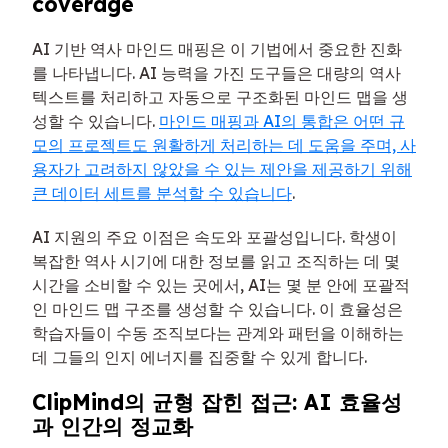
coverage
AI 기반 역사 마인드 매핑은 이 기법에서 중요한 진화
를 나타냅니다. AI 능력을 가진 도구들은 대량의 역사
텍스트를 처리하고 자동으로 구조화된 마인드 맵을 생
성할 수 있습니다.
마인드 매핑과 AI의 통합은 어떤 규
모의 프로젝트도 원활하게 처리하는 데 도움을 주며, 사
용자가 고려하지 않았을 수 있는 제안을 제공하기 위해
큰 데이터 세트를 분석할 수 있습니다
.
AI 지원의 주요 이점은 속도와 포괄성입니다. 학생이
복잡한 역사 시기에 대한 정보를 읽고 조직하는 데 몇
시간을 소비할 수 있는 곳에서, AI는 몇 분 안에 포괄적
인 마인드 맵 구조를 생성할 수 있습니다. 이 효율성은
학습자들이 수동 조직보다는 관계와 패턴을 이해하는
데 그들의 인지 에너지를 집중할 수 있게 합니다.
ClipMind의 균형 잡힌 접근: AI 효율성
과 인간의 정교화