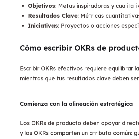
Objetivos
: Metas inspiradoras y cualitat
Resultados Clave
: Métricas cuantitativ
Iniciativas
: Proyectos o acciones especí
Cómo escribir OKRs de product
Escribir OKRs efectivos requiere equilibrar l
mientras que tus resultados clave deben ser
Comienza con la alineación estratégica
Los OKRs de producto deben apoyar directa
y los OKRs comparten un atributo común: gu