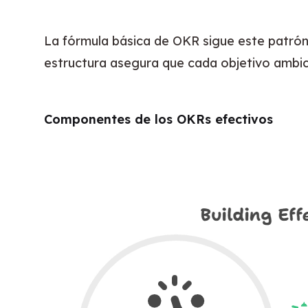
La fórmula básica de OKR sigue este patrón
estructura asegura que cada objetivo ambic
Componentes de los OKRs efectivos