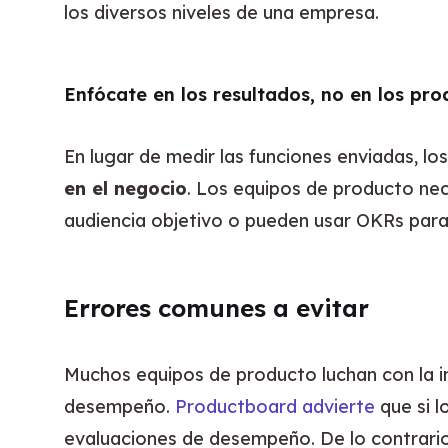
los diversos niveles de una empresa.
Enfócate en los resultados, no en los pro
En lugar de medir las funciones enviadas, l
en el negocio
. Los equipos de producto nec
audiencia objetivo o pueden usar OKRs para 
Errores comunes a evitar
Muchos equipos de producto luchan con la im
desempeño. 
Productboard advierte
 que si 
evaluaciones de desempeño. De lo contrario