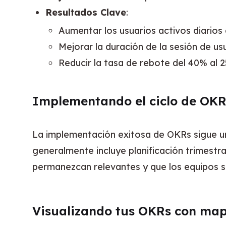
Resultados Clave
:
Aumentar los usuarios activos diarios
Mejorar la duración de la sesión de us
Reducir la tasa de rebote del 40% al 
Implementando el ciclo de OK
La implementación exitosa de OKRs sigue un 
generalmente incluye planificación trimestra
permanezcan relevantes y que los equipos s
Visualizando tus OKRs con ma