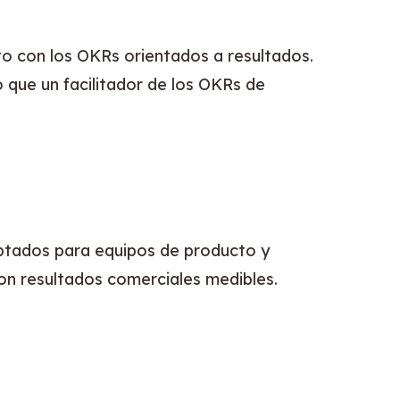
o con los OKRs orientados a resultados. 
que un facilitador de los OKRs de 
tados para equipos de producto y 
on resultados comerciales medibles.