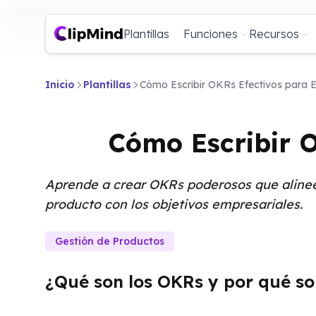
Plantillas
Funciones
Recursos
Inicio
Plantillas
Cómo Escribir OKRs Efectivos para 
Cómo Escribir O
Aprende a crear OKRs poderosos que alineen
producto con los objetivos empresariales.
Gestión de Productos
¿Qué son los OKRs y por qué so