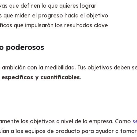
ivas que definen lo que quieres lograr
as que miden el progreso hacia el objetivo
ficas que impulsarán los resultados clave
o poderosos
a ambición con la medibilidad. Tus objetivos deben se
 
específicos y cuantificables
.
mente los objetivos a nivel de la empresa. Como 
s
ían a los equipos de producto para ayudar a tomar 