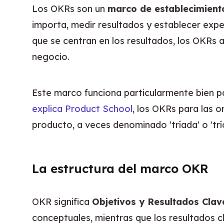
Los OKRs son un 
marco de establecimient
importa, medir resultados y establecer expec
que se centran en los resultados, los OKRs 
negocio.
explica Product School
, los OKRs para las 
producto, a veces denominado 'tríada' o 'trí
La estructura del marco OKR
OKR significa 
Objetivos y Resultados Clav
conceptuales, mientras que los resultados c