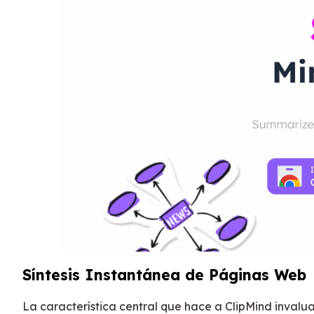
Síntesis Instantánea de Páginas Web
La característica central que hace a ClipMind invalu