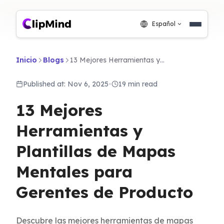
Español
Inicio
Blogs
13 Mejores Herramientas y Plantillas de Mapas Mentales para Gerentes de Producto
Published at: Nov 6, 2025
•
19 min read
13 Mejores
Herramientas y
Plantillas de Mapas
Mentales para
Gerentes de Producto
Descubre las mejores herramientas de mapas