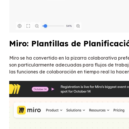
Miro: Plantillas de Planifica
Miro se ha convertido en la pizarra colaborativa pr
son particularmente adecuadas para flujos de trabajo
las funciones de colaboración en tiempo real la hacen