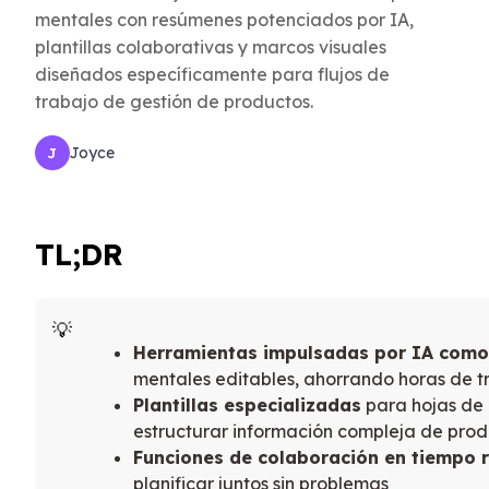
mentales con resúmenes potenciados por IA,
plantillas colaborativas y marcos visuales
diseñados específicamente para flujos de
trabajo de gestión de productos.
Joyce
J
TL;DR
Herramientas impulsadas por IA como
mentales editables, ahorrando horas de 
Plantillas especializadas
para hojas de 
estructurar información compleja de pro
Funciones de colaboración en tiempo r
planificar juntos sin problemas