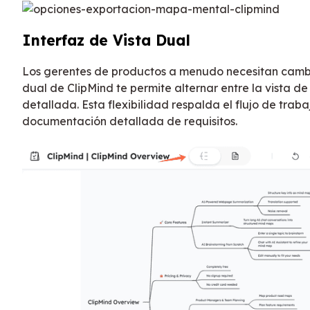
Interfaz de Vista Dual
Los gerentes de productos a menudo necesitan cambiar
dual de ClipMind te permite alternar entre la vista
detallada. Esta flexibilidad respalda el flujo de trab
documentación detallada de requisitos.