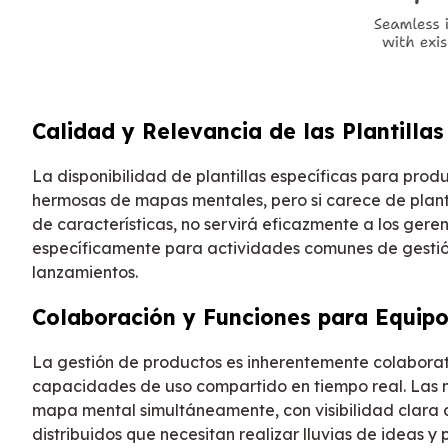
Calidad y Relevancia de las Plantillas
La disponibilidad de plantillas específicas para pro
hermosas de mapas mentales, pero si carece de planti
de características, no servirá eficazmente a los ger
específicamente para actividades comunes de gestión
lanzamientos.
Colaboración y Funciones para Equip
La gestión de productos es inherentemente colaborati
capacidades de uso compartido en tiempo real. Las m
mapa mental simultáneamente, con visibilidad clara 
distribuidos que necesitan realizar lluvias de ideas y 