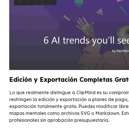
Edición y Exportación Completas Grat
Lo que realmente distingue a ClipMind es su comprom
restringen la edición y exportación a planes de pago
exportación totalmente gratis. Puedes modificar libre
mapas mentales como archivos SVG o Markdown. Esto 
profesionales sin aprobación presupuestaria.