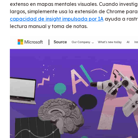
extenso en mapas mentales visuales. Cuando investig
largos, simplemente usa la extensión de Chrome para
capacidad de insight impulsada por IA
ayuda a rastr
lectura manual y toma de notas.