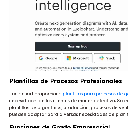
Plantillas de Procesos Profesionales
Lucidchart proporciona
plantillas para procesos de 
necesidades de los clientes de manera efectiva. Su e
plantillas de algoritmos, producción, procesos de ve
pueden adaptar para diversas necesidades de planif
Funciones de Grado Empresarial