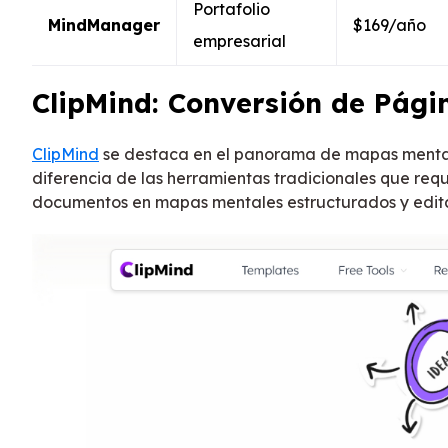
Portafolio
MindManager
$169/año
empresarial
ClipMind: Conversión de Pág
ClipMind
se destaca en el panorama de mapas mentale
diferencia de las herramientas tradicionales que re
documentos en mapas mentales estructurados y editab