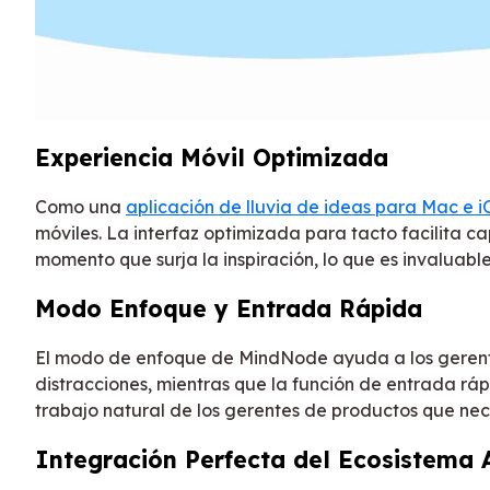
Experiencia Móvil Optimizada
Como una
aplicación de lluvia de ideas para Mac e 
móviles. La interfaz optimizada para tacto facilita c
momento que surja la inspiración, lo que es invaluab
Modo Enfoque y Entrada Rápida
El modo de enfoque de MindNode ayuda a los gerente
distracciones, mientras que la función de entrada ráp
trabajo natural de los gerentes de productos que ne
Integración Perfecta del Ecosistema 