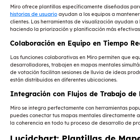
Miro ofrece plantillas específicamente diseñadas pa
historias de usuario
ayudan a los equipos a mantenerse
clientes. Las herramientas de visualización ayudan a 
haciendo la priorización y planificación más efectivas
Colaboración en Equipo en Tiempo Re
Las funciones colaborativas en Miro permiten que eq
desarrolladores, trabajen en mapas mentales simultán
de votación facilitan sesiones de lluvia de ideas pro
están distribuidos en diferentes ubicaciones.
Integración con Flujos de Trabajo de
Miro se integra perfectamente con herramientas popul
puedes conectar tus mapas mentales directamente a 
la coherencia en todo tu proceso de desarrollo de pr
Lucidchart: Plantillas de Map