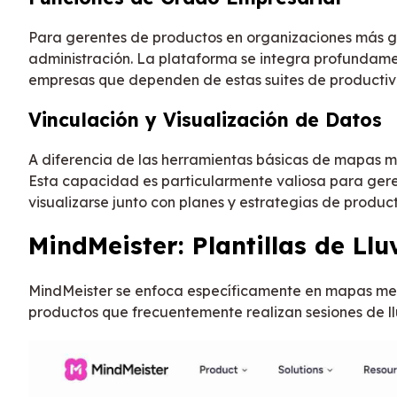
Para gerentes de productos en organizaciones más g
administración. La plataforma se integra profundam
empresas que dependen de estas suites de productivi
Vinculación y Visualización de Datos
A diferencia de las herramientas básicas de mapas me
Esta capacidad es particularmente valiosa para gere
visualizarse junto con planes y estrategias de product
MindMeister: Plantillas de Ll
MindMeister se enfoca específicamente en mapas ment
productos que frecuentemente realizan sesiones de ll