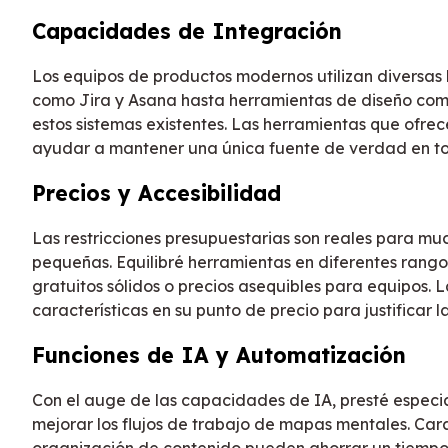
Capacidades de Integración
Los equipos de productos modernos utilizan diversas 
como Jira y Asana hasta herramientas de diseño com
estos sistemas existentes. Las herramientas que ofre
ayudar a mantener una única fuente de verdad en to
Precios y Accesibilidad
Las restricciones presupuestarias son reales para m
pequeñas. Equilibré herramientas en diferentes rango
gratuitos sólidos o precios asequibles para equipos. 
características en su punto de precio para justificar 
Funciones de IA y Automatización
Con el auge de las capacidades de IA, presté especial
mejorar los flujos de trabajo de mapas mentales. Car