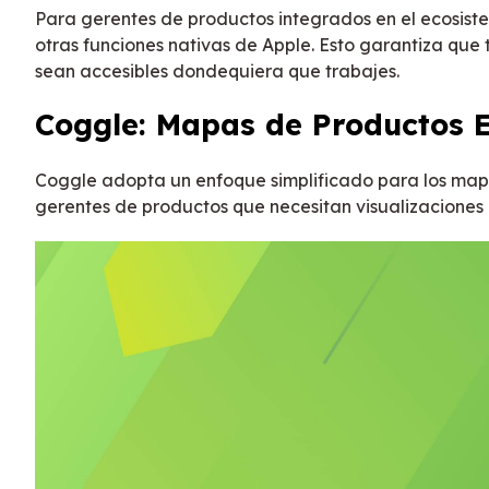
Para gerentes de productos integrados en el ecosist
otras funciones nativas de Apple. Esto garantiza que
sean accesibles dondequiera que trabajes.
Coggle: Mapas de Productos E
Coggle adopta un enfoque simplificado para los mapas
gerentes de productos que necesitan visualizaciones 