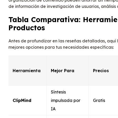
organización de contenido pueden ahorrar un tiempo 
de información de investigación de usuarios, anális
Tabla Comparativa: Herramie
Productos
Antes de profundizar en las reseñas detalladas, aquí
mejores opciones para tus necesidades específicas:
Herramienta
Mejor Para
Precios
Síntesis
ClipMind
impulsada por
Gratis
IA