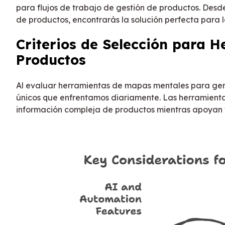
para flujos de trabajo de gestión de productos. Desde 
de productos, encontrarás la solución perfecta para 
Criterios de Selección para 
Productos
Al evaluar herramientas de mapas mentales para gere
únicos que enfrentamos diariamente. Las herramienta
información compleja de productos mientras apoyan f