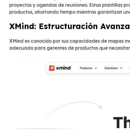
proyectos y agendas de reuniones. Estas plantillas 
productos, ahorrando tiempo mientras garantizan una
XMind: Estructuración Avanza
XMind es conocido por sus capacidades de mapas men
adecuado para gerentes de productos que necesitan c