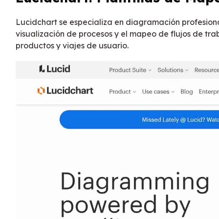
Lucidchart se especializa en diagramación profesion
visualización de procesos y el mapeo de flujos de tr
productos y viajes de usuario.