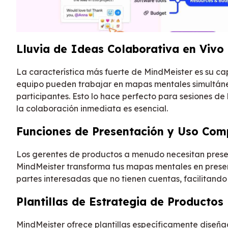
Lluvia de Ideas Colaborativa en Vivo
La característica más fuerte de MindMeister es su 
equipo pueden trabajar en mapas mentales simultán
participantes. Esto lo hace perfecto para sesiones de
la colaboración inmediata es esencial.
Funciones de Presentación y Uso Com
Los gerentes de productos a menudo necesitan present
MindMeister transforma tus mapas mentales en prese
partes interesadas que no tienen cuentas, facilitando
Plantillas de Estrategia de Productos
MindMeister ofrece plantillas específicamente diseñ