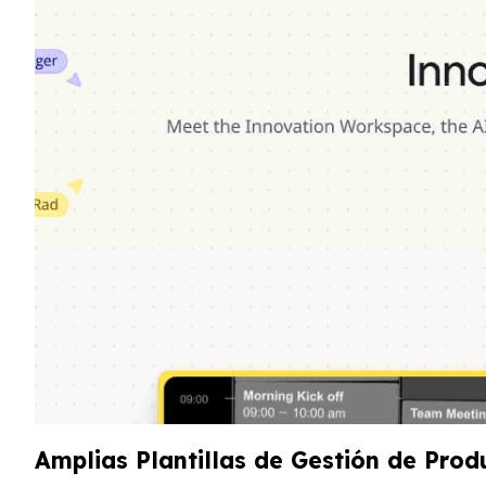
Amplias Plantillas de Gestión de Prod