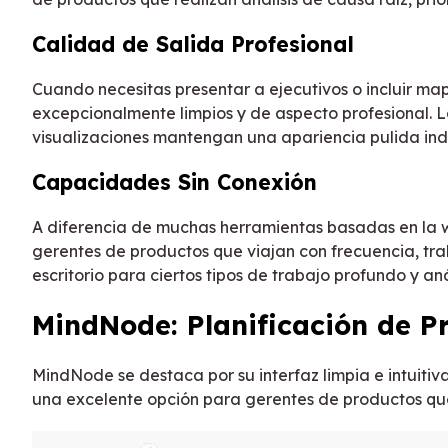
Calidad de Salida Profesional
Cuando necesitas presentar a ejecutivos o incluir m
excepcionalmente limpios y de aspecto profesional. 
visualizaciones mantengan una apariencia pulida in
Capacidades Sin Conexión
A diferencia de muchas herramientas basadas en la we
gerentes de productos que viajan con frecuencia, tra
escritorio para ciertos tipos de trabajo profundo y anál
MindNode: Planificación de P
MindNode se destaca por su interfaz limpia e intuitiva
una excelente opción para gerentes de productos que