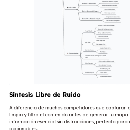
Síntesis Libre de Ruido
A diferencia de muchos competidores que capturan c
limpia y filtra el contenido antes de generar tu map
información esencial sin distracciones, perfecto para
accionables.