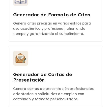
Generador de Formato de Citas
Genera citas precisas en varios estilos para
uso académico y profesional, ahorrando
tiempo y garantizando el cumplimiento.
Generador de Cartas de
Presentación
Genera cartas de presentación profesionales
adaptadas a solicitudes de empleo con
contenido y formato personalizados.