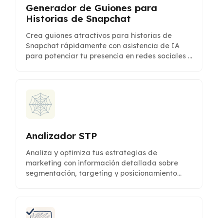
Generador de Guiones para
Historias de Snapchat
Crea guiones atractivos para historias de
Snapchat rápidamente con asistencia de IA
para potenciar tu presencia en redes sociales y
conectar con tu audiencia.
Analizador STP
Analiza y optimiza tus estrategias de
marketing con información detallada sobre
segmentación, targeting y posicionamiento
para impulsar el crecimiento.