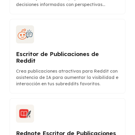
decisiones informadas con perspectivas
estructuradas.
Escritor de Publicaciones de
Reddit
Crea publicaciones atractivas para Reddit con
asistencia de IA para aumentar la visibilidad e
interacción en tus subreddits favoritos.
Rednote Escritor de Publicaciones