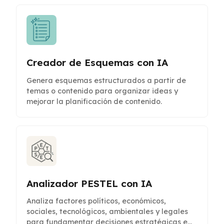
Creador de Esquemas con IA
Genera esquemas estructurados a partir de
temas o contenido para organizar ideas y
mejorar la planificación de contenido.
Analizador PESTEL con IA
Analiza factores políticos, económicos,
sociales, tecnológicos, ambientales y legales
para fundamentar decisiones estratégicas e