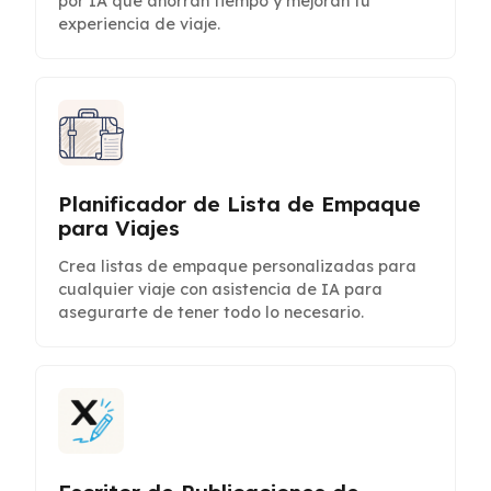
por IA que ahorran tiempo y mejoran tu
experiencia de viaje.
Planificador de Lista de Empaque
para Viajes
Crea listas de empaque personalizadas para
cualquier viaje con asistencia de IA para
asegurarte de tener todo lo necesario.