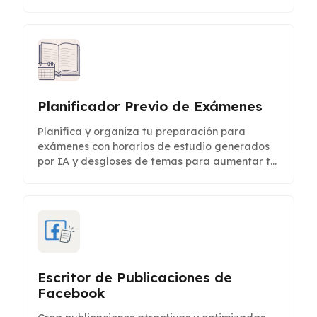
Planificador Previo de Exámenes
Planifica y organiza tu preparación para
exámenes con horarios de estudio generados
por IA y desgloses de temas para aumentar tu
eficiencia.
Escritor de Publicaciones de
Facebook