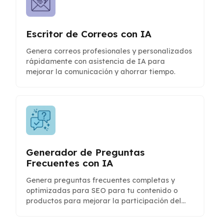
Escritor de Correos con IA
Genera correos profesionales y personalizados
rápidamente con asistencia de IA para
mejorar la comunicación y ahorrar tiempo.
Generador de Preguntas
Frecuentes con IA
Genera preguntas frecuentes completas y
optimizadas para SEO para tu contenido o
productos para mejorar la participación del
usuario y la visibilidad en búsquedas.