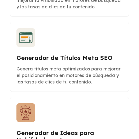
mejorar la visibilidad en motores de búsqueda
y las tasas de clics de tu contenido.
Generador de Títulos Meta SEO
Genera títulos meta optimizados para mejorar
el posicionamiento en motores de búsqueda y
las tasas de clics de tu contenido.
Generador de Ideas para