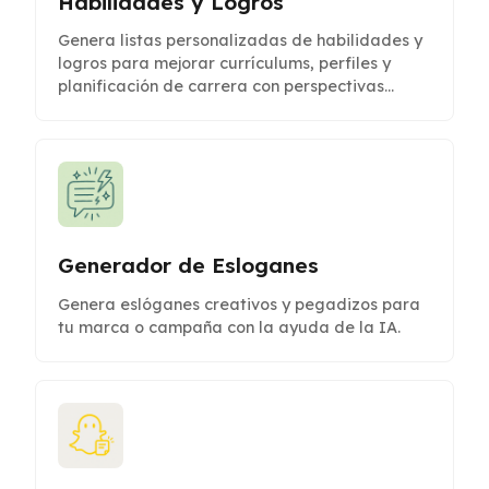
Habilidades y Logros
Genera listas personalizadas de habilidades y
logros para mejorar currículums, perfiles y
planificación de carrera con perspectivas
impulsadas por IA.
Generador de Esloganes
Genera eslóganes creativos y pegadizos para
tu marca o campaña con la ayuda de la IA.