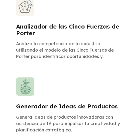
Analizador de las Cinco Fuerzas de
Porter
Analiza la competencia de la industria
utilizando el modelo de las Cinco Fuerzas de
Porter para identificar oportunidades y
amenazas para la planificación estratégica.
Generador de Ideas de Productos
Genera ideas de productos innovadoras con
asistencia de IA para impulsar tu creatividad y
planificación estratégica.