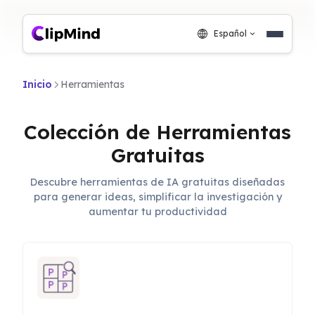
Español
Inicio
Herramientas
Colección de Herramientas
Gratuitas
Descubre herramientas de IA gratuitas diseñadas
para generar ideas, simplificar la investigación y
aumentar tu productividad