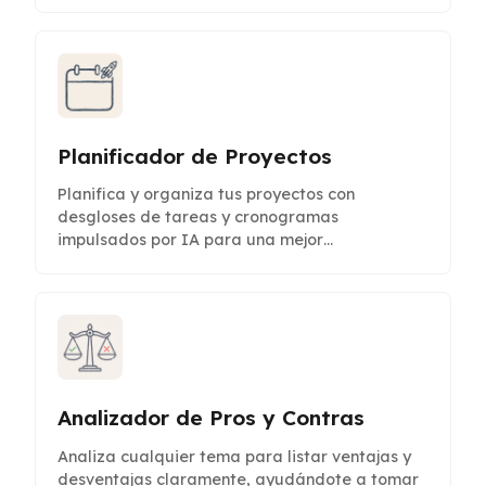
Planificador de Proyectos
Planifica y organiza tus proyectos con
desgloses de tareas y cronogramas
impulsados por IA para una mejor
productividad y claridad.
Analizador de Pros y Contras
Analiza cualquier tema para listar ventajas y
desventajas claramente, ayudándote a tomar