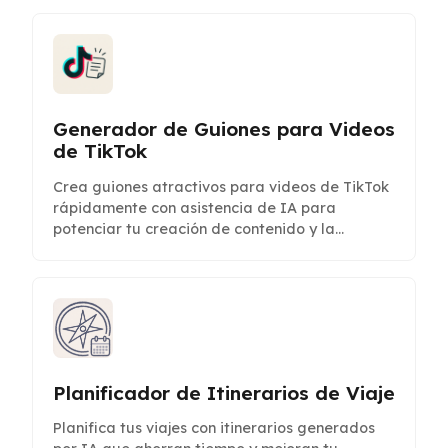
Generador de Guiones para Videos
de TikTok
Crea guiones atractivos para videos de TikTok
rápidamente con asistencia de IA para
potenciar tu creación de contenido y la
participación de la audiencia.
Planificador de Itinerarios de Viaje
Planifica tus viajes con itinerarios generados