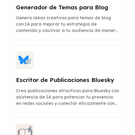
Generador de Temas para Blog
Genera ideas creativas para temas de blog
con IA para mejorar tu estrategia de
contenido y cautivar a tu audiencia de manera
efectiva.
Escritor de Publicaciones Bluesky
Crea publicaciones atractivas para Bluesky con
asistencia de IA para potenciar tu presencia
en redes sociales y conectar eficazmente con
tu audiencia.