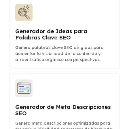
Generador de Ideas para
Palabras Clave SEO
Genera palabras clave SEO dirigidas para
aumentar la visibilidad de tu contenido y
atraer tráfico orgánico con perspectivas
potenciadas por IA.
Generador de Meta Descripciones
SEO
Genera meta descripciones optimizadas para