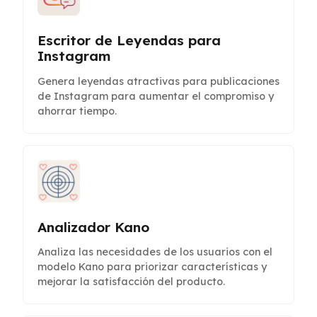
Escritor de Leyendas para
Instagram
Genera leyendas atractivas para publicaciones
de Instagram para aumentar el compromiso y
ahorrar tiempo.
Analizador Kano
Analiza las necesidades de los usuarios con el
modelo Kano para priorizar características y
mejorar la satisfacción del producto.