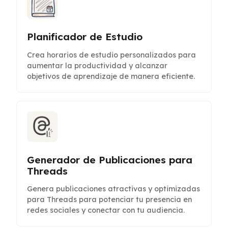
Planificador de Estudio
Crea horarios de estudio personalizados para
aumentar la productividad y alcanzar
objetivos de aprendizaje de manera eficiente.
Generador de Publicaciones para
Threads
Genera publicaciones atractivas y optimizadas
para Threads para potenciar tu presencia en
redes sociales y conectar con tu audiencia.