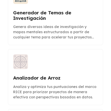
Generador de Temas de
Investigación
Genera diversas ideas de investigación y
mapas mentales estructurados a partir de
cualquier tema para acelerar tus proyectos
académicos o profesionales.
Analizador de Arroz
Analiza y optimiza tus puntuaciones del marco
RICE para priorizar proyectos de manera
efectiva con perspectivas basadas en datos.