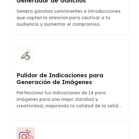
Generador de Ganchos
Genera ganchos convincentes e introducciones
que capten la atención para cautivar a tu
audiencia y aumentar el compromiso.
Pulidor de Indicaciones para
Generación de Imágenes
Perfecciona tus indicaciones de IA para
imágenes para una mejor claridad y
creatividad, mejorando la calidad de la salida
visual.