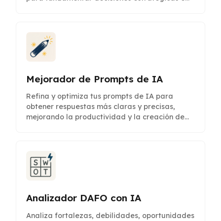
identificar oportunidades.
Mejorador de Prompts de IA
Refina y optimiza tus prompts de IA para
obtener respuestas más claras y precisas,
mejorando la productividad y la creación de
contenido.
Analizador DAFO con IA
Analiza fortalezas, debilidades, oportunidades