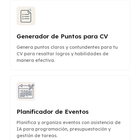
Generador de Puntos para CV
Genera puntos claros y contundentes para tu
CV para resaltar logros y habilidades de
manera efectiva.
Planificador de Eventos
Planifica y organiza eventos con asistencia de
IA para programación, presupuestación y
gestión de tareas.