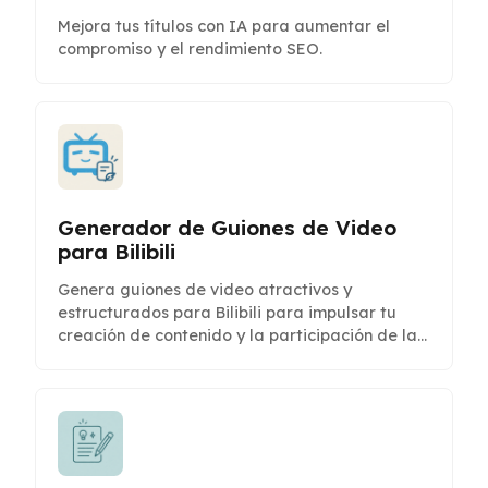
Mejora tus títulos con IA para aumentar el
compromiso y el rendimiento SEO.
Generador de Guiones de Video
para Bilibili
Genera guiones de video atractivos y
estructurados para Bilibili para impulsar tu
creación de contenido y la participación de la
audiencia.