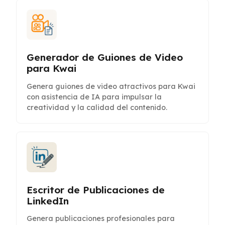
Generador de Guiones de Video
para Kwai
Genera guiones de video atractivos para Kwai
con asistencia de IA para impulsar la
creatividad y la calidad del contenido.
Escritor de Publicaciones de
LinkedIn
Genera publicaciones profesionales para