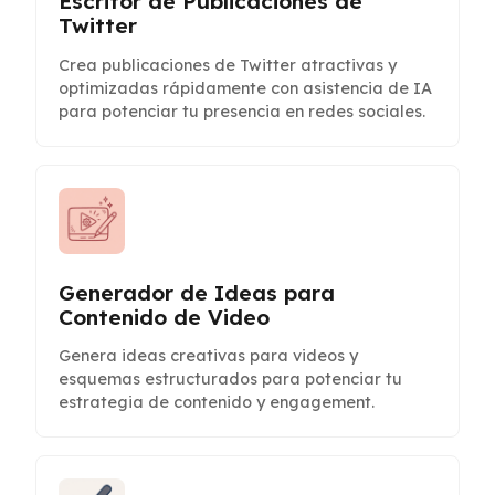
Escritor de Publicaciones de
Twitter
Crea publicaciones de Twitter atractivas y
optimizadas rápidamente con asistencia de IA
para potenciar tu presencia en redes sociales.
Generador de Ideas para
Contenido de Video
Genera ideas creativas para videos y
esquemas estructurados para potenciar tu
estrategia de contenido y engagement.