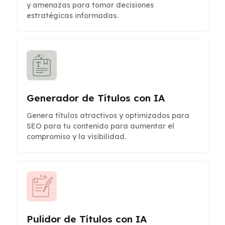
y amenazas para tomar decisiones
estratégicas informadas.
Generador de Títulos con IA
Genera títulos atractivos y optimizados para
SEO para tu contenido para aumentar el
compromiso y la visibilidad.
Pulidor de Títulos con IA