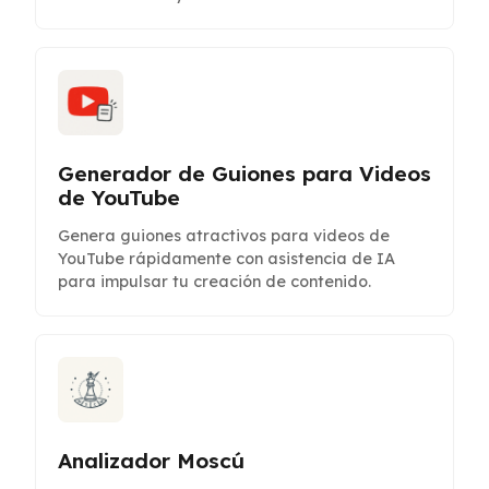
Generador de Guiones para Videos
de YouTube
Genera guiones atractivos para videos de
YouTube rápidamente con asistencia de IA
para impulsar tu creación de contenido.
Analizador Moscú