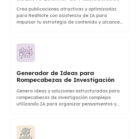
Crea publicaciones atractivas y optimizadas
para RedNote con asistencia de IA para
impulsar tu estrategia de contenido y alcance
de audiencia.
Generador de Ideas para
Rompecabezas de Investigación
Genera ideas y soluciones estructuradas para
rompecabezas de investigación complejos
utilizando IA para organizar pensamientos y
descubrir perspectivas.