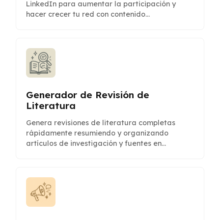
LinkedIn para aumentar la participación y
hacer crecer tu red con contenido
personalizado.
Generador de Revisión de
Literatura
Genera revisiones de literatura completas
rápidamente resumiendo y organizando
artículos de investigación y fuentes en
formatos estructurados.