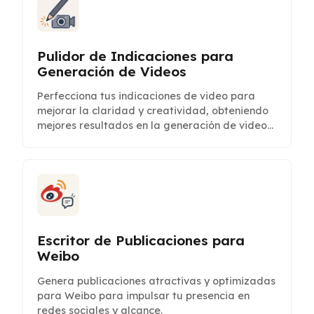
Pulidor de Indicaciones para
Generación de Videos
Perfecciona tus indicaciones de video para
mejorar la claridad y creatividad, obteniendo
mejores resultados en la generación de videos
con IA.
Escritor de Publicaciones para
Weibo
Genera publicaciones atractivas y optimizadas
para Weibo para impulsar tu presencia en
redes sociales y alcance.