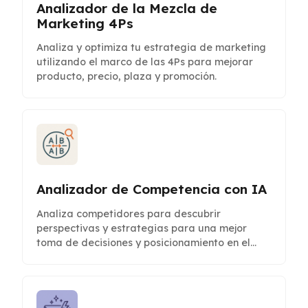
Analizador de la Mezcla de
Marketing 4Ps
Analiza y optimiza tu estrategia de marketing
utilizando el marco de las 4Ps para mejorar
producto, precio, plaza y promoción.
Analizador de Competencia con IA
Analiza competidores para descubrir
perspectivas y estrategias para una mejor
toma de decisiones y posicionamiento en el
mercado.