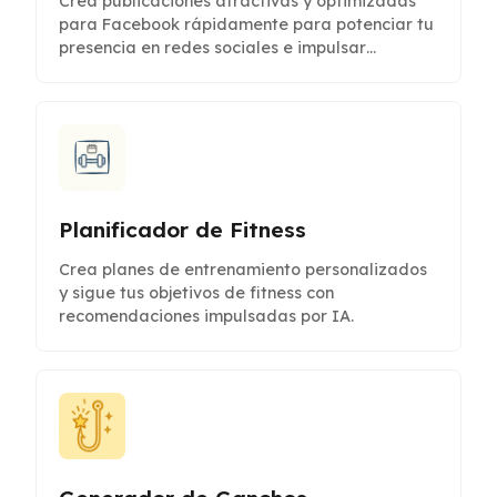
Crea publicaciones atractivas y optimizadas
para Facebook rápidamente para potenciar tu
presencia en redes sociales e impulsar
interacciones.
Planificador de Fitness
Crea planes de entrenamiento personalizados
y sigue tus objetivos de fitness con
recomendaciones impulsadas por IA.