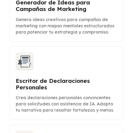
Generador de Ideas para
Campañas de Marketing
Genera ideas creativas para campañas de
marketing con mapas mentales estructurados
para potenciar tu estrategia y compromiso.
Escritor de Declaraciones
Personales
Crea declaraciones personales convincentes
para solicitudes con asistencia de IA. Adapta
tu narrativa para resaltar fortalezas y metas.