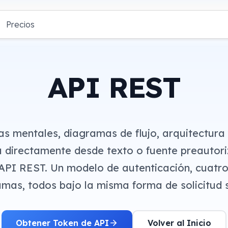
Precios
API REST
s mentales, diagramas de flujo, arquitectura
a directamente desde texto o fuente preautor
API REST. Un modelo de autenticación, cuatro
mas, todos bajo la misma forma de solicitud 
Obtener Token de API
Volver al Inicio