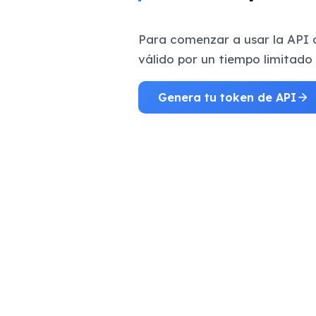
Para comenzar a usar la API d
válido por un tiempo limitado 
Genera tu token de API