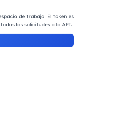
spacio de trabajo. El token es
odas las solicitudes a la API.