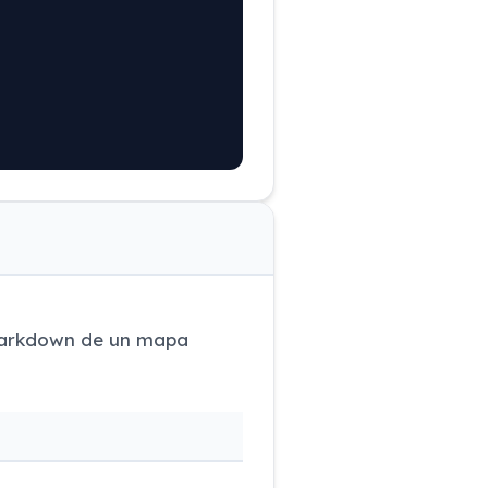
 markdown de un mapa