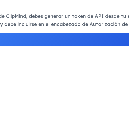
e ClipMind, debes generar un token de API desde tu e
y debe incluirse en el encabezado de Autorización de t