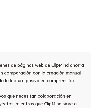
enes de páginas web de ClipMind ahorra
en comparación con la creación manual
o la lectura pasiva en comprensión
pos que necesitan colaboración en
yectos, mientras que ClipMind sirve a