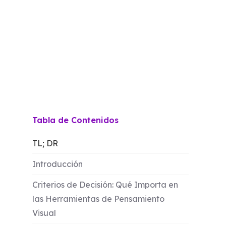
Tabla de Contenidos
TL; DR
Introducción
Criterios de Decisión: Qué Importa en
las Herramientas de Pensamiento
Visual