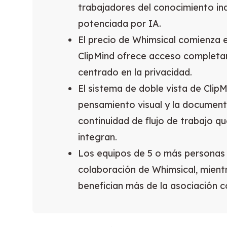
trabajadores del conocimiento ind
potenciada por IA.
El precio de Whimsical comienza 
ClipMind ofrece acceso completa
centrado en la privacidad.
El sistema de doble vista de ClipM
pensamiento visual y la document
continuidad de flujo de trabajo q
integran.
Los equipos de 5 o más personas s
colaboración de Whimsical, mientr
benefician más de la asociación c