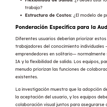
trabajo?
Estructura de Costos
: ¿El modelo de 
Ponderación Específica para la Aud
Diferentes usuarios deberían priorizar esto
trabajadores del conocimiento individuales 
emprendedores en solitario— normalmente s
IA y la flexibilidad de salida. Los equipos, 
menudo priorizan las funciones de colaborac
existentes.
La investigación muestra que la adopción 
la aceptación del usuario, y los equipos deb
colaboración visual juntos para asegurarse 