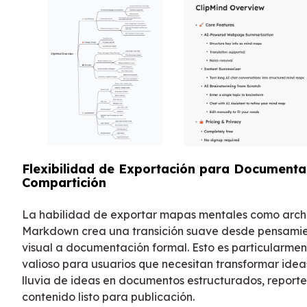
Flexibilidad de Exportación para Documenta
Compartición
La habilidad de exportar mapas mentales como arch
Markdown crea una transición suave desde pensami
visual a documentación formal. Esto es particularmen
valioso para usuarios que necesitan transformar idea
lluvia de ideas en documentos estructurados, reporte
contenido listo para publicación.