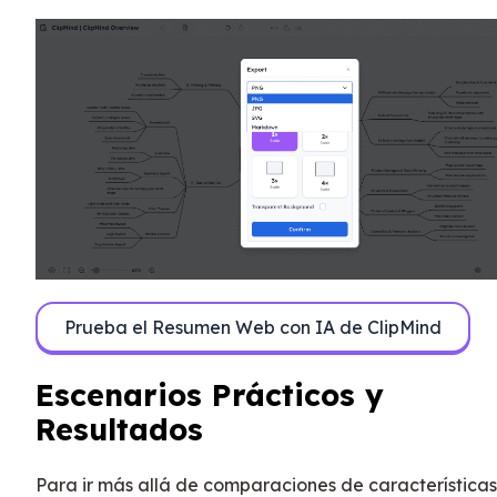
Prueba el Resumen Web con IA de ClipMind
Escenarios Prácticos y
Resultados
Para ir más allá de comparaciones de características