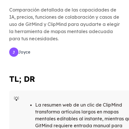
Comparación detallada de las capacidades de
IA, precios, funciones de colaboración y casos de
uso de GitMind y ClipMind para ayudarte a elegir
la herramienta de mapas mentales adecuada
para tus necesidades.
Joyce
J
TL; DR
La resumen web de un clic de ClipMind
transforma artículos largos en mapas
mentales editables al instante, mientras 
GitMind requiere entrada manual para