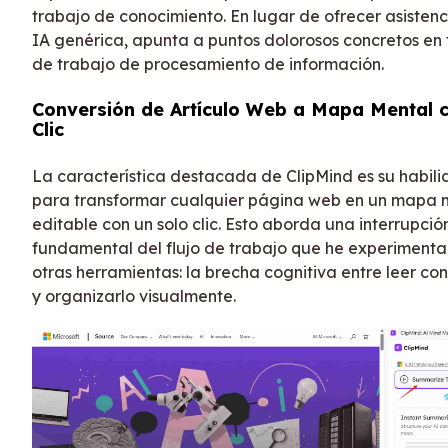
trabajo de conocimiento. En lugar de ofrecer asisten
IA genérica, apunta a puntos dolorosos concretos en f
de trabajo de procesamiento de información.
Conversión de Artículo Web a Mapa Mental 
Clic
La característica destacada de ClipMind es su habil
para transformar cualquier página web en un mapa 
editable con un solo clic. Esto aborda una interrupció
fundamental del flujo de trabajo que he experiment
otras herramientas: la brecha cognitiva entre leer co
y organizarlo visualmente.