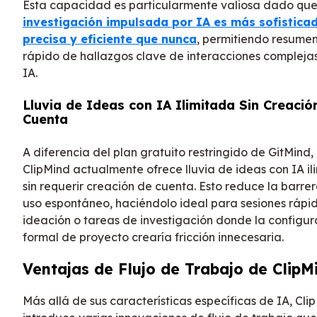
Esta capacidad es particularmente valiosa dado qu
investigación impulsada por IA es más sofistica
precisa y eficiente que nunca
, permitiendo resume
rápido de hallazgos clave de interacciones compleja
IA.
Lluvia de Ideas con IA Ilimitada Sin Creació
Cuenta
A diferencia del plan gratuito restringido de GitMind,
ClipMind actualmente ofrece lluvia de ideas con IA i
sin requerir creación de cuenta. Esto reduce la barre
uso espontáneo, haciéndolo ideal para sesiones rápi
ideación o tareas de investigación donde la configur
formal de proyecto crearía fricción innecesaria.
Ventajas de Flujo de Trabajo de ClipM
Más allá de sus características específicas de IA, Cli