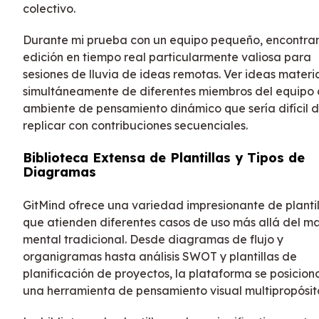
colectivo.
Durante mi prueba con un equipo pequeño, encontra
edición en tiempo real particularmente valiosa para
sesiones de lluvia de ideas remotas. Ver ideas materi
simultáneamente de diferentes miembros del equipo 
ambiente de pensamiento dinámico que sería difícil 
replicar con contribuciones secuenciales.
Biblioteca Extensa de Plantillas y Tipos de
Diagramas
GitMind ofrece una variedad impresionante de plantil
que atienden diferentes casos de uso más allá del 
mental tradicional. Desde diagramas de flujo y
organigramas hasta análisis SWOT y plantillas de
planificación de proyectos, la plataforma se posicio
una herramienta de pensamiento visual multipropósit