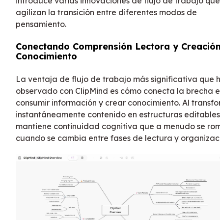
introduce varias innovaciones de flujo de trabajo que
agilizan la transición entre diferentes modos de
pensamiento.
Conectando Comprensión Lectora y Creació
Conocimiento
La ventaja de flujo de trabajo más significativa que 
observado con ClipMind es cómo conecta la brecha e
consumir información y crear conocimiento. Al transf
instantáneamente contenido en estructuras editables
mantiene continuidad cognitiva que a menudo se ro
cuando se cambia entre fases de lectura y organizac