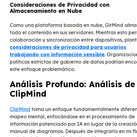
Consideraciones de Privacidad con
Almacenamiento en Nube
Como una plataforma basada en nube, GitMind alm
todo el contenido en sus servidores. Mientras esto pe
colaboración y sincronización entre dispositivos, plan
consideraciones de privacidad para usuarios
trabajando con información sensible
. Organizacio
políticas estrictas de gobierno de datos podrían enco
este enfoque problemático.
Análisis Profundo: Análisis de
ClipMind
ClipMind
toma un enfoque fundamentalmente diferen
mapeo mental, enfocándose en el procesamiento de
información potenciado por IA en lugar de la creació
manual de diagramas. Después de integrarlo en mi fl