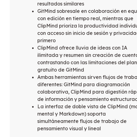
resultados similares
GitMind sobresale en colaboración en equ
con edición en tiempo real, mientras que
ClipMind prioriza la productividad individ
con acceso sin inicio de sesión y privacid
primero
ClipMind ofrece lluvia de ideas con IA
ilimitada y resumen sin creación de cuent
contrastando con las limitaciones del plan
gratuito de GitMind
Ambas herramientas sirven flujos de trab
diferentes: GitMind para diagramación
colaborativa, ClipMind para digestión rá
de información y pensamiento estructura
La interfaz de doble vista de ClipMind (
mental y Markdown) soporta
simultáneamente flujos de trabajo de
pensamiento visual y lineal