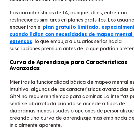
Las características de IA, aunque útiles, enfrentan
restricciones similares en planes gratuitos. Los usuari
encuentran el
plan gratuito limitado, especialmen
cuando lidian con necesidades de mapeo mental
extensas
, lo que empuja a usuarios serios hacia
suscripciones premium antes de lo que podrían preferi
Curva de Aprendizaje para Características
Avanzadas
Mientras la funcionalidad básica de mapeo mental e
intuitiva, algunas de las características avanzadas d
GitMind requieren tiempo para dominar. La interfaz 
sentirse abarrotada cuando se accede a tipos de
diagramas menos usados o opciones de personalizac
creando una curva de aprendizaje más empinada de
inicialmente aparente.