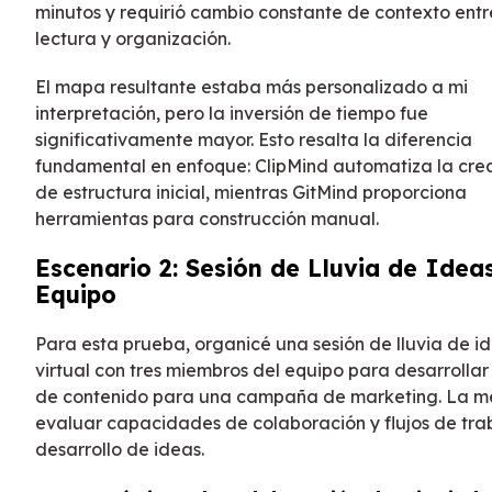
minutos y requirió cambio constante de contexto entr
lectura y organización.
El mapa resultante estaba más personalizado a mi
interpretación, pero la inversión de tiempo fue
significativamente mayor. Esto resalta la diferencia
fundamental en enfoque: ClipMind automatiza la cre
de estructura inicial, mientras GitMind proporciona
herramientas para construcción manual.
Escenario 2: Sesión de Lluvia de Idea
Equipo
Para esta prueba, organicé una sesión de lluvia de i
virtual con tres miembros del equipo para desarrollar
de contenido para una campaña de marketing. La m
evaluar capacidades de colaboración y flujos de tra
desarrollo de ideas.