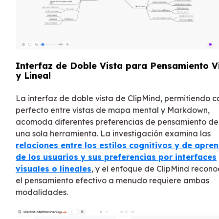
Interfaz de Doble Vista para Pensamiento V
y Lineal
La interfaz de doble vista de ClipMind, permitiendo 
perfecto entre vistas de mapa mental y Markdown,
acomoda diferentes preferencias de pensamiento de
una sola herramienta. La investigación examina las
relaciones entre los estilos cognitivos y de apre
de los usuarios y sus preferencias por interfaces
visuales o lineales
, y el enfoque de ClipMind recon
el pensamiento efectivo a menudo requiere ambas
modalidades.