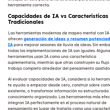
herramienta correcta.
Capacidades de IA vs Características
Tradicionales
Las herramientas modernas de mapeo mental con IA
ofrecen
generación de ideas y resumen potenciad
IA
para mejorar sesiones de lluvia de ideas. Sin emba
todas las implementaciones de IA son iguales. Alguna
herramientas usan IA como una característica
suplementaria, mientras que otras construyen su flujo
trabajo completo alrededor del pensamiento asistido 
Al evaluar capacidades de IA, considera si la herram
te ayuda a empezar desde cero, construir sobre cont
existente, o transformar información no estructurada
conocimiento organizado. Las herramientas más efec
integran IA perfectamente en el proceso natural de
pensamiento en lugar de tratarla como una caracterí