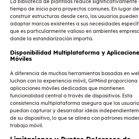
La biblioteca de plantillas reduce significativamente 
tiempo de inicio para proyectos comunes. En lugar de
construir estructuras desde cero, los usuarios pueden
adaptar marcos existentes a sus necesidades específi
que es particularmente valioso en ambientes empresa
donde la estandarización importa.
Disponibilidad Multiplataforma y Aplicacion
Móviles
A diferencia de muchas herramientas basadas en we
luchan con la experiencia móvil, GitMind proporciona
aplicaciones móviles dedicadas que mantienen
funcionalidad central a través de dispositivos. Esta
consistencia multiplataforma asegura que los usuario
puedan capturar y desarrollar ideas independiente
de su dispositivo, lo que se alinea con patrones mode
trabajo móvil.