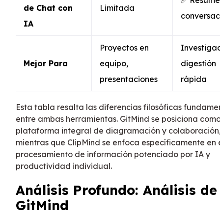
de Chat con
Limitada
conversac
IA
Proyectos en
Investigac
Mejor Para
equipo,
digestión
presentaciones
rápida
Esta tabla resalta las diferencias filosóficas fundame
entre ambas herramientas. GitMind se posiciona com
plataforma integral de diagramación y colaboración
mientras que ClipMind se enfoca específicamente en 
procesamiento de información potenciado por IA y
productividad individual.
Análisis Profundo: Análisis de
GitMind