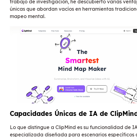
trabajo de investigación, he descubierto varias venta
únicas que abordan vacíos en herramientas tradicion
mapeo mental.
Capacidades Únicas de IA de ClipMin
Lo que distingue a ClipMind es su funcionalidad de I
especializada diseñada para escenarios específicos 