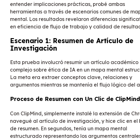
entender implicaciones prácticas, probé ambas
herramientas a través de escenarios comunes de ma
mental. Los resultados revelaron diferencias significa
en eficiencia de flujo de trabajo y calidad de resulta
Escenario 1: Resumen de Artículo de
Investigación
Esta prueba involucró resumir un artículo académico
complejo sobre ética de IA en un mapa mental estruc
La meta era extraer conceptos clave, relaciones y
argumentos mientras se mantenía el flujo lógico del ar
Proceso de Resumen con Un Clic de ClipMind
Con ClipMind, simplemente instalé la extensión de Ch
navegué al artículo de investigación, y hice clic en el
de resumen. En segundos, tenía un mapa mental
estructurado representando los argumentos centrale