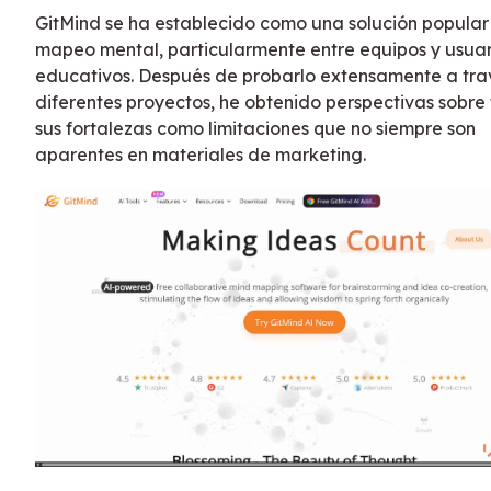
GitMind se ha establecido como una solución popular
mapeo mental, particularmente entre equipos y usuar
educativos. Después de probarlo extensamente a tra
diferentes proyectos, he obtenido perspectivas sobre
sus fortalezas como limitaciones que no siempre son
aparentes en materiales de marketing.