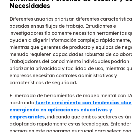
Necesidades
Diferentes usuarios priorizan diferentes característic
basados en sus flujos de trabajo. Estudiantes e
investigadores típicamente necesitan herramientas q
ayuden a digerir información compleja rápidamente,
mientras que gerentes de producto y equipos de neg
menudo requieren capacidades robustas de colabora
Trabajadores del conocimiento individuales podrían
priorizar la privacidad y facilidad de uso, mientras qu
empresas necesitan controles administrativos y
características de seguridad.
El mercado de herramientas de mapeo mental con IA
mostrando
fuerte crecimiento con tendencias clav
emergiendo en aplicaciones educativas y
empresariales
, indicando que ambos sectores están
adoptando rápidamente estas tecnologías. Entende
encajas en este panorama es crucial para seleccionar