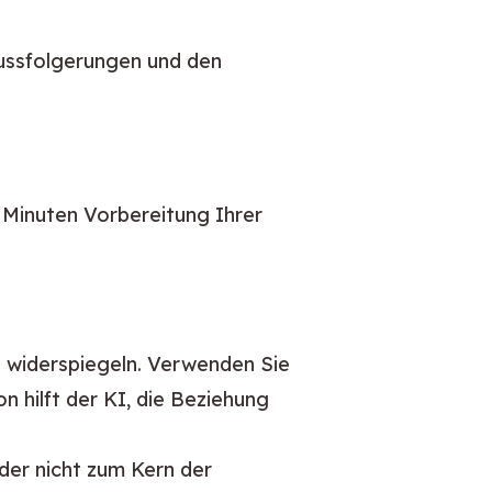
FAQ
hlussfolgerungen und den
 Minuten Vorbereitung Ihrer
au widerspiegeln. Verwenden Sie
 hilft der KI, die Beziehung
 der nicht zum Kern der