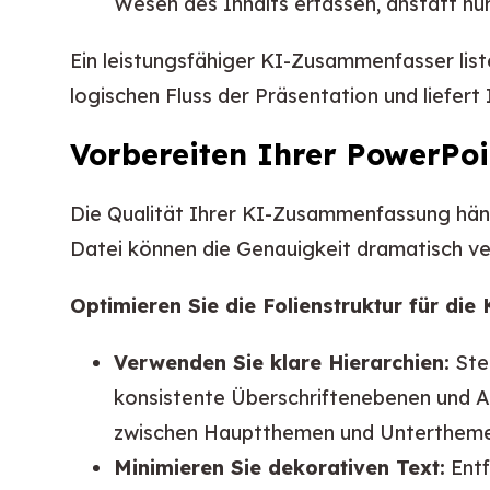
Wesen des Inhalts erfassen, anstatt nu
Ein leistungsfähiger KI-Zusammenfasser liste
logischen Fluss der Präsentation und liefert
Vorbereiten Ihrer PowerPoi
Die Qualität Ihrer KI-Zusammenfassung hängt
Datei können die Genauigkeit dramatisch ve
Optimieren Sie die Folienstruktur für die 
Verwenden Sie klare Hierarchien:
Stel
konsistente Überschriftenebenen und Auf
zwischen Hauptthemen und Untertheme
Minimieren Sie dekorativen Text:
Entf