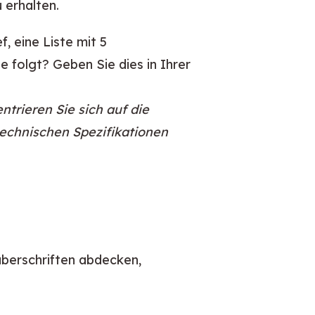
 erhalten.
, eine Liste mit 5
 folgt? Geben Sie dies in Ihrer
ntrieren Sie sich auf die
technischen Spezifikationen
überschriften abdecken,