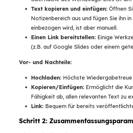
Text kopieren und einfügen:
Öffnen Si
Notizenbereich aus und fügen Sie ihn in
einbezogen wird, ist aber manuell.
Einen Link bereitstellen:
Einige Werkze
(z.B. auf Google Slides oder einem gete
Vor- und Nachteile:
Hochladen:
Höchste Wiedergabetreue fü
Kopieren/Einfügen:
Ermöglicht die Kur
Fähigkeit ab, allen relevanten Text zu e
Link:
Bequem für bereits veröffentlicht
Schritt 2: Zusammenfassungsparame