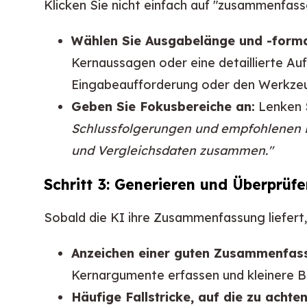
Klicken Sie nicht einfach auf "zusammenfass
Wählen Sie Ausgabelänge und -forma
Kernaussagen oder eine detaillierte Au
Eingabeaufforderung oder den Werkzeu
Geben Sie Fokusbereiche an:
Lenken S
Schlussfolgerungen und empfohlenen 
und Vergleichsdaten zusammen."
Schritt 3: Generieren und Überprüf
Sobald die KI ihre Zusammenfassung liefert, 
Anzeichen einer guten Zusammenfas
Kernargumente erfassen und kleinere Bei
Häufige Fallstricke, auf die zu achten 