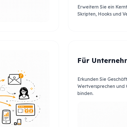
Erweitern Sie ein Kern
Skripten, Hooks und Ve
Für Unterneh
Erkunden Sie Geschäft
Wertversprechen und 
binden.