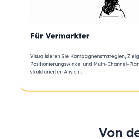
Für Vermarkter
Visualisieren Sie Kampagnenstrategien, Zie
Positionierungswinkel und Multi-Channel-Plän
strukturierten Ansicht.
Von de