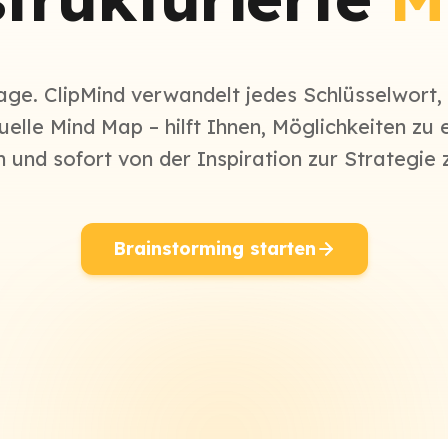
age. ClipMind verwandelt jedes Schlüsselwort
isuelle Mind Map – hilft Ihnen, Möglichkeiten z
 und sofort von der Inspiration zur Strategie 
Brainstorming starten