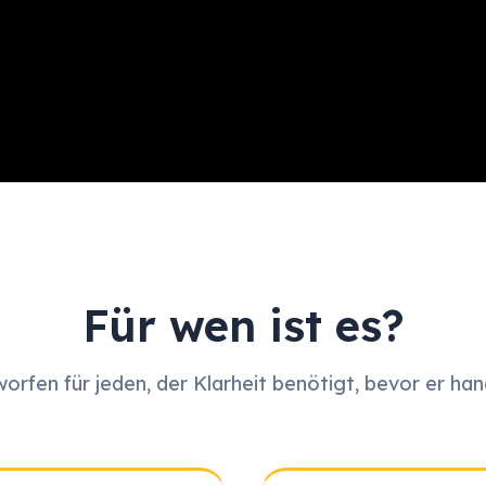
Für wen ist es?
orfen für jeden, der Klarheit benötigt, bevor er han