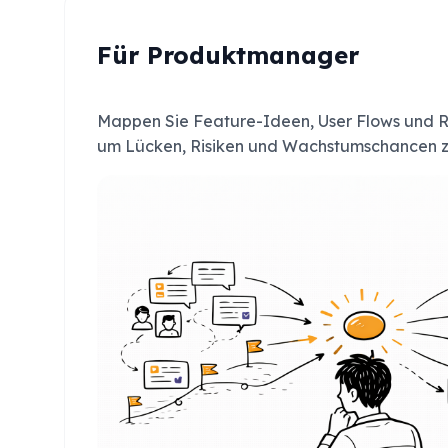
Für Produktmanager
Mappen Sie Feature-Ideen, User Flows und
um Lücken, Risiken und Wachstumschancen zu 