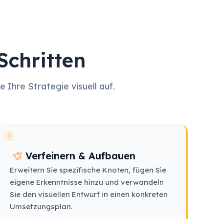
Schritten
 Ihre Strategie visuell auf.
3
Verfeinern & Aufbauen
Erweitern Sie spezifische Knoten, fügen Sie
eigene Erkenntnisse hinzu und verwandeln
Sie den visuellen Entwurf in einen konkreten
Umsetzungsplan.