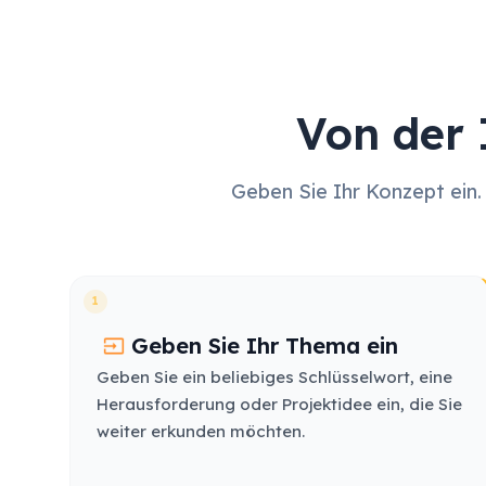
Von der 
Geben Sie Ihr Konzept ein. 
1
Geben Sie Ihr Thema ein
Geben Sie ein beliebiges Schlüsselwort, eine
Herausforderung oder Projektidee ein, die Sie
weiter erkunden möchten.