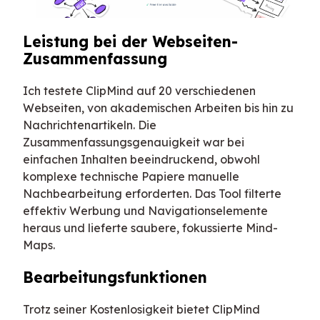
Leistung bei der Webseiten-
Zusammenfassung
Ich testete ClipMind auf 20 verschiedenen
Webseiten, von akademischen Arbeiten bis hin zu
Nachrichtenartikeln. Die
Zusammenfassungsgenauigkeit war bei
einfachen Inhalten beeindruckend, obwohl
komplexe technische Papiere manuelle
Nachbearbeitung erforderten. Das Tool filterte
effektiv Werbung und Navigationselemente
heraus und lieferte saubere, fokussierte Mind-
Maps.
Bearbeitungsfunktionen
Trotz seiner Kostenlosigkeit bietet ClipMind