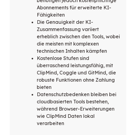
benötigen jedoch kostenpflichtige
Abonnements für erweiterte KI-
Fähigkeiten
Die Genauigkeit der KI-
Zusammenfassung variiert
erheblich zwischen den Tools, wobei
die meisten mit komplexen
technischen Inhalten kämpfen
Kostenlose Stufen sind
überraschend leistungsfähig, mit
ClipMind, Coggle und GitMind, die
robuste Funktionen ohne Zahlung
bieten
Datenschutzbedenken bleiben bei
cloudbasierten Tools bestehen,
während Browser-Erweiterungen
wie ClipMind Daten lokal
verarbeiten