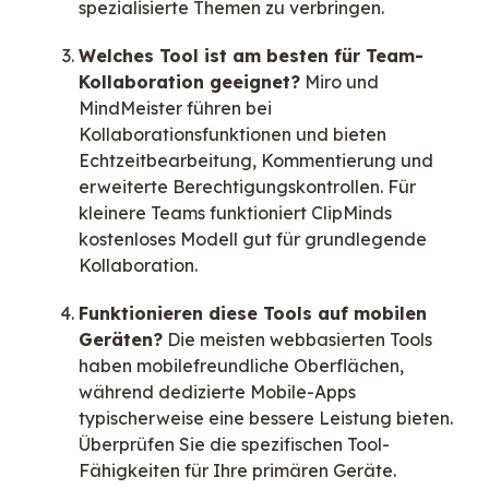
spezialisierte Themen zu verbringen.
Welches Tool ist am besten für Team-
Kollaboration geeignet?
Miro und
MindMeister führen bei
Kollaborationsfunktionen und bieten
Echtzeitbearbeitung, Kommentierung und
erweiterte Berechtigungskontrollen. Für
kleinere Teams funktioniert ClipMinds
kostenloses Modell gut für grundlegende
Kollaboration.
Funktionieren diese Tools auf mobilen
Geräten?
Die meisten webbasierten Tools
haben mobilefreundliche Oberflächen,
während dedizierte Mobile-Apps
typischerweise eine bessere Leistung bieten.
Überprüfen Sie die spezifischen Tool-
Fähigkeiten für Ihre primären Geräte.