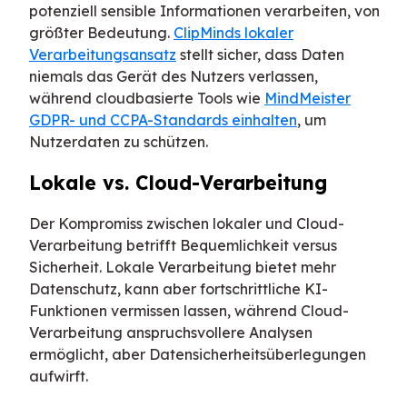
potenziell sensible Informationen verarbeiten, von
größter Bedeutung.
ClipMinds lokaler
Verarbeitungsansatz
stellt sicher, dass Daten
niemals das Gerät des Nutzers verlassen,
während cloudbasierte Tools wie
MindMeister
GDPR- und CCPA-Standards einhalten
, um
Nutzerdaten zu schützen.
Lokale vs. Cloud-Verarbeitung
Der Kompromiss zwischen lokaler und Cloud-
Verarbeitung betrifft Bequemlichkeit versus
Sicherheit. Lokale Verarbeitung bietet mehr
Datenschutz, kann aber fortschrittliche KI-
Funktionen vermissen lassen, während Cloud-
Verarbeitung anspruchsvollere Analysen
ermöglicht, aber Datensicherheitsüberlegungen
aufwirft.