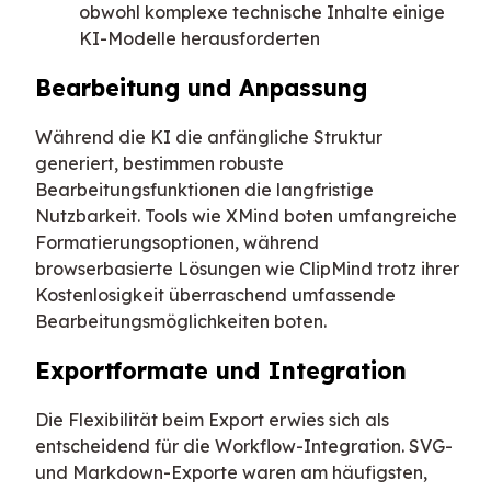
obwohl komplexe technische Inhalte einige
KI-Modelle herausforderten
Bearbeitung und Anpassung
Während die KI die anfängliche Struktur
generiert, bestimmen robuste
Bearbeitungsfunktionen die langfristige
Nutzbarkeit. Tools wie XMind boten umfangreiche
Formatierungsoptionen, während
browserbasierte Lösungen wie ClipMind trotz ihrer
Kostenlosigkeit überraschend umfassende
Bearbeitungsmöglichkeiten boten.
Exportformate und Integration
Die Flexibilität beim Export erwies sich als
entscheidend für die Workflow-Integration. SVG-
und Markdown-Exporte waren am häufigsten,