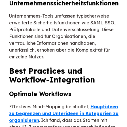
Unternehmenssicherheitsfunktionen
Unternehmens-Tools umfassen typischerweise
erweiterte Sicherheitsfunktionen wie SAML-SSO,
Prüfprotokolle und Datenverschlüsselung. Diese
Funktionen sind für Organisationen, die
vertrauliche Informationen handhaben,
unerlässlich, erhöhen aber die Komplexität für
einzelne Nutzer.
Best Practices und
Workflow-Integration
Optimale Workflows
Effektives Mind-Mapping beinhaltet,
Hauptideen
zu begrenzen und Unterideen in Kategorien zu
organisieren
. Ich fand, dass das Starten mit