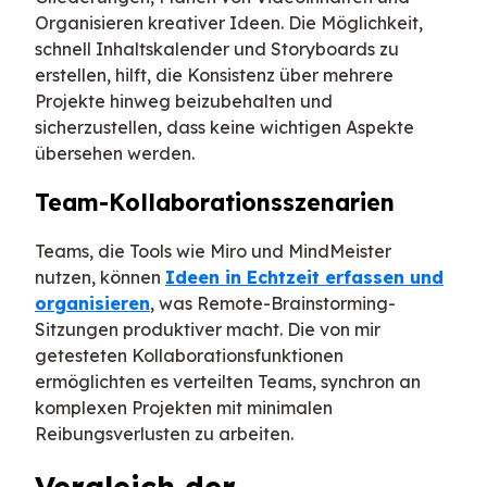
Organisieren kreativer Ideen. Die Möglichkeit,
schnell Inhaltskalender und Storyboards zu
erstellen, hilft, die Konsistenz über mehrere
Projekte hinweg beizubehalten und
sicherzustellen, dass keine wichtigen Aspekte
übersehen werden.
Team-Kollaborationsszenarien
Teams, die Tools wie Miro und MindMeister
nutzen, können
Ideen in Echtzeit erfassen und
organisieren
, was Remote-Brainstorming-
Sitzungen produktiver macht. Die von mir
getesteten Kollaborationsfunktionen
ermöglichten es verteilten Teams, synchron an
komplexen Projekten mit minimalen
Reibungsverlusten zu arbeiten.