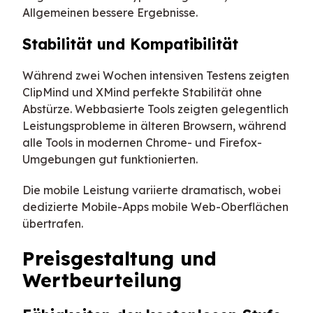
Allgemeinen bessere Ergebnisse.
Stabilität und Kompatibilität
Während zwei Wochen intensiven Testens zeigten
ClipMind und XMind perfekte Stabilität ohne
Abstürze. Webbasierte Tools zeigten gelegentlich
Leistungsprobleme in älteren Browsern, während
alle Tools in modernen Chrome- und Firefox-
Umgebungen gut funktionierten.
Die mobile Leistung variierte dramatisch, wobei
dedizierte Mobile-Apps mobile Web-Oberflächen
übertrafen.
Preisgestaltung und
Wertbeurteilung