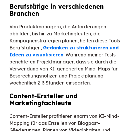
Berufstätige in verschiedenen
Branchen
Von Produktmanagern, die Anforderungen
abbilden, bis hin zu Marketingleuten, die
Kampagnenstrategien planen, helfen diese Tools
Berufstätigen,
Gedanken zu strukturieren und
Ideen zu visualisieren
. Während meiner Tests
berichteten Projektmanager, dass sie durch die
Verwendung von KI-generierten Mind-Maps für
Besprechungsnotizen und Projektplanung
wöchentlich 2-3 Stunden einsparten.
Content-Ersteller und
Marketingfachleute
Content-Ersteller profitieren enorm von KI-Mind-
Mapping für das Erstellen von Blogpost-
Gliederungen, Planen von Videoinhalten und