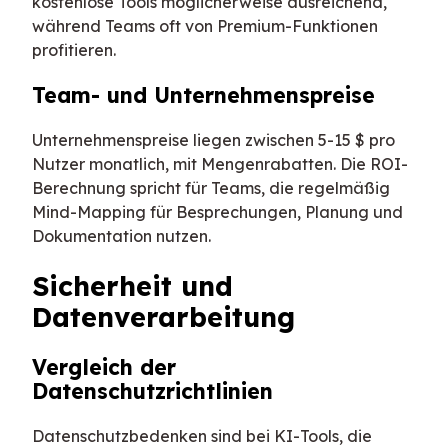
kostenlose Tools möglicherweise ausreichend,
während Teams oft von Premium-Funktionen
profitieren.
Team- und Unternehmenspreise
Unternehmenspreise liegen zwischen 5-15 $ pro
Nutzer monatlich, mit Mengenrabatten. Die ROI-
Berechnung spricht für Teams, die regelmäßig
Mind-Mapping für Besprechungen, Planung und
Dokumentation nutzen.
Sicherheit und
Datenverarbeitung
Vergleich der
Datenschutzrichtlinien
Datenschutzbedenken sind bei KI-Tools, die