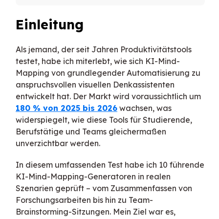
Einleitung
Als jemand, der seit Jahren Produktivitätstools
testet, habe ich miterlebt, wie sich KI-Mind-
Mapping von grundlegender Automatisierung zu
anspruchsvollen visuellen Denkassistenten
entwickelt hat. Der Markt wird voraussichtlich um
180 % von 2025 bis 2026
wachsen, was
widerspiegelt, wie diese Tools für Studierende,
Berufstätige und Teams gleichermaßen
unverzichtbar werden.
In diesem umfassenden Test habe ich 10 führende
KI-Mind-Mapping-Generatoren in realen
Szenarien geprüft – vom Zusammenfassen von
Forschungsarbeiten bis hin zu Team-
Brainstorming-Sitzungen. Mein Ziel war es,