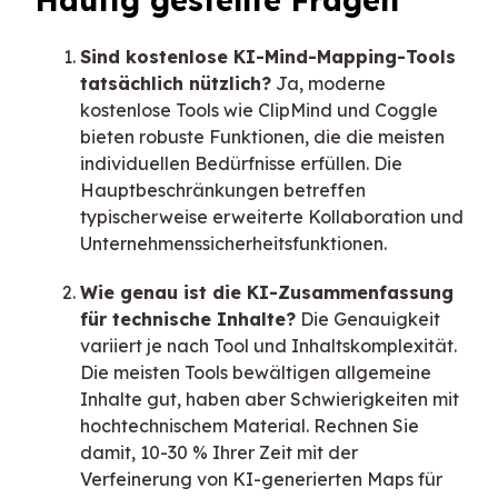
Häufig gestellte Fragen
Sind kostenlose KI-Mind-Mapping-Tools
tatsächlich nützlich?
Ja, moderne
kostenlose Tools wie ClipMind und Coggle
bieten robuste Funktionen, die die meisten
individuellen Bedürfnisse erfüllen. Die
Hauptbeschränkungen betreffen
typischerweise erweiterte Kollaboration und
Unternehmenssicherheitsfunktionen.
Wie genau ist die KI-Zusammenfassung
für technische Inhalte?
Die Genauigkeit
variiert je nach Tool und Inhaltskomplexität.
Die meisten Tools bewältigen allgemeine
Inhalte gut, haben aber Schwierigkeiten mit
hochtechnischem Material. Rechnen Sie
damit, 10-30 % Ihrer Zeit mit der
Verfeinerung von KI-generierten Maps für