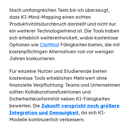
Nach umfangreichen Tests bin ich überzeugt,
dass KI-Mind-Mapping einen echten
Produktivitätsdurchbruch darstellt und nicht nur
ein weiterer Technologietrend ist. Die Tools haben
sich erheblich weiterentwickelt, wobei kostenlose
Optionen wie
ClipMind
Fähigkeiten bieten, die mit
kostenpflichtigen Alternativen von vor wenigen
Jahren konkurrieren.
Für einzelne Nutzer und Studierende bieten
kostenlose Tools erheblichen Mehrwert ohne
finanzielle Verpflichtung. Teams und Unternehmen
sollten Kollaborationsfunktionen und
Sicherheitskonformität neben KI-Fähigkeiten
bewerten. Die
Zukunft verspricht noch größere
Integration und Genauigkeit
, da sich KI-
Modelle kontinuierlich verbessern.