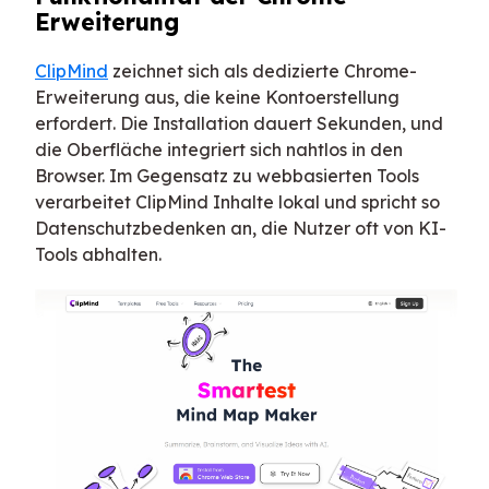
Erweiterung
ClipMind
zeichnet sich als dedizierte Chrome-
Erweiterung aus, die keine Kontoerstellung
erfordert. Die Installation dauert Sekunden, und
die Oberfläche integriert sich nahtlos in den
Browser. Im Gegensatz zu webbasierten Tools
verarbeitet ClipMind Inhalte lokal und spricht so
Datenschutzbedenken an, die Nutzer oft von KI-
Tools abhalten.