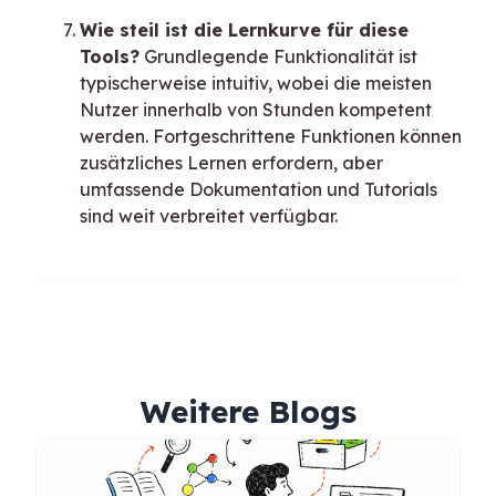
Wie steil ist die Lernkurve für diese
Tools?
Grundlegende Funktionalität ist
typischerweise intuitiv, wobei die meisten
Nutzer innerhalb von Stunden kompetent
werden. Fortgeschrittene Funktionen können
zusätzliches Lernen erfordern, aber
umfassende Dokumentation und Tutorials
sind weit verbreitet verfügbar.
Weitere Blogs