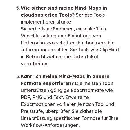
Wie sicher sind meine Mind-Maps in
cloudbasierten Tools?
Seriöse Tools
implementieren starke
Sicherheitsmaßnahmen, einschließlich
Verschlüsselung und Einhaltung von
Datenschutzvorschriften. Für hochsensible
Informationen sollten Sie Tools wie ClipMind
in Betracht ziehen, die Daten lokal
verarbeiten.
Kann ich meine Mind-Maps in andere
Formate exportieren?
Die meisten Tools
unterstützen gängige Exportformate wie
PDF, PNG und Text. Erweiterte
Exportoptionen variieren je nach Tool und
Preisstufe, überprüfen Sie daher die
Unterstützung spezifischer Formate für Ihre
Workflow-Anforderungen.