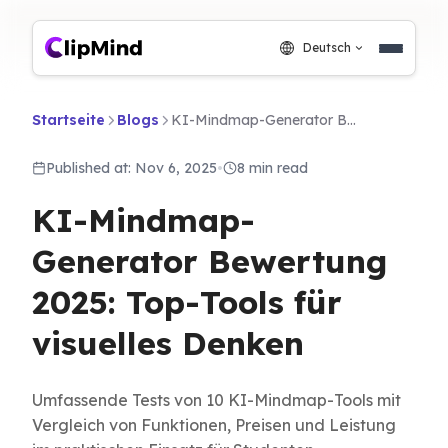
Deutsch
Startseite
Blogs
KI-Mindmap-Generator Bewertung 2025: Top-Tools für visuelles Denken
Published at: Nov 6, 2025
•
8 min read
KI-Mindmap-
Generator Bewertung
2025: Top-Tools für
visuelles Denken
Umfassende Tests von 10 KI-Mindmap-Tools mit
Vergleich von Funktionen, Preisen und Leistung