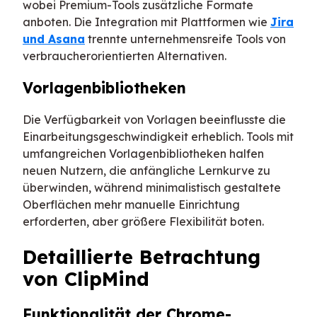
wobei Premium-Tools zusätzliche Formate
anboten. Die Integration mit Plattformen wie
Jira
und Asana
trennte unternehmensreife Tools von
verbraucherorientierten Alternativen.
Vorlagenbibliotheken
Die Verfügbarkeit von Vorlagen beeinflusste die
Einarbeitungsgeschwindigkeit erheblich. Tools mit
umfangreichen Vorlagenbibliotheken halfen
neuen Nutzern, die anfängliche Lernkurve zu
überwinden, während minimalistisch gestaltete
Oberflächen mehr manuelle Einrichtung
erforderten, aber größere Flexibilität boten.
Detaillierte Betrachtung
von ClipMind
Funktionalität der Chrome-