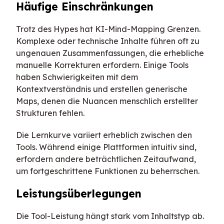
Häufige Einschränkungen
Trotz des Hypes hat KI-Mind-Mapping Grenzen.
Komplexe oder technische Inhalte führen oft zu
ungenauen Zusammenfassungen, die erhebliche
manuelle Korrekturen erfordern. Einige Tools
haben Schwierigkeiten mit dem
Kontextverständnis und erstellen generische
Maps, denen die Nuancen menschlich erstellter
Strukturen fehlen.
Die Lernkurve variiert erheblich zwischen den
Tools. Während einige Plattformen intuitiv sind,
erfordern andere beträchtlichen Zeitaufwand,
um fortgeschrittene Funktionen zu beherrschen.
Leistungsüberlegungen
Die Tool-Leistung hängt stark vom Inhaltstyp ab.