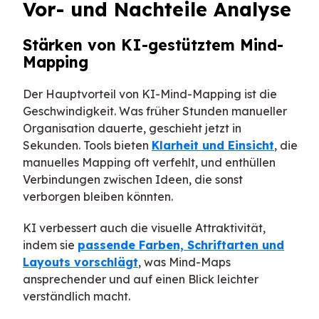
Vor- und Nachteile Analyse
Stärken von KI-gestütztem Mind-
Mapping
Der Hauptvorteil von KI-Mind-Mapping ist die
Geschwindigkeit. Was früher Stunden manueller
Organisation dauerte, geschieht jetzt in
Sekunden. Tools bieten
Klarheit und Einsicht
, die
manuelles Mapping oft verfehlt, und enthüllen
Verbindungen zwischen Ideen, die sonst
verborgen bleiben könnten.
KI verbessert auch die visuelle Attraktivität,
indem sie
passende Farben, Schriftarten und
Layouts vorschlägt
, was Mind-Maps
ansprechender und auf einen Blick leichter
verständlich macht.