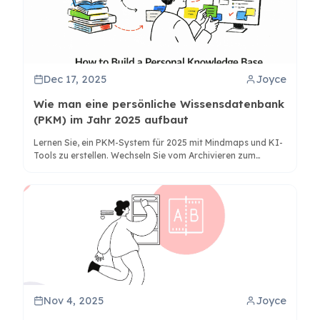
Dec 17, 2025
Joyce
Wie man eine persönliche Wissensdatenbank
(PKM) im Jahr 2025 aufbaut
Lernen Sie, ein PKM-System für 2025 mit Mindmaps und KI-
Tools zu erstellen. Wechseln Sie vom Archivieren zum
visuellen Denken für bessere Wissenssynthese und
Kreativität.
Nov 4, 2025
Joyce