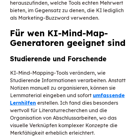
herauszufinden, welche Tools echten Mehrwert
bieten, im Gegensatz zu denen, die KI lediglich
als Marketing-Buzzword verwenden.
Für wen KI-Mind-Map-
Generatoren geeignet sind
Studierende und Forschende
KI-Mind-Mapping-Tools verändern, wie
Studierende Informationen verarbeiten. Anstatt
Notizen manuell zu organisieren, können sie
Lernmaterial eingeben und sofort
umfassende
Lernhilfen
erstellen. Ich fand dies besonders
wertvoll für Literaturrecherchen und die
Organisation von Abschlussarbeiten, wo das
visuelle Verknüpfen komplexer Konzepte die
Merkfähigkeit erheblich erleichtert.