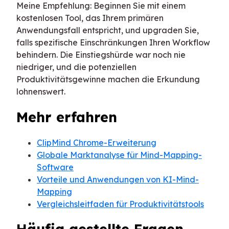
Meine Empfehlung: Beginnen Sie mit einem
kostenlosen Tool, das Ihrem primären
Anwendungsfall entspricht, und upgraden Sie,
falls spezifische Einschränkungen Ihren Workflow
behindern. Die Einstiegshürde war noch nie
niedriger, und die potenziellen
Produktivitätsgewinne machen die Erkundung
lohnenswert.
Mehr erfahren
ClipMind Chrome-Erweiterung
Globale Marktanalyse für Mind-Mapping-
Software
Vorteile und Anwendungen von KI-Mind-
Mapping
Vergleichsleitfaden für Produktivitätstools