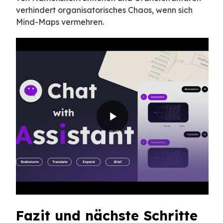
verhindert organisatorisches Chaos, wenn sich
Mind-Maps vermehren.
Fazit und nächste Schritte