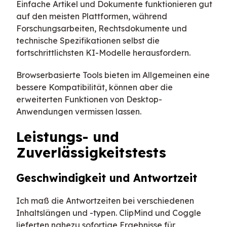
Einfache Artikel und Dokumente funktionieren gut
auf den meisten Plattformen, während
Forschungsarbeiten, Rechtsdokumente und
technische Spezifikationen selbst die
fortschrittlichsten KI-Modelle herausfordern.
Browserbasierte Tools bieten im Allgemeinen eine
bessere Kompatibilität, können aber die
erweiterten Funktionen von Desktop-
Anwendungen vermissen lassen.
Leistungs- und
Zuverlässigkeitstests
Geschwindigkeit und Antwortzeit
Ich maß die Antwortzeiten bei verschiedenen
Inhaltslängen und -typen. ClipMind und Coggle
lieferten nahezu sofortige Ergebnisse für