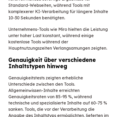
Standard-Webseiten, während Tools mit
komplexerer KI-Verarbeitung für längere Inhalte
10-30 Sekunden benötigten.
Unternehmens-Tools wie Miro hielten die Leistung
unter hoher Last konstant, während einige
kostenlose Tools während der
Hauptnutzungszeiten Verlangsamungen zeigten.
Genauigkeit über verschiedene
Inhaltstypen hinweg
Genauigkeitstests zeigten erhebliche
Unterschiede zwischen den Tools.
Allgemeinwissen-Inhalte erreichten
Genauigkeitsraten von 85-95 %, während
technische und spezialisierte Inhalte auf 60-75 %
sanken. Tools, die vor der Verarbeitung die
Angabe des Inhaltstyps ermöglichten, lieferten im