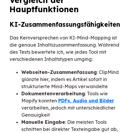
Vergleich der
Hauptfunktionen
KI-Zusammenfassungsfähigkeiten
Das Kernversprechen von KI-Mind-Mapping ist
die genaue Inhaltszusammenfassung. Während
des Tests bewertete ich, wie jedes Tool mit
verschiedenen Inhaltstypen umging:
Webseiten-Zusammenfassung
: ClipMind
glänzte hier, indem es Artikel sofort in
strukturierte Mind-Maps verwandelte
Dokumentenverarbeitung
: Tools wie
Mapify konnten
PDFs, Audio und Bilder
verarbeiten, jedoch mit unterschiedlicher
Genauigkeit
Manuelle Eingabe
: Die meisten Tools
schnitten bei direkter Texteingabe gut ab,