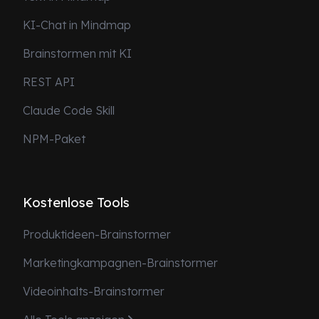
KI-Chat in Mindmap
Brainstormen mit KI
REST API
Claude Code Skill
NPM-Paket
Kostenlose Tools
Produktideen-Brainstormer
Marketingkampagnen-Brainstormer
Videoinhalts-Brainstormer