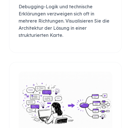
Debugging-Logik und technische
Erklärungen verzweigen sich oft in
mehrere Richtungen. Visualisieren Sie die
Architektur der Lösung in einer
strukturierten Karte.