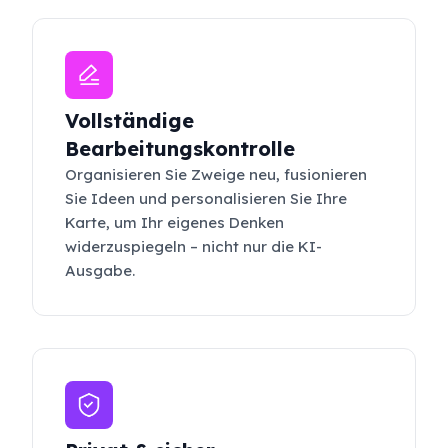
Vollständige
Bearbeitungskontrolle
Organisieren Sie Zweige neu, fusionieren
Sie Ideen und personalisieren Sie Ihre
Karte, um Ihr eigenes Denken
widerzuspiegeln – nicht nur die KI-
Ausgabe.