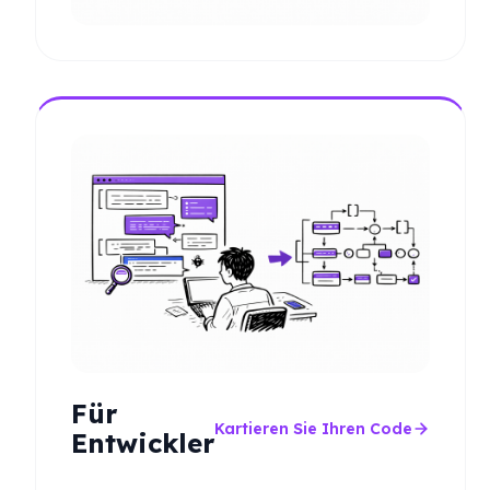
Für
Kartieren Sie Ihren Code
Entwickler