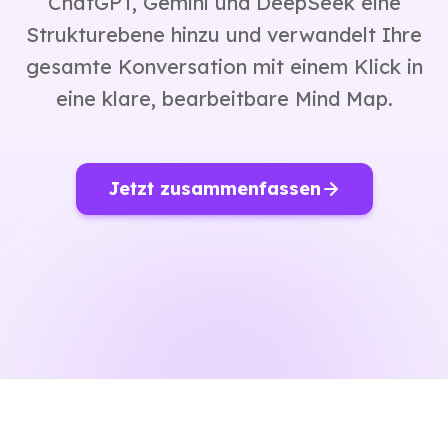
ChatGPT, Gemini und DeepSeek eine
Strukturebene hinzu und verwandelt Ihre
gesamte Konversation mit einem Klick in
eine klare, bearbeitbare Mind Map.
Jetzt zusammenfassen