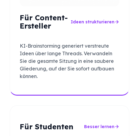
Für Content-
Ideen strukturieren
Ersteller
KI-Brainstorming generiert verstreute
Ideen über lange Threads. Verwandeln
Sie die gesamte Sitzung in eine saubere
Gliederung, auf der Sie sofort aufbauen
können.
Für Studenten
Besser lernen