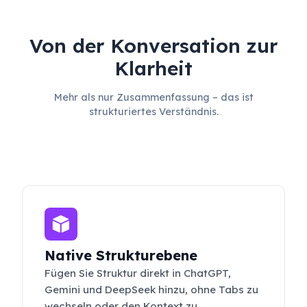
Von der Konversation zur
Klarheit
Mehr als nur Zusammenfassung – das ist
strukturiertes Verständnis.
Native Strukturebene
Fügen Sie Struktur direkt in ChatGPT,
Gemini und DeepSeek hinzu, ohne Tabs zu
wechseln oder den Kontext zu