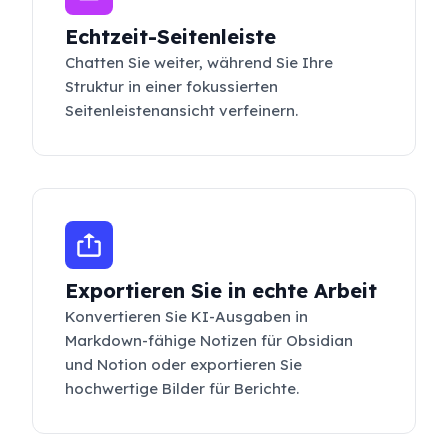
Echtzeit-Seitenleiste
Chatten Sie weiter, während Sie Ihre
Struktur in einer fokussierten
Seitenleistenansicht verfeinern.
Exportieren Sie in echte Arbeit
Konvertieren Sie KI-Ausgaben in
Markdown-fähige Notizen für Obsidian
und Notion oder exportieren Sie
hochwertige Bilder für Berichte.