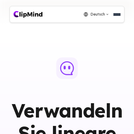
Deutsch
Verwandeln
Sie lineare