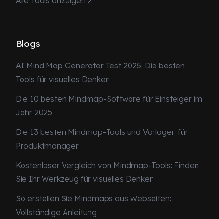
Alle Tools anzeigen
Blogs
AI Mind Map Generator Test 2025: Die besten
Tools für visuelles Denken
Die 10 besten Mindmap-Software für Einsteiger im
Jahr 2025
Die 13 besten Mindmap-Tools und Vorlagen für
Produktmanager
Kostenloser Vergleich von Mindmap-Tools: Finden
Sie Ihr Werkzeug für visuelles Denken
So erstellen Sie Mindmaps aus Webseiten:
Vollständige Anleitung