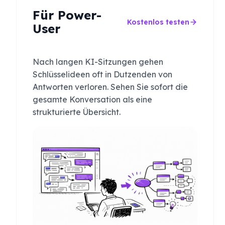
Für Power-
Kostenlos testen
User
Nach langen KI-Sitzungen gehen
Schlüsselideen oft in Dutzenden von
Antworten verloren. Sehen Sie sofort die
gesamte Konversation als eine
strukturierte Übersicht.