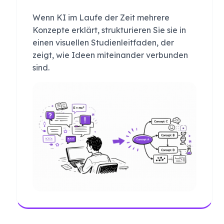
Wenn KI im Laufe der Zeit mehrere
Konzepte erklärt, strukturieren Sie sie in
einen visuellen Studienleitfaden, der
zeigt, wie Ideen miteinander verbunden
sind.