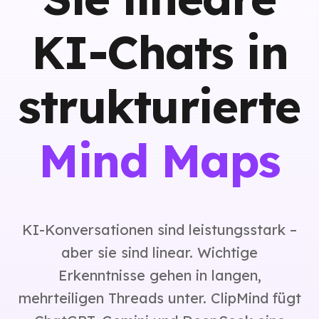
KI-Chats in
strukturierte
Mind Maps
KI-Konversationen sind leistungsstark –
aber sie sind linear. Wichtige
Erkenntnisse gehen in langen,
mehrteiligen Threads unter. ClipMind fügt