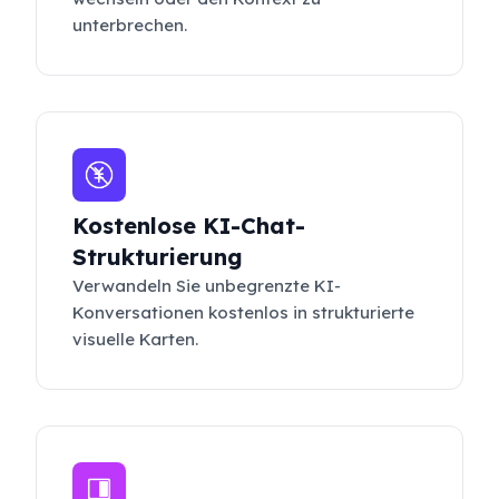
unterbrechen.
Kostenlose KI-Chat-
Strukturierung
Verwandeln Sie unbegrenzte KI-
Konversationen kostenlos in strukturierte
visuelle Karten.