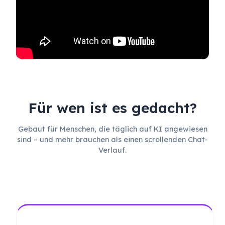
Für wen ist es gedacht?
Gebaut für Menschen, die täglich auf KI angewiesen
sind – und mehr brauchen als einen scrollenden Chat-
Verlauf.