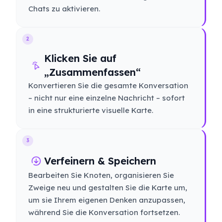
Chats zu aktivieren.
2
Klicken Sie auf
„Zusammenfassen“
Konvertieren Sie die gesamte Konversation
– nicht nur eine einzelne Nachricht – sofort
in eine strukturierte visuelle Karte.
3
Verfeinern & Speichern
Bearbeiten Sie Knoten, organisieren Sie
Zweige neu und gestalten Sie die Karte um,
um sie Ihrem eigenen Denken anzupassen,
während Sie die Konversation fortsetzen.