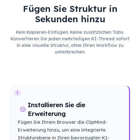
Fügen Sie Struktur in
Sekunden hinzu
Kein Kopieren-Einfügen. Keine zusätzlichen Tabs.
Konvertieren Sie jeden mehrteiligen KI-Thread sofort
in eine visuelle Struktur, ohne Ihren Workflow zu
unterbrechen.
1
Installieren Sie die
Erweiterung
Fügen Sie Ihrem Browser die ClipMind-
Erweiterung hinzu, um eine integrierte
Strukturebene in Ihren bevorzugten KI-