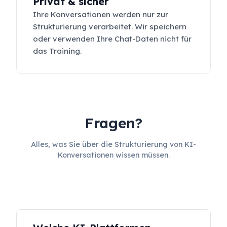
Privat & sicher
Ihre Konversationen werden nur zur
Strukturierung verarbeitet. Wir speichern
oder verwenden Ihre Chat-Daten nicht für
das Training.
Fragen?
Alles, was Sie über die Strukturierung von KI-
Konversationen wissen müssen.