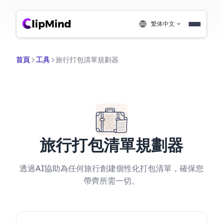
繁体中文
首頁
工具
旅行打包清單規劃器
旅行打包清單規劃器
透過AI協助為任何旅行創建個性化打包清單，確保您
帶齊所需一切。