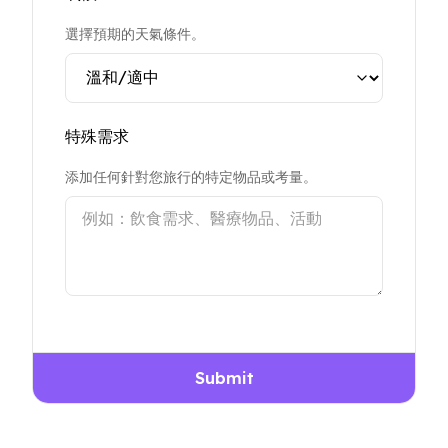
選擇預期的天氣條件。
特殊需求
添加任何針對您旅行的特定物品或考量。
Submit