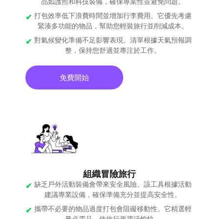
品如護照和科技裝備，確保專業性並避免問題。
打包效率低下浪費時間並增加行李費用。它優先考慮
緊湊多功能的物品，幫助您輕裝旅行並削減成本。
對氣候變化準備不足影響表現。清單根據天氣預報調
整，保持您舒適並專注於工作。
免費開始
組織冒險旅行
缺乏戶外活動裝備會帶來安全風險。該工具根據活動
建議專業設備，確保準備充分並提高安全性。
攜帶不必要的物品過度打包會阻礙移動性。它精選輕