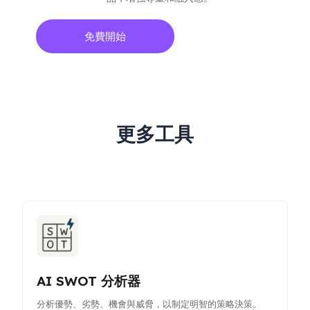
免費開始
更多工具
AI SWOT 分析器
分析優勢、劣勢、機會與威脅，以制定明智的策略決策。