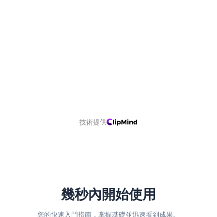
技術提供
幾秒內開始使用
您的快速入門指南，掌握基礎並迅速看到成果。