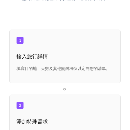
1
輸入旅行詳情
填寫目的地、天數及其他關鍵欄位以定制您的清單。
»
2
添加特殊需求