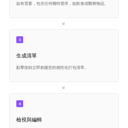
如有需要，包含任何獨特需求，如飲食或醫療物品。
»
3
生成清單
點擊按鈕立即創建您的個性化打包清單。
»
4
檢視與編輯