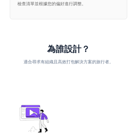
檢查清單並根據您的偏好進行調整。
為誰設計？
適合尋求有組織且高效打包解決方案的旅行者。