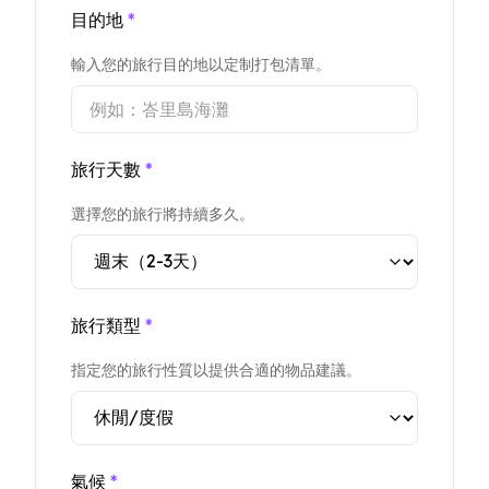
目的地
*
輸入您的旅行目的地以定制打包清單。
旅行天數
*
選擇您的旅行將持續多久。
旅行類型
*
指定您的旅行性質以提供合適的物品建議。
氣候
*