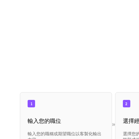
1
2
輸入您的職位
選擇
»
輸入您的職稱或期望職位以客製化輸出
選擇您