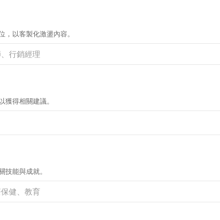
位，以客製化激盪內容。
以獲得相關建議。
關技能與成就。