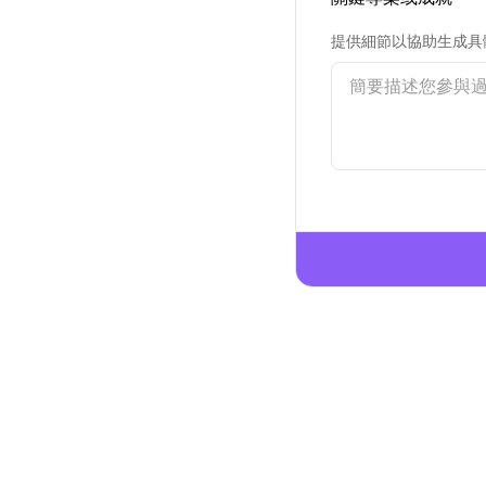
提供細節以協助生成具