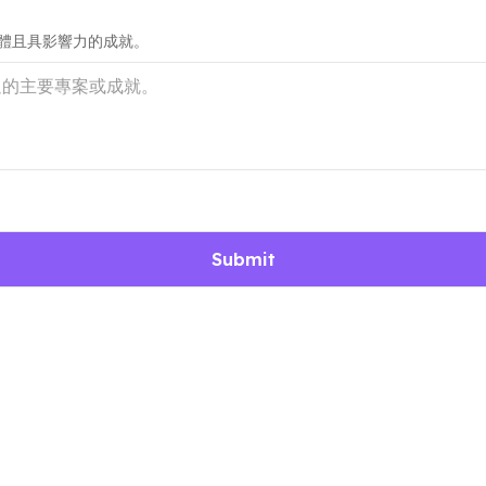
體且具影響力的成就。
Submit