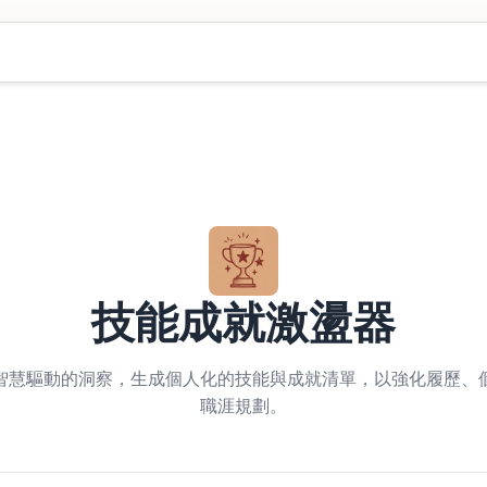
技能成就激盪器
智慧驅動的洞察，生成個人化的技能與成就清單，以強化履歷、
職涯規劃。