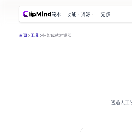
範本
功能
資源
定價
首頁
工具
技能成就激盪器
透過人工