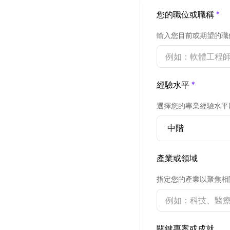
您的職位或職稱
*
輸入您目前或期望的職
經驗水平
*
選擇您的專業經驗水平
產業或領域
指定您的產業以聚焦相
關鍵專案或成就