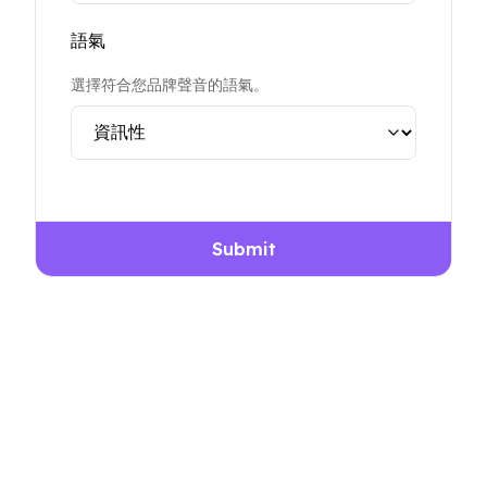
語氣
選擇符合您品牌聲音的語氣。
Submit