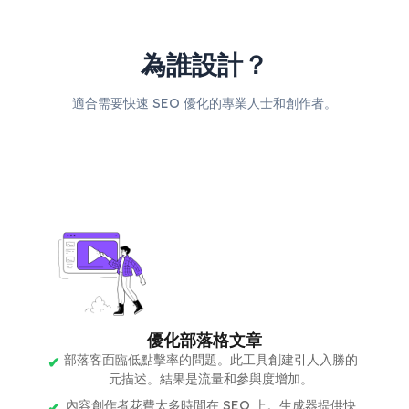
為誰設計？
適合需要快速 SEO 優化的專業人士和創作者。
優化部落格文章
部落客面臨低點擊率的問題。此工具創建引人入勝的
元描述。結果是流量和參與度增加。
內容創作者花費太多時間在 SEO 上。生成器提供快