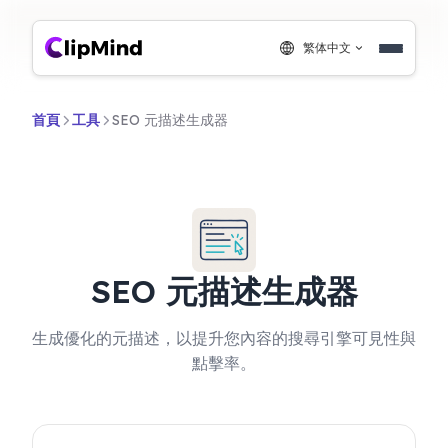
繁体中文
首頁
工具
SEO 元描述生成器
SEO 元描述生成器
生成優化的元描述，以提升您內容的搜尋引擎可見性與
點擊率。