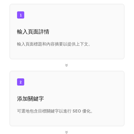
1
輸入頁面詳情
輸入頁面標題和內容摘要以提供上下文。
»
2
添加關鍵字
可選地包含目標關鍵字以進行 SEO 優化。
»