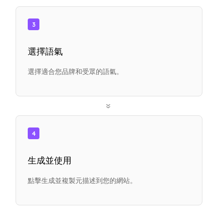
3
選擇語氣
選擇適合您品牌和受眾的語氣。
»
4
生成並使用
點擊生成並複製元描述到您的網站。