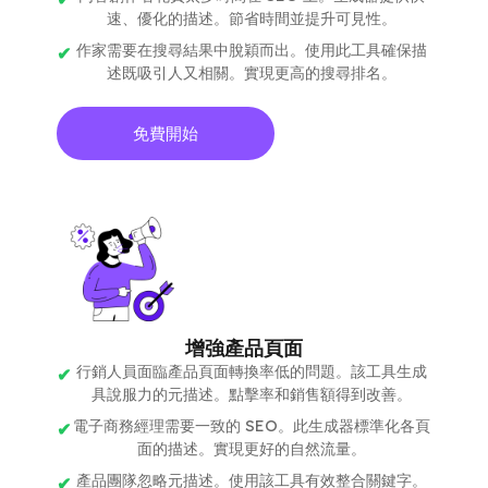
速、優化的描述。節省時間並提升可見性。
作家需要在搜尋結果中脫穎而出。使用此工具確保描
述既吸引人又相關。實現更高的搜尋排名。
免費開始
增強產品頁面
行銷人員面臨產品頁面轉換率低的問題。該工具生成
具說服力的元描述。點擊率和銷售額得到改善。
電子商務經理需要一致的 SEO。此生成器標準化各頁
面的描述。實現更好的自然流量。
產品團隊忽略元描述。使用該工具有效整合關鍵字。