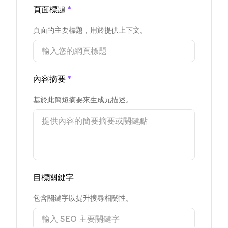
頁面標題
*
頁面的主要標題，用於提供上下文。
內容摘要
*
基於此簡短摘要來生成元描述。
目標關鍵字
包含關鍵字以提升搜尋相關性。