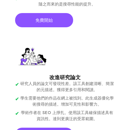
隨之而來的是搜尋性能的提升。
免費開始
改進研究論文
研究人員的論文可發現性差。該工具創建清晰、簡潔
的元描述。獲得更多引用和閱讀。
學生需要他們的作品在網上被找到。此生成器優化學
術搜尋的描述。增加可見性和影響力。
學術作者在 SEO 上掙扎。使用該工具確保描述具有
資訊性。達到更廣泛的受眾範圍。