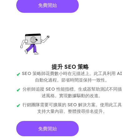
免費開始
提升 SEO 策略
SEO 策略師花費數小時在元描述上。此工具利用 AI
自動化過程。節省時間並保持一致性。
分析師追蹤 SEO 性能指標。生成器幫助測試不同描
述風格。實現數據驅動的改進。
行銷團隊需要可擴展的 SEO 解決方案。使用此工具
支持大量內容。整體搜尋排名提升。
免費開始