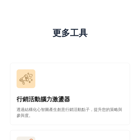
更多工具
行銷活動腦力激盪器
透過結構化心智圖產生創意行銷活動點子，提升您的策略與
參與度。