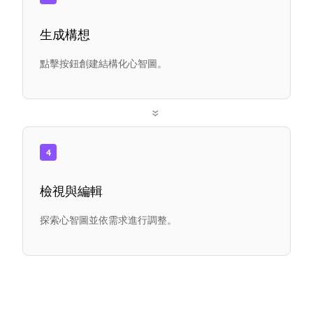
生成構想
點擊按鈕創建結構化心智圖。
»
4
檢視與編輯
探索心智圖並依需求進行調整。