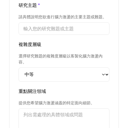
研究主題
*
請具體說明您欲進行腦力激盪的主要主題或難題。
複雜度層級
選擇研究難題的複雜度層級以客製化腦力激盪內
容。
重點關注領域
提供您希望腦力激盪涵蓋的特定面向細節。