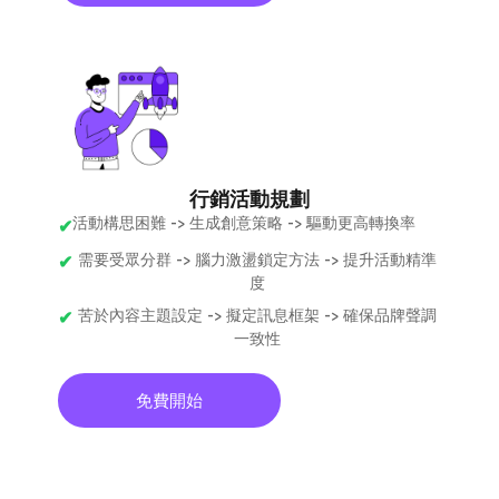
行銷活動規劃
活動構思困難 -> 生成創意策略 -> 驅動更高轉換率
需要受眾分群 -> 腦力激盪鎖定方法 -> 提升活動精準
度
苦於內容主題設定 -> 擬定訊息框架 -> 確保品牌聲調
一致性
免費開始