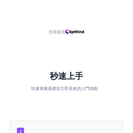
技術提供
秒速上手
快速掌握基礎並立即見效的入門指南。
1