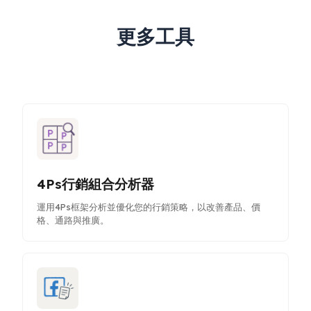
更多工具
4Ps行銷組合分析器
運用4Ps框架分析並優化您的行銷策略，以改善產品、價
格、通路與推廣。