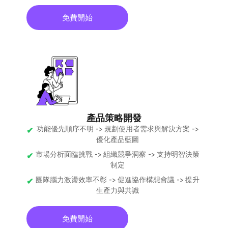
免費開始
產品策略開發
功能優先順序不明 -> 規劃使用者需求與解決方案 ->
優化產品藍圖
市場分析面臨挑戰 -> 組織競爭洞察 -> 支持明智決策
制定
團隊腦力激盪效率不彰 -> 促進協作構想會議 -> 提升
生產力與共識
免費開始