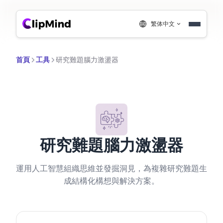
繁体中文
首頁
工具
研究難題腦力激盪器
研究難題腦力激盪器
運用人工智慧組織思維並發掘洞見，為複雜研究難題生
成結構化構想與解決方案。