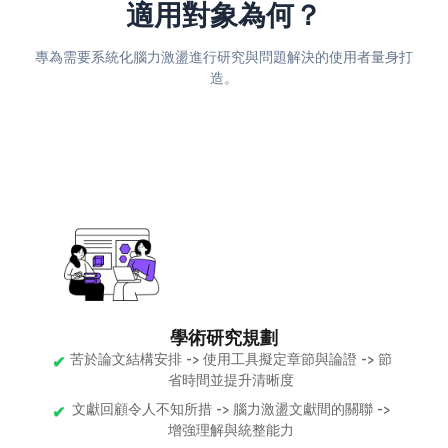
適用對象為何？
專為需要系統化腦力激盪進行研究與問題解決的使用者量身打
造。
學術研究規劃
苦於論文結構安排 -> 使用工具擬定章節與論證 -> 節
省時間並提升清晰度
文獻回顧令人不知所措 -> 腦力激盪文獻間的關聯 ->
增強理解與統整能力