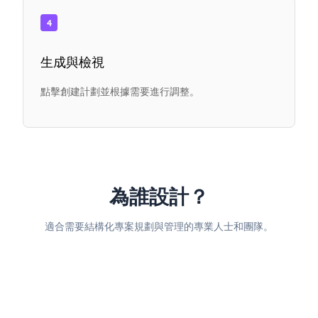
4
生成與檢視
點擊創建計劃並根據需要進行調整。
為誰設計？
適合需要結構化專案規劃與管理的專業人士和團隊。