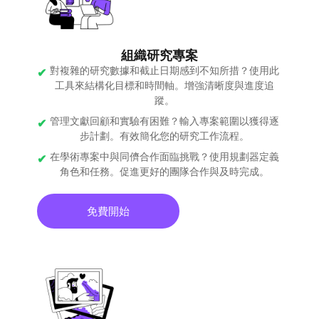
組織研究專案
對複雜的研究數據和截止日期感到不知所措？使用此
工具來結構化目標和時間軸。增強清晰度與進度追
蹤。
管理文獻回顧和實驗有困難？輸入專案範圍以獲得逐
步計劃。有效簡化您的研究工作流程。
在學術專案中與同儕合作面臨挑戰？使用規劃器定義
角色和任務。促進更好的團隊合作與及時完成。
免費開始