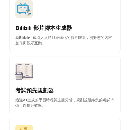
Bilibili 影片腳本生成器
為Bilibili生成引人入勝且結構化的影片腳本，提升您的內容
創作與觀眾互動。
考試預先規劃器
透過AI生成的學習時程與主題分析，規劃並組織您的考試準
備，以提升效率。