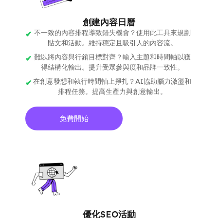
創建內容日曆
不一致的內容排程導致錯失機會？使用此工具來規劃
貼文和活動。維持穩定且吸引人的內容流。
難以將內容與行銷目標對齊？輸入主題和時間軸以獲
得結構化輸出。提升受眾參與度和品牌一致性。
在創意發想和執行時間軸上掙扎？AI協助腦力激盪和
排程任務。提高生產力與創意輸出。
免費開始
優化SEO活動