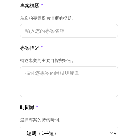
專案標題
*
為您的專案提供清晰的標題。
專案描述
*
概述專案的主要目標與細節。
時間軸
*
選擇專案的持續時間。