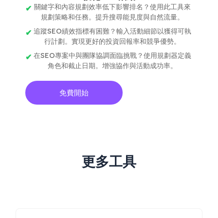
關鍵字和內容規劃效率低下影響排名？使用此工具來
規劃策略和任務。提升搜尋能見度與自然流量。
追蹤SEO績效指標有困難？輸入活動細節以獲得可執
行計劃。實現更好的投資回報率和競爭優勢。
在SEO專案中與團隊協調面臨挑戰？使用規劃器定義
角色和截止日期。增強協作與活動成功率。
免費開始
更多工具