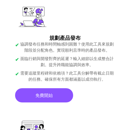
規劃產品發布
協調發布任務和時間軸感到困難？使用此工具來規劃
階段並分配角色。實現順利且準時的產品發布。
面臨行銷與開發對齊的延遲？輸入細節以生成整合計
劃。提升跨職能協調與效率。
需要追蹤里程碑和依賴項？此工具分解帶有截止日期
的任務。確保所有方面都涵蓋以成功執行。
免費開始