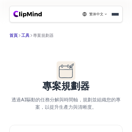
繁体中文
首頁
工具
專案規劃器
專案規劃器
透過AI驅動的任務分解與時間軸，規劃並組織您的專
案，以提升生產力與清晰度。