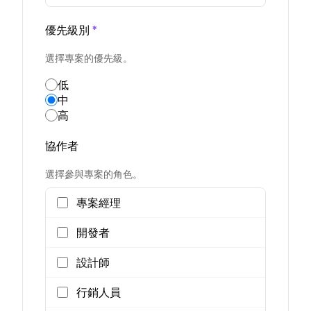
優先級別
*
選擇專案的優先級。
低
中
高
協作者
選擇參與專案的角色。
專案經理
開發者
設計師
行銷人員