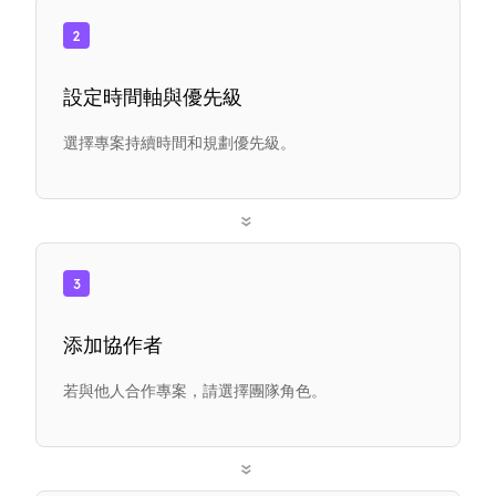
2
設定時間軸與優先級
選擇專案持續時間和規劃優先級。
»
3
添加協作者
若與他人合作專案，請選擇團隊角色。
»