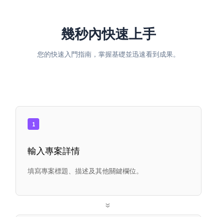
幾秒內快速上手
您的快速入門指南，掌握基礎並迅速看到成果。
1
輸入專案詳情
填寫專案標題、描述及其他關鍵欄位。
»