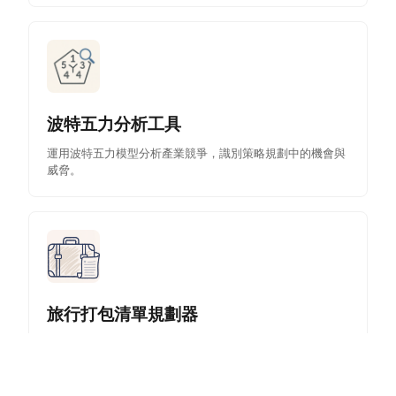
波特五力分析工具
運用波特五力模型分析產業競爭，識別策略規劃中的機會與
威脅。
旅行打包清單規劃器
透過AI協助為任何旅行創建個性化打包清單，確保您帶齊所
需一切。