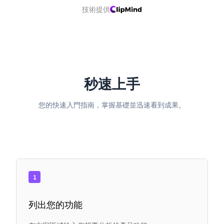
技術提供
秒速上手
您的快速入門指南，掌握基礎並迅速看到成果。
1
列出您的功能