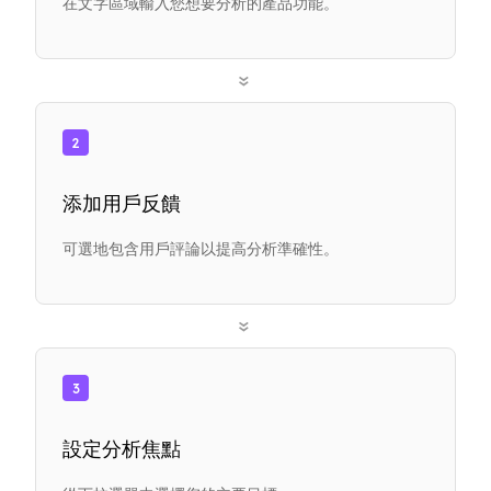
在文字區域輸入您想要分析的產品功能。
»
2
添加用戶反饋
可選地包含用戶評論以提高分析準確性。
»
3
設定分析焦點