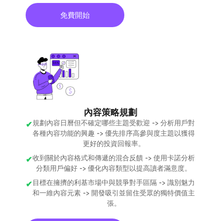
免費開始
內容策略規劃
規劃內容日曆但不確定哪些主題受歡迎 -> 分析用戶對
各種內容功能的興趣 -> 優先排序高參與度主題以獲得
更好的投資回報率。
收到關於內容格式和傳遞的混合反饋 -> 使用卡諾分析
分類用戶偏好 -> 優化內容類型以提高讀者滿意度。
目標在擁擠的利基市場中與競爭對手區隔 -> 識別魅力
和一維內容元素 -> 開發吸引並留住受眾的獨特價值主
張。