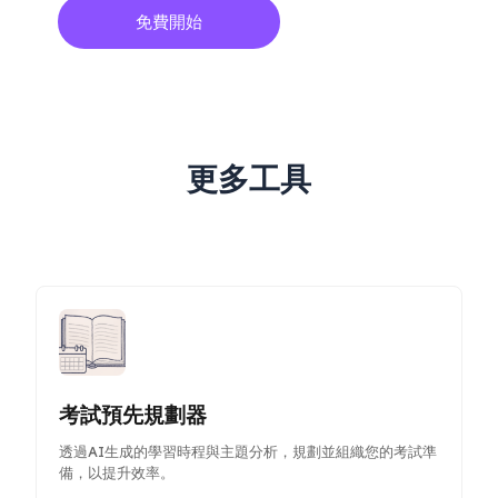
免費開始
更多工具
考試預先規劃器
透過AI生成的學習時程與主題分析，規劃並組織您的考試準
備，以提升效率。