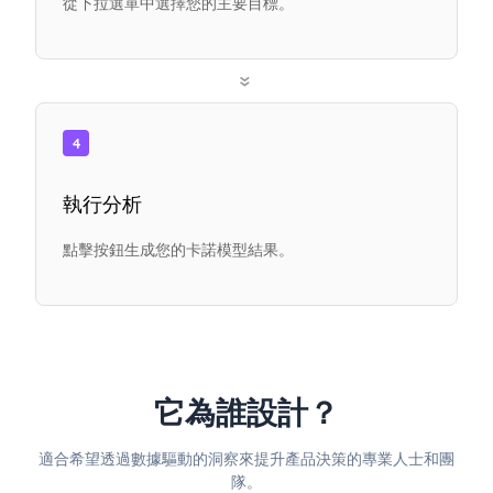
從下拉選單中選擇您的主要目標。
»
4
執行分析
點擊按鈕生成您的卡諾模型結果。
它為誰設計？
適合希望透過數據驅動的洞察來提升產品決策的專業人士和團
隊。