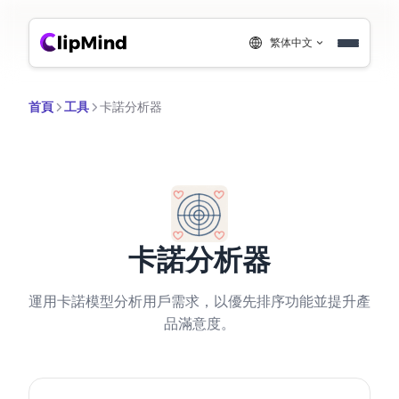
繁体中文
首頁
工具
卡諾分析器
卡諾分析器
運用卡諾模型分析用戶需求，以優先排序功能並提升產
品滿意度。