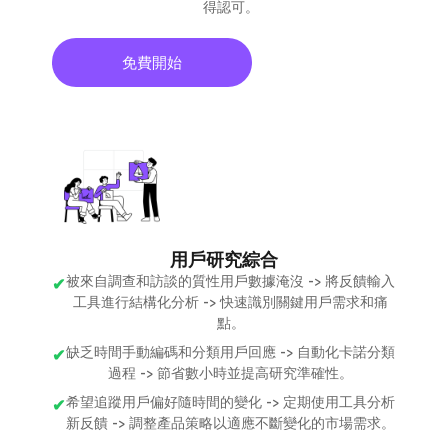
得認可。
免費開始
用戶研究綜合
被來自調查和訪談的質性用戶數據淹沒 -> 將反饋輸入
工具進行結構化分析 -> 快速識別關鍵用戶需求和痛
點。
缺乏時間手動編碼和分類用戶回應 -> 自動化卡諾分類
過程 -> 節省數小時並提高研究準確性。
希望追蹤用戶偏好隨時間的變化 -> 定期使用工具分析
新反饋 -> 調整產品策略以適應不斷變化的市場需求。