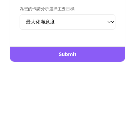
為您的卡諾分析選擇主要目標
Submit