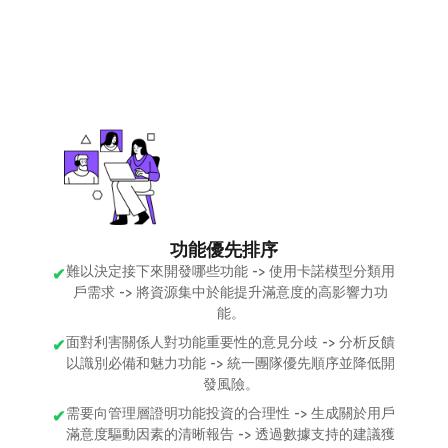
功能優先排序
難以決定接下來開發哪些功能 -> 使用卡諾模型分類用
戶需求 -> 將資源集中於能提升滿意度的高影響力功
能。
面對利害關係人對功能重要性的意見分歧 -> 分析反饋
以識別必備和魅力功能 -> 統一團隊優先順序並降低開
發風險。
需要向管理層證明功能投資的合理性 -> 生成關於用戶
滿意度驅動因素的清晰報告 -> 透過數據支持的建議獲