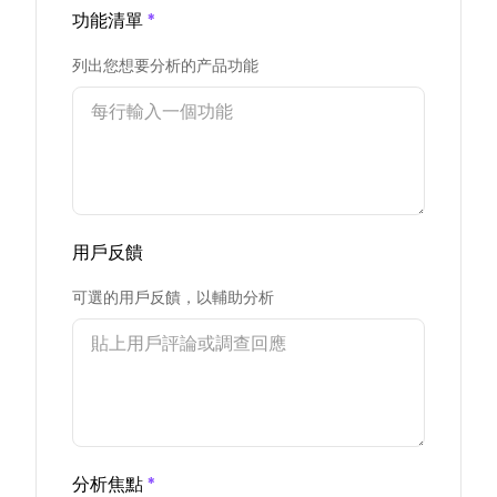
功能清單
*
列出您想要分析的产品功能
用戶反饋
可選的用戶反饋，以輔助分析
分析焦點
*